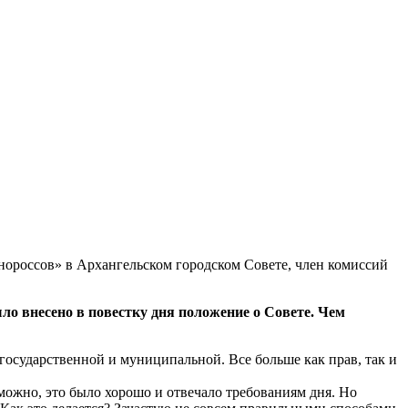
ороссов» в Архангельском городском Совете, член комиссий
ло внесено в повестку дня положение о Совете. Чем
 государственной и муниципальной. Все больше как прав, так и
можно, это было хорошо и отвечало требованиям дня. Но