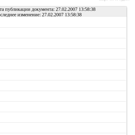
та публикации документа: 27.02.2007 13:58:38
следнее изменение: 27.02.2007 13:58:38