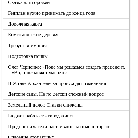
Сказка для горожан
Генплан нужно принимать до конца года
Дорожная карта
Комсомольские деревья
Требует внимания
Подготовка почвы
Олег Черненко: «Пока мы решаемся создать прецедент,
«Водник» может умереть»
В Уставе Архангельска происходят изменения
Детские сады. Не по-детски сложный вопрос
Земельный налог. Ставки снижены
Бюджет работает - город живет
Предприниматели настаивают на отмене торгов
Спасение утопающих