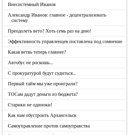
Внесистемный Иванов
Александр Иванов: главное - децентрализовать
систему
Преодолеть вето? Хоть семь раз на дню!
Эффективность управленцев поставлена под сомнение
Какая ветвь теперь главнее?
Автобус не роскошь...
С прокуратурой будут судиться...
Первый тайм мы уже проиграли?
ТОСам дадут деньги из бюджета?
Старики не одиноки!
Как нам обустроить Архангельск
Самоуправление против самоуправства