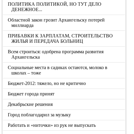
ПОЛИТИКА ПОЛИТИКОЙ, НО ТУТ ДЕЛО
ДЕНЕЖНОЕ...
Областной закон грозит Архангельску потерей
миллиарда
ПРИБАВКИ К ЗАРПЛАТАМ, СТРОИТЕЛЬСТВО
ЖИЛЬЯ И ПЕРЕДАЧА БОЛЬНИЦ
Всем строиться: одобрена программа развития
Архангельска
Социальные места в садиках остаются, молоко в
школах – тоже
Бюджет-2012: тяжело, но не критично
Бюджет города принят
Декабрьские решения
Город поблагодарил за музыку
Работать и «ниточки» из рук не выпускать