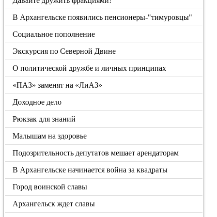
Давайте дружить фракциями!
В Архангельске появились пенсионеры-"тимуровцы"
Социальное пополнение
Экскурсия по Северной Двине
О политической дружбе и личных принципах
«ПАЗ» заменят на «ЛиАЗ»
Доходное дело
Рюкзак для знаний
Малышам на здоровье
Подозрительность депутатов мешает арендаторам
В Архангельске начинается война за квадраты
Город воинской славы
Архангельск ждет славы