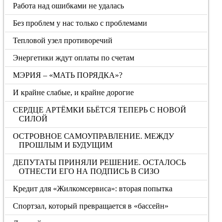
Работа над ошибками не удалась
Без проблем у нас только с проблемами
Тепловой узел противоречий
Энергетики ждут оплаты по счетам
МЭРИЯ – «МАТЬ ПОРЯДКА»?
И крайне слабые, и крайне дорогие
СЕРДЦЕ АРТЁМКИ БЬЁТСЯ ТЕПЕРЬ С НОВОЙ
СИЛОЙ
ОСТРОВНОЕ САМОУПРАВЛЕНИЕ. МЕЖДУ
ПРОШЛЫМ И БУДУЩИМ
ДЕПУТАТЫ ПРИНЯЛИ РЕШЕНИЕ. ОСТАЛОСЬ
ОТНЕСТИ ЕГО НА ПОДПИСЬ В СИЗО
Кредит для «Жилкомсервиса»: вторая попытка
Спортзал, который превращается в «бассейн»