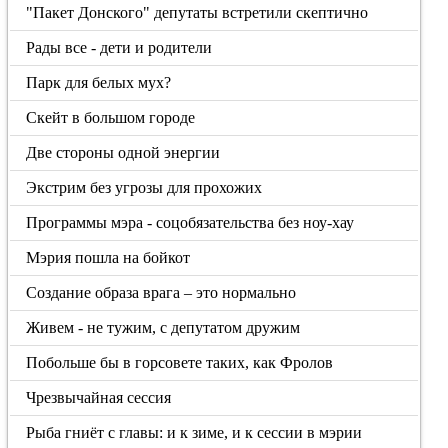
"Пакет Донского" депутаты встретили скептично
Рады все - дети и родители
Парк для белых мух?
Скейт в большом городе
Две стороны одной энергии
Экстрим без угрозы для прохожих
Программы мэра - соцобязательства без ноу-хау
Мэрия пошла на бойкот
Создание образа врага – это нормально
Живем - не тужим, с депутатом дружим
Побольше бы в горсовете таких, как Фролов
Чрезвычайная сессия
Рыба гниёт с главы: и к зиме, и к сессии в мэрии