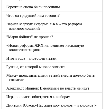
Горожане снова были пассивны
Что год грядущий нам готовит?
Лариса Марчук: Реформа ЖКХ - это реформа
взаимоотношений
"Марш бойких" не прошел?
«Новая реформа ЖКХ напоминает насильную
коллективизацию»
Итоги года – слово депутатам
Рутина, от которой многое зависит
Между представителями ветвей власти должно быть
согласие
Александр Иванов: Вменяемые во власть не идут
Игра во власть обостряется к выборам
Дмитрий Юрков:«Нас ждет шоу клонов – и клоунов!»