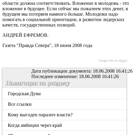
области должна соответствовать. Вложение в молодежь - это
вложение в будущее. Если сейчас мы пожалеем этих денег, в
будущем мы потеряем намного больше. Молодежи надо
помогать в социальной ориентации, в развитии лидерских
качеств, государственных позиций.
АНДРЕЙ ЕФРЕМОВ.
Газета "Правда Севера", 18 июня 2008 года
Скоро что то будет...
Дата публикации документа: 18.06.2008 16:41:26
Последнее изменение: 18.06.2008 16:41:26
Навигация по разделу
Городская Дума
Все ссылки
Кому выгоден паралич власти?
Когда амбиции через край