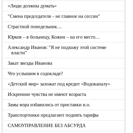
«Люди должны думать»
"Смена председателя – не главное на сессии"
Страстной понедельник…
Юрков – в больницу, Кожин – на его место…
Александр Иванов: "Я не подхожу этой системе
власти"
Закат звезды Иванова
Что услышим в содокладе?
«Детский мир» заложат под кредит «Водоканалу»
Искренние чувства не имеют возраста
Замы мэра избавились от приставки и.о.
Транспортники предлагают поднять тарифы
САМОУПРАВЛЕНИЕ БЕЗ АБСУРДА