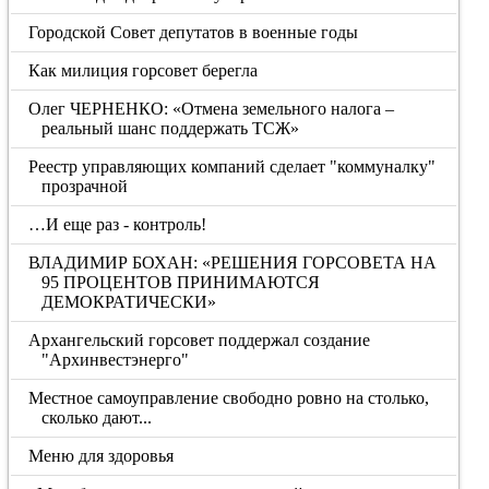
Городской Совет депутатов в военные годы
Как милиция горсовет берегла
Олег ЧЕРНЕНКО: «Отмена земельного налога –
реальный шанс поддержать ТСЖ»
Реестр управляющих компаний сделает "коммуналку"
прозрачной
…И еще раз - контроль!
ВЛАДИМИР БОХАН: «РЕШЕНИЯ ГОРСОВЕТА НА
95 ПРОЦЕНТОВ ПРИНИМАЮТСЯ
ДЕМОКРАТИЧЕСКИ»
Архангельский горсовет поддержал создание
"Архинвестэнерго"
Местное самоуправление свободно ровно на столько,
сколько дают...
Меню для здоровья