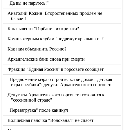
"Да вы не парьтесь!"
Анатолий Кожин: Второстепенных проблем не
бывает!
Как вывести "Горбани" из кризиса?
Компьютерным клубам "подрежут крылышки"?
Как нам объединить Россию?
Архангельские бани снова при смерти
Фракция "Единая Россия" в горсовете сообщает
"Предложение мэра о строительстве домов - детская
игра в кубики": депутат Архангельского горсовета
Депутаты Архангельского горсовета готовятся к
"сессионной страде"
"Перезагрузка" после каникул
Волшебная палочка "Водоканал" не спасет