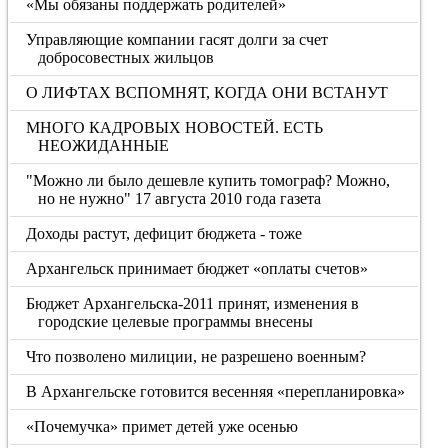
«Мы обязаны поддержать родителей»
Управляющие компании гасят долги за счет
добросовестных жильцов
О ЛИФТАХ ВСПОМНЯТ, КОГДА ОНИ ВСТАНУТ
МНОГО КАДРОВЫХ НОВОСТЕЙ. ЕСТЬ
НЕОЖИДАННЫЕ
"Можно ли было дешевле купить томограф? Можно,
но не нужно" 17 августа 2010 года газета
Доходы растут, дефицит бюджета - тоже
Архангельск принимает бюджет «оплаты счетов»
Бюджет Архангельска-2011 принят, изменения в
городские целевые программы внесены
Что позволено милиции, не разрешено военным?
В Архангельске готовится весенняя «перепланировка»
«Почемучка» примет детей уже осенью