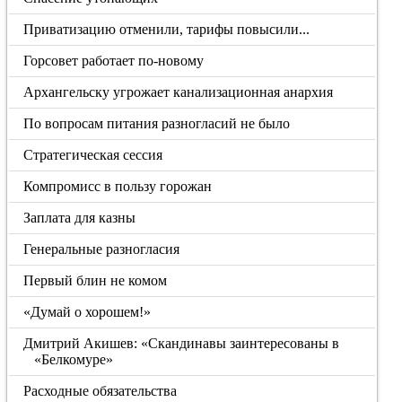
Приватизацию отменили, тарифы повысили...
Горсовет работает по-новому
Архангельску угрожает канализационная анархия
По вопросам питания разногласий не было
Стратегическая сессия
Компромисс в пользу горожан
Заплата для казны
Генеральные разногласия
Первый блин не комом
«Думай о хорошем!»
Дмитрий Акишев: «Скандинавы заинтересованы в
«Белкомуре»
Расходные обязательства