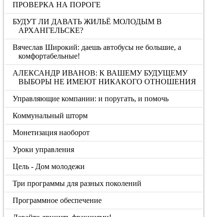
ПРОВЕРКА НА ПОРОГЕ
БУДУТ ЛИ ДАВАТЬ ЖИЛЬЁ МОЛОДЫМ В
АРХАНГЕЛЬСКЕ?
Вячеслав Широкий: даешь автобусы не большие, а
комфортабельные!
АЛЕКСАНДР ИВАНОВ: К ВАШЕМУ БУДУЩЕМУ
ВЫБОРЫ НЕ ИМЕЮТ НИКАКОГО ОТНОШЕНИЯ
Управляющие компании: и поругать, и помочь
Коммунальный шторм
Монетизация наоборот
Уроки управления
Цель - Дом молодежи
Три программы для разных поколений
Программное обеспечение