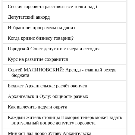
Сессия горсовета расставит все точки над i
Депутатский аккорд
Избранное: программы на двоих
Когда кризис бизнесу товарищ?
Городской Совет депутатов: вчера и сегодня
Курс на развитие сохранится
Сергей МАЛИНОВСКИЙ: Аренда - главный резерв
бюджета
Бюджет Архангельска: расчёт окончен
Архангельск и Оулу: общность разных
Как вылечить недуги округа
Каждый житель столицы Поморья теперь может задать
виртуальный вопрос депутату горсовета
Минюст дал добро Уставу Архангельска