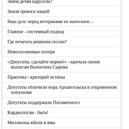
Зачем детям карусели?
Земля тревоги нашей
Наш долг перед ветеранами не выполнен…
Главное - системный подход
Где печатать решения сессии?
Невосполнимые потери
«Депутаты, сделайте мэрию!» - кричала своим
коллегам Валентина Сырова
Практика - критерий истины
Депутаты обличили мэра Архангельска в откровенном
популизме
Депутаты поддержали Письменного
Кардиологам - быть!
Миллионы вбили в ямы