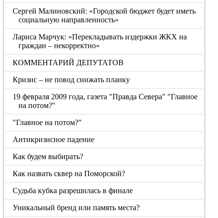
Сергей Малиновский: «Городской бюджет будет иметь
социальную направленность»
Лариса Марчук: «Перекладывать издержки ЖКХ на
граждан – некорректно»
КОММЕНТАРИЙ ДЕПУТАТОВ
Кризис – не повод снижать планку
19 февраля 2009 года, газета "Правда Севера" "Главное
на потом?"
"Главное на потом?"
Антикризисное падение
Как будем выбирать?
Как назвать сквер на Поморской?
Судьба кубка разрешилась в финале
Уникальный бренд или память места?