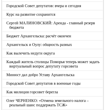
Городской Совет депутатов: вчера и сегодня
Курс на развитие сохранится
Сергей МАЛИНОВСКИЙ: Аренда - главный резерв
бюджета
Бюджет Архангельска: расчёт окончен
Архангельск и Оулу: общность разных
Как вылечить недуги округа
Каждый житель столицы Поморья теперь может задать
виртуальный вопрос депутату горсовета
Минюст дал добро Уставу Архангельска
Городской Совет депутатов в военные годы
Как милиция горсовет берегла
Олег ЧЕРНЕНКО: «Отмена земельного налога –
реальный шанс поддержать ТСЖ»