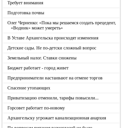
Требует внимания
Подготовка почвы
Олег Черненко: «Пока мы решаемся создать прецедент,
«Водник» может умереть»
В Уставе Архангельска происходят изменения
Детские сады. Не по-детски сложный вопрос
Земельный налог. Ставки снижены
Бюджет работает - город живет
Предприниматели настаивают на отмене торгов
Спасение утопающих
Приватизацию отменили, тарифы повысили...
Горсовет работает по-новому
Архангельску угрожает канализационная анархия
По вопросам питания разногласий не было