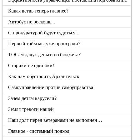
Какая ветвь теперь главнее?
Автобус не роскошь...
С прокуратурой будут судиться...
Первый тайм мы уже проиграли?
ТОСам дадут деньги из бюджета?
Старики не одиноки!
Как нам обустроить Архангельск
Самоуправление против самоуправства
Зачем детям карусели?
Земля тревоги нашей
Наш долг перед ветеранами не выполнен…
Главное - системный подход