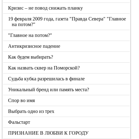
Кризис – не повод снижать планку
19 февраля 2009 года, газета "Правда Севера" "Главное
на потом?"
"Главное на потом?"
Антикризисное падение
Как будем выбирать?
Как назвать сквер на Поморской?
Судьба кубка разрешилась в финале
Уникальный бренд или память места?
Спор во имя
Выбрать одно из трех
Фальстарт
ПРИЗНАНИЕ В ЛЮБВИ К ГОРОДУ