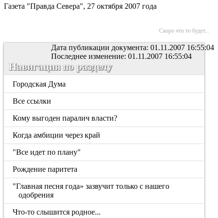
Газета "Правда Севера", 27 октября 2007 года
Скоро что то будет...
Дата публикации документа: 01.11.2007 16:55:04
Последнее изменение: 01.11.2007 16:55:04
Навигация по разделу
Городская Дума
Все ссылки
Кому выгоден паралич власти?
Когда амбиции через край
"Все идет по плану"
Рождение паритета
"Главная песня года» зазвучит только с нашего
одобрения
Что-то слышится родное...