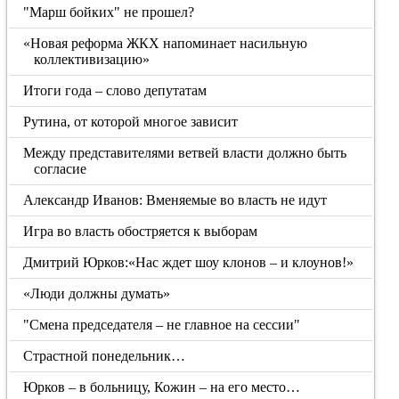
"Марш бойких" не прошел?
«Новая реформа ЖКХ напоминает насильную
коллективизацию»
Итоги года – слово депутатам
Рутина, от которой многое зависит
Между представителями ветвей власти должно быть
согласие
Александр Иванов: Вменяемые во власть не идут
Игра во власть обостряется к выборам
Дмитрий Юрков:«Нас ждет шоу клонов – и клоунов!»
«Люди должны думать»
"Смена председателя – не главное на сессии"
Страстной понедельник…
Юрков – в больницу, Кожин – на его место…