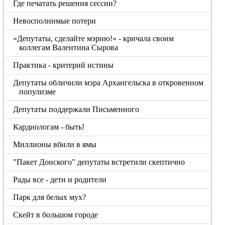
Где печатать решения сессии?
Невосполнимые потери
«Депутаты, сделайте мэрию!» - кричала своим
коллегам Валентина Сырова
Практика - критерий истины
Депутаты обличили мэра Архангельска в откровенном
популизме
Депутаты поддержали Письменного
Кардиологам - быть!
Миллионы вбили в ямы
"Пакет Донского" депутаты встретили скептично
Рады все - дети и родители
Парк для белых мух?
Скейт в большом городе