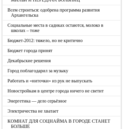
Всем строиться: одобрена программа развития
Архангельска
Социальные места в садиках остаются, молоко в
школах – тоже
Бюджет-2012: тяжело, но не критично
Бюджет города принят
Декабрьские решения
Город поблагодарил за музыку
Работать и «ниточки» из рук не выпускать
Новостройкам в центре города ничего не светит
Энергетика — дело серьёзное
Электричества не хватает
КОМНАТ ДЛЯ СОЦНАЙМА В ГОРОДЕ СТАНЕТ
БОЛЬШЕ