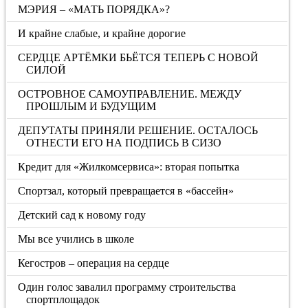
МЭРИЯ – «МАТЬ ПОРЯДКА»?
И крайне слабые, и крайне дорогие
СЕРДЦЕ АРТЁМКИ БЬЁТСЯ ТЕПЕРЬ С НОВОЙ
СИЛОЙ
ОСТРОВНОЕ САМОУПРАВЛЕНИЕ. МЕЖДУ
ПРОШЛЫМ И БУДУЩИМ
ДЕПУТАТЫ ПРИНЯЛИ РЕШЕНИЕ. ОСТАЛОСЬ
ОТНЕСТИ ЕГО НА ПОДПИСЬ В СИЗО
Кредит для «Жилкомсервиса»: вторая попытка
Спортзал, который превращается в «бассейн»
Детский сад к новому году
Мы все учились в школе
Кегостров – операция на сердце
Один голос завалил программу строительства
спортплощадок