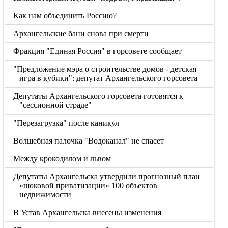
Как нам объединить Россию?
Архангельские бани снова при смерти
Фракция "Единая Россия" в горсовете сообщает
"Предложение мэра о строительстве домов - детская
игра в кубики": депутат Архангельского горсовета
Депутаты Архангельского горсовета готовятся к
"сессионной страде"
"Перезагрузка" после каникул
Волшебная палочка "Водоканал" не спасет
Между крокодилом и львом
Депутаты Архангельска утвердили прогнозный план
«шоковой приватизации» 100 объектов
недвижимости
В Устав Архангельска внесены изменения