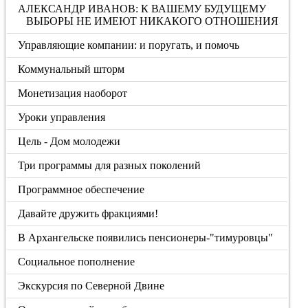
АЛЕКСАНДР ИВАНОВ: К ВАШЕМУ БУДУЩЕМУ
ВЫБОРЫ НЕ ИМЕЮТ НИКАКОГО ОТНОШЕНИЯ
Управляющие компании: и поругать, и помочь
Коммунальный шторм
Монетизация наоборот
Уроки управления
Цель - Дом молодежи
Три программы для разных поколений
Программное обеспечение
Давайте дружить фракциями!
В Архангельске появились пенсионеры-"тимуровцы"
Социальное пополнение
Экскурсия по Северной Двине