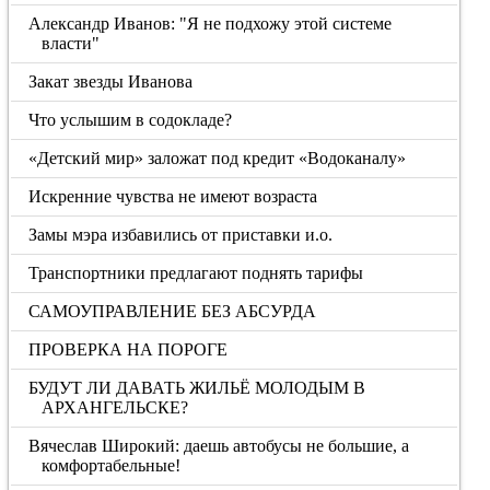
Александр Иванов: "Я не подхожу этой системе
власти"
Закат звезды Иванова
Что услышим в содокладе?
«Детский мир» заложат под кредит «Водоканалу»
Искренние чувства не имеют возраста
Замы мэра избавились от приставки и.о.
Транспортники предлагают поднять тарифы
САМОУПРАВЛЕНИЕ БЕЗ АБСУРДА
ПРОВЕРКА НА ПОРОГЕ
БУДУТ ЛИ ДАВАТЬ ЖИЛЬЁ МОЛОДЫМ В
АРХАНГЕЛЬСКЕ?
Вячеслав Широкий: даешь автобусы не большие, а
комфортабельные!