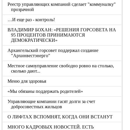
Реестр управляющих компаний сделает "коммуналку"
прозрачной
…И еще раз - контроль!
ВЛАДИМИР БОХАН: «РЕШЕНИЯ ГОРСОВЕТА НА
95 ПРОЦЕНТОВ ПРИНИМАЮТСЯ
ДЕМОКРАТИЧЕСКИ»
Архангельский горсовет поддержал создание
"Архинвестэнерго"
Местное самоуправление свободно ровно на столько,
сколько дают...
Меню для здоровья
«Мы обязаны поддержать родителей»
Управляющие компании гасят долги за счет
добросовестных жильцов
О ЛИФТАХ ВСПОМНЯТ, КОГДА ОНИ ВСТАНУТ
МНОГО КАДРОВЫХ НОВОСТЕЙ. ЕСТЬ