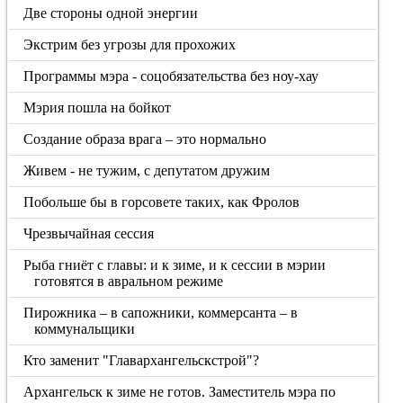
Две стороны одной энергии
Экстрим без угрозы для прохожих
Программы мэра - соцобязательства без ноу-хау
Мэрия пошла на бойкот
Создание образа врага – это нормально
Живем - не тужим, с депутатом дружим
Побольше бы в горсовете таких, как Фролов
Чрезвычайная сессия
Рыба гниёт с главы: и к зиме, и к сессии в мэрии
готовятся в авральном режиме
Пирожника – в сапожники, коммерсанта – в
коммунальщики
Кто заменит "Главархангельскстрой"?
Архангельск к зиме не готов. Заместитель мэра по