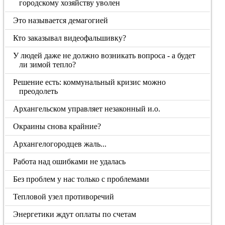
городскому хозяйству уволен
Это называется демагогией
Кто заказывал видеофальшивку?
У людей даже не должно возникать вопроса - а будет
ли зимой тепло?
Решение есть: коммунальный кризис можно
преодолеть
Архангельском управляет незаконный и.о.
Окраины снова крайние?
Архангелогородцев жаль...
Работа над ошибками не удалась
Без проблем у нас только с проблемами
Тепловой узел противоречий
Энергетики ждут оплаты по счетам