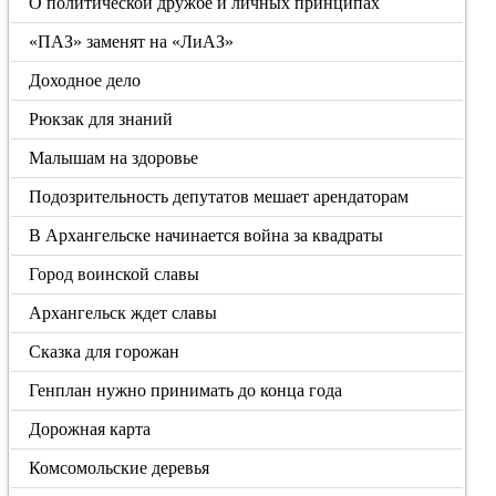
О политической дружбе и личных принципах
«ПАЗ» заменят на «ЛиАЗ»
Доходное дело
Рюкзак для знаний
Малышам на здоровье
Подозрительность депутатов мешает арендаторам
В Архангельске начинается война за квадраты
Город воинской славы
Архангельск ждет славы
Сказка для горожан
Генплан нужно принимать до конца года
Дорожная карта
Комсомольские деревья