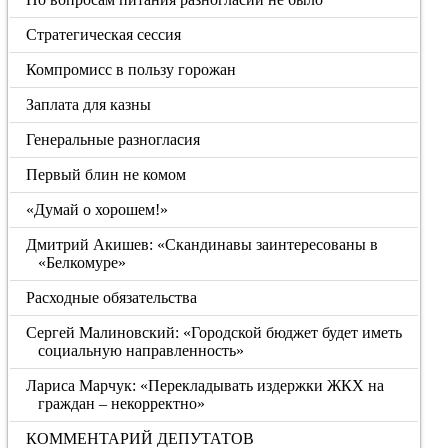
Стратегическая сессия
Компромисс в пользу горожан
Заплата для казны
Генеральные разногласия
Первый блин не комом
«Думай о хорошем!»
Дмитрий Акишев: «Скандинавы заинтересованы в
«Белкомуре»
Расходные обязательства
Сергей Малиновский: «Городской бюджет будет иметь
социальную направленность»
Лариса Марчук: «Перекладывать издержки ЖКХ на
граждан – некорректно»
КОММЕНТАРИЙ ДЕПУТАТОВ