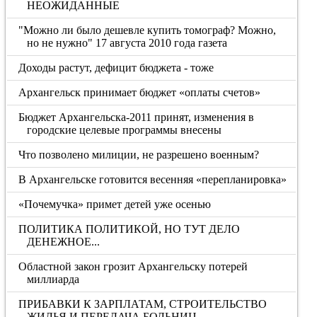
НЕОЖИДАННЫЕ
"Можно ли было дешевле купить томограф? Можно,
но не нужно" 17 августа 2010 года газета
Доходы растут, дефицит бюджета - тоже
Архангельск принимает бюджет «оплаты счетов»
Бюджет Архангельска-2011 принят, изменения в
городские целевые программы внесены
Что позволено милиции, не разрешено военным?
В Архангельске готовится весенняя «перепланировка»
«Почемучка» примет детей уже осенью
ПОЛИТИКА ПОЛИТИКОЙ, НО ТУТ ДЕЛО
ДЕНЕЖНОЕ...
Областной закон грозит Архангельску потерей
миллиарда
ПРИБАВКИ К ЗАРПЛАТАМ, СТРОИТЕЛЬСТВО
ЖИЛЬЯ И ПЕРЕДАЧА БОЛЬНИЦ