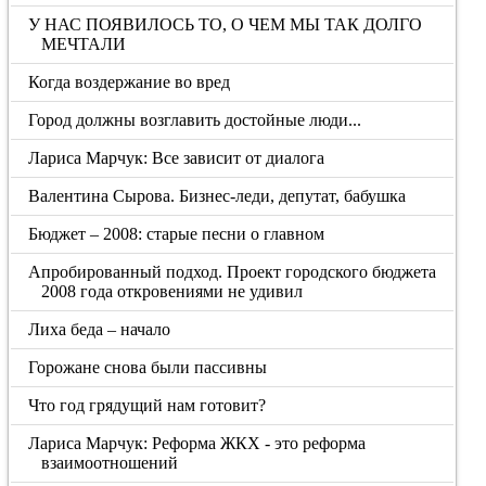
У НАС ПОЯВИЛОСЬ ТО, О ЧЕМ МЫ ТАК ДОЛГО
МЕЧТАЛИ
Когда воздержание во вред
Город должны возглавить достойные люди...
Лариса Марчук: Все зависит от диалога
Валентина Сырова. Бизнес-леди, депутат, бабушка
Бюджет – 2008: старые песни о главном
Апробированный подход. Проект городского бюджета
2008 года откровениями не удивил
Лиха беда – начало
Горожане снова были пассивны
Что год грядущий нам готовит?
Лариса Марчук: Реформа ЖКХ - это реформа
взаимоотношений