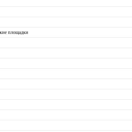
ские площадки