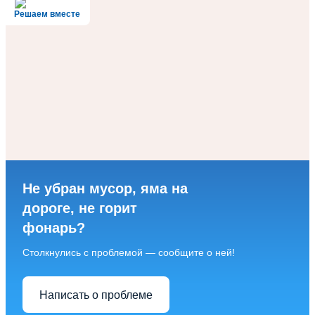
Решаем вместе
Не убран мусор, яма на
дороге, не горит
фонарь?
Столкнулись с проблемой — сообщите о ней!
Написать о проблеме