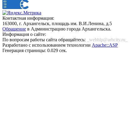
Контактная информация:
163000, г. Архангельск, площадь им. В.И.Ленина, д.5
Обращение
в Администрацию города Архангельска.
Информация о сайте:
По вопросам работы сайта обращайтесь:
_webhlp@arhcity.ru_
Разработано с использованием технологии
Apache::ASP
Генерация страницы: 0.029 сек.