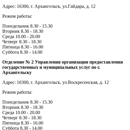
Адрес: 16300, г. Архангельск, ул.Гайдара, д. 12
Режим работы:
Понедельник 8.30 - 15.30
Вторник 8.30 - 18.30
Среда 10.00 - 20.00
Четверг 8.30 - 18.30
Пятница 8.30 - 16.00
Суббота 8.30 - 14.00
Отделение № 2 Управления организации предоставления
государственных и муниципальных услуг по г.
Архангельску
Адрес: 16300, г. Архангельск, ул.Воскресенская, д. 12
Режим работы:
Понедельник 8.30 - 15.30
Вторник 8.30 - 18.30
Среда 10.00 - 20.00
Четверг 8.30 - 18.30
Пятница 8.30 - 16.00
Суббота 8.30 - 14.00