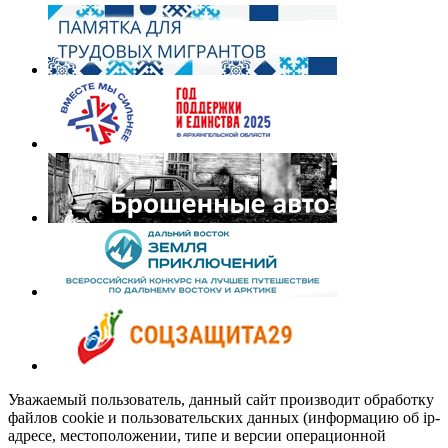
Уважаемый пользователь, данный сайт производит обработку
файлов cookie и пользовательских данных (информацию об ip-
адресе, местоположении, типе и версии операционной