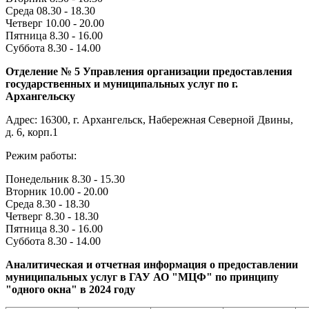
Среда 08.30 - 18.30
Четверг 10.00 - 20.00
Пятница 8.30 - 16.00
Суббота 8.30 - 14.00
Отделение № 5 Управления организации предоставления
государственных и муниципальных услуг по г.
Архангельску
Адрес: 16300, г. Архангельск, Набережная Северной Двины,
д. 6, корп.1
Режим работы:
Понедельник 8.30 - 15.30
Вторник 10.00 - 20.00
Среда 8.30 - 18.30
Четверг 8.30 - 18.30
Пятница 8.30 - 16.00
Суббота 8.30 - 14.00
Аналитическая и отчетная информация о предоставлении
муниципальных услуг в ГАУ АО "МЦФ" по принципу
"одного окна" в 2024 году