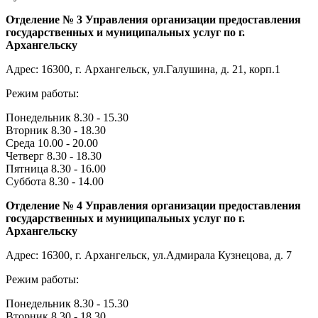
Отделение № 3 Управления организации предоставления
государственных и муниципальных услуг по г.
Архангельску
Адрес: 16300, г. Архангельск, ул.Галушина, д. 21, корп.1
Режим работы:
Понедельник 8.30 - 15.30
Вторник 8.30 - 18.30
Среда 10.00 - 20.00
Четверг 8.30 - 18.30
Пятница 8.30 - 16.00
Суббота 8.30 - 14.00
Отделение № 4 Управления организации предоставления
государственных и муниципальных услуг по г.
Архангельску
Адрес: 16300, г. Архангельск, ул.Адмирала Кузнецова, д. 7
Режим работы:
Понедельник 8.30 - 15.30
Вторник 8.30 - 18.30