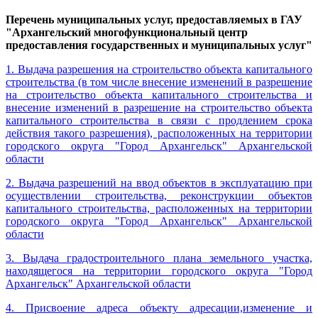
Перечень муниципальных услуг, предоставляемых в ГАУ
"Архангельский многофункциональный центр
предоставления государственных и муниципальных услуг"
1. Выдача разрешения на строительство объекта капитального
строительства (в том числе внесение изменений в разрешение
на строительство объекта капитального строительства и
внесение изменений в разрешение на строительство объекта
капитального строительства в связи с продлением срока
действия такого разрешения), расположенных на территории
городского округа "Город Архангельск" Архангельской
области
2. Выдача разрешений на ввод объектов в эксплуатацию при
осуществлении строительства, реконструкции объектов
капитального строительства, расположенных на территории
городского округа "Город Архангельск" Архангельской
области
3. Выдача градостроительного плана земельного участка,
находящегося на территории городского округа "Город
Архангельск" Архангельской области
4. Присвоение адреса объекту адресации,изменение и