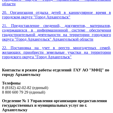
области
20.
Организация отдыха детей в каникулярное время в
городском округе "Город Архангельск"
21. Предоставление сведений, документов, материалов,
содержащихся в информационной системе обеспечения
градостроительной деятельности на территории городского
округа "Город Архангельск" Архангельской области
22. Постановка на учет в реестр многодетных семей,
желающих приобрести земельные участки на территории
городского округа "Город Архангельск"
Контакты и режим работы отделений ГАУ АО "МФЦ" по
городу Архангельску
Телефоны
8 (8182) 42-02-82 (единый)
8 800 600 79 29 (единый)
Отделение № 1 Управления организации предоставления
государственных и муниципальных услуг по г.
Архангельску