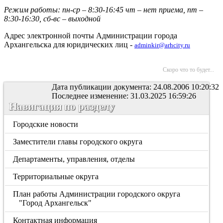
Режим работы: пн-ср – 8:30-16:45 чт – нет приема, пт –
8:30-16:30, сб-вс – выходной
Адрес электронной почты Администрации города
Архангельска для юридических лиц -
adminkir@arhcity.ru
Скоро что то будет...
Дата публикации документа: 24.08.2006 10:20:32
Последнее изменение: 31.03.2025 16:59:26
Навигация по разделу
Городские новости
Заместители главы городского округа
Департаменты, управления, отделы
Территориальные округа
План работы Администрации городского округа
"Город Архангельск"
Контактная информация