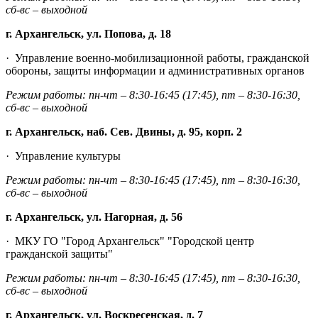
сб-вс – выходной
г. Архангельск, ул. Попова, д. 18
·
Управление военно-мобилизационной работы, гражданской
обороны, защиты информации и административных органов
Режим работы: пн-чт – 8:30-16:45 (17:45), пт –
8:30-16:30,
сб-вс – выходной
г. Архангельск, наб. Сев. Двины, д. 95, корп. 2
·
Управление культуры
Режим работы: пн-чт – 8:30-16:45 (17:45), пт –
8:30-16:30,
сб-вс – выходной
г. Архангельск, ул. Нагорная, д. 56
·
МКУ ГО "Город Архангельск" "Городской центр
гражданской защиты"
Режим работы: пн-чт – 8:30-16:45 (17:45), пт –
8:30-16:30,
сб-вс – выходной
г. Архангельск, ул. Воскресенская, д. 7