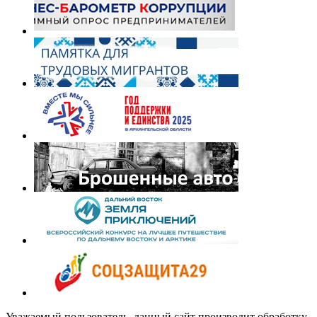
Уважаемый пользователь, данный сайт производит обработку