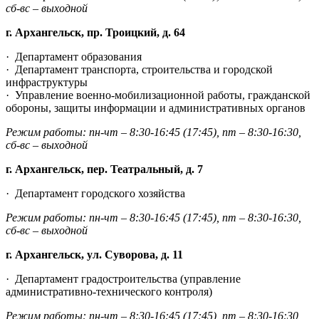
сб-вс – выходной
г. Архангельск, пр. Троицкий, д. 64
·
Департамент образования
·
Департамент транспорта, строительства и городской
инфраструктуры
·
Управление военно-мобилизационной работы, гражданской
обороны, защиты информации и административных органов
Режим работы: пн-чт – 8:30-16:45 (17:45), пт –
8:30-16:30,
сб-вс – выходной
г. Архангельск, пер. Театральный, д. 7
·
Департамент городского хозяйства
Режим работы: пн-чт – 8:30-16:45 (17:45), пт –
8:30-16:30,
сб-вс – выходной
г. Архангельск, ул. Суворова, д. 11
·
Департамент градостроительства (управление
административно-технического контроля)
Режим работы: пн-чт – 8:30-16:45 (17:45), пт –
8:30-16:30,