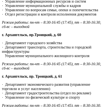
·
Управление информационных ресурсов и систем
·
Управление муниципальной службы и кадров
·
Управление по вопросам семьи, опеки и попечительства
·
Отдел регистрации и контроля исполнения документов
Режим работы: пн-чт – 8:30-16:45 (17:45), пт –
8:30-16:30,
сб-вс – выходной
г. Архангельск, пр.Троицкий, д. 60
·
Департамент городского хозяйства
·
Департамент транспорта, строительства и городской
инфраструктуры
Управление муниципального жилищного контроля
Режим работы: пн-чт – 8:30-16:45 (17:45), пт –
8:30-16:30,
сб-вс – выходной
г. Архангельск, пр. Троицкий, д. 61
·
Департамент экономического развития (управление
торговли и услуг населению)
·
Департамент градостроительства (отдел по рекламе)
·
Управление по физической культуре и спорту
Режим работы: пн-чт – 8:30-16:45 (17:45), пт –
8:30-16:30,