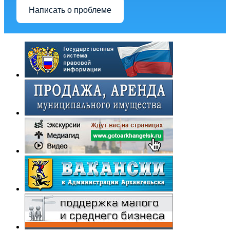
Написать о проблеме