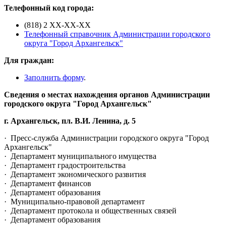
Телефонный код города:
(818) 2 XX-XX-XX
Телефонный справочник Администрации городского
округа "Город Архангельск"
Для граждан:
Заполнить форму
.
Сведения о местах нахождения органов Администрации
городского округа "Город Архангельск"
г. Архангельск, пл. В.И. Ленина, д. 5
·
Пресс-служба Администрации городского округа "Город
Архангельск"
·
Департамент муниципального имущества
·
Департамент градостроительства
·
Департамент экономического развития
·
Департамент финансов
·
Департамент образования
·
Муниципально-правовой департамент
·
Департамент протокола и общественных связей
·
Департамент образования