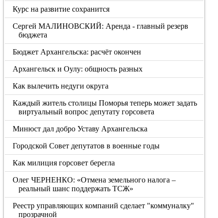
Курс на развитие сохранится
Сергей МАЛИНОВСКИЙ: Аренда - главный резерв
бюджета
Бюджет Архангельска: расчёт окончен
Архангельск и Оулу: общность разных
Как вылечить недуги округа
Каждый житель столицы Поморья теперь может задать
виртуальный вопрос депутату горсовета
Минюст дал добро Уставу Архангельска
Городской Совет депутатов в военные годы
Как милиция горсовет берегла
Олег ЧЕРНЕНКО: «Отмена земельного налога –
реальный шанс поддержать ТСЖ»
Реестр управляющих компаний сделает "коммуналку"
прозрачной