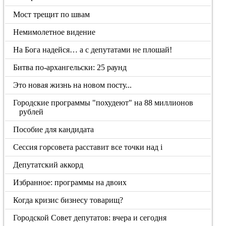
Мост трещит по швам
Немимолетное видение
На Бога надейся… а с депутатами не плошай!
Битва по-архангельски: 25 раунд
Это новая жизнь на новом посту...
Городские программы "похудеют" на 88 миллионов
рублей
Пособие для кандидата
Сессия горсовета расставит все точки над i
Депутатский аккорд
Избранное: программы на двоих
Когда кризис бизнесу товарищ?
Городской Совет депутатов: вчера и сегодня