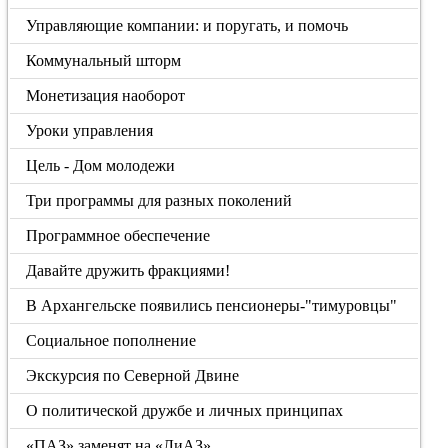
Управляющие компании: и поругать, и помочь
Коммунальный шторм
Монетизация наоборот
Уроки управления
Цель - Дом молодежи
Три программы для разных поколений
Программное обеспечение
Давайте дружить фракциями!
В Архангельске появились пенсионеры-"тимуровцы"
Социальное пополнение
Экскурсия по Северной Двине
О политической дружбе и личных принципах
«ПАЗ» заменят на «ЛиАЗ»