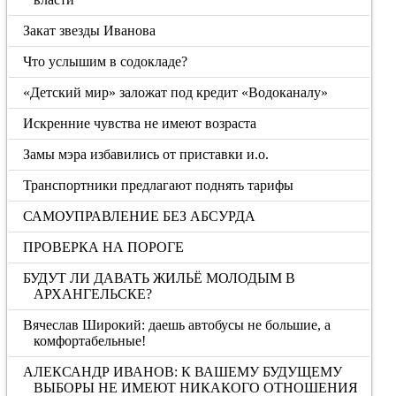
Закат звезды Иванова
Что услышим в содокладе?
«Детский мир» заложат под кредит «Водоканалу»
Искренние чувства не имеют возраста
Замы мэра избавились от приставки и.о.
Транспортники предлагают поднять тарифы
САМОУПРАВЛЕНИЕ БЕЗ АБСУРДА
ПРОВЕРКА НА ПОРОГЕ
БУДУТ ЛИ ДАВАТЬ ЖИЛЬЁ МОЛОДЫМ В
АРХАНГЕЛЬСКЕ?
Вячеслав Широкий: даешь автобусы не большие, а
комфортабельные!
АЛЕКСАНДР ИВАНОВ: К ВАШЕМУ БУДУЩЕМУ
ВЫБОРЫ НЕ ИМЕЮТ НИКАКОГО ОТНОШЕНИЯ