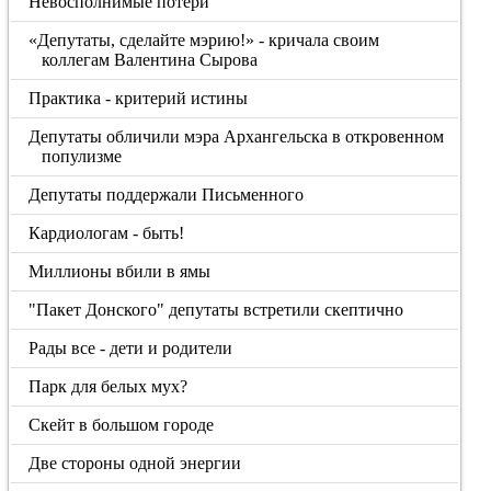
Невосполнимые потери
«Депутаты, сделайте мэрию!» - кричала своим
коллегам Валентина Сырова
Практика - критерий истины
Депутаты обличили мэра Архангельска в откровенном
популизме
Депутаты поддержали Письменного
Кардиологам - быть!
Миллионы вбили в ямы
"Пакет Донского" депутаты встретили скептично
Рады все - дети и родители
Парк для белых мух?
Скейт в большом городе
Две стороны одной энергии