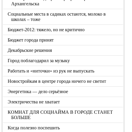
Архангельска
Социальные места в садиках остаются, молоко в
школах – тоже
Бюджет-2012: тяжело, но не критично
Бюджет города принят
Декабрьские решения
Город поблагодарил за музыку
Работать и «ниточки» из рук не выпускать
Новостройкам в центре города ничего не светит
Энергетика — дело серьёзное
Электричества не хватает
КОМНАТ ДЛЯ СОЦНАЙМА В ГОРОДЕ СТАНЕТ
БОЛЬШЕ
Когда полезно поспешить