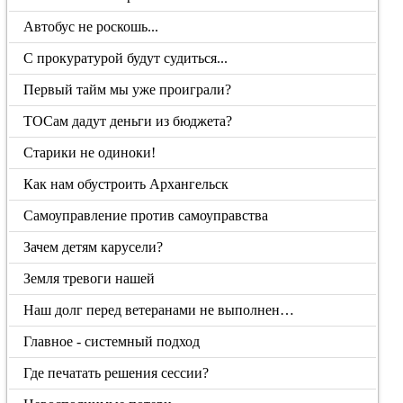
Автобус не роскошь...
С прокуратурой будут судиться...
Первый тайм мы уже проиграли?
ТОСам дадут деньги из бюджета?
Старики не одиноки!
Как нам обустроить Архангельск
Самоуправление против самоуправства
Зачем детям карусели?
Земля тревоги нашей
Наш долг перед ветеранами не выполнен…
Главное - системный подход
Где печатать решения сессии?