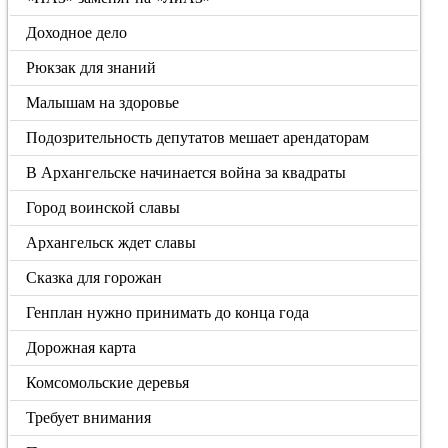
Доходное дело
Рюкзак для знаний
Малышам на здоровье
Подозрительность депутатов мешает арендаторам
В Архангельске начинается война за квадраты
Город воинской славы
Архангельск ждет славы
Сказка для горожан
Генплан нужно принимать до конца года
Дорожная карта
Комсомольские деревья
Требует внимания