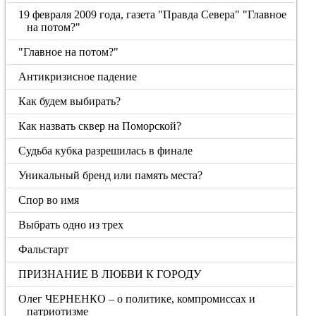
19 февраля 2009 года, газета "Правда Севера" "Главное
на потом?"
"Главное на потом?"
Антикризисное падение
Как будем выбирать?
Как назвать сквер на Поморской?
Судьба кубка разрешилась в финале
Уникальный бренд или память места?
Спор во имя
Выбрать одно из трех
Фальстарт
ПРИЗНАНИЕ В ЛЮБВИ К ГОРОДУ
Олег ЧЕРНЕНКО – о политике, компромиссах и
патриотизме