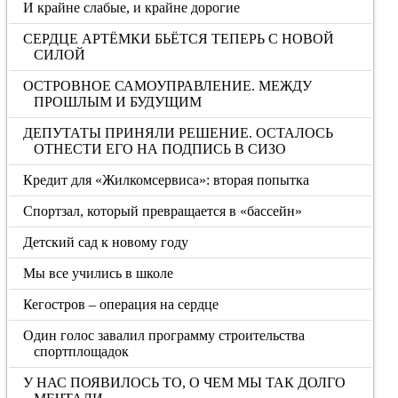
И крайне слабые, и крайне дорогие
СЕРДЦЕ АРТЁМКИ БЬЁТСЯ ТЕПЕРЬ С НОВОЙ
СИЛОЙ
ОСТРОВНОЕ САМОУПРАВЛЕНИЕ. МЕЖДУ
ПРОШЛЫМ И БУДУЩИМ
ДЕПУТАТЫ ПРИНЯЛИ РЕШЕНИЕ. ОСТАЛОСЬ
ОТНЕСТИ ЕГО НА ПОДПИСЬ В СИЗО
Кредит для «Жилкомсервиса»: вторая попытка
Спортзал, который превращается в «бассейн»
Детский сад к новому году
Мы все учились в школе
Кегостров – операция на сердце
Один голос завалил программу строительства
спортплощадок
У НАС ПОЯВИЛОСЬ ТО, О ЧЕМ МЫ ТАК ДОЛГО