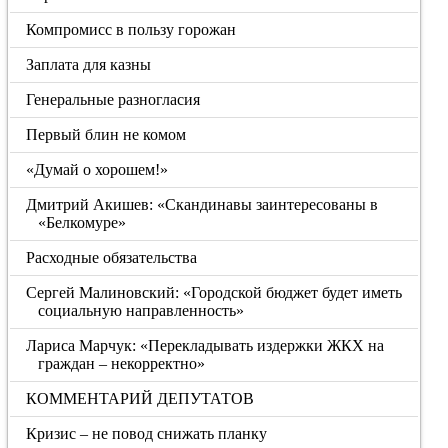
Компромисс в пользу горожан
Заплата для казны
Генеральные разногласия
Первый блин не комом
«Думай о хорошем!»
Дмитрий Акишев: «Скандинавы заинтересованы в
«Белкомуре»
Расходные обязательства
Сергей Малиновский: «Городской бюджет будет иметь
социальную направленность»
Лариса Марчук: «Перекладывать издержки ЖКХ на
граждан – некорректно»
КОММЕНТАРИЙ ДЕПУТАТОВ
Кризис – не повод снижать планку