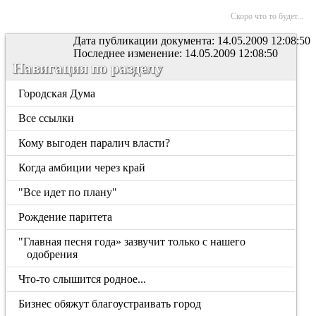
Скоро что то будет...
Дата публикации документа: 14.05.2009 12:08:50
Последнее изменение: 14.05.2009 12:08:50
Навигация по разделу
Городская Дума
Все ссылки
Кому выгоден паралич власти?
Когда амбиции через край
"Все идет по плану"
Рождение паритета
"Главная песня года» зазвучит только с нашего
одобрения
Что-то слышится родное...
Бизнес обяжут благоустраивать город