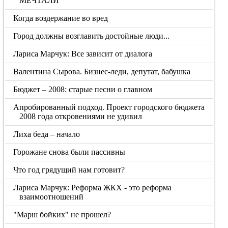
МЕЧТАЛИ
Когда воздержание во вред
Город должны возглавить достойные люди...
Лариса Марчук: Все зависит от диалога
Валентина Сырова. Бизнес-леди, депутат, бабушка
Бюджет – 2008: старые песни о главном
Апробированный подход. Проект городского бюджета
2008 года откровениями не удивил
Лиха беда – начало
Горожане снова были пассивны
Что год грядущий нам готовит?
Лариса Марчук: Реформа ЖКХ - это реформа
взаимоотношений
"Марш бойких" не прошел?