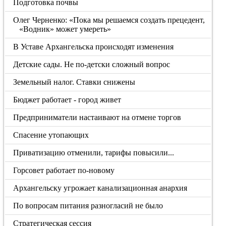
Подготовка почвы
Олег Черненко: «Пока мы решаемся создать прецедент,
«Водник» может умереть»
В Уставе Архангельска происходят изменения
Детские сады. Не по-детски сложный вопрос
Земельный налог. Ставки снижены
Бюджет работает - город живет
Предприниматели настаивают на отмене торгов
Спасение утопающих
Приватизацию отменили, тарифы повысили...
Горсовет работает по-новому
Архангельску угрожает канализационная анархия
По вопросам питания разногласий не было
Стратегическая сессия