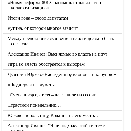
«Новая реформа ЖКХ напоминает насильную
коллективизацию»
Итоги года – слово депутатам
Рутина, от которой многое зависит
Между представителями ветвей власти должно быть
согласие
Александр Иванов: Вменяемые во власть не идут
Игра во власть обостряется к выборам
Дмитрий Юрков:«Нас ждет шоу клонов – и клоунов!»
«Люди должны думать»
"Смена председателя – не главное на сессии"
Страстной понедельник…
Юрков – в больницу, Кожин – на его место…
Александр Иванов: "Я не подхожу этой системе
власти"