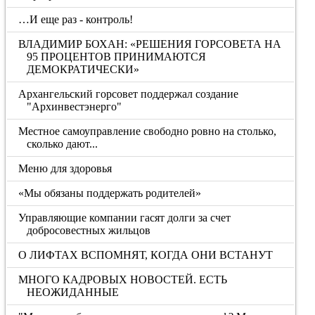
…И еще раз - контроль!
ВЛАДИМИР БОХАН: «РЕШЕНИЯ ГОРСОВЕТА НА
95 ПРОЦЕНТОВ ПРИНИМАЮТСЯ
ДЕМОКРАТИЧЕСКИ»
Архангельский горсовет поддержал создание
"Архинвестэнерго"
Местное самоуправление свободно ровно на столько,
сколько дают...
Меню для здоровья
«Мы обязаны поддержать родителей»
Управляющие компании гасят долги за счет
добросовестных жильцов
О ЛИФТАХ ВСПОМНЯТ, КОГДА ОНИ ВСТАНУТ
МНОГО КАДРОВЫХ НОВОСТЕЙ. ЕСТЬ
НЕОЖИДАННЫЕ