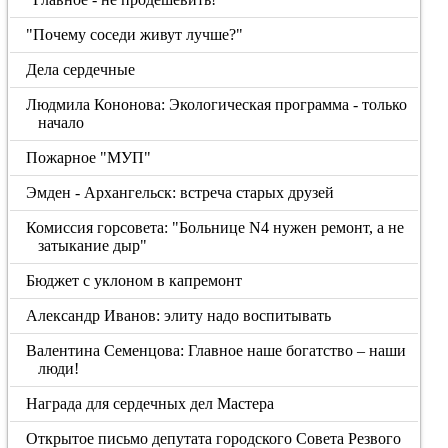
"Почему соседи живут лучше?"
Дела сердечные
Людмила Кононова: Экологическая программа - только
начало
Пожарное "МУП"
Эмден - Архангельск: встреча старых друзей
Комиссия горсовета: "Больнице N4 нужен ремонт, а не
затыкание дыр"
Бюджет с уклоном в капремонт
Александр Иванов: элиту надо воспитывать
Валентина Семенцова: Главное наше богатство – наши
люди!
Награда для сердечных дел Мастера
Открытое письмо депутата городского Совета Резвого