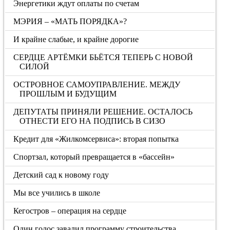
Энергетики ждут оплаты по счетам
МЭРИЯ – «МАТЬ ПОРЯДКА»?
И крайне слабые, и крайне дорогие
СЕРДЦЕ АРТЁМКИ БЬЁТСЯ ТЕПЕРЬ С НОВОЙ
СИЛОЙ
ОСТРОВНОЕ САМОУПРАВЛЕНИЕ. МЕЖДУ
ПРОШЛЫМ И БУДУЩИМ
ДЕПУТАТЫ ПРИНЯЛИ РЕШЕНИЕ. ОСТАЛОСЬ
ОТНЕСТИ ЕГО НА ПОДПИСЬ В СИЗО
Кредит для «Жилкомсервиса»: вторая попытка
Спортзал, который превращается в «бассейн»
Детский сад к новому году
Мы все учились в школе
Кегостров – операция на сердце
Один голос завалил программу строительства