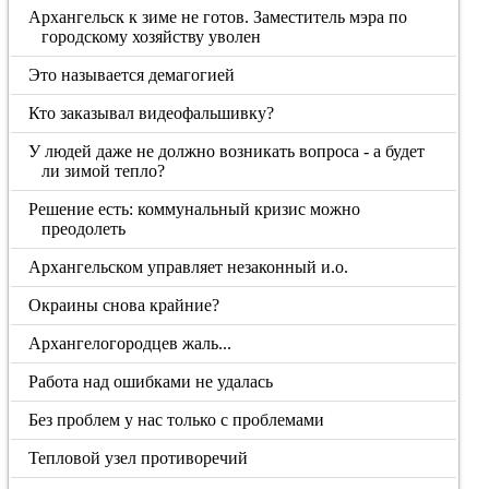
Архангельск к зиме не готов. Заместитель мэра по
городскому хозяйству уволен
Это называется демагогией
Кто заказывал видеофальшивку?
У людей даже не должно возникать вопроса - а будет
ли зимой тепло?
Решение есть: коммунальный кризис можно
преодолеть
Архангельском управляет незаконный и.о.
Окраины снова крайние?
Архангелогородцев жаль...
Работа над ошибками не удалась
Без проблем у нас только с проблемами
Тепловой узел противоречий