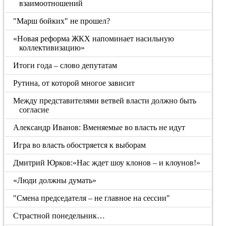
взаимоотношений
"Марш бойких" не прошел?
«Новая реформа ЖКХ напоминает насильную
коллективизацию»
Итоги года – слово депутатам
Рутина, от которой многое зависит
Между представителями ветвей власти должно быть
согласие
Александр Иванов: Вменяемые во власть не идут
Игра во власть обостряется к выборам
Дмитрий Юрков:«Нас ждет шоу клонов – и клоунов!»
«Люди должны думать»
"Смена председателя – не главное на сессии"
Страстной понедельник…