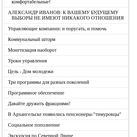
комфортабельные!
АЛЕКСАНДР ИВАНОВ: К ВАШЕМУ БУДУЩЕМУ
ВЫБОРЫ НЕ ИМЕЮТ НИКАКОГО ОТНОШЕНИЯ
Управляющие компании: и поругать, и помочь
Коммунальный шторм
Монетизация наоборот
Уроки управления
Цель - Дом молодежи
Три программы для разных поколений
Программное обеспечение
Давайте дружить фракциями!
В Архангельске появились пенсионеры-"тимуровцы"
Социальное пополнение
Экскурсия по Северной Двине