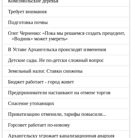
Комсомольские деревья
Требует внимания
Подготовка почвы
Олег Черненко: «Пока мы решаемся создать прецедент,
«Водник» может умереть»
В Уставе Архангельска происходят изменения
Детские сады. Не по-детски сложный вопрос
Земельный налог. Ставки снижены
Бюджет работает - город живет
Предприниматели настаивают на отмене торгов
Спасение утопающих
Приватизацию отменили, тарифы повысили...
Горсовет работает по-новому
Архангельску угрожает канализационная анархия