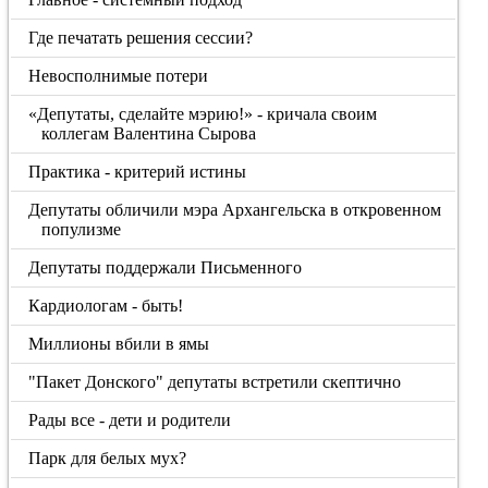
Где печатать решения сессии?
Невосполнимые потери
«Депутаты, сделайте мэрию!» - кричала своим
коллегам Валентина Сырова
Практика - критерий истины
Депутаты обличили мэра Архангельска в откровенном
популизме
Депутаты поддержали Письменного
Кардиологам - быть!
Миллионы вбили в ямы
"Пакет Донского" депутаты встретили скептично
Рады все - дети и родители
Парк для белых мух?