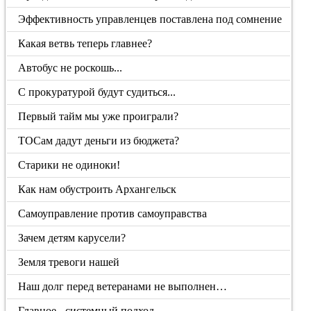
Эффективность управленцев поставлена под сомнение
Какая ветвь теперь главнее?
Автобус не роскошь...
С прокуратурой будут судиться...
Первый тайм мы уже проиграли?
ТОСам дадут деньги из бюджета?
Старики не одиноки!
Как нам обустроить Архангельск
Самоуправление против самоуправства
Зачем детям карусели?
Земля тревоги нашей
Наш долг перед ветеранами не выполнен…
Главное - системный подход