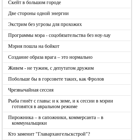
Скейт в большом городе
Две стороны одной энергии
Экстрим без угрозы для прохожих
Программы мэра - соцобязательства без ноу-хау
Мэрия пошла на бойкот
Создание образа врага – это нормально
Живем - не тужим, с депутатом дружим
Побольше бы в горсовете таких, как Фролов
Чрезвычайная сессия
Рыба гниёт с главы: и к зиме, и к сессии в мэрии
готовятся в авральном режиме
Пирожника – в сапожники, коммерсанта – в
коммунальщики
Кто заменит "Главархангельскстрой"?