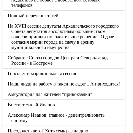
телефонов
Полный перечень статей
На XVIII сессии депутаты Архангельского городского
Совета депутатов абсолютным большинством
голосов приняли положительное решение "О даче
согласия мэрии города на сдачу в аренду
муниципального имущества"
Собрание Союза городов Центра и Северо-запада
России - в Костроме
Горсовет и мэрия:знаковая сессия
Наши люди на работу в такси не ездят... А приходится!
Амбулатория для жителей "привокзалки"
Внесистемный Иванов
Александр Иванов: главное - децентрализовать
систему
Преодолеть вето? Хоть семь раз на дню!