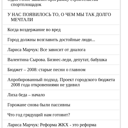
спортплощадок
У НАС ПОЯВИЛОСЬ ТО, О ЧЕМ МЫ ТАК ДОЛГО
МЕЧТАЛИ
Когда воздержание во вред
Город должны возглавить достойные люди...
Лариса Марчук: Все зависит от диалога
Валентина Сырова. Бизнес-леди, депутат, бабушка
Бюджет – 2008: старые песни о главном
Апробированный подход. Проект городского бюджета
2008 года откровениями не удивил
Лиха беда – начало
Горожане снова были пассивны
Что год грядущий нам готовит?
Лариса Марчук: Реформа ЖКХ - это реформа