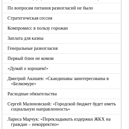
По вопросам питания разногласий не было
Стратегическая сессия
Компромисс в пользу горожан
Заплата для казны
Генеральные разногласия
Первый блин не комом
«Думай о хорошем!»
Дмитрий Акишев: «Скандинавы заинтересованы в
«Белкомуре»
Расходные обязательства
Сергей Малиновский: «Городской бюджет будет иметь
социальную направленность»
Лариса Марчук: «Перекладывать издержки ЖКХ на
граждан – некорректно»