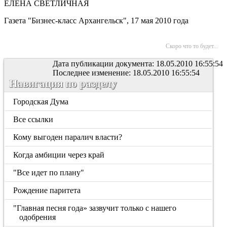
ЕЛЕНА СВЕТЛИЧНАЯ
Газета "Бизнес-класс Архангельск", 17 мая 2010 года
Скоро что то будет...
Дата публикации документа: 18.05.2010 16:55:54
Последнее изменение: 18.05.2010 16:55:54
Навигация по разделу
Городская Дума
Все ссылки
Кому выгоден паралич власти?
Когда амбиции через край
"Все идет по плану"
Рождение паритета
"Главная песня года» зазвучит только с нашего
одобрения