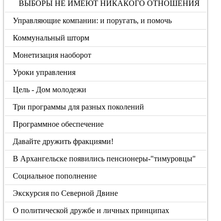
ВЫБОРЫ НЕ ИМЕЮТ НИКАКОГО ОТНОШЕНИЯ
Управляющие компании: и поругать, и помочь
Коммунальный шторм
Монетизация наоборот
Уроки управления
Цель - Дом молодежи
Три программы для разных поколений
Программное обеспечение
Давайте дружить фракциями!
В Архангельске появились пенсионеры-"тимуровцы"
Социальное пополнение
Экскурсия по Северной Двине
О политической дружбе и личных принципах