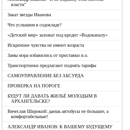
власти"
Закат звезды Иванова
Что услышим в содокладе?
«Детский мир» заложат под кредит «Водоканалу»
Искренние чувства не имеют возраста
Замы мэра избавились от приставки и.о.
Транспортники предлагают поднять тарифы
САМОУПРАВЛЕНИЕ БЕЗ АБСУРДА
ПРОВЕРКА НА ПОРОГЕ
БУДУТ ЛИ ДАВАТЬ ЖИЛЬЁ МОЛОДЫМ В
АРХАНГЕЛЬСКЕ?
Вячеслав Широкий: даешь автобусы не большие, а
комфортабельные!
АЛЕКСАНДР ИВАНОВ: К ВАШЕМУ БУДУЩЕМУ