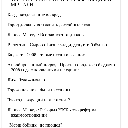
МЕЧТАЛИ
Когда воздержание во вред
Город должны возглавить достойные люди...
Лариса Марчук: Все зависит от диалога
Валентина Сырова. Бизнес-леди, депутат, бабушка
Бюджет – 2008: старые песни о главном
Апробированный подход. Проект городского бюджета
2008 года откровениями не удивил
Лиха беда – начало
Горожане снова были пассивны
Что год грядущий нам готовит?
Лариса Марчук: Реформа ЖКХ - это реформа
взаимоотношений
"Марш бойких" не прошел?