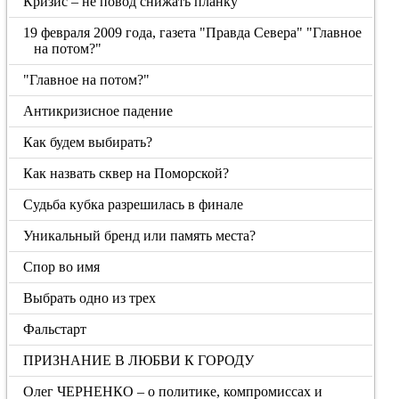
Кризис – не повод снижать планку
19 февраля 2009 года, газета "Правда Севера" "Главное
на потом?"
"Главное на потом?"
Антикризисное падение
Как будем выбирать?
Как назвать сквер на Поморской?
Судьба кубка разрешилась в финале
Уникальный бренд или память места?
Спор во имя
Выбрать одно из трех
Фальстарт
ПРИЗНАНИЕ В ЛЮБВИ К ГОРОДУ
Олег ЧЕРНЕНКО – о политике, компромиссах и