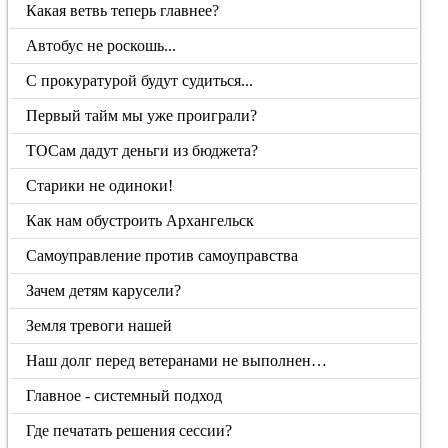
Какая ветвь теперь главнее?
Автобус не роскошь...
С прокуратурой будут судиться...
Первый тайм мы уже проиграли?
ТОСам дадут деньги из бюджета?
Старики не одиноки!
Как нам обустроить Архангельск
Самоуправление против самоуправства
Зачем детям карусели?
Земля тревоги нашей
Наш долг перед ветеранами не выполнен…
Главное - системный подход
Где печатать решения сессии?