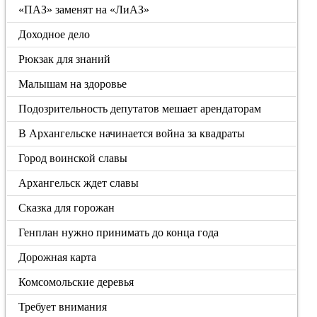
«ПАЗ» заменят на «ЛиАЗ»
Доходное дело
Рюкзак для знаний
Малышам на здоровье
Подозрительность депутатов мешает арендаторам
В Архангельске начинается война за квадраты
Город воинской славы
Архангельск ждет славы
Сказка для горожан
Генплан нужно принимать до конца года
Дорожная карта
Комсомольские деревья
Требует внимания