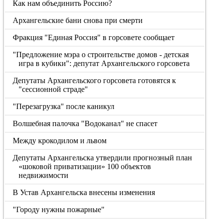
Как нам объединить Россию?
Архангельские бани снова при смерти
Фракция "Единая Россия" в горсовете сообщает
"Предложение мэра о строительстве домов - детская
игра в кубики": депутат Архангельского горсовета
Депутаты Архангельского горсовета готовятся к
"сессионной страде"
"Перезагрузка" после каникул
Волшебная палочка "Водоканал" не спасет
Между крокодилом и львом
Депутаты Архангельска утвердили прогнозный план
«шоковой приватизации» 100 объектов
недвижимости
В Устав Архангельска внесены изменения
"Городу нужны пожарные"