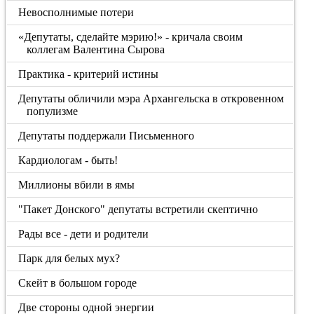
Невосполнимые потери
«Депутаты, сделайте мэрию!» - кричала своим
коллегам Валентина Сырова
Практика - критерий истины
Депутаты обличили мэра Архангельска в откровенном
популизме
Депутаты поддержали Письменного
Кардиологам - быть!
Миллионы вбили в ямы
"Пакет Донского" депутаты встретили скептично
Рады все - дети и родители
Парк для белых мух?
Скейт в большом городе
Две стороны одной энергии