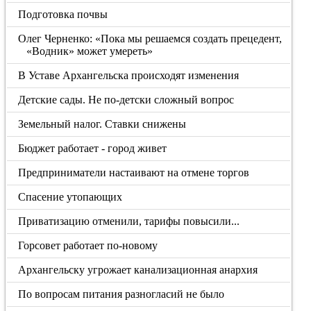
Подготовка почвы
Олег Черненко: «Пока мы решаемся создать прецедент,
«Водник» может умереть»
В Уставе Архангельска происходят изменения
Детские сады. Не по-детски сложный вопрос
Земельный налог. Ставки снижены
Бюджет работает - город живет
Предприниматели настаивают на отмене торгов
Спасение утопающих
Приватизацию отменили, тарифы повысили...
Горсовет работает по-новому
Архангельску угрожает канализационная анархия
По вопросам питания разногласий не было