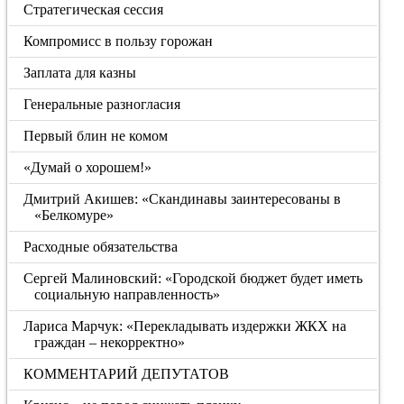
Стратегическая сессия
Компромисс в пользу горожан
Заплата для казны
Генеральные разногласия
Первый блин не комом
«Думай о хорошем!»
Дмитрий Акишев: «Скандинавы заинтересованы в
«Белкомуре»
Расходные обязательства
Сергей Малиновский: «Городской бюджет будет иметь
социальную направленность»
Лариса Марчук: «Перекладывать издержки ЖКХ на
граждан – некорректно»
КОММЕНТАРИЙ ДЕПУТАТОВ