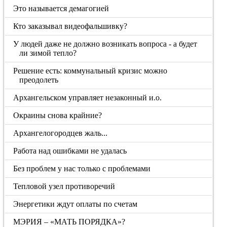
Это называется демагогией
Кто заказывал видеофальшивку?
У людей даже не должно возникать вопроса - а будет
ли зимой тепло?
Решение есть: коммунальный кризис можно
преодолеть
Архангельском управляет незаконный и.о.
Окраины снова крайние?
Архангелогородцев жаль...
Работа над ошибками не удалась
Без проблем у нас только с проблемами
Тепловой узел противоречий
Энергетики ждут оплаты по счетам
МЭРИЯ – «МАТЬ ПОРЯДКА»?