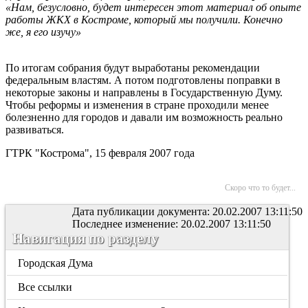
«Нам, безусловно, будет интересен этот материал об опыте
работы ЖКХ в Костроме, который мы получили. Конечно
же, я его изучу»
По итогам собрания будут выработаны рекомендации
федеральным властям. А потом подготовлены поправки в
некоторые законы и направлены в Государственную Думу.
Чтобы реформы и изменения в стране проходили менее
болезненно для городов и давали им возможность реально
развиваться.
ГТРК "Кострома", 15 февраля 2007 года
Скоро что то будет...
Дата публикации документа: 20.02.2007 13:11:50
Последнее изменение: 20.02.2007 13:11:50
Навигация по разделу
Городская Дума
Все ссылки