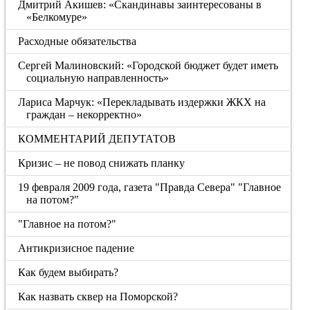
Дмитрий Акишев: «Скандинавы заинтересованы в
«Белкомуре»
Расходные обязательства
Сергей Малиновский: «Городской бюджет будет иметь
социальную направленность»
Лариса Марчук: «Перекладывать издержки ЖКХ на
граждан – некорректно»
КОММЕНТАРИЙ ДЕПУТАТОВ
Кризис – не повод снижать планку
19 февраля 2009 года, газета "Правда Севера" "Главное
на потом?"
"Главное на потом?"
Антикризисное падение
Как будем выбирать?
Как назвать сквер на Поморской?