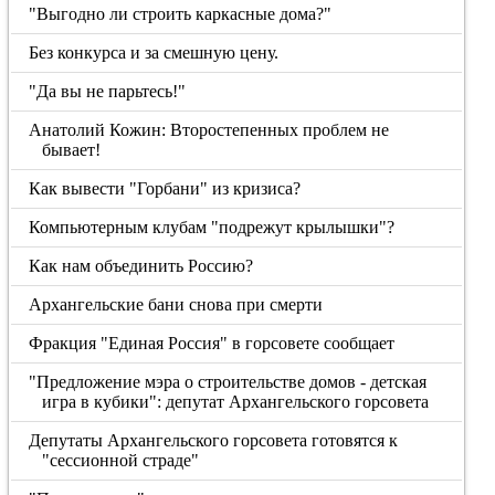
"Выгодно ли строить каркасные дома?"
Без конкурса и за смешную цену.
"Да вы не парьтесь!"
Анатолий Кожин: Второстепенных проблем не
бывает!
Как вывести "Горбани" из кризиса?
Компьютерным клубам "подрежут крылышки"?
Как нам объединить Россию?
Архангельские бани снова при смерти
Фракция "Единая Россия" в горсовете сообщает
"Предложение мэра о строительстве домов - детская
игра в кубики": депутат Архангельского горсовета
Депутаты Архангельского горсовета готовятся к
"сессионной страде"