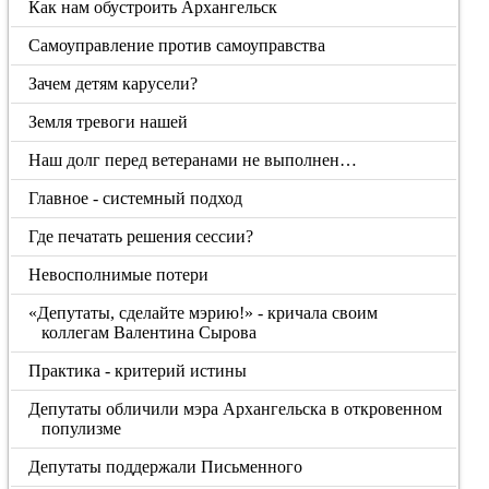
Как нам обустроить Архангельск
Самоуправление против самоуправства
Зачем детям карусели?
Земля тревоги нашей
Наш долг перед ветеранами не выполнен…
Главное - системный подход
Где печатать решения сессии?
Невосполнимые потери
«Депутаты, сделайте мэрию!» - кричала своим
коллегам Валентина Сырова
Практика - критерий истины
Депутаты обличили мэра Архангельска в откровенном
популизме
Депутаты поддержали Письменного