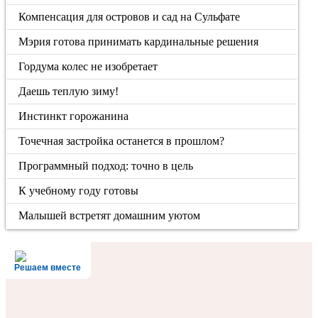
Компенсация для островов и сад на Сульфате
Мэрия готова принимать кардинальные решения
Гордума колес не изобретает
Даешь теплую зиму!
Инстинкт горожанина
Точечная застройка останется в прошлом?
Программный подход: точно в цель
К учебному году готовы
Малышей встретят домашним уютом
Решаем вместе