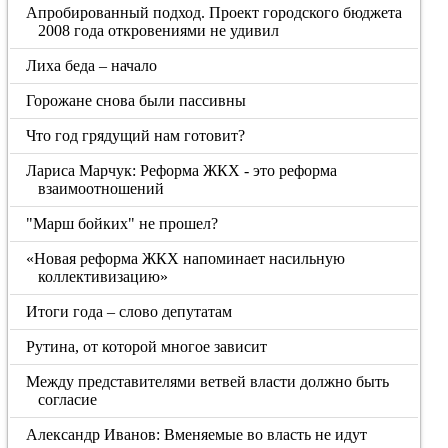
Апробированный подход. Проект городского бюджета
2008 года откровениями не удивил
Лиха беда – начало
Горожане снова были пассивны
Что год грядущий нам готовит?
Лариса Марчук: Реформа ЖКХ - это реформа
взаимоотношений
"Марш бойких" не прошел?
«Новая реформа ЖКХ напоминает насильную
коллективизацию»
Итоги года – слово депутатам
Рутина, от которой многое зависит
Между представителями ветвей власти должно быть
согласие
Александр Иванов: Вменяемые во власть не идут