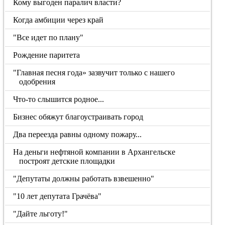
Кому выгоден паралич власти?
Когда амбиции через край
"Все идет по плану"
Рождение паритета
"Главная песня года» зазвучит только с нашего
одобрения
Что-то слышится родное...
Бизнес обяжут благоустраивать город
Два переезда равны одному пожару...
На деньги нефтяной компании в Архангельске
построят детские площадки
"Депутаты должны работать взвешенно"
"10 лет депутата Грачёва"
"Дайте льготу!"