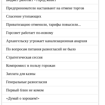
Предприниматели настаивают на отмене торгов
Спасение утопающих
Приватизацию отменили, тарифы повысили...
Горсовет работает по-новому
Архангельску угрожает канализационная анархия
По вопросам питания разногласий не было
Стратегическая сессия
Компромисс в пользу горожан
Заплата для казны
Генеральные разногласия
Первый блин не комом
«Думай о хорошем!»