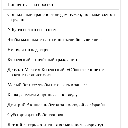
Пациенты – на просвет
Социальный транспорт людям нужен, но выживает он
трудно
У Бурчевского все растет
Чтобы маленькие пазики не съели большие лиазы
Ни пяди по кадастру
Бурчевский – почётный гражданин
Депутат Максим Корельский: «Общественное не
значит независимое»
Малый бизнес: чтобы не играть в запасе
Каша депутатам пришлась по вкусу
Дмитрий Акишев побегал за «молодой селёдкой»
Субсидия для «Робинзонов»
Летний лагерь - отличная возможность отдохнуть