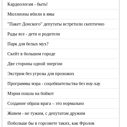
Кардиологам - быть!
Миллионы вбили в ямы
"Пакет Донского" депутаты встретили скептично
Рады все - дети и родители
Парк для белых мух?
Скейт в большом городе
Две стороны одной энергии
Экстрим без угрозы для прохожих
Программы мэра - соцобязательства без ноу-хау
Мэрия пошла на бойкот
Создание образа врага – это нормально
Живем - не тужим, с депутатом дружим
Побольше бы в горсовете таких, как Фролов