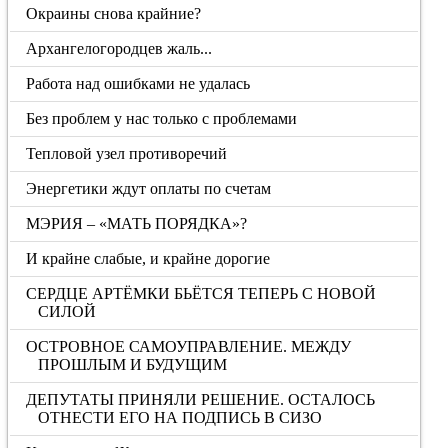
Окраины снова крайние?
Архангелогородцев жаль...
Работа над ошибками не удалась
Без проблем у нас только с проблемами
Тепловой узел противоречий
Энергетики ждут оплаты по счетам
МЭРИЯ – «МАТЬ ПОРЯДКА»?
И крайне слабые, и крайне дорогие
СЕРДЦЕ АРТЁМКИ БЬЁТСЯ ТЕПЕРЬ С НОВОЙ
СИЛОЙ
ОСТРОВНОЕ САМОУПРАВЛЕНИЕ. МЕЖДУ
ПРОШЛЫМ И БУДУЩИМ
ДЕПУТАТЫ ПРИНЯЛИ РЕШЕНИЕ. ОСТАЛОСЬ
ОТНЕСТИ ЕГО НА ПОДПИСЬ В СИЗО