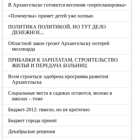
В Архангельске готовится весенняя «перепланировка»
«Почемучка» примет детей уже осенью
ПОЛИТИКА ПОЛИТИКОЙ, НО ТУТ ДЕЛО
ДЕНЕЖНОЕ...
Областной закон грозит Архангельску потерей
миллиарда
ПРИБАВКИ К ЗАРПЛАТАМ, СТРОИТЕЛЬСТВО
ЖИЛЬЯ И ПЕРЕДАЧА БОЛЬНИЦ
Всем строиться: одобрена программа развития
Архангельска
Социальные места в садиках остаются, молоко в
школах – тоже
Бюджет-2012: тяжело, но не критично
Бюджет города принят
Декабрьские решения