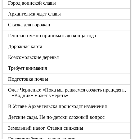
Город воинской славы
Архангельск ждет славы
Сказка для горожан
Генплан нужно принимать до конца года
Дорожная карта
Комсомольские деревья
Требует внимания
Подготовка почвы
Олег Черненко: «Пока мы решаемся создать прецедент,
«Водник» может умереть»
В Уставе Архангельска происходят изменения
Детские сады. Не по-детски сложный вопрос
Земельный налог. Ставки снижены
Бюджет работает - город живет