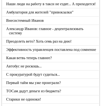
Наши люди на работу в такси не ездят... А приходится!
Амбулатория для жителей "привокзалки"
Внесистемный Иванов
Александр Иванов: главное - децентрализовать
систему
Преодолеть вето? Хоть семь раз на дню!
Эффективность управленцев поставлена под сомнение
Какая ветвь теперь главнее?
Автобус не роскошь...
С прокуратурой будут судиться...
Первый тайм мы уже проиграли?
ТОСам дадут деньги из бюджета?
Старики не одиноки!