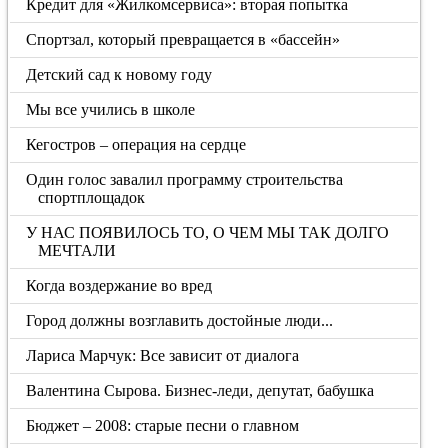
Кредит для «Жилкомсервиса»: вторая попытка
Спортзал, который превращается в «бассейн»
Детский сад к новому году
Мы все учились в школе
Кегостров – операция на сердце
Один голос завалил программу строительства
спортплощадок
У НАС ПОЯВИЛОСЬ ТО, О ЧЕМ МЫ ТАК ДОЛГО
МЕЧТАЛИ
Когда воздержание во вред
Город должны возглавить достойные люди...
Лариса Марчук: Все зависит от диалога
Валентина Сырова. Бизнес-леди, депутат, бабушка
Бюджет – 2008: старые песни о главном