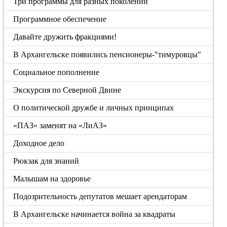
Три программы для разных поколений
Программное обеспечение
Давайте дружить фракциями!
В Архангельске появились пенсионеры-"тимуровцы"
Социальное пополнение
Экскурсия по Северной Двине
О политической дружбе и личных принципах
«ПАЗ» заменят на «ЛиАЗ»
Доходное дело
Рюкзак для знаний
Малышам на здоровье
Подозрительность депутатов мешает арендаторам
В Архангельске начинается война за квадраты