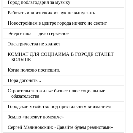
Город поблагодарил за музыку
Работать и «ниточки» из рук не выпускать
Новостройкам в центре города ничего не светит
Энергетика — дело серьёзное
Электричества не хватает
КОМНАТ ДЛЯ СОЦНАЙМА В ГОРОДЕ СТАНЕТ
БОЛЬШЕ
Когда полезно поспешить
Пора догонять...
Строительство жилья: бизнес плюс социальные
обязательства
Городское хозяйство под пристальным вниманием
Землю «нарежут помельче»
Сергей Малиновский: «Давайте будем реалистами»