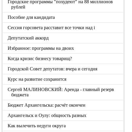
Городские программы "похудеют" на 88 миллионов
рублей
Пособие для кандидата
Сессия горсовета расставит все точки над i
Депутатский аккорд
Избранное: программы на двоих
Когда кризис бизнесу товарищ?
Городской Совет депутатов: вчера и сегодня
Курс на развитие сохранится
Сергей МАЛИНОВСКИЙ: Аренда - главный резерв
бюджета
Бюджет Архангельска: расчёт окончен
Архангельск и Оулу: общность разных
Как вылечить недуги округа