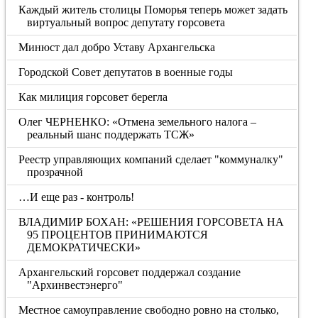
Каждый житель столицы Поморья теперь может задать
виртуальный вопрос депутату горсовета
Минюст дал добро Уставу Архангельска
Городской Совет депутатов в военные годы
Как милиция горсовет берегла
Олег ЧЕРНЕНКО: «Отмена земельного налога –
реальный шанс поддержать ТСЖ»
Реестр управляющих компаний сделает "коммуналку"
прозрачной
…И еще раз - контроль!
ВЛАДИМИР БОХАН: «РЕШЕНИЯ ГОРСОВЕТА НА
95 ПРОЦЕНТОВ ПРИНИМАЮТСЯ
ДЕМОКРАТИЧЕСКИ»
Архангельский горсовет поддержал создание
"Архинвестэнерго"
Местное самоуправление свободно ровно на столько,