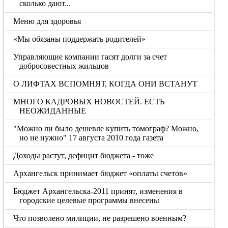
сколько дают...
Меню для здоровья
«Мы обязаны поддержать родителей»
Управляющие компании гасят долги за счет
добросовестных жильцов
О ЛИФТАХ ВСПОМНЯТ, КОГДА ОНИ ВСТАНУТ
МНОГО КАДРОВЫХ НОВОСТЕЙ. ЕСТЬ
НЕОЖИДАННЫЕ
"Можно ли было дешевле купить томограф? Можно,
но не нужно" 17 августа 2010 года газета
Доходы растут, дефицит бюджета - тоже
Архангельск принимает бюджет «оплаты счетов»
Бюджет Архангельска-2011 принят, изменения в
городские целевые программы внесены
Что позволено милиции, не разрешено военным?