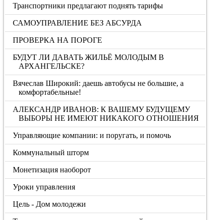
Транспортники предлагают поднять тарифы
САМОУПРАВЛЕНИЕ БЕЗ АБСУРДА
ПРОВЕРКА НА ПОРОГЕ
БУДУТ ЛИ ДАВАТЬ ЖИЛЬЁ МОЛОДЫМ В
АРХАНГЕЛЬСКЕ?
Вячеслав Широкий: даешь автобусы не большие, а
комфортабельные!
АЛЕКСАНДР ИВАНОВ: К ВАШЕМУ БУДУЩЕМУ
ВЫБОРЫ НЕ ИМЕЮТ НИКАКОГО ОТНОШЕНИЯ
Управляющие компании: и поругать, и помочь
Коммунальный шторм
Монетизация наоборот
Уроки управления
Цель - Дом молодежи