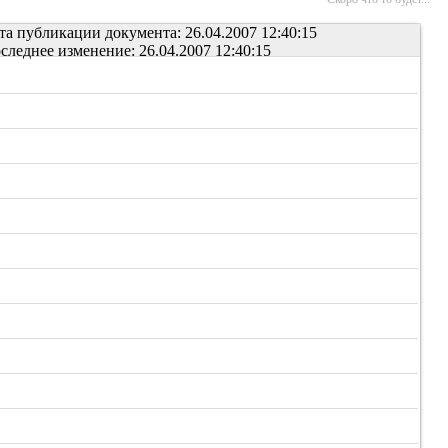
та публикации документа: 26.04.2007 12:40:15
следнее изменение: 26.04.2007 12:40:15