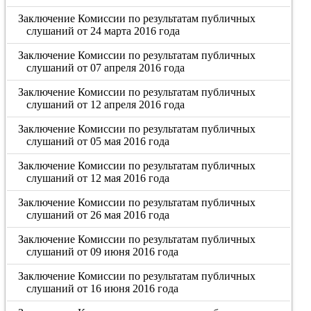
Заключение Комиссии по результатам публичных
слушаний от 24 марта 2016 года
Заключение Комиссии по результатам публичных
слушаний от 07 апреля 2016 года
Заключение Комиссии по результатам публичных
слушаний от 12 апреля 2016 года
Заключение Комиссии по результатам публичных
слушаний от 05 мая 2016 года
Заключение Комиссии по результатам публичных
слушаний от 12 мая 2016 года
Заключение Комиссии по результатам публичных
слушаний от 26 мая 2016 года
Заключение Комиссии по результатам публичных
слушаний от 09 июня 2016 года
Заключение Комиссии по результатам публичных
слушаний от 16 июня 2016 года