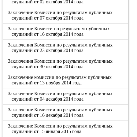
слушаний от 02 октября 2014 года
Заключение Комиссии по результатам публичных
слушаний от 07 октября 2014 года
Заключение Комисси по результатам публичных
слушаний от 16 октября 2014 года
Заключения Комиссии по результатам публичных
слушаний от 23 октября 2014 года
Заключения Комиссии по результатам публичных
слушаний от 30 октября 2014 года
Заключение комиссии по результатам публичных
слушаний от 13 ноября 2014 года
Заключение Комиссии по результатам публичных
слушаний от 04 декабря 2014 года
Заключение Комиссии по результатам публичных
слушаний от 16 декабря 2014 года
Заключение Комиссии по результатам публичных
слушаний от 15 января 2015 года.