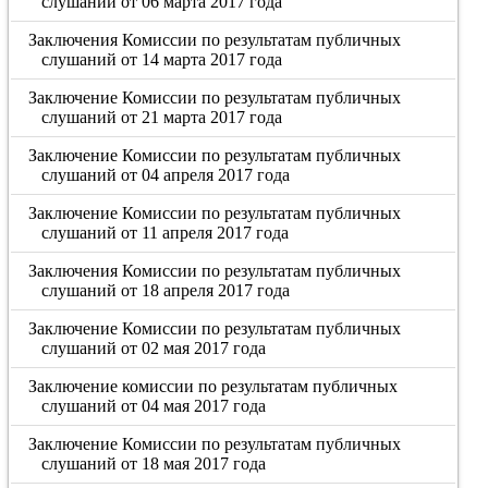
слушаний от 06 марта 2017 года
Заключения Комиссии по результатам публичных
слушаний от 14 марта 2017 года
Заключение Комиссии по результатам публичных
слушаний от 21 марта 2017 года
Заключение Комиссии по результатам публичных
слушаний от 04 апреля 2017 года
Заключение Комиссии по результатам публичных
слушаний от 11 апреля 2017 года
Заключения Комиссии по результатам публичных
слушаний от 18 апреля 2017 года
Заключение Комиссии по результатам публичных
слушаний от 02 мая 2017 года
Заключение комиссии по результатам публичных
слушаний от 04 мая 2017 года
Заключение Комиссии по результатам публичных
слушаний от 18 мая 2017 года