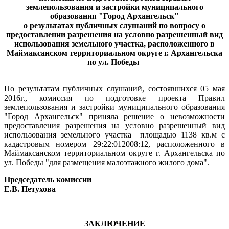
землепользования и застройки муниципального
образования "Город Архангельск"
о результатах публичных слушаний по вопросу о
предоставлении разрешения на условно разрешенный вид
использования земельного участка, расположенного в
Маймаксанском территориальном округе г. Архангельска
по ул. Победы
По результатам публичных слушаний, состоявшихся 05 мая
2016г., комиссия по подготовке проекта Правил
землепользования и застройки муниципального образования
"Город Архангельск"
приняла решение о невозможности
предоставления разрешения на условно разрешенный вид
использования земельного участка
площадью 1138 кв.м с
кадастровым номером 29:22:012008:12, расположенного в
Маймаксанском территориальном округе г. Архангельска по
ул. Победы "для размещения малоэтажного жилого дома".
Председатель комиссии
Е.В. Петухова
ЗАКЛЮЧЕНИЕ