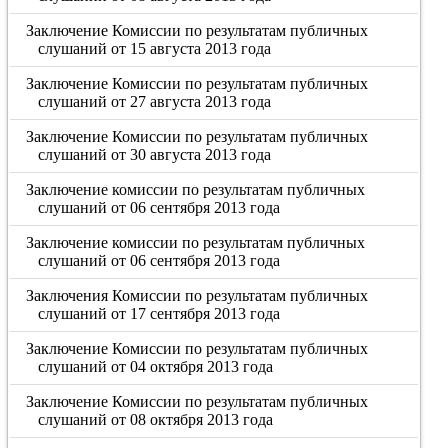
Заключение Комиссии по результатам публичных
слушаний от 15 августа 2013 года
Заключение Комиссии по результатам публичных
слушаний от 27 августа 2013 года
Заключение Комиссии по результатам публичных
слушаний от 30 августа 2013 года
Заключение комиссии по результатам публичных
слушаний от 06 сентября 2013 года
Заключение комиссии по результатам публичных
слушаний от 06 сентября 2013 года
Заключения Комиссии по результатам публичных
слушаний от 17 сентября 2013 года
Заключение Комиссии по результатам публичных
слушаний от 04 октября 2013 года
Заключение Комиссии по результатам публичных
слушаний от 08 октября 2013 года