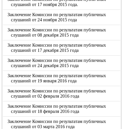
слушаний от 17 ноября 2015 года.
Заключение Комиссии по результатам публичных
слушаний от 24 ноября 2015 года
Заключение Комиссии по результатам публичных
слушаний от 08 декабря 2015 года
Заключение Комиссии по результатам публичных
слушаний от 17 декабря 2015 года
Заключение Комиссии по результатам публичных
слушаний от 24 декабря 2015 года
Заключение Комиссии по результатам публичных
слушаний от 19 января 2016 года
Заключение Комиссии по результатам публичных
слушаний от 02 февраля 2016 года
Заключение Комиссии по результатам публичных
слушаний от 18 февраля 2016 года
Заключение Комиссии по результатам публичных
слушаний от 03 марта 2016 года