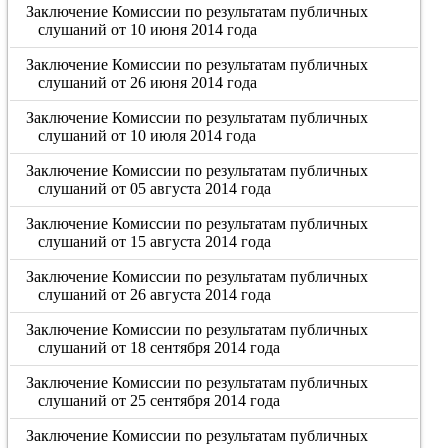
Заключение Комиссии по результатам публичных
слушаний от 10 июня 2014 года
Заключение Комиссии по результатам публичных
слушаний от 26 июня 2014 года
Заключение Комиссии по результатам публичных
слушаний от 10 июля 2014 года
Заключение Комиссии по результатам публичных
слушаний от 05 августа 2014 года
Заключение Комиссии по результатам публичных
слушаний от 15 августа 2014 года
Заключение Комиссии по результатам публичных
слушаний от 26 августа 2014 года
Заключение Комиссии по результатам публичных
слушаний от 18 сентября 2014 года
Заключение Комиссии по результатам публичных
слушаний от 25 сентября 2014 года
Заключение Комиссии по результатам публичных