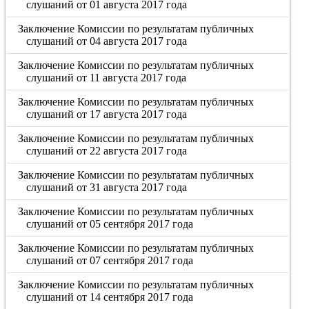
слушаний от 01 августа 2017 года
Заключение Комиссии по результатам публичных
слушаний от 04 августа 2017 года
Заключение Комиссии по результатам публичных
слушаний от 11 августа 2017 года
Заключение Комиссии по результатам публичных
слушаний от 17 августа 2017 года
Заключение Комиссии по результатам публичных
слушаний от 22 августа 2017 года
Заключение Комиссии по результатам публичных
слушаний от 31 августа 2017 года
Заключение Комиссии по результатам публичных
слушаний от 05 сентября 2017 года
Заключение Комиссии по результатам публичных
слушаний от 07 сентября 2017 года
Заключение Комиссии по результатам публичных
слушаний от 14 сентября 2017 года