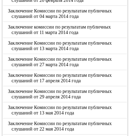
слушаний от 20 февраля 2014 года
Заключение Комиссии по результатам публичных
слушаний от 04 марта 2014 года
Заключение комиссии по результатам публичных
слушаний от 11 марта 2014 года
Заключение Комиссии по результатам публичных
слушаний от 13 марта 2014 года
Заключение Комиссии по результатам публичных
слушаний от 27 марта 2014 года
Заключение Комиссии по результатам публичных
слушаний от 17 апреля 2014 года
Заключение Комиссии по результатам публичных
слушаний от 29 апреля 2014 года
Заключение Комиссии по результатам публичных
слушаний от 13 мая 2014 года
Заключение Комиссии по результатам публичных
слушаний от 22 мая 2014 года