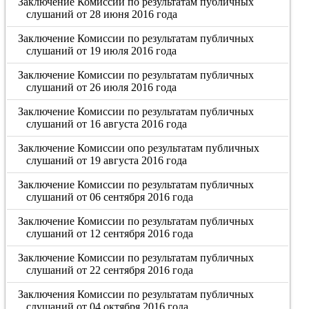
Заключение Комиссии по результатам публичных
слушаний от 28 июня 2016 года
Заключение Комиссии по результатам публичных
слушаний от 19 июля 2016 года
Заключение Комиссии по результатам публичных
слушаний от 26 июля 2016 года
Заключение Комиссии по результатам публичных
слушаний от 16 августа 2016 года
Заключение Комиссии опо результатам публичных
слушаний от 19 августа 2016 года
Заключение Комиссии по результатам публичных
слушаний от 06 сентября 2016 года
Заключение Комиссии по результатам публичных
слушаний от 12 сентября 2016 года
Заключение Комиссии по результатам публичных
слушаний от 22 сентября 2016 года
Заключения Комиссии по результатам публичных
слушаний от 04 октября 2016 года