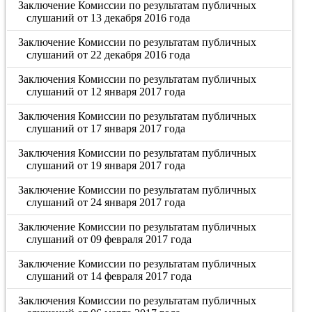
Заключение Комиссии по результатам публичных
слушаний от 13 декабря 2016 года
Заключение Комиссии по результатам публичных
слушаний от 22 декабря 2016 года
Заключения Комиссии по результатам публичных
слушаний от 12 января 2017 года
Заключения Комиссии по результатам публичных
слушаний от 17 января 2017 года
Заключения Комиссии по результатам публичных
слушаний от 19 января 2017 года
Заключение Комиссии по результатам публичных
слушаний от 24 января 2017 года
Заключение Комиссии по результатам публичных
слушаний от 09 февраля 2017 года
Заключение Комиссии по результатам публичных
слушаний от 14 февраля 2017 года
Заключения Комиссии по результатам публичных