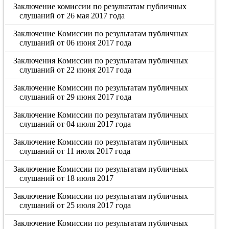
Заключение комиссии по результатам публичных
слушаний от 26 мая 2017 года
Заключение Комиссии по результатам публичных
слушаний от 06 июня 2017 года
Заключения Комиссии по результатам публичных
слушаний от 22 июня 2017 года
Заключение Комиссии по результатам публичных
слушаний от 29 июня 2017 года
Заключение Комиссии по результатам публичных
слушаний от 04 июля 2017 года
Заключение Комиссии по результатам публичных
слушаний от 11 июля 2017 года
Заключение Комиссии по результатам публичных
слушаний от 18 июля 2017
Заключение Комиссии по результатам публичных
слушаний от 25 июля 2017 года
Заключение Комиссии по результатам публичных