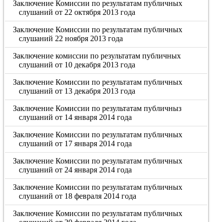
Заключение Комиссии по результатам публичных
слушаний от 22 октября 2013 года
Заключение Комиссии по результатам публичных
слушаний 22 ноября 2013 года
Заключение комиссии по результатам публичных
слушаний от 10 декабря 2013 года
Заключение Комиссии по результатам публичных
слушаний от 13 декабря 2013 года
Заключение Комиссии по результатам публичныз
слушаний от 14 января 2014 года
Заключение Комиссии по результатам публичных
слушаний от 17 января 2014 года
Заключение Комиссии по результатам публичных
слушаний от 24 января 2014 года
Заключение Комиссии по результатам публичных
слушаний от 18 февраля 2014 года
Заключение Комиссии по результатам публичных