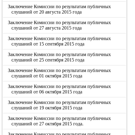
Заключение Комиссии по результатам публичных
слушаний от 20 августа 2015 года
Заключение Комиссии по результатам публичных
слушаний от 27 августа 2015 года
Заключение Комиссии по результатам публичных
слушаний от 15 сентября 2015 года
Заключение Комиссии по результатам публичных
слушаний от 25 сентября 2015 года
Заключение Комиссии по результатам публичных
слушаний от 01 октября 2015 года
Заключение Комиссии по результатам публичных
слушаний от 06 октября 2015 года
Заключение Комиссии по результатам публичных
слушаний от 19 октября 2015 года
Заключение Комиссии по результатам публичных
слушаний от 27 октября 2015 года.
Заключение Комиссии по результатам публичных