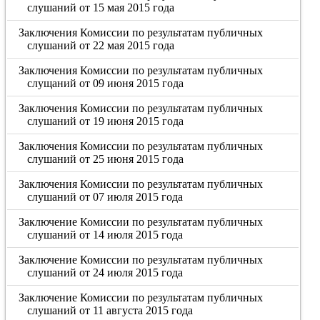
слушаний от 15 мая 2015 года
Заключения Комиссии по результатам публичных
слушаний от 22 мая 2015 года
Заключения Комиссии по результатам публичных
слущаний от 09 июня 2015 года
Заключения Комиссии по результатам публичных
слушаний от 19 июня 2015 года
Заключения Комиссии по результатам публичных
слушаний от 25 июня 2015 года
Заключения Комиссии по результатам публичных
слушаний от 07 июля 2015 года
Заключение Комиссии по результатам публичных
слушаний от 14 июля 2015 года
Заключение Комиссии по результатам публичных
слушаний от 24 июля 2015 года
Заключение Комиссии по результатам публичных
слушаний от 11 августа 2015 года