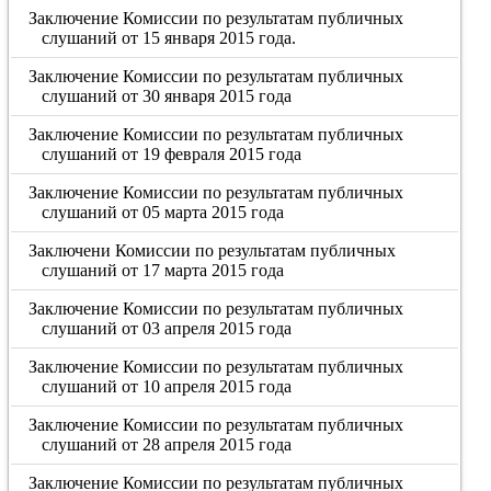
Заключение Комиссии по результатам публичных
слушаний от 15 января 2015 года.
Заключение Комиссии по результатам публичных
слушаний от 30 января 2015 года
Заключение Комиссии по результатам публичных
слушаний от 19 февраля 2015 года
Заключение Комиссии по результатам публичных
слушаний от 05 марта 2015 года
Заключени Комиссии по результатам публичных
слушаний от 17 марта 2015 года
Заключение Комиссии по результатам публичных
слушаний от 03 апреля 2015 года
Заключение Комиссии по результатам публичных
слушаний от 10 апреля 2015 года
Заключение Комиссии по результатам публичных
слушаний от 28 апреля 2015 года
Заключение Комиссии по результатам публичных