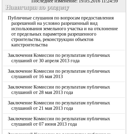
Последнее изменение: 19.05.2016 11:24:59
Навигация по разделу
Публичные слушания по вопросам предоставления
разрешений на условно разрешенный вид
использования земельного участка и на отклонение
от предельных параметров разрешенного
строительства, реконструкции объектов
капстроительства
Заключения Комиссии по результатам публичных
слушаний от 30 апреля 2013 года
Заключение Комиссии по результатам публичных
слушаний от 16 мая 2013
Заключение Комиссии по результатам публичных
слушаний от 28 мая 2013 года
Заключение Комиссии по результатам публичных
слушаний от 21 мая 2013 года
Заключение Комиссии по результатам публичных
слушаний от 07 июня 2013 года