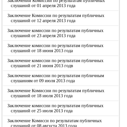
Заключений Комиссии по результатам публичных
слушаний от 01 апреля 2013 года
Заключение Комиссии по результатам публичных
слушаний от 12 апреля 2013 года
Заключение комиссии по результатам публичных
слушаний от 23 апреля 2013 года
Заключение комиссии по результатам публичных
слушаний от 18 июня 2013 года
Заключение комиссии по результатам публичных
слушаний от 21 июня 2013 годв
Заключение комиссии по результатам публичным
слушаниям от 09 июля 2013 года
Заключение Комиссии по результатам публичных
слушаний от 18 июля 2013 года
Заключение комиссии по результатам публичных
слушаний от 25 июля 2013 года
Заключение Комисси по результатам публичных
слушаний от 08 августа 2013 года