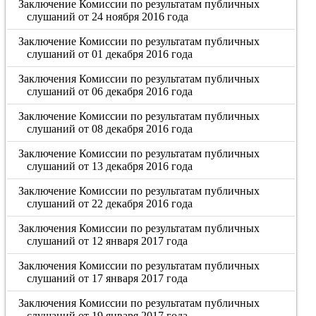
Заключение Комиссии по результатам публичных
слушаний от 24 ноября 2016 года
Заключение Комиссии по результатам публичных
слушаний от 01 декабря 2016 года
Заключения Комиссии по результатам публичных
слушаний от 06 декабря 2016 года
Заключение Комиссии по результатам публичных
слушаний от 08 декабря 2016 года
Заключение Комиссии по результатам публичных
слушаний от 13 декабря 2016 года
Заключение Комиссии по результатам публичных
слушаний от 22 декабря 2016 года
Заключения Комиссии по результатам публичных
слушаний от 12 января 2017 года
Заключения Комиссии по результатам публичных
слушаний от 17 января 2017 года
Заключения Комиссии по результатам публичных
слушаний от 19 января 2017 года