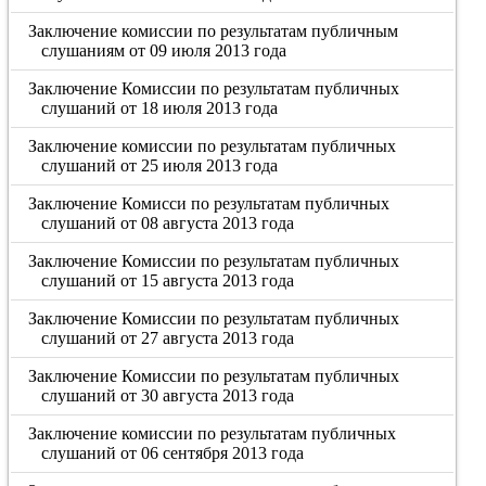
Заключение комиссии по результатам публичным
слушаниям от 09 июля 2013 года
Заключение Комиссии по результатам публичных
слушаний от 18 июля 2013 года
Заключение комиссии по результатам публичных
слушаний от 25 июля 2013 года
Заключение Комисси по результатам публичных
слушаний от 08 августа 2013 года
Заключение Комиссии по результатам публичных
слушаний от 15 августа 2013 года
Заключение Комиссии по результатам публичных
слушаний от 27 августа 2013 года
Заключение Комиссии по результатам публичных
слушаний от 30 августа 2013 года
Заключение комиссии по результатам публичных
слушаний от 06 сентября 2013 года