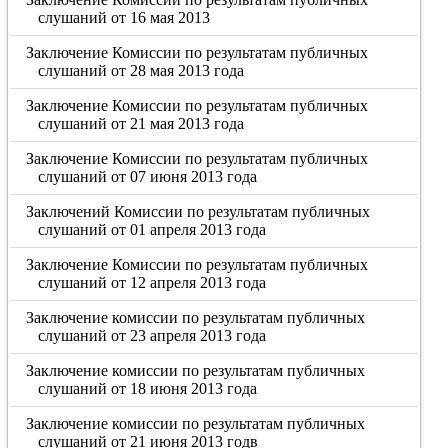
слушаний от 16 мая 2013
Заключение Комиссии по результатам публичных
слушаний от 28 мая 2013 года
Заключение Комиссии по результатам публичных
слушаний от 21 мая 2013 года
Заключение Комиссии по результатам публичных
слушаний от 07 июня 2013 года
Заключений Комиссии по результатам публичных
слушаний от 01 апреля 2013 года
Заключение Комиссии по результатам публичных
слушаний от 12 апреля 2013 года
Заключение комиссии по результатам публичных
слушаний от 23 апреля 2013 года
Заключение комиссии по результатам публичных
слушаний от 18 июня 2013 года
Заключение комиссии по результатам публичных
слушаний от 21 июня 2013 годв