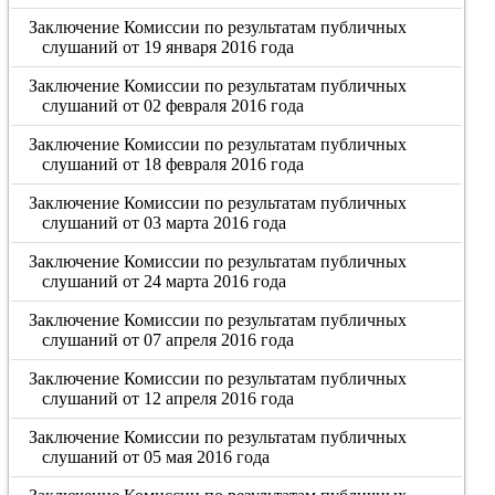
Заключение Комиссии по результатам публичных
слушаний от 19 января 2016 года
Заключение Комиссии по результатам публичных
слушаний от 02 февраля 2016 года
Заключение Комиссии по результатам публичных
слушаний от 18 февраля 2016 года
Заключение Комиссии по результатам публичных
слушаний от 03 марта 2016 года
Заключение Комиссии по результатам публичных
слушаний от 24 марта 2016 года
Заключение Комиссии по результатам публичных
слушаний от 07 апреля 2016 года
Заключение Комиссии по результатам публичных
слушаний от 12 апреля 2016 года
Заключение Комиссии по результатам публичных
слушаний от 05 мая 2016 года