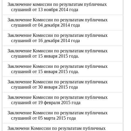
Заключение комиссии по результатам публичных
слушаний от 13 ноября 2014 года
Заключение Комиссии по результатам публичных
слушаний от 04 декабря 2014 года
Заключение Комиссии по результатам публичных
слушаний от 16 декабря 2014 года
Заключение Комиссии по результатам публичных
слушаний от 15 января 2015 года.
Заключение Комиссии по результатам публичных
слушаний от 15 января 2015 года.
Заключение Комиссии по результатам публичных
слушаний от 30 января 2015 года
Заключение Комиссии по результатам публичных
слушаний от 19 февраля 2015 года
Заключение Комиссии по результатам публичных
слушаний от 05 марта 2015 года
Заключени Комиссии по результатам публичных