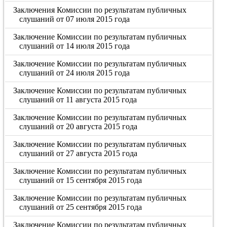
Заключения Комиссии по результатам публичных
слушаний от 07 июля 2015 года
Заключение Комиссии по результатам публичных
слушаний от 14 июля 2015 года
Заключение Комиссии по результатам публичных
слушаний от 24 июля 2015 года
Заключение Комиссии по результатам публичных
слушаний от 11 августа 2015 года
Заключение Комиссии по результатам публичных
слушаний от 20 августа 2015 года
Заключение Комиссии по результатам публичных
слушаний от 27 августа 2015 года
Заключение Комиссии по результатам публичных
слушаний от 15 сентября 2015 года
Заключение Комиссии по результатам публичных
слушаний от 25 сентября 2015 года
Заключение Комиссии по результатам публичных