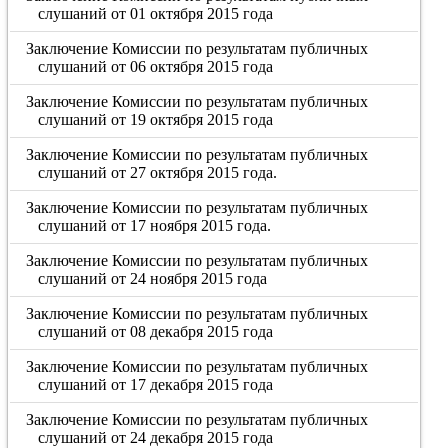
слушаний от 01 октября 2015 года
Заключение Комиссии по результатам публичных
слушаний от 06 октября 2015 года
Заключение Комиссии по результатам публичных
слушаний от 19 октября 2015 года
Заключение Комиссии по результатам публичных
слушаний от 27 октября 2015 года.
Заключение Комиссии по результатам публичных
слушаний от 17 ноября 2015 года.
Заключение Комиссии по результатам публичных
слушаний от 24 ноября 2015 года
Заключение Комиссии по результатам публичных
слушаний от 08 декабря 2015 года
Заключение Комиссии по результатам публичных
слушаний от 17 декабря 2015 года
Заключение Комиссии по результатам публичных
слушаний от 24 декабря 2015 года