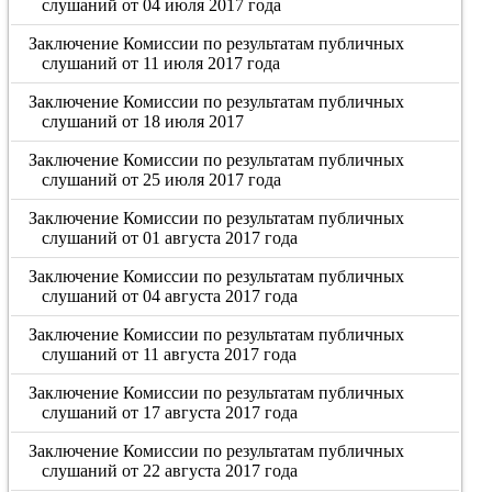
слушаний от 04 июля 2017 года
Заключение Комиссии по результатам публичных
слушаний от 11 июля 2017 года
Заключение Комиссии по результатам публичных
слушаний от 18 июля 2017
Заключение Комиссии по результатам публичных
слушаний от 25 июля 2017 года
Заключение Комиссии по результатам публичных
слушаний от 01 августа 2017 года
Заключение Комиссии по результатам публичных
слушаний от 04 августа 2017 года
Заключение Комиссии по результатам публичных
слушаний от 11 августа 2017 года
Заключение Комиссии по результатам публичных
слушаний от 17 августа 2017 года
Заключение Комиссии по результатам публичных
слушаний от 22 августа 2017 года