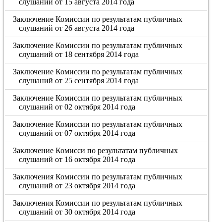
слушаний от 15 августа 2014 года
Заключение Комиссии по результатам публичных
слушаний от 26 августа 2014 года
Заключение Комиссии по результатам публичных
слушаний от 18 сентября 2014 года
Заключение Комиссии по результатам публичных
слушаний от 25 сентября 2014 года
Заключение Комиссии по результатам публичных
слушаний от 02 октября 2014 года
Заключение Комиссии по результатам публичных
слушаний от 07 октября 2014 года
Заключение Комисси по результатам публичных
слушаний от 16 октября 2014 года
Заключения Комиссии по результатам публичных
слушаний от 23 октября 2014 года
Заключения Комиссии по результатам публичных
слушаний от 30 октября 2014 года