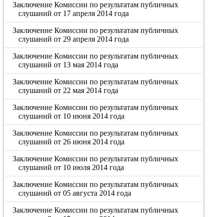
Заключение Комиссии по результатам публичных
слушаний от 17 апреля 2014 года
Заключение Комиссии по результатам публичных
слушаний от 29 апреля 2014 года
Заключение Комиссии по результатам публичных
слушаний от 13 мая 2014 года
Заключение Комиссии по результатам публичных
слушаний от 22 мая 2014 года
Заключение Комиссии по результатам публичных
слушаний от 10 июня 2014 года
Заключение Комиссии по результатам публичных
слушаний от 26 июня 2014 года
Заключение Комиссии по результатам публичных
слушаний от 10 июля 2014 года
Заключение Комиссии по результатам публичных
слушаний от 05 августа 2014 года
Заключение Комиссии по результатам публичных