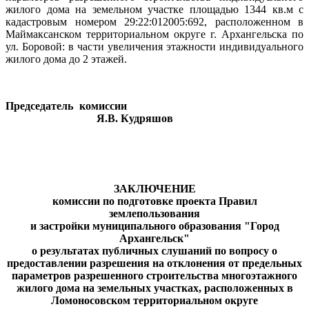
жилого дома на земельном участке площадью 1344 кв.м с
кадастровым номером 29:22:012005:692, расположенном в
Маймаксанском территориальном округе г. Архангельска по
ул. Боровой: в части увеличения этажности индивидуального
жилого дома до 2 этажей.
Председатель комиссии
Я.В. Кудряшов
ЗАКЛЮЧЕНИЕ
комиссии по подготовке проекта Правил
землепользования
и застройки муниципального образования "Город
Архангельск"
о результатах публичных слушаний по вопросу о
предоставлении разрешения на отклонения от предельных
параметров разрешенного строительства многоэтажного
жилого дома на земельных участках, расположенных в
Ломоносовском территориальном округе