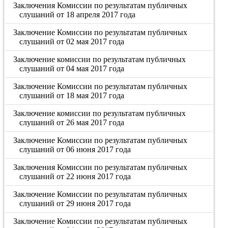
Заключения Комиссии по результатам публичных
слушаний от 18 апреля 2017 года
Заключение Комиссии по результатам публичных
слушаний от 02 мая 2017 года
Заключение комиссии по результатам публичных
слушаний от 04 мая 2017 года
Заключение Комиссии по результатам публичных
слушаний от 18 мая 2017 года
Заключение комиссии по результатам публичных
слушаний от 26 мая 2017 года
Заключение Комиссии по результатам публичных
слушаний от 06 июня 2017 года
Заключения Комиссии по результатам публичных
слушаний от 22 июня 2017 года
Заключение Комиссии по результатам публичных
слушаний от 29 июня 2017 года
Заключение Комиссии по результатам публичных