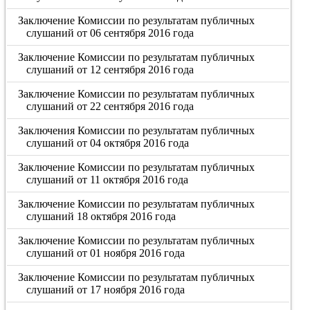
Заключение Комиссии по результатам публичных
слушаний от 06 сентября 2016 года
Заключение Комиссии по результатам публичных
слушаний от 12 сентября 2016 года
Заключение Комиссии по результатам публичных
слушаний от 22 сентября 2016 года
Заключения Комиссии по результатам публичных
слушаний от 04 октября 2016 года
Заключение Комиссии по результатам публичных
слушаний от 11 октября 2016 года
Заключение Комиссии по результатам публичных
слушаний 18 октября 2016 года
Заключение Комиссии по результатам публичных
слушаний от 01 ноября 2016 года
Заключение Комиссии по результатам публичных
слушаний от 17 ноября 2016 года