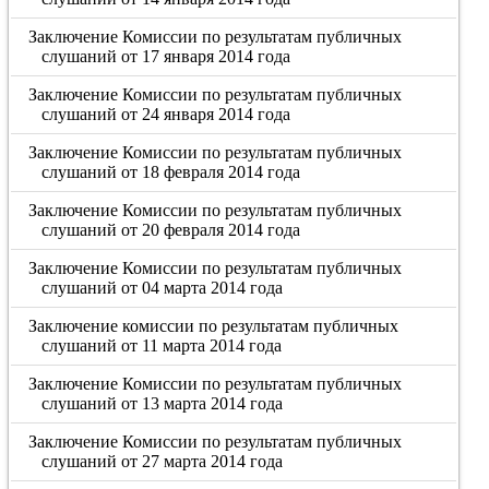
Заключение Комиссии по результатам публичных
слушаний от 17 января 2014 года
Заключение Комиссии по результатам публичных
слушаний от 24 января 2014 года
Заключение Комиссии по результатам публичных
слушаний от 18 февраля 2014 года
Заключение Комиссии по результатам публичных
слушаний от 20 февраля 2014 года
Заключение Комиссии по результатам публичных
слушаний от 04 марта 2014 года
Заключение комиссии по результатам публичных
слушаний от 11 марта 2014 года
Заключение Комиссии по результатам публичных
слушаний от 13 марта 2014 года
Заключение Комиссии по результатам публичных
слушаний от 27 марта 2014 года