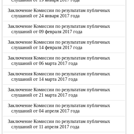
Заключение Комиссии по результатам публичных
слушаний от 24 января 2017 года
Заключение Комиссии по результатам публичных
слушаний от 09 февраля 2017 года
Заключение Комиссии по результатам публичных
слушаний от 14 февраля 2017 года
Заключения Комиссии по результатам публичных
слушаний от 06 марта 2017 года
Заключения Комиссии по результатам публичных
слушаний от 14 марта 2017 года
Заключение Комиссии по результатам публичных
слушаний от 21 марта 2017 года
Заключение Комиссии по результатам публичных
слушаний от 04 апреля 2017 года
Заключение Комиссии по результатам публичных
слушаний от 11 апреля 2017 года