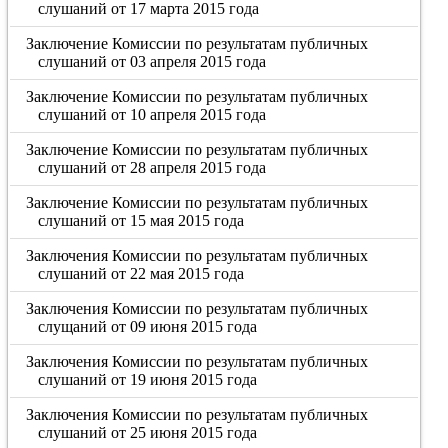
слушаний от 17 марта 2015 года
Заключение Комиссии по результатам публичных
слушаний от 03 апреля 2015 года
Заключение Комиссии по результатам публичных
слушаний от 10 апреля 2015 года
Заключение Комиссии по результатам публичных
слушаний от 28 апреля 2015 года
Заключение Комиссии по результатам публичных
слушаний от 15 мая 2015 года
Заключения Комиссии по результатам публичных
слушаний от 22 мая 2015 года
Заключения Комиссии по результатам публичных
слущаний от 09 июня 2015 года
Заключения Комиссии по результатам публичных
слушаний от 19 июня 2015 года
Заключения Комиссии по результатам публичных
слушаний от 25 июня 2015 года