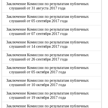
Заключение Комиссии по результатам публичных
слушаний от 31 августа 2017 года
Заключение Комиссии по результатам публичных
слушаний от 05 сентября 2017 года
Заключение Комиссии по результатам публичных
слушаний от 07 сентября 2017 года
Заключение Комиссии по результатам публичных
слушаний от 14 сентября 2017 года
Заключения Комиссии по результатам публичных
слушаний от 26 сентября 2017 года
Заключение Комиссии по результатам публичных
слушаний от 05 октября 2017 года
Заключение Комиссии по результатам публичных
слушаний от 10 октября 2017 года
Заключение Комиссии по результатам публичных
слушаний от 19 октября 2017 года
Заключение Комиссии по результатам публичных