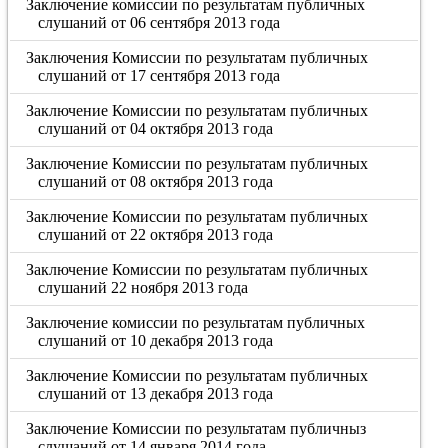
Заключение комиссии по результатам публичных
слушаний от 06 сентября 2013 года
Заключения Комиссии по результатам публичных
слушаний от 17 сентября 2013 года
Заключение Комиссии по результатам публичных
слушаний от 04 октября 2013 года
Заключение Комиссии по результатам публичных
слушаний от 08 октября 2013 года
Заключение Комиссии по результатам публичных
слушаний от 22 октября 2013 года
Заключение Комиссии по результатам публичных
слушаний 22 ноября 2013 года
Заключение комиссии по результатам публичных
слушаний от 10 декабря 2013 года
Заключение Комиссии по результатам публичных
слушаний от 13 декабря 2013 года
Заключение Комиссии по результатам публичныз
слушаний от 14 января 2014 года