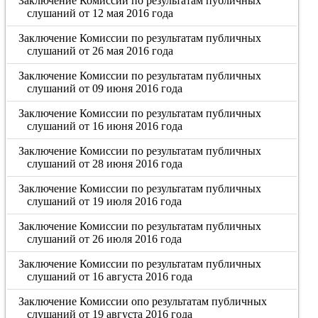
Заключение Комиссии по результатам публичных
слушаний от 12 мая 2016 года
Заключение Комиссии по результатам публичных
слушаний от 26 мая 2016 года
Заключение Комиссии по результатам публичных
слушаний от 09 июня 2016 года
Заключение Комиссии по результатам публичных
слушаний от 16 июня 2016 года
Заключение Комиссии по результатам публичных
слушаний от 28 июня 2016 года
Заключение Комиссии по результатам публичных
слушаний от 19 июля 2016 года
Заключение Комиссии по результатам публичных
слушаний от 26 июля 2016 года
Заключение Комиссии по результатам публичных
слушаний от 16 августа 2016 года
Заключение Комиссии опо результатам публичных
слушаний от 19 августа 2016 года