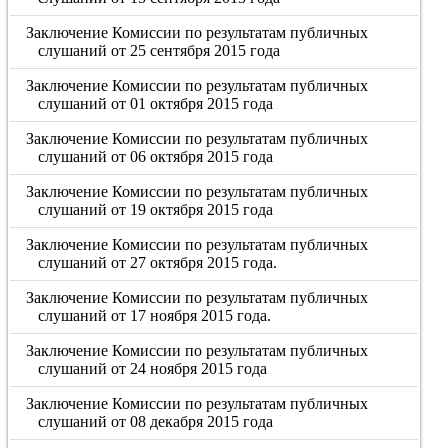
Заключение Комиссии по результатам публичных
слушаний от 25 сентября 2015 года
Заключение Комиссии по результатам публичных
слушаний от 01 октября 2015 года
Заключение Комиссии по результатам публичных
слушаний от 06 октября 2015 года
Заключение Комиссии по результатам публичных
слушаний от 19 октября 2015 года
Заключение Комиссии по результатам публичных
слушаний от 27 октября 2015 года.
Заключение Комиссии по результатам публичных
слушаний от 17 ноября 2015 года.
Заключение Комиссии по результатам публичных
слушаний от 24 ноября 2015 года
Заключение Комиссии по результатам публичных
слушаний от 08 декабря 2015 года