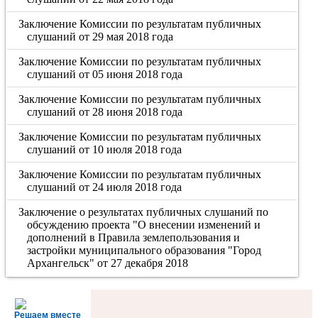
Заключение Комиссии по результатам публичных
слушаний от 29 мая 2018 года
Заключение Комиссии по результатам публичных
слушаний от 05 июня 2018 года
Заключение Комиссии по результатам публичных
слушаний от 28 июня 2018 года
Заключение Комиссии по результатам публичных
слушаний от 10 июля 2018 года
Заключение Комиссии по результатам публичных
слушаний от 24 июля 2018 года
Заключение о результатах публичных слушаний по
обсуждению проекта "О внесении изменений и
дополнений в Правила землепользования и
застройки муниципального образования "Город
Архангельск" от 27 декабря 2018
Решаем вместе