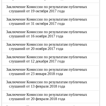
Заключение Комиссии по результатам публичных
слушаний от 19 октября 2017 года
Заключение Комиссии по результатам публичных
слушаний от 31 октября 2017 года
Заключение Комиссии по результатам публичных
слушаний от 16 ноября 2017 года
Заключение Комиссии по результатам публичных
слушаний от 20 ноября 2017 года
Заключение Комиссии по результатам публичных
слушаний от 12 декабря 2017 года
Заключение Комиссии по результатам публичных
слушаний от 23 января 2018 года
Заключение Комиссии по результатам публичных
слушаний от 13 февраля 2018 года
Заключение Комиссии по результатам публичных
слушаний от 20 февраля 2018 года