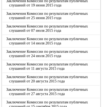
Заключения Комиссии по результатам публичных
слушаний от 19 июня 2015 года
Заключения Комиссии по результатам публичных
слушаний от 25 июня 2015 года
Заключения Комиссии по результатам публичных
слушаний от 07 июля 2015 года
Заключение Комиссии по результатам публичных
слушаний от 14 июля 2015 года
Заключение Комиссии по результатам публичных
слушаний от 24 июля 2015 года
Заключение Комиссии по результатам публичных
слушаний от 11 августа 2015 года
Заключение Комиссии по результатам публичных
слушаний от 20 августа 2015 года
Заключение Комиссии по результатам публичных
слушаний от 27 августа 2015 года
Заключение Комиссии по результатам публичных
слушаний от 15 сентября 2015 года