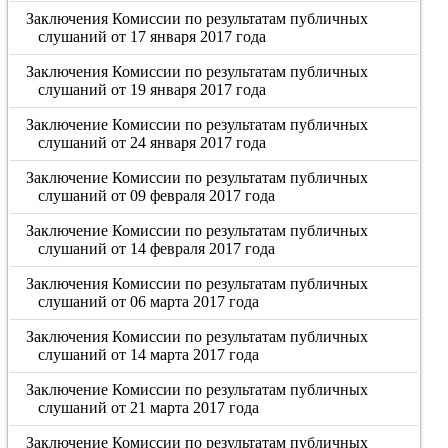
Заключения Комиссии по результатам публичных
слушаний от 17 января 2017 года
Заключения Комиссии по результатам публичных
слушаний от 19 января 2017 года
Заключение Комиссии по результатам публичных
слушаний от 24 января 2017 года
Заключение Комиссии по результатам публичных
слушаний от 09 февраля 2017 года
Заключение Комиссии по результатам публичных
слушаний от 14 февраля 2017 года
Заключения Комиссии по результатам публичных
слушаний от 06 марта 2017 года
Заключения Комиссии по результатам публичных
слушаний от 14 марта 2017 года
Заключение Комиссии по результатам публичных
слушаний от 21 марта 2017 года
Заключение Комиссии по результатам публичных