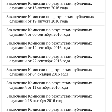
Заключение Комиссии по результатам публичных
слушаний от 16 августа 2016 года
Заключение Комиссии опо результатам публичных
слушаний от 19 августа 2016 года
Заключение Комиссии по результатам публичных
слушаний от 06 сентября 2016 года
Заключение Комиссии по результатам публичных
слушаний от 12 сентября 2016 года
Заключение Комиссии по результатам публичных
слушаний от 22 сентября 2016 года
Заключения Комиссии по результатам публичных
слушаний от 04 октября 2016 года
Заключение Комиссии по результатам публичных
слушаний от 11 октября 2016 года
Заключение Комиссии по результатам публичных
слушаний 18 октября 2016 года
Заключение Комиссии по результатам публичных