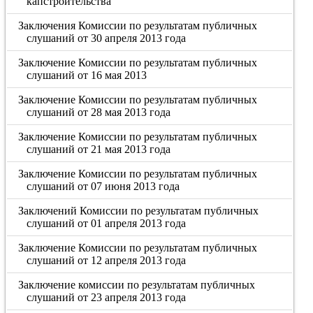
капстроительства
Заключения Комиссии по результатам публичных
слушаний от 30 апреля 2013 года
Заключение Комиссии по результатам публичных
слушаний от 16 мая 2013
Заключение Комиссии по результатам публичных
слушаний от 28 мая 2013 года
Заключение Комиссии по результатам публичных
слушаний от 21 мая 2013 года
Заключение Комиссии по результатам публичных
слушаний от 07 июня 2013 года
Заключений Комиссии по результатам публичных
слушаний от 01 апреля 2013 года
Заключение Комиссии по результатам публичных
слушаний от 12 апреля 2013 года
Заключение комиссии по результатам публичных
слушаний от 23 апреля 2013 года