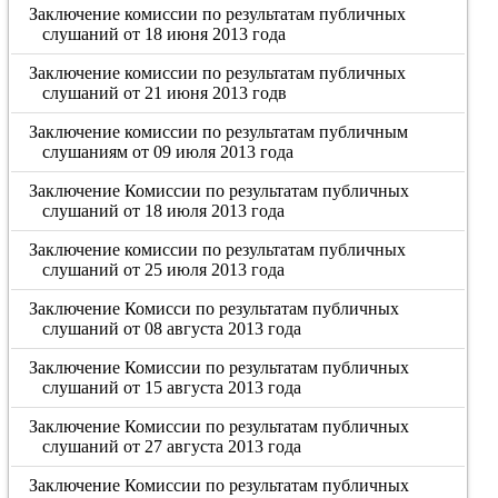
Заключение комиссии по результатам публичных
слушаний от 18 июня 2013 года
Заключение комиссии по результатам публичных
слушаний от 21 июня 2013 годв
Заключение комиссии по результатам публичным
слушаниям от 09 июля 2013 года
Заключение Комиссии по результатам публичных
слушаний от 18 июля 2013 года
Заключение комиссии по результатам публичных
слушаний от 25 июля 2013 года
Заключение Комисси по результатам публичных
слушаний от 08 августа 2013 года
Заключение Комиссии по результатам публичных
слушаний от 15 августа 2013 года
Заключение Комиссии по результатам публичных
слушаний от 27 августа 2013 года
Заключение Комиссии по результатам публичных