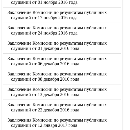
слушаний от 01 ноября 2016 года
Заключение Комиссии по результатам публичных
слушаний от 17 ноября 2016 года
Заключение Комиссии по результатам публичных
слушаний от 24 ноября 2016 года
Заключение Комиссии по результатам публичных
слушаний от 01 декабря 2016 года
Заключения Комиссии по результатам публичных
слушаний от 06 декабря 2016 года
Заключение Комиссии по результатам публичных
слушаний от 08 декабря 2016 года
Заключение Комиссии по результатам публичных
слушаний от 13 декабря 2016 года
Заключение Комиссии по результатам публичных
слушаний от 22 декабря 2016 года
Заключения Комиссии по результатам публичных
слушаний от 12 января 2017 года