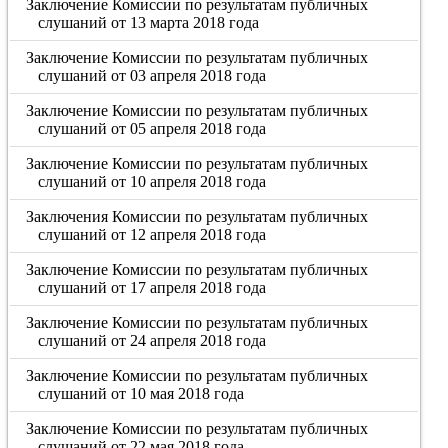
Заключение Комиссии по результатам публичных
слушаний от 13 марта 2018 года
Заключение Комиссии по результатам публичных
слушаний от 03 апреля 2018 года
Заключение Комиссии по результатам публичных
слушаний от 05 апреля 2018 года
Заключение Комиссии по результатам публичных
слушаний от 10 апреля 2018 года
Заключения Комиссии по результатам публичных
слушаний от 12 апреля 2018 года
Заключение Комиссии по результатам публичных
слушаний от 17 апреля 2018 года
Заключение Комиссии по результатам публичных
слушаний от 24 апреля 2018 года
Заключение Комиссии по результатам публичных
слушаний от 10 мая 2018 года
Заключение Комиссии по результатам публичных
слушаний от 22 мая 2018 года