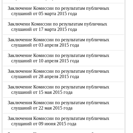
Заключение Комиссии по результатам публичных
слушаний от 05 марта 2015 года
Заключени Комиссии по результатам публичных
слушаний от 17 марта 2015 года
Заключение Комиссии по результатам публичных
слушаний от 03 апреля 2015 года
Заключение Комиссии по результатам публичных
слушаний от 10 апреля 2015 года
Заключение Комиссии по результатам публичных
слушаний от 28 апреля 2015 года
Заключение Комиссии по результатам публичных
слушаний от 15 мая 2015 года
Заключения Комиссии по результатам публичных
слушаний от 22 мая 2015 года
Заключения Комиссии по результатам публичных
слущаний от 09 июня 2015 года