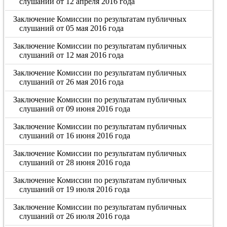
слушаний от 12 апреля 2016 года
Заключение Комиссии по результатам публичных
слушаний от 05 мая 2016 года
Заключение Комиссии по результатам публичных
слушаний от 12 мая 2016 года
Заключение Комиссии по результатам публичных
слушаний от 26 мая 2016 года
Заключение Комиссии по результатам публичных
слушаний от 09 июня 2016 года
Заключение Комиссии по результатам публичных
слушаний от 16 июня 2016 года
Заключение Комиссии по результатам публичных
слушаний от 28 июня 2016 года
Заключение Комиссии по результатам публичных
слушаний от 19 июля 2016 года
Заключение Комиссии по результатам публичных
слушаний от 26 июля 2016 года