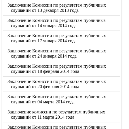
Заключение Комиссии по результатам публичных
слушаний от 13 декабря 2013 года
Заключение Комиссии по результатам публичныз
слушаний от 14 января 2014 года
Заключение Комиссии по результатам публичных
слушаний от 17 января 2014 года
Заключение Комиссии по результатам публичных
слушаний от 24 января 2014 года
Заключение Комиссии по результатам публичных
слушаний от 18 февраля 2014 года
Заключение Комиссии по результатам публичных
слушаний от 20 февраля 2014 года
Заключение Комиссии по результатам публичных
слушаний от 04 марта 2014 года
Заключение комиссии по результатам публичных
слушаний от 11 марта 2014 года
Заключение Комиссии по результатам публичных