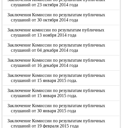
слушаний от 23 октября 2014 года
Заключения Комиссии по результатам публичных
слушаний от 30 октября 2014 года
Заключение комиссии по результатам публичных
слушаний от 13 ноября 2014 года
Заключение Комиссии по результатам публичных
слушаний от 04 декабря 2014 года
Заключение Комиссии по результатам публичных
слушаний от 16 декабря 2014 года
Заключение Комиссии по результатам публичных
слушаний от 15 января 2015 года.
Заключение Комиссии по результатам публичных
слушаний от 15 января 2015 года.
Заключение Комиссии по результатам публичных
слушаний от 30 января 2015 года
Заключение Комиссии по результатам публичных
слушаний от 19 февраля 2015 года