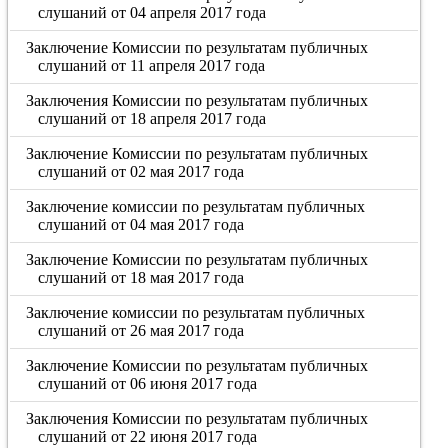
слушаний от 04 апреля 2017 года
Заключение Комиссии по результатам публичных
слушаний от 11 апреля 2017 года
Заключения Комиссии по результатам публичных
слушаний от 18 апреля 2017 года
Заключение Комиссии по результатам публичных
слушаний от 02 мая 2017 года
Заключение комиссии по результатам публичных
слушаний от 04 мая 2017 года
Заключение Комиссии по результатам публичных
слушаний от 18 мая 2017 года
Заключение комиссии по результатам публичных
слушаний от 26 мая 2017 года
Заключение Комиссии по результатам публичных
слушаний от 06 июня 2017 года
Заключения Комиссии по результатам публичных
слушаний от 22 июня 2017 года