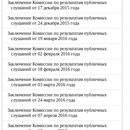
Заключение Комиссии по результатам публичных
слушаний от 17 декабря 2015 года
Заключение Комиссии по результатам публичных
слушаний от 24 декабря 2015 года
Заключение Комиссии по результатам публичных
слушаний от 19 января 2016 года
Заключение Комиссии по результатам публичных
слушаний от 02 февраля 2016 года
Заключение Комиссии по результатам публичных
слушаний от 18 февраля 2016 года
Заключение Комиссии по результатам публичных
слушаний от 03 марта 2016 года
Заключение Комиссии по результатам публичных
слушаний от 24 марта 2016 года
Заключение Комиссии по результатам публичных
слушаний от 07 апреля 2016 года
Заключение Комиссии по результатам публичных