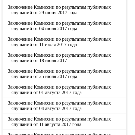
Заключение Комиссии по результатам публичных
слушаний от 29 июня 2017 года
Заключение Комиссии по результатам публичных
слушаний от 04 июля 2017 года
Заключение Комиссии по результатам публичных
слушаний от 11 июля 2017 года
Заключение Комиссии по результатам публичных
слушаний от 18 июля 2017
Заключение Комиссии по результатам публичных
слушаний от 25 июля 2017 года
Заключение Комиссии по результатам публичных
слушаний от 01 августа 2017 года
Заключение Комиссии по результатам публичных
слушаний от 04 августа 2017 года
Заключение Комиссии по результатам публичных
слушаний от 11 августа 2017 года
Заключение Комиссии по результатам публичных