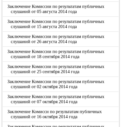
Заключение Комиссии по результатам публичных
слушаний от 05 августа 2014 года
Заключение Комиссии по результатам публичных
слушаний от 15 августа 2014 года
Заключение Комиссии по результатам публичных
слушаний от 26 августа 2014 года
Заключение Комиссии по результатам публичных
слушаний от 18 сентября 2014 года
Заключение Комиссии по результатам публичных
слушаний от 25 сентября 2014 года
Заключение Комиссии по результатам публичных
слушаний от 02 октября 2014 года
Заключение Комиссии по результатам публичных
слушаний от 07 октября 2014 года
Заключение Комисси по результатам публичных
слушаний от 16 октября 2014 года
Заключения Комиссии по результатам публичных