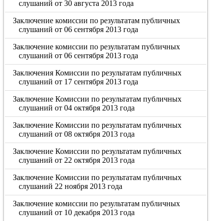
слушаний от 30 августа 2013 года
Заключение комиссии по результатам публичных
слушаний от 06 сентября 2013 года
Заключение комиссии по результатам публичных
слушаний от 06 сентября 2013 года
Заключения Комиссии по результатам публичных
слушаний от 17 сентября 2013 года
Заключение Комиссии по результатам публичных
слушаний от 04 октября 2013 года
Заключение Комиссии по результатам публичных
слушаний от 08 октября 2013 года
Заключение Комиссии по результатам публичных
слушаний от 22 октября 2013 года
Заключение Комиссии по результатам публичных
слушаний 22 ноября 2013 года
Заключение комиссии по результатам публичных
слушаний от 10 декабря 2013 года