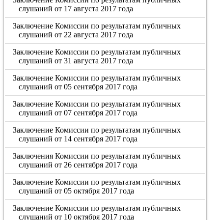
слушаний от 17 августа 2017 года
Заключение Комиссии по результатам публичных
слушаний от 22 августа 2017 года
Заключение Комиссии по результатам публичных
слушаний от 31 августа 2017 года
Заключение Комиссии по результатам публичных
слушаний от 05 сентября 2017 года
Заключение Комиссии по результатам публичных
слушаний от 07 сентября 2017 года
Заключение Комиссии по результатам публичных
слушаний от 14 сентября 2017 года
Заключения Комиссии по результатам публичных
слушаний от 26 сентября 2017 года
Заключение Комиссии по результатам публичных
слушаний от 05 октября 2017 года
Заключение Комиссии по результатам публичных
слушаний от 10 октября 2017 года