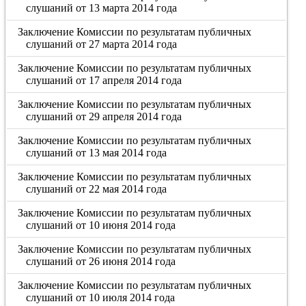
слушаний от 13 марта 2014 года
Заключение Комиссии по результатам публичных
слушаний от 27 марта 2014 года
Заключение Комиссии по результатам публичных
слушаний от 17 апреля 2014 года
Заключение Комиссии по результатам публичных
слушаний от 29 апреля 2014 года
Заключение Комиссии по результатам публичных
слушаний от 13 мая 2014 года
Заключение Комиссии по результатам публичных
слушаний от 22 мая 2014 года
Заключение Комиссии по результатам публичных
слушаний от 10 июня 2014 года
Заключение Комиссии по результатам публичных
слушаний от 26 июня 2014 года
Заключение Комиссии по результатам публичных
слушаний от 10 июля 2014 года