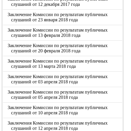
слушаний от 12 декабря 2017 года
Заключение Комиссии по результатам публичных
слушаний от 23 января 2018 года
Заключение Комиссии по результатам публичных
слушаний от 13 февраля 2018 года
Заключение Комиссии по результатам публичных
слушаний от 20 февраля 2018 года
Заключение Комиссии по результатам публичных
слушаний от 13 марта 2018 года
Заключение Комиссии по результатам публичных
слушаний от 03 апреля 2018 года
Заключение Комиссии по результатам публичных
слушаний от 05 апреля 2018 года
Заключение Комиссии по результатам публичных
слушаний от 10 апреля 2018 года
Заключения Комиссии по результатам публичных
слушаний от 12 апреля 2018 года