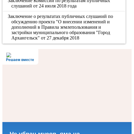
Заключение Комиссии по результатам публичных
слушаний от 24 июля 2018 года
Заключение о результатах публичных слушаний по
обсуждению проекта "О внесении изменений и
дополнений в Правила землепользования и
застройки муниципального образования "Город
Архангельск" от 27 декабря 2018
Решаем вместе