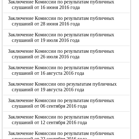
Заключение Комиссии по результатам публичных
слушаний от 16 июня 2016 года
Заключение Комиссии по результатам публичных
слушаний от 28 июня 2016 года
Заключение Комиссии по результатам публичных
слушаний от 19 июля 2016 года
Заключение Комиссии по результатам публичных
слушаний от 26 июля 2016 года
Заключение Комиссии по результатам публичных
слушаний от 16 августа 2016 года
Заключение Комиссии опо результатам публичных
слушаний от 19 августа 2016 года
Заключение Комиссии по результатам публичных
слушаний от 06 сентября 2016 года
Заключение Комиссии по результатам публичных
слушаний от 12 сентября 2016 года
Заключение Комиссии по результатам публичных
слушаний от 22 сентября 2016 года