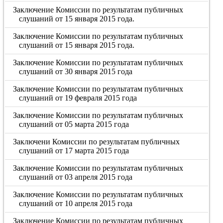
Заключение Комиссии по результатам публичных
слушаний от 15 января 2015 года.
Заключение Комиссии по результатам публичных
слушаний от 15 января 2015 года.
Заключение Комиссии по результатам публичных
слушаний от 30 января 2015 года
Заключение Комиссии по результатам публичных
слушаний от 19 февраля 2015 года
Заключение Комиссии по результатам публичных
слушаний от 05 марта 2015 года
Заключени Комиссии по результатам публичных
слушаний от 17 марта 2015 года
Заключение Комиссии по результатам публичных
слушаний от 03 апреля 2015 года
Заключение Комиссии по результатам публичных
слушаний от 10 апреля 2015 года
Заключение Комиссии по результатам публичных