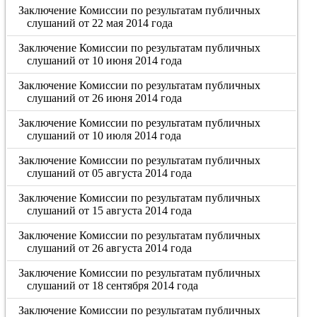
Заключение Комиссии по результатам публичных
слушаний от 22 мая 2014 года
Заключение Комиссии по результатам публичных
слушаний от 10 июня 2014 года
Заключение Комиссии по результатам публичных
слушаний от 26 июня 2014 года
Заключение Комиссии по результатам публичных
слушаний от 10 июля 2014 года
Заключение Комиссии по результатам публичных
слушаний от 05 августа 2014 года
Заключение Комиссии по результатам публичных
слушаний от 15 августа 2014 года
Заключение Комиссии по результатам публичных
слушаний от 26 августа 2014 года
Заключение Комиссии по результатам публичных
слушаний от 18 сентября 2014 года
Заключение Комиссии по результатам публичных