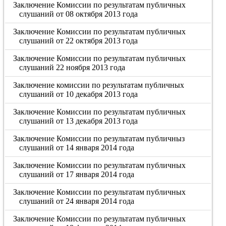
Заключение Комиссии по результатам публичных
слушаний от 08 октября 2013 года
Заключение Комиссии по результатам публичных
слушаний от 22 октября 2013 года
Заключение Комиссии по результатам публичных
слушаний 22 ноября 2013 года
Заключение комиссии по результатам публичных
слушаний от 10 декабря 2013 года
Заключение Комиссии по результатам публичных
слушаний от 13 декабря 2013 года
Заключение Комиссии по результатам публичныз
слушаний от 14 января 2014 года
Заключение Комиссии по результатам публичных
слушаний от 17 января 2014 года
Заключение Комиссии по результатам публичных
слушаний от 24 января 2014 года
Заключение Комиссии по результатам публичных