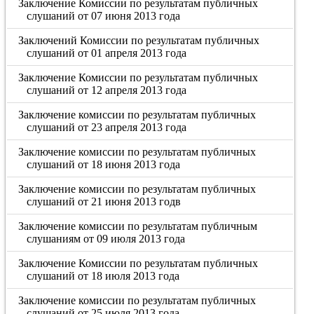
Заключение Комиссии по результатам публичных
слушаний от 07 июня 2013 года
Заключений Комиссии по результатам публичных
слушаний от 01 апреля 2013 года
Заключение Комиссии по результатам публичных
слушаний от 12 апреля 2013 года
Заключение комиссии по результатам публичных
слушаний от 23 апреля 2013 года
Заключение комиссии по результатам публичных
слушаний от 18 июня 2013 года
Заключение комиссии по результатам публичных
слушаний от 21 июня 2013 годв
Заключение комиссии по результатам публичным
слушаниям от 09 июля 2013 года
Заключение Комиссии по результатам публичных
слушаний от 18 июля 2013 года
Заключение комиссии по результатам публичных
слушаний от 25 июля 2013 года