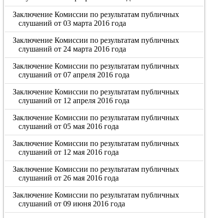
Заключение Комиссии по результатам публичных
слушаний от 03 марта 2016 года
Заключение Комиссии по результатам публичных
слушаний от 24 марта 2016 года
Заключение Комиссии по результатам публичных
слушаний от 07 апреля 2016 года
Заключение Комиссии по результатам публичных
слушаний от 12 апреля 2016 года
Заключение Комиссии по результатам публичных
слушаний от 05 мая 2016 года
Заключение Комиссии по результатам публичных
слушаний от 12 мая 2016 года
Заключение Комиссии по результатам публичных
слушаний от 26 мая 2016 года
Заключение Комиссии по результатам публичных
слушаний от 09 июня 2016 года