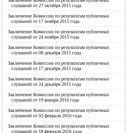
Заключение Комиссии по результатам публичных
слушаний от 27 октября 2015 года.
Заключение Комиссии по результатам публичных
слушаний от 17 ноября 2015 года.
Заключение Комиссии по результатам публичных
слушаний от 24 ноября 2015 года
Заключение Комиссии по результатам публичных
слушаний от 08 декабря 2015 года
Заключение Комиссии по результатам публичных
слушаний от 17 декабря 2015 года
Заключение Комиссии по результатам публичных
слушаний от 24 декабря 2015 года
Заключение Комиссии по результатам публичных
слушаний от 19 января 2016 года
Заключение Комиссии по результатам публичных
слушаний от 02 февраля 2016 года
Заключение Комиссии по результатам публичных
слушаний от 18 февраля 2016 года