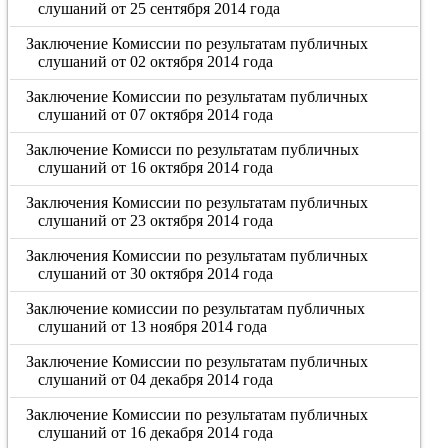
слушаний от 25 сентября 2014 года
Заключение Комиссии по результатам публичных
слушаний от 02 октября 2014 года
Заключение Комиссии по результатам публичных
слушаний от 07 октября 2014 года
Заключение Комисси по результатам публичных
слушаний от 16 октября 2014 года
Заключения Комиссии по результатам публичных
слушаний от 23 октября 2014 года
Заключения Комиссии по результатам публичных
слушаний от 30 октября 2014 года
Заключение комиссии по результатам публичных
слушаний от 13 ноября 2014 года
Заключение Комиссии по результатам публичных
слушаний от 04 декабря 2014 года
Заключение Комиссии по результатам публичных
слушаний от 16 декабря 2014 года