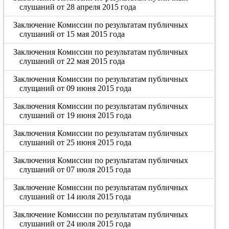
слушаний от 28 апреля 2015 года
Заключение Комиссии по результатам публичных
слушаний от 15 мая 2015 года
Заключения Комиссии по результатам публичных
слушаний от 22 мая 2015 года
Заключения Комиссии по результатам публичных
слущаний от 09 июня 2015 года
Заключения Комиссии по результатам публичных
слушаний от 19 июня 2015 года
Заключения Комиссии по результатам публичных
слушаний от 25 июня 2015 года
Заключения Комиссии по результатам публичных
слушаний от 07 июля 2015 года
Заключение Комиссии по результатам публичных
слушаний от 14 июля 2015 года
Заключение Комиссии по результатам публичных
слушаний от 24 июля 2015 года