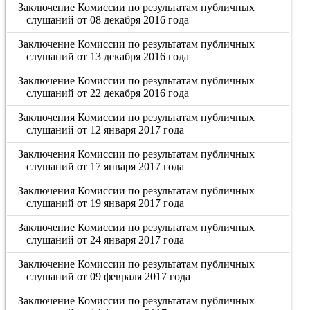
Заключение Комиссии по результатам публичных
слушаний от 08 декабря 2016 года
Заключение Комиссии по результатам публичных
слушаний от 13 декабря 2016 года
Заключение Комиссии по результатам публичных
слушаний от 22 декабря 2016 года
Заключения Комиссии по результатам публичных
слушаний от 12 января 2017 года
Заключения Комиссии по результатам публичных
слушаний от 17 января 2017 года
Заключения Комиссии по результатам публичных
слушаний от 19 января 2017 года
Заключение Комиссии по результатам публичных
слушаний от 24 января 2017 года
Заключение Комиссии по результатам публичных
слушаний от 09 февраля 2017 года
Заключение Комиссии по результатам публичных