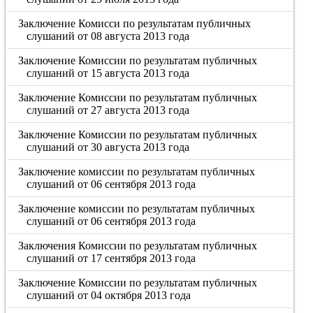
Заключение Комисси по результатам публичных
слушаний от 08 августа 2013 года
Заключение Комиссии по результатам публичных
слушаний от 15 августа 2013 года
Заключение Комиссии по результатам публичных
слушаний от 27 августа 2013 года
Заключение Комиссии по результатам публичных
слушаний от 30 августа 2013 года
Заключение комиссии по результатам публичных
слушаний от 06 сентября 2013 года
Заключение комиссии по результатам публичных
слушаний от 06 сентября 2013 года
Заключения Комиссии по результатам публичных
слушаний от 17 сентября 2013 года
Заключение Комиссии по результатам публичных
слушаний от 04 октября 2013 года