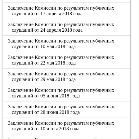
Заключение Комиссии по результатам публичных
слушаний от 17 апреля 2018 года
Заключение Комиссии по результатам публичных
слушаний от 24 апреля 2018 года
Заключение Комиссии по результатам публичных
слушаний от 10 мая 2018 года
Заключение Комиссии по результатам публичных
слушаний от 22 мая 2018 года
Заключение Комиссии по результатам публичных
слушаний от 29 мая 2018 года
Заключение Комиссии по результатам публичных
слушаний от 05 июня 2018 года
Заключение Комиссии по результатам публичных
слушаний от 28 июня 2018 года
Заключение Комиссии по результатам публичных
слушаний от 10 июля 2018 года