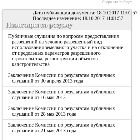
Скоро что то будет...
Дата публикации документа: 18.10.2017 11:01:57
Последнее изменение: 18.10.2017 11:01:57
Навигация по разделу
Публичные слушания по вопросам предоставления
разрешений на условно разрешенный вид
использования земельного участка и на отклонение
от предельных параметров разрешенного
строительства, реконструкции объектов
капстроительства
Заключения Комиссии по результатам публичных
слушаний от 30 апреля 2013 года
Заключение Комиссии по результатам публичных
слушаний от 16 мая 2013
Заключение Комиссии по результатам публичных
слушаний от 28 мая 2013 года
Заключение Комиссии по результатам публичных
слушаний от 21 мая 2013 года