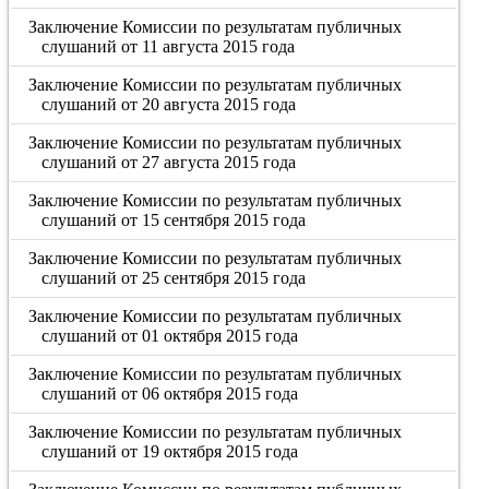
Заключение Комиссии по результатам публичных
слушаний от 11 августа 2015 года
Заключение Комиссии по результатам публичных
слушаний от 20 августа 2015 года
Заключение Комиссии по результатам публичных
слушаний от 27 августа 2015 года
Заключение Комиссии по результатам публичных
слушаний от 15 сентября 2015 года
Заключение Комиссии по результатам публичных
слушаний от 25 сентября 2015 года
Заключение Комиссии по результатам публичных
слушаний от 01 октября 2015 года
Заключение Комиссии по результатам публичных
слушаний от 06 октября 2015 года
Заключение Комиссии по результатам публичных
слушаний от 19 октября 2015 года