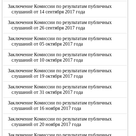
Заключение Комиссии по результатам публичных
слушаний от 14 сентября 2017 года
Заключения Комиссии по результатам публичных
слушаний от 26 сентября 2017 года
Заключение Комиссии по результатам публичных
слушаний от 05 октября 2017 года
Заключение Комиссии по результатам публичных
слушаний от 10 октября 2017 года
Заключение Комиссии по результатам публичных
слушаний от 19 октября 2017 года
Заключение Комиссии по результатам публичных
слушаний от 31 октября 2017 года
Заключение Комиссии по результатам публичных
слушаний от 16 ноября 2017 года
Заключение Комиссии по результатам публичных
слушаний от 20 ноября 2017 года
Заключение Комиссии по результатам публичных