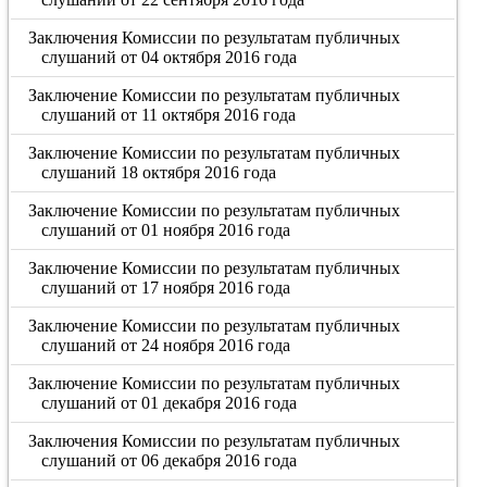
Заключения Комиссии по результатам публичных
слушаний от 04 октября 2016 года
Заключение Комиссии по результатам публичных
слушаний от 11 октября 2016 года
Заключение Комиссии по результатам публичных
слушаний 18 октября 2016 года
Заключение Комиссии по результатам публичных
слушаний от 01 ноября 2016 года
Заключение Комиссии по результатам публичных
слушаний от 17 ноября 2016 года
Заключение Комиссии по результатам публичных
слушаний от 24 ноября 2016 года
Заключение Комиссии по результатам публичных
слушаний от 01 декабря 2016 года
Заключения Комиссии по результатам публичных
слушаний от 06 декабря 2016 года