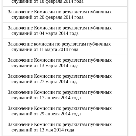
слушаний от 18 февраля 2014 года
Заключение Комиссии по результатам публичных
слушаний от 20 февраля 2014 года
Заключение Комиссии по результатам публичных
слушаний от 04 марта 2014 года
Заключение комиссии по результатам публичных
слушаний от 11 марта 2014 года
Заключение Комиссии по результатам публичных
слушаний от 13 марта 2014 года
Заключение Комиссии по результатам публичных
слушаний от 27 марта 2014 года
Заключение Комиссии по результатам публичных
слушаний от 17 апреля 2014 года
Заключение Комиссии по результатам публичных
слушаний от 29 апреля 2014 года
Заключение Комиссии по результатам публичных
слушаний от 13 мая 2014 года