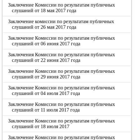
Заключение Комиссии по результатам публичных
слушаний от 18 мая 2017 года
Заключение комиссии по результатам публичных
слушаний от 26 мая 2017 года
Заключение Комиссии по результатам публичных
слушаний от 06 июня 2017 года
Заключения Комиссии по результатам публичных
слушаний от 22 июня 2017 года
Заключение Комиссии по результатам публичных
слушаний от 29 июня 2017 года
Заключение Комиссии по результатам публичных
слушаний от 04 июля 2017 года
Заключение Комиссии по результатам публичных
слушаний от 11 июля 2017 года
Заключение Комиссии по результатам публичных
слушаний от 18 июля 2017
Заключение Комиссии по результатам публичных