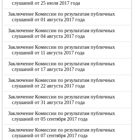
слушаний от 25 июля 2017 года
Заключение Комиссии по результатам публичных
слушаний от 01 августа 2017 года
Заключение Комиссии по результатам публичных
слушаний от 04 августа 2017 года
Заключение Комиссии по результатам публичных
слушаний от 11 августа 2017 года
Заключение Комиссии по результатам публичных
слушаний от 17 августа 2017 года
Заключение Комиссии по результатам публичных
слушаний от 22 августа 2017 года
Заключение Комиссии по результатам публичных
слушаний от 31 августа 2017 года
Заключение Комиссии по результатам публичных
слушаний от 05 сентября 2017 года
Заключение Комиссии по результатам публичных
слушаний от 07 сентября 2017 года