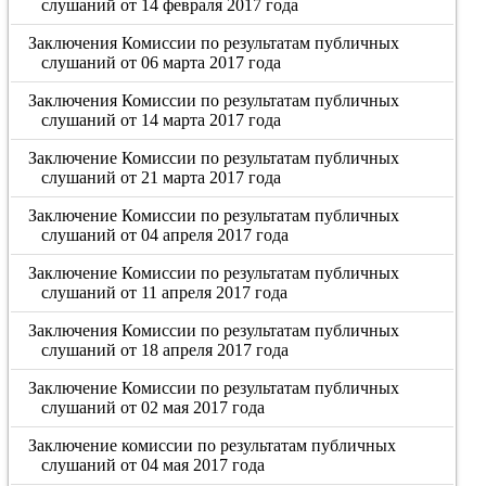
слушаний от 14 февраля 2017 года
Заключения Комиссии по результатам публичных
слушаний от 06 марта 2017 года
Заключения Комиссии по результатам публичных
слушаний от 14 марта 2017 года
Заключение Комиссии по результатам публичных
слушаний от 21 марта 2017 года
Заключение Комиссии по результатам публичных
слушаний от 04 апреля 2017 года
Заключение Комиссии по результатам публичных
слушаний от 11 апреля 2017 года
Заключения Комиссии по результатам публичных
слушаний от 18 апреля 2017 года
Заключение Комиссии по результатам публичных
слушаний от 02 мая 2017 года
Заключение комиссии по результатам публичных
слушаний от 04 мая 2017 года