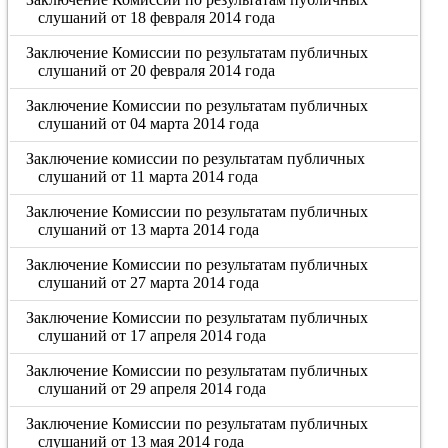
слушаний от 18 февраля 2014 года
Заключение Комиссии по результатам публичных
слушаний от 20 февраля 2014 года
Заключение Комиссии по результатам публичных
слушаний от 04 марта 2014 года
Заключение комиссии по результатам публичных
слушаний от 11 марта 2014 года
Заключение Комиссии по результатам публичных
слушаний от 13 марта 2014 года
Заключение Комиссии по результатам публичных
слушаний от 27 марта 2014 года
Заключение Комиссии по результатам публичных
слушаний от 17 апреля 2014 года
Заключение Комиссии по результатам публичных
слушаний от 29 апреля 2014 года
Заключение Комиссии по результатам публичных
слушаний от 13 мая 2014 года