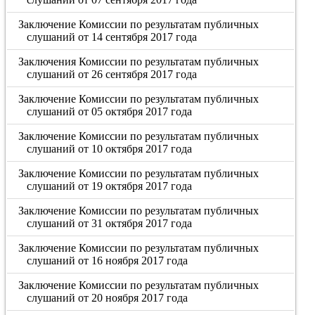
Заключение Комиссии по результатам публичных
слушаний от 14 сентября 2017 года
Заключения Комиссии по результатам публичных
слушаний от 26 сентября 2017 года
Заключение Комиссии по результатам публичных
слушаний от 05 октября 2017 года
Заключение Комиссии по результатам публичных
слушаний от 10 октября 2017 года
Заключение Комиссии по результатам публичных
слушаний от 19 октября 2017 года
Заключение Комиссии по результатам публичных
слушаний от 31 октября 2017 года
Заключение Комиссии по результатам публичных
слушаний от 16 ноября 2017 года
Заключение Комиссии по результатам публичных
слушаний от 20 ноября 2017 года