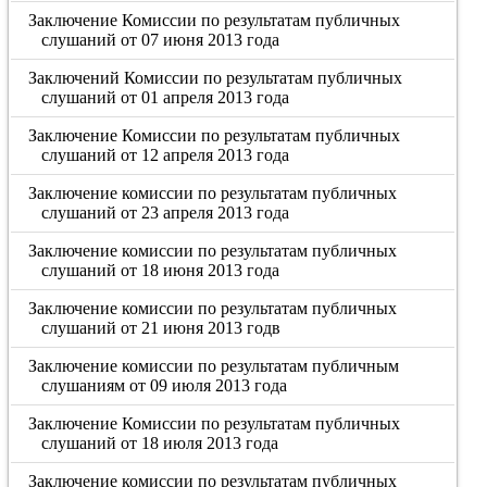
Заключение Комиссии по результатам публичных
слушаний от 07 июня 2013 года
Заключений Комиссии по результатам публичных
слушаний от 01 апреля 2013 года
Заключение Комиссии по результатам публичных
слушаний от 12 апреля 2013 года
Заключение комиссии по результатам публичных
слушаний от 23 апреля 2013 года
Заключение комиссии по результатам публичных
слушаний от 18 июня 2013 года
Заключение комиссии по результатам публичных
слушаний от 21 июня 2013 годв
Заключение комиссии по результатам публичным
слушаниям от 09 июля 2013 года
Заключение Комиссии по результатам публичных
слушаний от 18 июля 2013 года
Заключение комиссии по результатам публичных