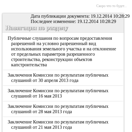
Скоро что то будет...
Дата публикации документа: 19.12.2014 10:28:29
Последнее изменение: 19.12.2014 10:28:29
Навигация по разделу
Публичные слушания по вопросам предоставления
разрешений на условно разрешенный вид
использования земельного участка и на отклонение
от предельных параметров разрешенного
строительства, реконструкции объектов
капстроительства
Заключения Комиссии по результатам публичных
слушаний от 30 апреля 2013 года
Заключение Комиссии по результатам публичных
слушаний от 16 мая 2013
Заключение Комиссии по результатам публичных
слушаний от 28 мая 2013 года
Заключение Комиссии по результатам публичных
слушаний от 21 мая 2013 года