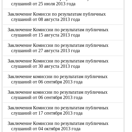
слушаний от 25 июля 2013 года
Заключение Комисси по результатам публичных
слушаний от 08 августа 2013 года
Заключение Комиссии по результатам публичных
слушаний от 15 августа 2013 года
Заключение Комиссии по результатам публичных
слушаний от 27 августа 2013 года
Заключение Комиссии по результатам публичных
слушаний от 30 августа 2013 года
Заключение комиссии по результатам публичных
слушаний от 06 сентября 2013 года
Заключение комиссии по результатам публичных
слушаний от 06 сентября 2013 года
Заключения Комиссии по результатам публичных
слушаний от 17 сентября 2013 года
Заключение Комиссии по результатам публичных
слушаний от 04 октября 2013 года