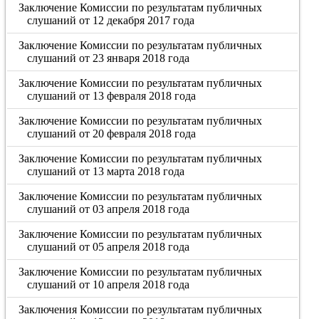
Заключение Комиссии по результатам публичных
слушаний от 12 декабря 2017 года
Заключение Комиссии по результатам публичных
слушаний от 23 января 2018 года
Заключение Комиссии по результатам публичных
слушаний от 13 февраля 2018 года
Заключение Комиссии по результатам публичных
слушаний от 20 февраля 2018 года
Заключение Комиссии по результатам публичных
слушаний от 13 марта 2018 года
Заключение Комиссии по результатам публичных
слушаний от 03 апреля 2018 года
Заключение Комиссии по результатам публичных
слушаний от 05 апреля 2018 года
Заключение Комиссии по результатам публичных
слушаний от 10 апреля 2018 года
Заключения Комиссии по результатам публичных