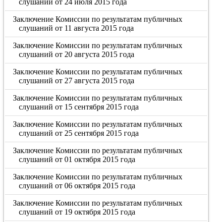
слушаний от 24 июля 2015 года
Заключение Комиссии по результатам публичных
слушаний от 11 августа 2015 года
Заключение Комиссии по результатам публичных
слушаний от 20 августа 2015 года
Заключение Комиссии по результатам публичных
слушаний от 27 августа 2015 года
Заключение Комиссии по результатам публичных
слушаний от 15 сентября 2015 года
Заключение Комиссии по результатам публичных
слушаний от 25 сентября 2015 года
Заключение Комиссии по результатам публичных
слушаний от 01 октября 2015 года
Заключение Комиссии по результатам публичных
слушаний от 06 октября 2015 года
Заключение Комиссии по результатам публичных
слушаний от 19 октября 2015 года