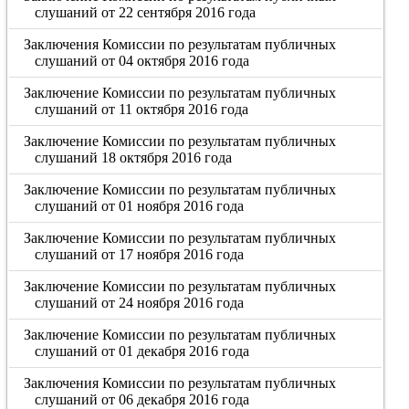
слушаний от 22 сентября 2016 года
Заключения Комиссии по результатам публичных
слушаний от 04 октября 2016 года
Заключение Комиссии по результатам публичных
слушаний от 11 октября 2016 года
Заключение Комиссии по результатам публичных
слушаний 18 октября 2016 года
Заключение Комиссии по результатам публичных
слушаний от 01 ноября 2016 года
Заключение Комиссии по результатам публичных
слушаний от 17 ноября 2016 года
Заключение Комиссии по результатам публичных
слушаний от 24 ноября 2016 года
Заключение Комиссии по результатам публичных
слушаний от 01 декабря 2016 года
Заключения Комиссии по результатам публичных
слушаний от 06 декабря 2016 года