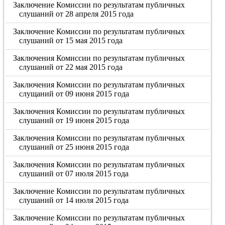
Заключение Комиссии по результатам публичных
слушаний от 28 апреля 2015 года
Заключение Комиссии по результатам публичных
слушаний от 15 мая 2015 года
Заключения Комиссии по результатам публичных
слушаний от 22 мая 2015 года
Заключения Комиссии по результатам публичных
слущаний от 09 июня 2015 года
Заключения Комиссии по результатам публичных
слушаний от 19 июня 2015 года
Заключения Комиссии по результатам публичных
слушаний от 25 июня 2015 года
Заключения Комиссии по результатам публичных
слушаний от 07 июля 2015 года
Заключение Комиссии по результатам публичных
слушаний от 14 июля 2015 года
Заключение Комиссии по результатам публичных