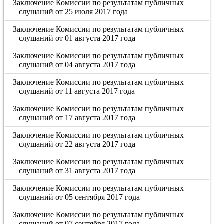
Заключение Комиссии по результатам публичных
слушаний от 25 июля 2017 года
Заключение Комиссии по результатам публичных
слушаний от 01 августа 2017 года
Заключение Комиссии по результатам публичных
слушаний от 04 августа 2017 года
Заключение Комиссии по результатам публичных
слушаний от 11 августа 2017 года
Заключение Комиссии по результатам публичных
слушаний от 17 августа 2017 года
Заключение Комиссии по результатам публичных
слушаний от 22 августа 2017 года
Заключение Комиссии по результатам публичных
слушаний от 31 августа 2017 года
Заключение Комиссии по результатам публичных
слушаний от 05 сентября 2017 года
Заключение Комиссии по результатам публичных
слушаний от 07 сентября 2017 года