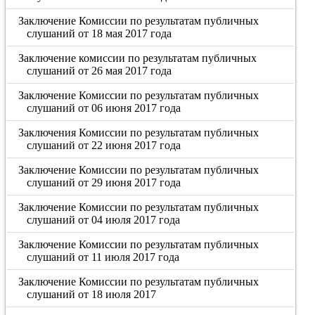
Заключение Комиссии по результатам публичных
слушаний от 18 мая 2017 года
Заключение комиссии по результатам публичных
слушаний от 26 мая 2017 года
Заключение Комиссии по результатам публичных
слушаний от 06 июня 2017 года
Заключения Комиссии по результатам публичных
слушаний от 22 июня 2017 года
Заключение Комиссии по результатам публичных
слушаний от 29 июня 2017 года
Заключение Комиссии по результатам публичных
слушаний от 04 июля 2017 года
Заключение Комиссии по результатам публичных
слушаний от 11 июля 2017 года
Заключение Комиссии по результатам публичных
слушаний от 18 июля 2017