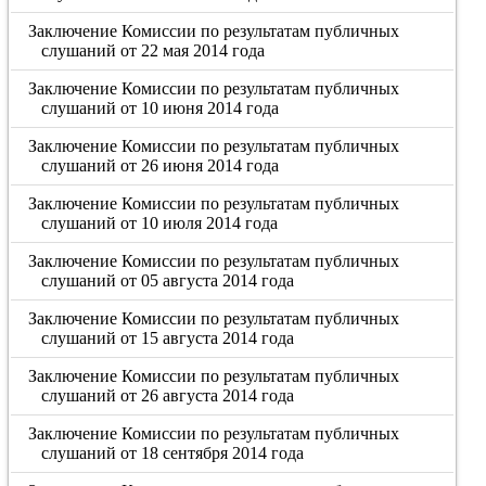
Заключение Комиссии по результатам публичных
слушаний от 22 мая 2014 года
Заключение Комиссии по результатам публичных
слушаний от 10 июня 2014 года
Заключение Комиссии по результатам публичных
слушаний от 26 июня 2014 года
Заключение Комиссии по результатам публичных
слушаний от 10 июля 2014 года
Заключение Комиссии по результатам публичных
слушаний от 05 августа 2014 года
Заключение Комиссии по результатам публичных
слушаний от 15 августа 2014 года
Заключение Комиссии по результатам публичных
слушаний от 26 августа 2014 года
Заключение Комиссии по результатам публичных
слушаний от 18 сентября 2014 года