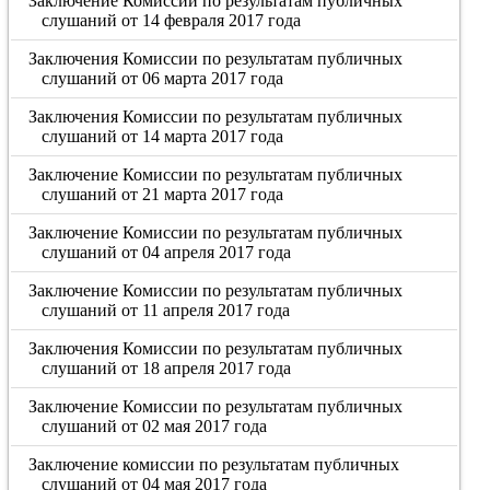
Заключение Комиссии по результатам публичных
слушаний от 14 февраля 2017 года
Заключения Комиссии по результатам публичных
слушаний от 06 марта 2017 года
Заключения Комиссии по результатам публичных
слушаний от 14 марта 2017 года
Заключение Комиссии по результатам публичных
слушаний от 21 марта 2017 года
Заключение Комиссии по результатам публичных
слушаний от 04 апреля 2017 года
Заключение Комиссии по результатам публичных
слушаний от 11 апреля 2017 года
Заключения Комиссии по результатам публичных
слушаний от 18 апреля 2017 года
Заключение Комиссии по результатам публичных
слушаний от 02 мая 2017 года
Заключение комиссии по результатам публичных
слушаний от 04 мая 2017 года