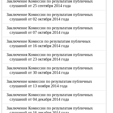
Заключение Комиссии по результатам публичных
слушаний от 25 сентября 2014 года
Заключение Комиссии по результатам публичных
слушаний от 02 октября 2014 года
Заключение Комиссии по результатам публичных
слушаний от 07 октября 2014 года
Заключение Комисси по результатам публичных
слушаний от 16 октября 2014 года
Заключения Комиссии по результатам публичных
слушаний от 23 октября 2014 года
Заключения Комиссии по результатам публичных
слушаний от 30 октября 2014 года
Заключение комиссии по результатам публичных
слушаний от 13 ноября 2014 года
Заключение Комиссии по результатам публичных
слушаний от 04 декабря 2014 года
Заключение Комиссии по результатам публичных
слушаний от 16 декабря 2014 года