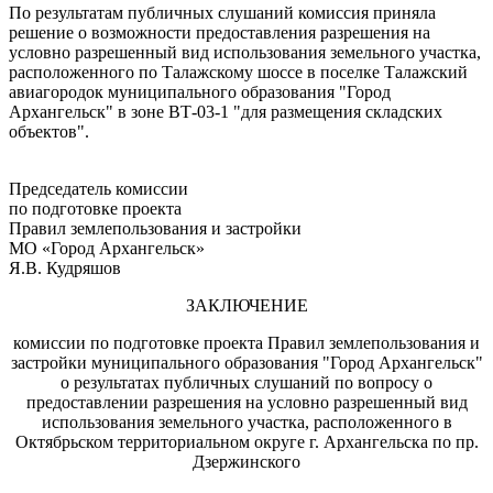
По результатам публичных слушаний комиссия приняла
решение о возможности предоставления разрешения на
условно разрешенный вид использования земельного участка,
расположенного по Талажскому шоссе в поселке Талажский
авиагородок муниципального образования "Город
Архангельск" в зоне ВТ-03-1 "для размещения складских
объектов".
Председатель комиссии
по подготовке проекта
Правил землепользования и застройки
МО «Город Архангельск»
Я.В. Кудряшов
ЗАКЛЮЧЕНИЕ
комиссии по подготовке проекта Правил землепользования и
застройки муниципального образования "Город Архангельск"
о результатах публичных слушаний по вопросу о
предоставлении разрешения на условно разрешенный вид
использования земельного участка, расположенного в
Октябрьском территориальном округе г. Архангельска по пр.
Дзержинского