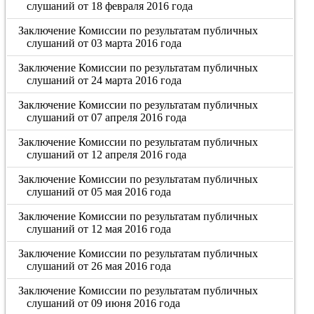
слушаний от 18 февраля 2016 года
Заключение Комиссии по результатам публичных
слушаний от 03 марта 2016 года
Заключение Комиссии по результатам публичных
слушаний от 24 марта 2016 года
Заключение Комиссии по результатам публичных
слушаний от 07 апреля 2016 года
Заключение Комиссии по результатам публичных
слушаний от 12 апреля 2016 года
Заключение Комиссии по результатам публичных
слушаний от 05 мая 2016 года
Заключение Комиссии по результатам публичных
слушаний от 12 мая 2016 года
Заключение Комиссии по результатам публичных
слушаний от 26 мая 2016 года
Заключение Комиссии по результатам публичных
слушаний от 09 июня 2016 года