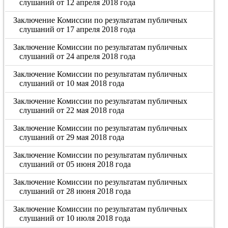
слушаний от 12 апреля 2018 года
Заключение Комиссии по результатам публичных
слушаний от 17 апреля 2018 года
Заключение Комиссии по результатам публичных
слушаний от 24 апреля 2018 года
Заключение Комиссии по результатам публичных
слушаний от 10 мая 2018 года
Заключение Комиссии по результатам публичных
слушаний от 22 мая 2018 года
Заключение Комиссии по результатам публичных
слушаний от 29 мая 2018 года
Заключение Комиссии по результатам публичных
слушаний от 05 июня 2018 года
Заключение Комиссии по результатам публичных
слушаний от 28 июня 2018 года
Заключение Комиссии по результатам публичных
слушаний от 10 июля 2018 года