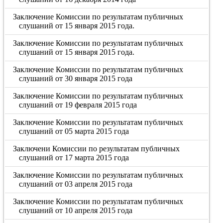
Заключение Комиссии по результатам публичных
слушаний от 15 января 2015 года.
Заключение Комиссии по результатам публичных
слушаний от 15 января 2015 года.
Заключение Комиссии по результатам публичных
слушаний от 30 января 2015 года
Заключение Комиссии по результатам публичных
слушаний от 19 февраля 2015 года
Заключение Комиссии по результатам публичных
слушаний от 05 марта 2015 года
Заключени Комиссии по результатам публичных
слушаний от 17 марта 2015 года
Заключение Комиссии по результатам публичных
слушаний от 03 апреля 2015 года
Заключение Комиссии по результатам публичных
слушаний от 10 апреля 2015 года