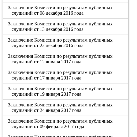
Заключение Комиссии по результатам публичных
слушаний от 08 декабря 2016 года
Заключение Комиссии по результатам публичных
слушаний от 13 декабря 2016 года
Заключение Комиссии по результатам публичных
слушаний от 22 декабря 2016 года
Заключения Комиссии по результатам публичных
слушаний от 12 января 2017 года
Заключения Комиссии по результатам публичных
слушаний от 17 января 2017 года
Заключения Комиссии по результатам публичных
слушаний от 19 января 2017 года
Заключение Комиссии по результатам публичных
слушаний от 24 января 2017 года
Заключение Комиссии по результатам публичных
слушаний от 09 февраля 2017 года