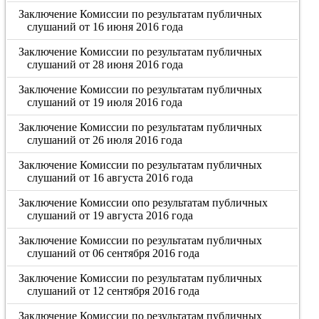
Заключение Комиссии по результатам публичных
слушаний от 16 июня 2016 года
Заключение Комиссии по результатам публичных
слушаний от 28 июня 2016 года
Заключение Комиссии по результатам публичных
слушаний от 19 июля 2016 года
Заключение Комиссии по результатам публичных
слушаний от 26 июля 2016 года
Заключение Комиссии по результатам публичных
слушаний от 16 августа 2016 года
Заключение Комиссии опо результатам публичных
слушаний от 19 августа 2016 года
Заключение Комиссии по результатам публичных
слушаний от 06 сентября 2016 года
Заключение Комиссии по результатам публичных
слушаний от 12 сентября 2016 года
Заключение Комиссии по результатам публичных