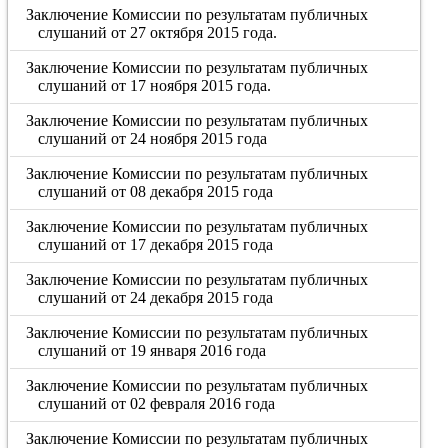
Заключение Комиссии по результатам публичных
слушаний от 27 октября 2015 года.
Заключение Комиссии по результатам публичных
слушаний от 17 ноября 2015 года.
Заключение Комиссии по результатам публичных
слушаний от 24 ноября 2015 года
Заключение Комиссии по результатам публичных
слушаний от 08 декабря 2015 года
Заключение Комиссии по результатам публичных
слушаний от 17 декабря 2015 года
Заключение Комиссии по результатам публичных
слушаний от 24 декабря 2015 года
Заключение Комиссии по результатам публичных
слушаний от 19 января 2016 года
Заключение Комиссии по результатам публичных
слушаний от 02 февраля 2016 года
Заключение Комиссии по результатам публичных