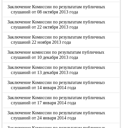
Заключение Комиссии по результатам публичных
слушаний от 08 октября 2013 года
Заключение Комиссии по результатам публичных
слушаний от 22 октября 2013 года
Заключение Комиссии по результатам публичных
слушаний 22 ноября 2013 года
Заключение комиссии по результатам публичных
слушаний от 10 декабря 2013 года
Заключение Комиссии по результатам публичных
слушаний от 13 декабря 2013 года
Заключение Комиссии по результатам публичныз
слушаний от 14 января 2014 года
Заключение Комиссии по результатам публичных
слушаний от 17 января 2014 года
Заключение Комиссии по результатам публичных
слушаний от 24 января 2014 года
Заключение Комиссии по результатам публичных