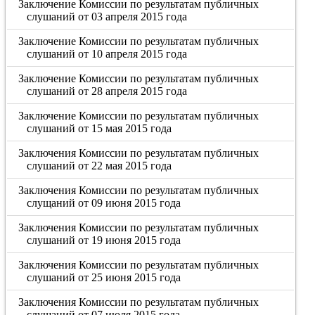
Заключение Комиссии по результатам публичных
слушаний от 03 апреля 2015 года
Заключение Комиссии по результатам публичных
слушаний от 10 апреля 2015 года
Заключение Комиссии по результатам публичных
слушаний от 28 апреля 2015 года
Заключение Комиссии по результатам публичных
слушаний от 15 мая 2015 года
Заключения Комиссии по результатам публичных
слушаний от 22 мая 2015 года
Заключения Комиссии по результатам публичных
слущаний от 09 июня 2015 года
Заключения Комиссии по результатам публичных
слушаний от 19 июня 2015 года
Заключения Комиссии по результатам публичных
слушаний от 25 июня 2015 года
Заключения Комиссии по результатам публичных
слушаний от 07 июля 2015 года