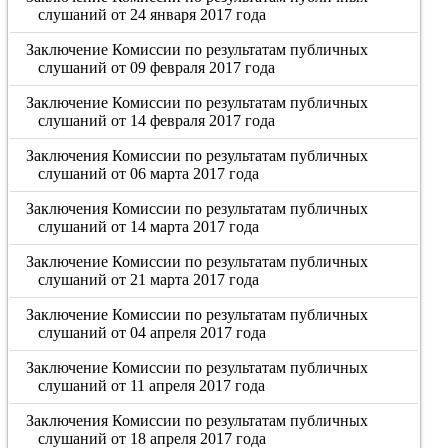
слушаний от 24 января 2017 года
Заключение Комиссии по результатам публичных
слушаний от 09 февраля 2017 года
Заключение Комиссии по результатам публичных
слушаний от 14 февраля 2017 года
Заключения Комиссии по результатам публичных
слушаний от 06 марта 2017 года
Заключения Комиссии по результатам публичных
слушаний от 14 марта 2017 года
Заключение Комиссии по результатам публичных
слушаний от 21 марта 2017 года
Заключение Комиссии по результатам публичных
слушаний от 04 апреля 2017 года
Заключение Комиссии по результатам публичных
слушаний от 11 апреля 2017 года
Заключения Комиссии по результатам публичных
слушаний от 18 апреля 2017 года