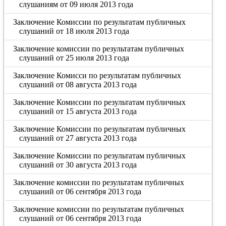
слушаниям от 09 июля 2013 года
Заключение Комиссии по результатам публичных
слушаний от 18 июля 2013 года
Заключение комиссии по результатам публичных
слушаний от 25 июля 2013 года
Заключение Комисси по результатам публичных
слушаний от 08 августа 2013 года
Заключение Комиссии по результатам публичных
слушаний от 15 августа 2013 года
Заключение Комиссии по результатам публичных
слушаний от 27 августа 2013 года
Заключение Комиссии по результатам публичных
слушаний от 30 августа 2013 года
Заключение комиссии по результатам публичных
слушаний от 06 сентября 2013 года
Заключение комиссии по результатам публичных
слушаний от 06 сентября 2013 года