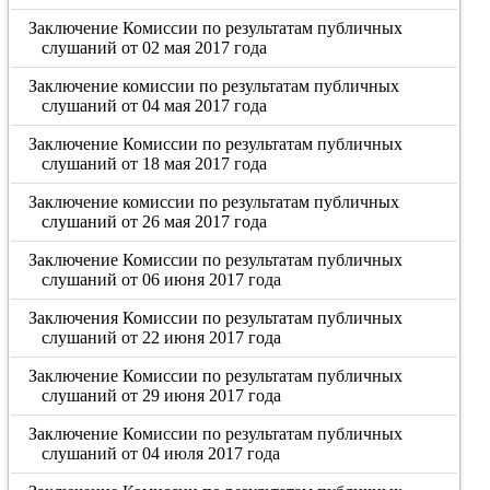
Заключение Комиссии по результатам публичных
слушаний от 02 мая 2017 года
Заключение комиссии по результатам публичных
слушаний от 04 мая 2017 года
Заключение Комиссии по результатам публичных
слушаний от 18 мая 2017 года
Заключение комиссии по результатам публичных
слушаний от 26 мая 2017 года
Заключение Комиссии по результатам публичных
слушаний от 06 июня 2017 года
Заключения Комиссии по результатам публичных
слушаний от 22 июня 2017 года
Заключение Комиссии по результатам публичных
слушаний от 29 июня 2017 года
Заключение Комиссии по результатам публичных
слушаний от 04 июля 2017 года