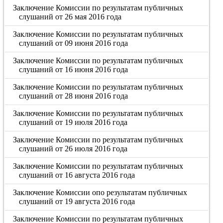
Заключение Комиссии по результатам публичных
слушаний от 26 мая 2016 года
Заключение Комиссии по результатам публичных
слушаний от 09 июня 2016 года
Заключение Комиссии по результатам публичных
слушаний от 16 июня 2016 года
Заключение Комиссии по результатам публичных
слушаний от 28 июня 2016 года
Заключение Комиссии по результатам публичных
слушаний от 19 июля 2016 года
Заключение Комиссии по результатам публичных
слушаний от 26 июля 2016 года
Заключение Комиссии по результатам публичных
слушаний от 16 августа 2016 года
Заключение Комиссии опо результатам публичных
слушаний от 19 августа 2016 года
Заключение Комиссии по результатам публичных