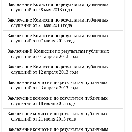
Заключение Комиссии по результатам публичных
слушаний от 28 мая 2013 года
Заключение Комиссии по результатам публичных
слушаний от 21 мая 2013 года
Заключение Комиссии по результатам публичных
слушаний от 07 июня 2013 года
Заключений Комиссии по результатам публичных
слушаний от 01 апреля 2013 года
Заключение Комиссии по результатам публичных
слушаний от 12 апреля 2013 года
Заключение комиссии по результатам публичных
слушаний от 23 апреля 2013 года
Заключение комиссии по результатам публичных
слушаний от 18 июня 2013 года
Заключение комиссии по результатам публичных
слушаний от 21 июня 2013 годв
Заключение комиссии по результатам публичным