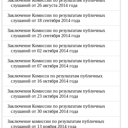
Заключение Комиссии по результатам публичных
слушаний от 26 августа 2014 года
Заключение Комиссии по результатам публичных
слушаний от 18 сентября 2014 года
Заключение Комиссии по результатам публичных
слушаний от 25 сентября 2014 года
Заключение Комиссии по результатам публичных
слушаний от 02 октября 2014 года
Заключение Комиссии по результатам публичных
слушаний от 07 октября 2014 года
Заключение Комисси по результатам публичных
слушаний от 16 октября 2014 года
Заключения Комиссии по результатам публичных
слушаний от 23 октября 2014 года
Заключения Комиссии по результатам публичных
слушаний от 30 октября 2014 года
Заключение комиссии по результатам публичных
слушаний от 13 ноября 2014 года