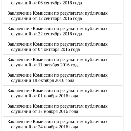
слушаний от 06 сентября 2016 года
Заключение Комиссии по результатам публичных
слушаний от 12 сентября 2016 года
Заключение Комиссии по результатам публичных
слушаний от 22 сентября 2016 года
Заключения Комиссии по результатам публичных
слушаний от 04 октября 2016 года
Заключение Комиссии по результатам публичных
слушаний от 11 октября 2016 года
Заключение Комиссии по результатам публичных
слушаний 18 октября 2016 года
Заключение Комиссии по результатам публичных
слушаний от 01 ноября 2016 года
Заключение Комиссии по результатам публичных
слушаний от 17 ноября 2016 года
Заключение Комиссии по результатам публичных
слушаний от 24 ноября 2016 года