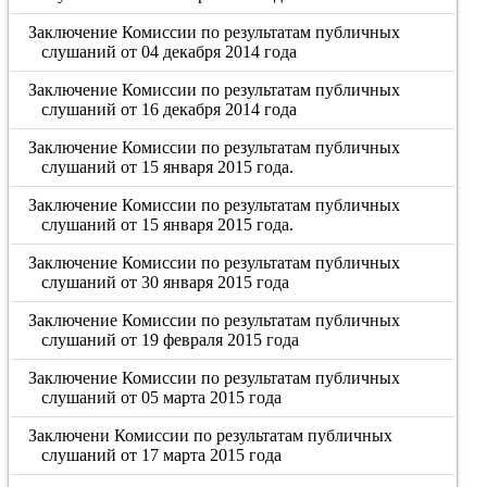
Заключение Комиссии по результатам публичных
слушаний от 04 декабря 2014 года
Заключение Комиссии по результатам публичных
слушаний от 16 декабря 2014 года
Заключение Комиссии по результатам публичных
слушаний от 15 января 2015 года.
Заключение Комиссии по результатам публичных
слушаний от 15 января 2015 года.
Заключение Комиссии по результатам публичных
слушаний от 30 января 2015 года
Заключение Комиссии по результатам публичных
слушаний от 19 февраля 2015 года
Заключение Комиссии по результатам публичных
слушаний от 05 марта 2015 года
Заключени Комиссии по результатам публичных
слушаний от 17 марта 2015 года