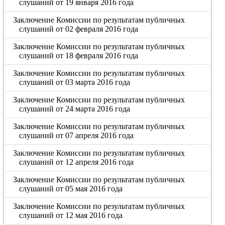
слушаний от 19 января 2016 года
Заключение Комиссии по результатам публичных
слушаний от 02 февраля 2016 года
Заключение Комиссии по результатам публичных
слушаний от 18 февраля 2016 года
Заключение Комиссии по результатам публичных
слушаний от 03 марта 2016 года
Заключение Комиссии по результатам публичных
слушаний от 24 марта 2016 года
Заключение Комиссии по результатам публичных
слушаний от 07 апреля 2016 года
Заключение Комиссии по результатам публичных
слушаний от 12 апреля 2016 года
Заключение Комиссии по результатам публичных
слушаний от 05 мая 2016 года
Заключение Комиссии по результатам публичных
слушаний от 12 мая 2016 года