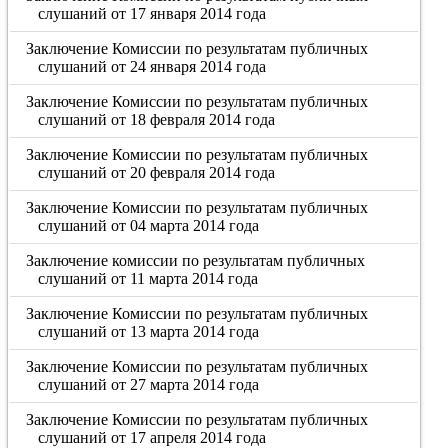
слушаний от 17 января 2014 года
Заключение Комиссии по результатам публичных
слушаний от 24 января 2014 года
Заключение Комиссии по результатам публичных
слушаний от 18 февраля 2014 года
Заключение Комиссии по результатам публичных
слушаний от 20 февраля 2014 года
Заключение Комиссии по результатам публичных
слушаний от 04 марта 2014 года
Заключение комиссии по результатам публичных
слушаний от 11 марта 2014 года
Заключение Комиссии по результатам публичных
слушаний от 13 марта 2014 года
Заключение Комиссии по результатам публичных
слушаний от 27 марта 2014 года
Заключение Комиссии по результатам публичных
слушаний от 17 апреля 2014 года