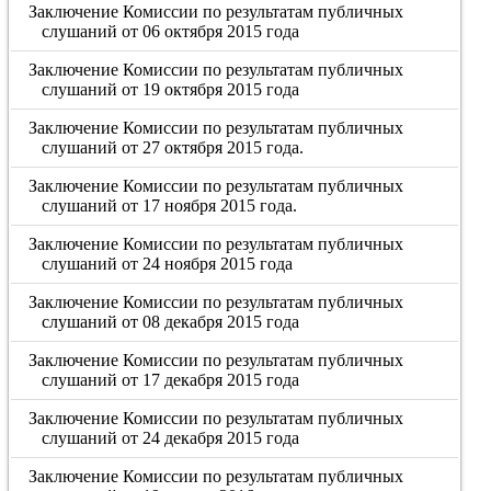
Заключение Комиссии по результатам публичных
слушаний от 06 октября 2015 года
Заключение Комиссии по результатам публичных
слушаний от 19 октября 2015 года
Заключение Комиссии по результатам публичных
слушаний от 27 октября 2015 года.
Заключение Комиссии по результатам публичных
слушаний от 17 ноября 2015 года.
Заключение Комиссии по результатам публичных
слушаний от 24 ноября 2015 года
Заключение Комиссии по результатам публичных
слушаний от 08 декабря 2015 года
Заключение Комиссии по результатам публичных
слушаний от 17 декабря 2015 года
Заключение Комиссии по результатам публичных
слушаний от 24 декабря 2015 года
Заключение Комиссии по результатам публичных