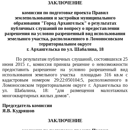
ЗАКЛЮЧЕНИЕ
комиссии по подготовке проекта Правил
землепользования и застройки муниципального
образования "Город Архангельск" о результатах
публичных слушаний по вопросу о предоставлении
разрешения
на условно разрешенный вид использования
земельного участка, расположенного в Ломоносовском
территориальном округе
г. Архангельска по ул. Шабалина, 18
По результатам публичных слушаний, состоявшихся 25
июня 2015 г., комиссия приняла решение о невозможности
предоставить разрешение на условно разрешенный вид
использования земельного участка
площадью 316 кв.м с
кадастровым номером 29:22:050104:5, расположенного в
Ломоносовском территориальном округе г. Архангельска по
ул. Шабалина, 18: "для размещения малоэтажных
многоквартирных жилых домов".
Председатель комиссии
Я.В. Кудряшов
ЗАКЛЮЧЕНИЕ