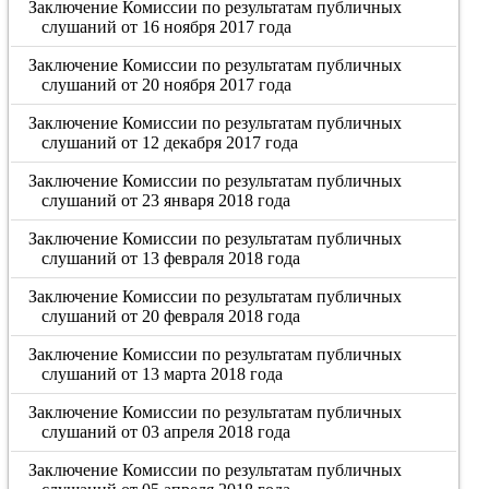
Заключение Комиссии по результатам публичных
слушаний от 16 ноября 2017 года
Заключение Комиссии по результатам публичных
слушаний от 20 ноября 2017 года
Заключение Комиссии по результатам публичных
слушаний от 12 декабря 2017 года
Заключение Комиссии по результатам публичных
слушаний от 23 января 2018 года
Заключение Комиссии по результатам публичных
слушаний от 13 февраля 2018 года
Заключение Комиссии по результатам публичных
слушаний от 20 февраля 2018 года
Заключение Комиссии по результатам публичных
слушаний от 13 марта 2018 года
Заключение Комиссии по результатам публичных
слушаний от 03 апреля 2018 года
Заключение Комиссии по результатам публичных