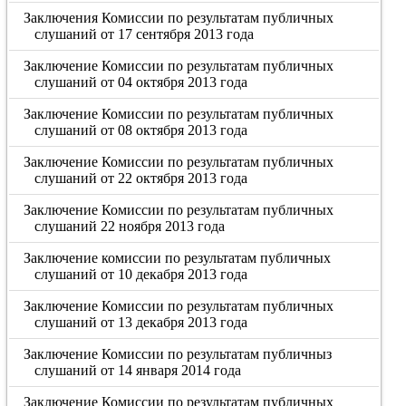
Заключения Комиссии по результатам публичных
слушаний от 17 сентября 2013 года
Заключение Комиссии по результатам публичных
слушаний от 04 октября 2013 года
Заключение Комиссии по результатам публичных
слушаний от 08 октября 2013 года
Заключение Комиссии по результатам публичных
слушаний от 22 октября 2013 года
Заключение Комиссии по результатам публичных
слушаний 22 ноября 2013 года
Заключение комиссии по результатам публичных
слушаний от 10 декабря 2013 года
Заключение Комиссии по результатам публичных
слушаний от 13 декабря 2013 года
Заключение Комиссии по результатам публичныз
слушаний от 14 января 2014 года
Заключение Комиссии по результатам публичных