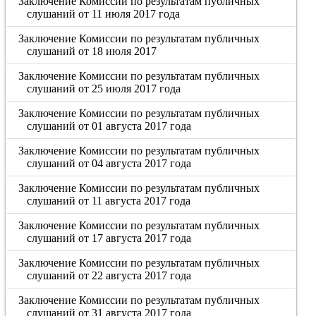
Заключение Комиссии по результатам публичных
слушаний от 11 июля 2017 года
Заключение Комиссии по результатам публичных
слушаний от 18 июля 2017
Заключение Комиссии по результатам публичных
слушаний от 25 июля 2017 года
Заключение Комиссии по результатам публичных
слушаний от 01 августа 2017 года
Заключение Комиссии по результатам публичных
слушаний от 04 августа 2017 года
Заключение Комиссии по результатам публичных
слушаний от 11 августа 2017 года
Заключение Комиссии по результатам публичных
слушаний от 17 августа 2017 года
Заключение Комиссии по результатам публичных
слушаний от 22 августа 2017 года
Заключение Комиссии по результатам публичных
слушаний от 31 августа 2017 года