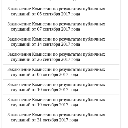
Заключение Комиссии по результатам публичных
слушаний от 05 сентября 2017 года
Заключение Комиссии по результатам публичных
слушаний от 07 сентября 2017 года
Заключение Комиссии по результатам публичных
слушаний от 14 сентября 2017 года
Заключения Комиссии по результатам публичных
слушаний от 26 сентября 2017 года
Заключение Комиссии по результатам публичных
слушаний от 05 октября 2017 года
Заключение Комиссии по результатам публичных
слушаний от 10 октября 2017 года
Заключение Комиссии по результатам публичных
слушаний от 19 октября 2017 года
Заключение Комиссии по результатам публичных
слушаний от 31 октября 2017 года