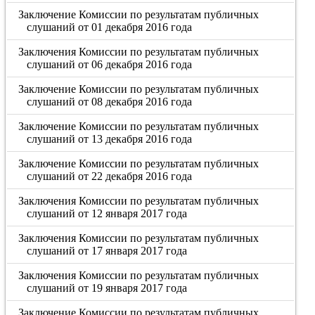
Заключение Комиссии по результатам публичных
слушаний от 01 декабря 2016 года
Заключения Комиссии по результатам публичных
слушаний от 06 декабря 2016 года
Заключение Комиссии по результатам публичных
слушаний от 08 декабря 2016 года
Заключение Комиссии по результатам публичных
слушаний от 13 декабря 2016 года
Заключение Комиссии по результатам публичных
слушаний от 22 декабря 2016 года
Заключения Комиссии по результатам публичных
слушаний от 12 января 2017 года
Заключения Комиссии по результатам публичных
слушаний от 17 января 2017 года
Заключения Комиссии по результатам публичных
слушаний от 19 января 2017 года
Заключение Комиссии по результатам публичных