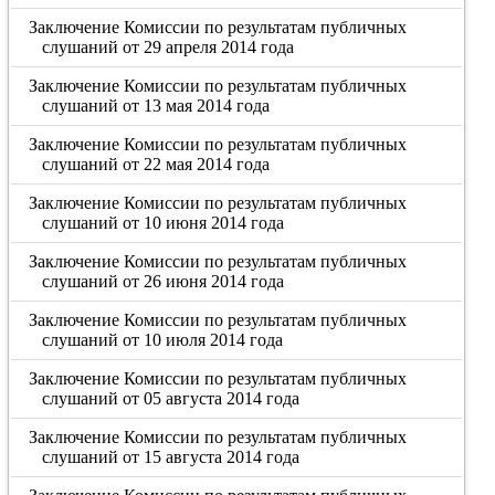
Заключение Комиссии по результатам публичных
слушаний от 29 апреля 2014 года
Заключение Комиссии по результатам публичных
слушаний от 13 мая 2014 года
Заключение Комиссии по результатам публичных
слушаний от 22 мая 2014 года
Заключение Комиссии по результатам публичных
слушаний от 10 июня 2014 года
Заключение Комиссии по результатам публичных
слушаний от 26 июня 2014 года
Заключение Комиссии по результатам публичных
слушаний от 10 июля 2014 года
Заключение Комиссии по результатам публичных
слушаний от 05 августа 2014 года
Заключение Комиссии по результатам публичных
слушаний от 15 августа 2014 года