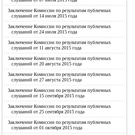
Заключение Комиссии по результатам публичных
слушаний от 14 июля 2015 года
Заключение Комиссии по результатам публичных
слушаний от 24 июля 2015 года
Заключение Комиссии по результатам публичных
слушаний от 11 августа 2015 года
Заключение Комиссии по результатам публичных
слушаний от 20 августа 2015 года
Заключение Комиссии по результатам публичных
слушаний от 27 августа 2015 года
Заключение Комиссии по результатам публичных
слушаний от 15 сентября 2015 года
Заключение Комиссии по результатам публичных
слушаний от 25 сентября 2015 года
Заключение Комиссии по результатам публичных
слушаний от 01 октября 2015 года