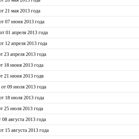
т 21 мая 2013 года
т 07 июня 2013 года
т 01 апреля 2013 года
т 12 апреля 2013 года
 23 апреля 2013 года
т 18 июня 2013 года
т 21 июня 2013 годв
от 09 июля 2013 года
т 18 июля 2013 года
т 25 июля 2013 года
08 августа 2013 года
 15 августа 2013 года