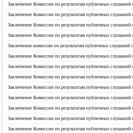
Заключение Комиссии по результатам публичных слушаний о
Заключение Комиссии по результатам публичных слушаний о
Заключение Комиссии по результатам публичных слушаний о
Заключение Комиссии по результатам публичных слушаний о
Заключение комиссии по результатам публичных слушаний от
Заключение Комиссии по результатам публичных слушаний о
Заключение Комиссии по результатам публичных слушаний о
Заключение Комиссии по результатам публичных слушаний о
Заключение Комиссии по результатам публичных слушаний о
Заключение Комиссии по результатам публичных слушаний о
Заключение Комиссии по результатам публичных слушаний о
Заключение Комиссии по результатам публичных слушаний о
Заключение Комиссии по результатам публичных слушаний о