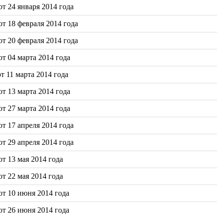
т 24 января 2014 года
т 18 февраля 2014 года
т 20 февраля 2014 года
т 04 марта 2014 года
 11 марта 2014 года
т 13 марта 2014 года
т 27 марта 2014 года
т 17 апреля 2014 года
т 29 апреля 2014 года
т 13 мая 2014 года
т 22 мая 2014 года
т 10 июня 2014 года
т 26 июня 2014 года