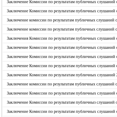
Заключение Комиссии по результатам публичных слушаний от
Заключение Комиссии по результатам публичных слушаний от
Заключение комиссии по результатам публичных слушаний от
Заключение комиссии по результатам публичных слушаний от
Заключения Комиссии по результатам публичных слушаний о
Заключение Комиссии по результатам публичных слушаний о
Заключение Комиссии по результатам публичных слушаний о
Заключение Комиссии по результатам публичных слушаний о
Заключение Комиссии по результатам публичных слушаний 2
Заключение комиссии по результатам публичных слушаний от
Заключение Комиссии по результатам публичных слушаний о
Заключение Комиссии по результатам публичныз слушаний от
Заключение Комиссии по результатам публичных слушаний о