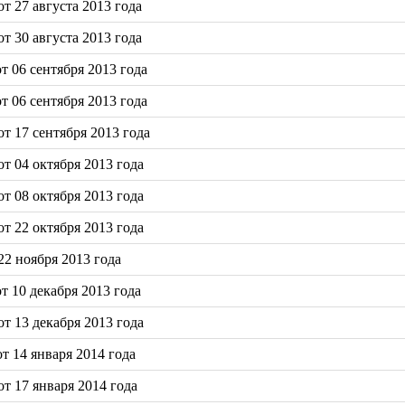
 27 августа 2013 года
 30 августа 2013 года
 06 сентября 2013 года
 06 сентября 2013 года
т 17 сентября 2013 года
т 04 октября 2013 года
т 08 октября 2013 года
т 22 октября 2013 года
2 ноября 2013 года
 10 декабря 2013 года
т 13 декабря 2013 года
 14 января 2014 года
т 17 января 2014 года