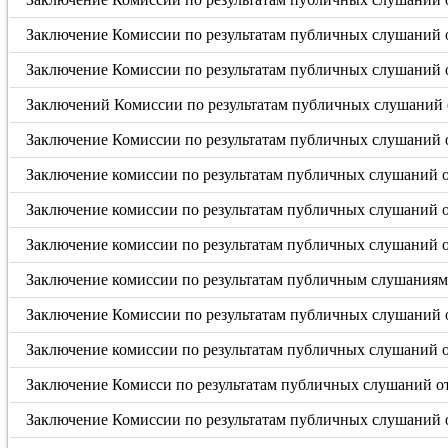
Заключение Комиссии по результатам публичных слушаний о
Заключение Комиссии по результатам публичных слушаний о
Заключений Комиссии по результатам публичных слушаний о
Заключение Комиссии по результатам публичных слушаний о
Заключение комиссии по результатам публичных слушаний от
Заключение комиссии по результатам публичных слушаний о
Заключение комиссии по результатам публичных слушаний о
Заключение комиссии по результатам публичным слушаниям 
Заключение Комиссии по результатам публичных слушаний о
Заключение комиссии по результатам публичных слушаний о
Заключение Комисси по результатам публичных слушаний от 
Заключение Комиссии по результатам публичных слушаний от