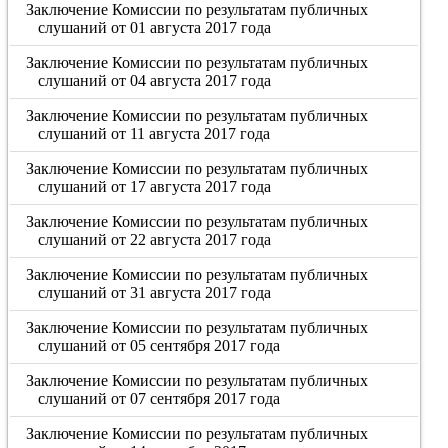
Заключение Комиссии по результатам публичных
слушаний от 01 августа 2017 года
Заключение Комиссии по результатам публичных
слушаний от 04 августа 2017 года
Заключение Комиссии по результатам публичных
слушаний от 11 августа 2017 года
Заключение Комиссии по результатам публичных
слушаний от 17 августа 2017 года
Заключение Комиссии по результатам публичных
слушаний от 22 августа 2017 года
Заключение Комиссии по результатам публичных
слушаний от 31 августа 2017 года
Заключение Комиссии по результатам публичных
слушаний от 05 сентября 2017 года
Заключение Комиссии по результатам публичных
слушаний от 07 сентября 2017 года
Заключение Комиссии по результатам публичных