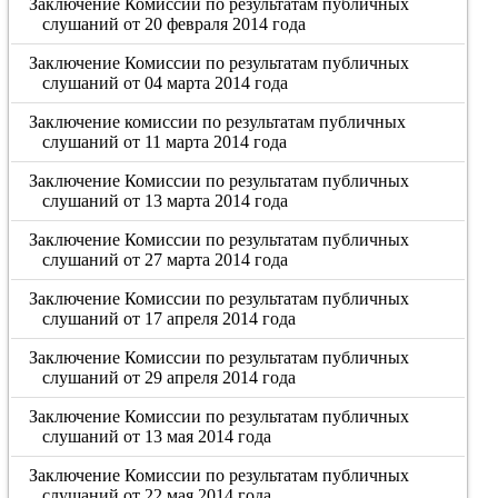
Заключение Комиссии по результатам публичных
слушаний от 20 февраля 2014 года
Заключение Комиссии по результатам публичных
слушаний от 04 марта 2014 года
Заключение комиссии по результатам публичных
слушаний от 11 марта 2014 года
Заключение Комиссии по результатам публичных
слушаний от 13 марта 2014 года
Заключение Комиссии по результатам публичных
слушаний от 27 марта 2014 года
Заключение Комиссии по результатам публичных
слушаний от 17 апреля 2014 года
Заключение Комиссии по результатам публичных
слушаний от 29 апреля 2014 года
Заключение Комиссии по результатам публичных
слушаний от 13 мая 2014 года
Заключение Комиссии по результатам публичных
слушаний от 22 мая 2014 года