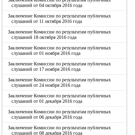
слушаний от 04 октября 2016 года
Заключение Комиссии по результатам публичных
слушаний от 11 октября 2016 года
Заключение Комиссии по результатам публичных
слушаний 18 октября 2016 года
Заключение Комиссии по результатам публичных
слушаний от 01 ноября 2016 года
Заключение Комиссии по результатам публичных
слушаний от 17 ноября 2016 года
Заключение Комиссии по результатам публичных
слушаний от 24 ноября 2016 года
Заключение Комиссии по результатам публичных
слушаний от 01 декабря 2016 года
Заключения Комиссии по результатам публичных
слушаний от 06 декабря 2016 года
Заключение Комиссии по результатам публичных
слушаний от 08 декабря 2016 года