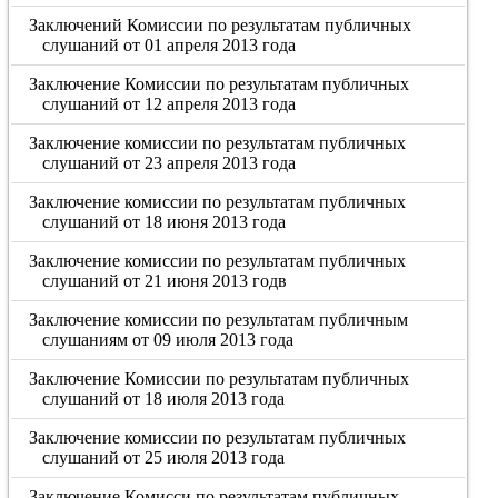
Заключений Комиссии по результатам публичных
слушаний от 01 апреля 2013 года
Заключение Комиссии по результатам публичных
слушаний от 12 апреля 2013 года
Заключение комиссии по результатам публичных
слушаний от 23 апреля 2013 года
Заключение комиссии по результатам публичных
слушаний от 18 июня 2013 года
Заключение комиссии по результатам публичных
слушаний от 21 июня 2013 годв
Заключение комиссии по результатам публичным
слушаниям от 09 июля 2013 года
Заключение Комиссии по результатам публичных
слушаний от 18 июля 2013 года
Заключение комиссии по результатам публичных
слушаний от 25 июля 2013 года
Заключение Комисси по результатам публичных