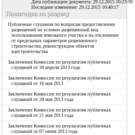
Дата публикации документа: 29.12.2015 10:23:59
Последнее изменение: 29.12.2015 10:40:17
Навигация по разделу
Публичные слушания по вопросам предоставления
разрешений на условно разрешенный вид
использования земельного участка и на отклонение
от предельных параметров разрешенного
строительства, реконструкции объектов
капстроительства
Заключения Комиссии по результатам публичных
слушаний от 30 апреля 2013 года
Заключение Комиссии по результатам публичных
слушаний от 16 мая 2013
Заключение Комиссии по результатам публичных
слушаний от 28 мая 2013 года
Заключение Комиссии по результатам публичных
слушаний от 21 мая 2013 года
Заключение Комиссии по результатам публичных
слушаний от 07 июня 2013 года