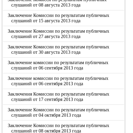
слушаний от 08 августа 2013 года
Заключение Комиссии по результатам публичных
слушаний от 15 августа 2013 года
Заключение Комиссии по результатам публичных
слушаний от 27 августа 2013 года
Заключение Комиссии по результатам публичных
слушаний от 30 августа 2013 года
Заключение комиссии по результатам публичных
слушаний от 06 сентября 2013 года
Заключение комиссии по результатам публичных
слушаний от 06 сентября 2013 года
Заключения Комиссии по результатам публичных
слушаний от 17 сентября 2013 года
Заключение Комиссии по результатам публичных
слушаний от 04 октября 2013 года
Заключение Комиссии по результатам публичных
слушаний от 08 октября 2013 года