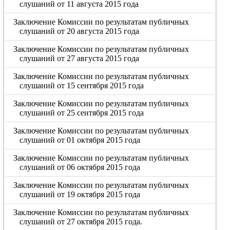
слушаний от 11 августа 2015 года
Заключение Комиссии по результатам публичных
слушаний от 20 августа 2015 года
Заключение Комиссии по результатам публичных
слушаний от 27 августа 2015 года
Заключение Комиссии по результатам публичных
слушаний от 15 сентября 2015 года
Заключение Комиссии по результатам публичных
слушаний от 25 сентября 2015 года
Заключение Комиссии по результатам публичных
слушаний от 01 октября 2015 года
Заключение Комиссии по результатам публичных
слушаний от 06 октября 2015 года
Заключение Комиссии по результатам публичных
слушаний от 19 октября 2015 года
Заключение Комиссии по результатам публичных
слушаний от 27 октября 2015 года.