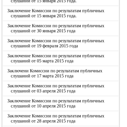
слушаний от 15 января 2015 года.
Заключение Комиссии по результатам публичных
слушаний от 15 января 2015 года.
Заключение Комиссии по результатам публичных
слушаний от 30 января 2015 года
Заключение Комиссии по результатам публичных
слушаний от 19 февраля 2015 года
Заключение Комиссии по результатам публичных
слушаний от 05 марта 2015 года
Заключени Комиссии по результатам публичных
слушаний от 17 марта 2015 года
Заключение Комиссии по результатам публичных
слушаний от 03 апреля 2015 года
Заключение Комиссии по результатам публичных
слушаний от 10 апреля 2015 года
Заключение Комиссии по результатам публичных
слушаний от 28 апреля 2015 года