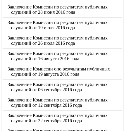
Заключение Комиссии по результатам публичных
слушаний от 28 июня 2016 года
Заключение Комиссии по результатам публичных
слушаний от 19 июля 2016 года
Заключение Комиссии по результатам публичных
слушаний от 26 июля 2016 года
Заключение Комиссии по результатам публичных
слушаний от 16 августа 2016 года
Заключение Комиссии опо результатам публичных
слушаний от 19 августа 2016 года
Заключение Комиссии по результатам публичных
слушаний от 06 сентября 2016 года
Заключение Комиссии по результатам публичных
слушаний от 12 сентября 2016 года
Заключение Комиссии по результатам публичных
слушаний от 22 сентября 2016 года
Заключения Комиссии по результатам публичных