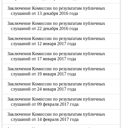
Заключение Комиссии по результатам публичных
слушаний от 13 декабря 2016 года
Заключение Комиссии по результатам публичных
слушаний от 22 декабря 2016 года
Заключения Комиссии по результатам публичных
слушаний от 12 января 2017 года
Заключения Комиссии по результатам публичных
слушаний от 17 января 2017 года
Заключения Комиссии по результатам публичных
слушаний от 19 января 2017 года
Заключение Комиссии по результатам публичных
слушаний от 24 января 2017 года
Заключение Комиссии по результатам публичных
слушаний от 09 февраля 2017 года
Заключение Комиссии по результатам публичных
слушаний от 14 февраля 2017 года