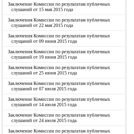
Заключение Комиссии по результатам публичных
слушаний от 15 мая 2015 года
Заключения Комиссии по результатам публичных
слушаний от 22 мая 2015 года
Заключения Комиссии по результатам публичных
слущаний от 09 июня 2015 года
Заключения Комиссии по результатам публичных
слушаний от 19 июня 2015 года
Заключения Комиссии по результатам публичных
слушаний от 25 июня 2015 года
Заключения Комиссии по результатам публичных
слушаний от 07 июля 2015 года
Заключение Комиссии по результатам публичных
слушаний от 14 июля 2015 года
Заключение Комиссии по результатам публичных
слушаний от 24 июля 2015 года
Заключение Комиссии по результатам публичных