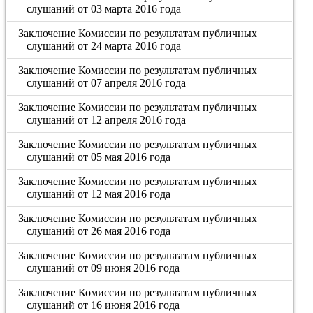
слушаний от 03 марта 2016 года
Заключение Комиссии по результатам публичных
слушаний от 24 марта 2016 года
Заключение Комиссии по результатам публичных
слушаний от 07 апреля 2016 года
Заключение Комиссии по результатам публичных
слушаний от 12 апреля 2016 года
Заключение Комиссии по результатам публичных
слушаний от 05 мая 2016 года
Заключение Комиссии по результатам публичных
слушаний от 12 мая 2016 года
Заключение Комиссии по результатам публичных
слушаний от 26 мая 2016 года
Заключение Комиссии по результатам публичных
слушаний от 09 июня 2016 года
Заключение Комиссии по результатам публичных
слушаний от 16 июня 2016 года