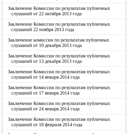
Заключение Комиссии по результатам публичных
слушаний от 22 октября 2013 года
Заключение Комиссии по результатам публичных
слушаний 22 ноября 2013 года
Заключение комиссии по результатам публичных
слушаний от 10 декабря 2013 года
Заключение Комиссии по результатам публичных
слушаний от 13 декабря 2013 года
Заключение Комиссии по результатам публичныз
слушаний от 14 января 2014 года
Заключение Комиссии по результатам публичных
слушаний от 17 января 2014 года
Заключение Комиссии по результатам публичных
слушаний от 24 января 2014 года
Заключение Комиссии по результатам публичных
слушаний от 18 февраля 2014 года