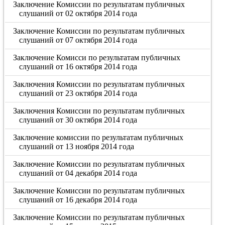
Заключение Комиссии по результатам публичных
слушаний от 02 октября 2014 года
Заключение Комиссии по результатам публичных
слушаний от 07 октября 2014 года
Заключение Комисси по результатам публичных
слушаний от 16 октября 2014 года
Заключения Комиссии по результатам публичных
слушаний от 23 октября 2014 года
Заключения Комиссии по результатам публичных
слушаний от 30 октября 2014 года
Заключение комиссии по результатам публичных
слушаний от 13 ноября 2014 года
Заключение Комиссии по результатам публичных
слушаний от 04 декабря 2014 года
Заключение Комиссии по результатам публичных
слушаний от 16 декабря 2014 года
Заключение Комиссии по результатам публичных