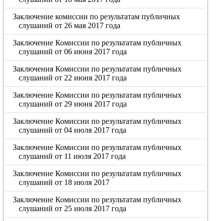
Заключение комиссии по результатам публичных
слушаний от 26 мая 2017 года
Заключение Комиссии по результатам публичных
слушаний от 06 июня 2017 года
Заключения Комиссии по результатам публичных
слушаний от 22 июня 2017 года
Заключение Комиссии по результатам публичных
слушаний от 29 июня 2017 года
Заключение Комиссии по результатам публичных
слушаний от 04 июля 2017 года
Заключение Комиссии по результатам публичных
слушаний от 11 июля 2017 года
Заключение Комиссии по результатам публичных
слушаний от 18 июля 2017
Заключение Комиссии по результатам публичных
слушаний от 25 июля 2017 года