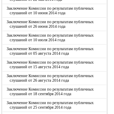
Заключение Комиссии по результатам публичных
слушаний от 10 июня 2014 года
Заключение Комиссии по результатам публичных
слушаний от 26 июня 2014 года
Заключение Комиссии по результатам публичных
слушаний от 10 июля 2014 года
Заключение Комиссии по результатам публичных
слушаний от 05 августа 2014 года
Заключение Комиссии по результатам публичных
слушаний от 15 августа 2014 года
Заключение Комиссии по результатам публичных
слушаний от 26 августа 2014 года
Заключение Комиссии по результатам публичных
слушаний от 18 сентября 2014 года
Заключение Комиссии по результатам публичных
слушаний от 25 сентября 2014 года