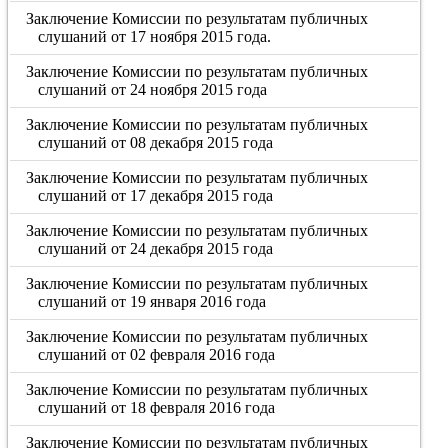
Заключение Комиссии по результатам публичных
слушаний от 17 ноября 2015 года.
Заключение Комиссии по результатам публичных
слушаний от 24 ноября 2015 года
Заключение Комиссии по результатам публичных
слушаний от 08 декабря 2015 года
Заключение Комиссии по результатам публичных
слушаний от 17 декабря 2015 года
Заключение Комиссии по результатам публичных
слушаний от 24 декабря 2015 года
Заключение Комиссии по результатам публичных
слушаний от 19 января 2016 года
Заключение Комиссии по результатам публичных
слушаний от 02 февраля 2016 года
Заключение Комиссии по результатам публичных
слушаний от 18 февраля 2016 года
Заключение Комиссии по результатам публичных