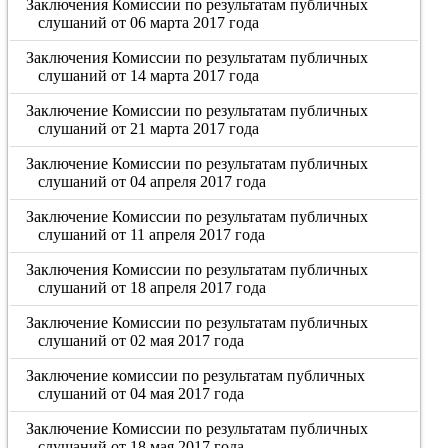
Заключения Комиссии по результатам публичных
слушаний от 06 марта 2017 года
Заключения Комиссии по результатам публичных
слушаний от 14 марта 2017 года
Заключение Комиссии по результатам публичных
слушаний от 21 марта 2017 года
Заключение Комиссии по результатам публичных
слушаний от 04 апреля 2017 года
Заключение Комиссии по результатам публичных
слушаний от 11 апреля 2017 года
Заключения Комиссии по результатам публичных
слушаний от 18 апреля 2017 года
Заключение Комиссии по результатам публичных
слушаний от 02 мая 2017 года
Заключение комиссии по результатам публичных
слушаний от 04 мая 2017 года
Заключение Комиссии по результатам публичных
слушаний от 18 мая 2017 года