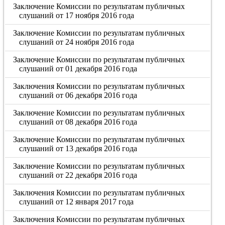
Заключение Комиссии по результатам публичных
слушаний от 17 ноября 2016 года
Заключение Комиссии по результатам публичных
слушаний от 24 ноября 2016 года
Заключение Комиссии по результатам публичных
слушаний от 01 декабря 2016 года
Заключения Комиссии по результатам публичных
слушаний от 06 декабря 2016 года
Заключение Комиссии по результатам публичных
слушаний от 08 декабря 2016 года
Заключение Комиссии по результатам публичных
слушаний от 13 декабря 2016 года
Заключение Комиссии по результатам публичных
слушаний от 22 декабря 2016 года
Заключения Комиссии по результатам публичных
слушаний от 12 января 2017 года
Заключения Комиссии по результатам публичных