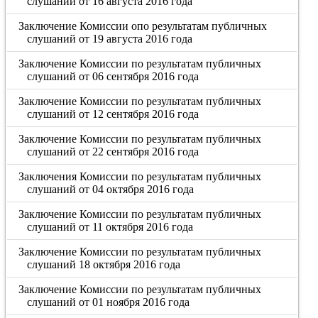
слушаний от 16 августа 2016 года
Заключение Комиссии опо результатам публичных
слушаний от 19 августа 2016 года
Заключение Комиссии по результатам публичных
слушаний от 06 сентября 2016 года
Заключение Комиссии по результатам публичных
слушаний от 12 сентября 2016 года
Заключение Комиссии по результатам публичных
слушаний от 22 сентября 2016 года
Заключения Комиссии по результатам публичных
слушаний от 04 октября 2016 года
Заключение Комиссии по результатам публичных
слушаний от 11 октября 2016 года
Заключение Комиссии по результатам публичных
слушаний 18 октября 2016 года
Заключение Комиссии по результатам публичных
слушаний от 01 ноября 2016 года