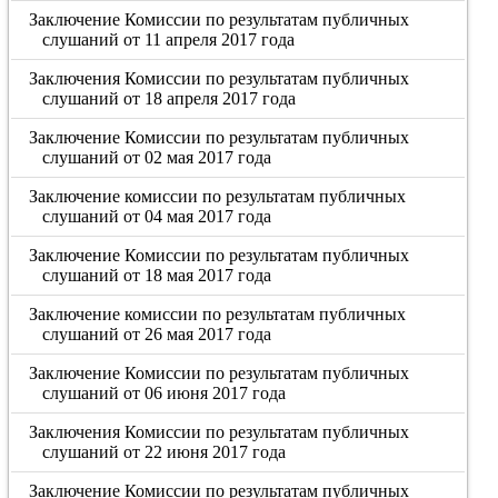
Заключение Комиссии по результатам публичных
слушаний от 11 апреля 2017 года
Заключения Комиссии по результатам публичных
слушаний от 18 апреля 2017 года
Заключение Комиссии по результатам публичных
слушаний от 02 мая 2017 года
Заключение комиссии по результатам публичных
слушаний от 04 мая 2017 года
Заключение Комиссии по результатам публичных
слушаний от 18 мая 2017 года
Заключение комиссии по результатам публичных
слушаний от 26 мая 2017 года
Заключение Комиссии по результатам публичных
слушаний от 06 июня 2017 года
Заключения Комиссии по результатам публичных
слушаний от 22 июня 2017 года
Заключение Комиссии по результатам публичных