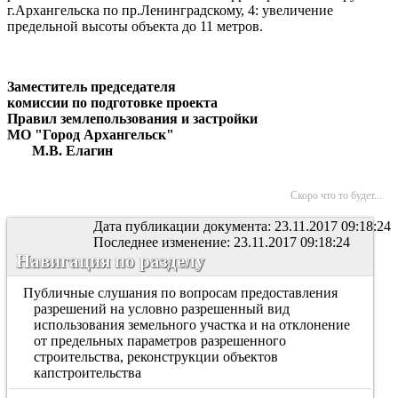
г.Архангельска по пр.Ленинградскому, 4: увеличение
предельной высоты объекта до 11 метров.
Заместитель председателя
комиссии по подготовке проекта
Правил землепользования и застройки
МО "Город Архангельск"
М.В. Елагин
Скоро что то будет...
Дата публикации документа: 23.11.2017 09:18:24
Последнее изменение: 23.11.2017 09:18:24
Навигация по разделу
Публичные слушания по вопросам предоставления
разрешений на условно разрешенный вид
использования земельного участка и на отклонение
от предельных параметров разрешенного
строительства, реконструкции объектов
капстроительства