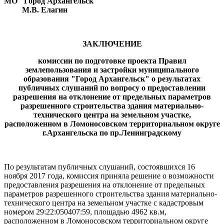
МО "Город Архангельск"
М.В. Елагин
ЗАКЛЮЧЕНИЕ
комиссии по подготовке проекта Правил
землепользования и застройки муниципального
образования "Город Архангельск" о результатах
публичных слушаний по вопросу о предоставлении
разрешения на отклонение от предельных параметров
разрешенного строительства здания материально-
технического центра на земельном участке,
расположенном в Ломоносовском территориальном округе
г.Архангельска по пр.Ленинградскому
По результатам публичных слушаний, состоявшихся 16
ноября 2017 года, комиссия приняла решение о возможности
предоставления разрешения на отклонение от предельных
параметров разрешенного строительства здания материально-
технического центра на земельном участке с кадастровым
номером 29:22:050407:59, площадью 4962 кв.м,
расположенном в Ломоносовском территориальном округе