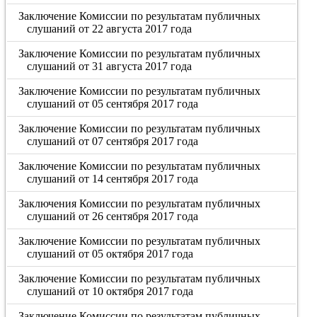
Заключение Комиссии по результатам публичных
слушаний от 22 августа 2017 года
Заключение Комиссии по результатам публичных
слушаний от 31 августа 2017 года
Заключение Комиссии по результатам публичных
слушаний от 05 сентября 2017 года
Заключение Комиссии по результатам публичных
слушаний от 07 сентября 2017 года
Заключение Комиссии по результатам публичных
слушаний от 14 сентября 2017 года
Заключения Комиссии по результатам публичных
слушаний от 26 сентября 2017 года
Заключение Комиссии по результатам публичных
слушаний от 05 октября 2017 года
Заключение Комиссии по результатам публичных
слушаний от 10 октября 2017 года
Заключение Комиссии по результатам публичных