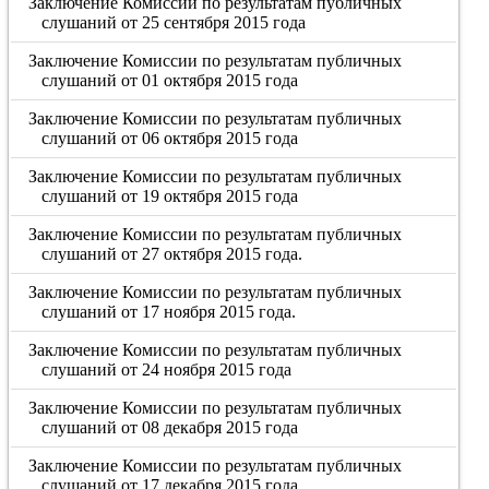
Заключение Комиссии по результатам публичных
слушаний от 25 сентября 2015 года
Заключение Комиссии по результатам публичных
слушаний от 01 октября 2015 года
Заключение Комиссии по результатам публичных
слушаний от 06 октября 2015 года
Заключение Комиссии по результатам публичных
слушаний от 19 октября 2015 года
Заключение Комиссии по результатам публичных
слушаний от 27 октября 2015 года.
Заключение Комиссии по результатам публичных
слушаний от 17 ноября 2015 года.
Заключение Комиссии по результатам публичных
слушаний от 24 ноября 2015 года
Заключение Комиссии по результатам публичных
слушаний от 08 декабря 2015 года
Заключение Комиссии по результатам публичных
слушаний от 17 декабря 2015 года