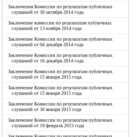
Заключения Комиссии по результатам публичных
слушаний от 30 октября 2014 года
Заключение комиссии по результатам публичных
слушаний от 13 ноября 2014 года
Заключение Комиссии по результатам публичных
слушаний от 04 декабря 2014 года
Заключение Комиссии по результатам публичных
слушаний от 16 декабря 2014 года
Заключение Комиссии по результатам публичных
слушаний от 15 января 2015 года.
Заключение Комиссии по результатам публичных
слушаний от 15 января 2015 года.
Заключение Комиссии по результатам публичных
слушаний от 30 января 2015 года
Заключение Комиссии по результатам публичных
слушаний от 19 февраля 2015 года
Заключение Комиссии по результатам публичных