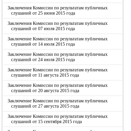
Заключения Комиссии по результатам публичных
слушаний от 25 июня 2015 года
Заключения Комиссии по результатам публичных
слушаний от 07 июля 2015 года
Заключение Комиссии по результатам публичных
слушаний от 14 июля 2015 года
Заключение Комиссии по результатам публичных
слушаний от 24 июля 2015 года
Заключение Комиссии по результатам публичных
слушаний от 11 августа 2015 года
Заключение Комиссии по результатам публичных
слушаний от 20 августа 2015 года
Заключение Комиссии по результатам публичных
слушаний от 27 августа 2015 года
Заключение Комиссии по результатам публичных
слушаний от 15 сентября 2015 года