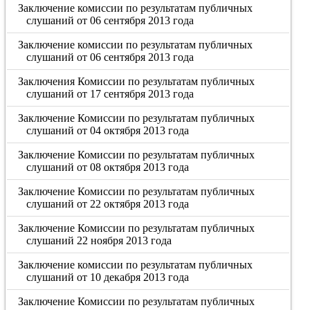
Заключение комиссии по результатам публичных
слушаний от 06 сентября 2013 года
Заключение комиссии по результатам публичных
слушаний от 06 сентября 2013 года
Заключения Комиссии по результатам публичных
слушаний от 17 сентября 2013 года
Заключение Комиссии по результатам публичных
слушаний от 04 октября 2013 года
Заключение Комиссии по результатам публичных
слушаний от 08 октября 2013 года
Заключение Комиссии по результатам публичных
слушаний от 22 октября 2013 года
Заключение Комиссии по результатам публичных
слушаний 22 ноября 2013 года
Заключение комиссии по результатам публичных
слушаний от 10 декабря 2013 года
Заключение Комиссии по результатам публичных