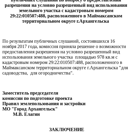
разрешения на условно разрешенный вид использования
земельного участка с кадастровым номером
29:22:010507:488, расположенного в Маймаксанском
территориальном округе г.Архангельска
По результатам публичных слушаний, состоявшихся 16
ноября 2017 года, комиссия приняла решение о возможности
предоставления разрешения на условно разрешенный вид
использования земельного участка площадью 978 кв.м с
кадастровым номером 29:22:010507:488, расположенного в
Маймаксанском территориальном округе г.Архангельска "для
садоводства, для огородничества".
Заместитель председателя
комиссии по подготовке проекта
Правил землепользования и застройки
МО "Город Архангельск"
М.В. Елагин
ЗАКЛЮЧЕНИЕ