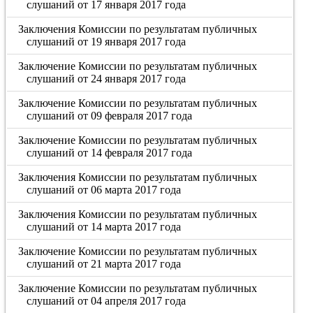
слушаний от 17 января 2017 года
Заключения Комиссии по результатам публичных
слушаний от 19 января 2017 года
Заключение Комиссии по результатам публичных
слушаний от 24 января 2017 года
Заключение Комиссии по результатам публичных
слушаний от 09 февраля 2017 года
Заключение Комиссии по результатам публичных
слушаний от 14 февраля 2017 года
Заключения Комиссии по результатам публичных
слушаний от 06 марта 2017 года
Заключения Комиссии по результатам публичных
слушаний от 14 марта 2017 года
Заключение Комиссии по результатам публичных
слушаний от 21 марта 2017 года
Заключение Комиссии по результатам публичных
слушаний от 04 апреля 2017 года