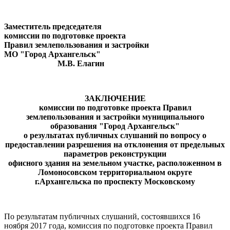
Заместитель председателя
комиссии по подготовке проекта
Правил землепользования и застройки
МО "Город Архангельск"
М.В. Елагин
ЗАКЛЮЧЕНИЕ
комиссии по подготовке проекта Правил
землепользования и застройки муниципального
образования "Город Архангельск"
о результатах публичных слушаний по вопросу о
предоставлении разрешения на отклонения от предельных
параметров реконструкции
офисного здания на земельном участке,
расположенном в
Ломоносовском территориальном округе
г.Архангельска по проспекту Московскому
По результатам публичных слушаний, состоявшихся 16
ноября 2017 года, комиссия по подготовке проекта Правил