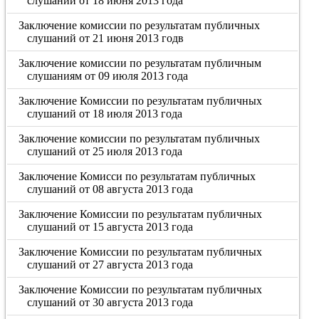
слушаний от 18 июня 2013 года
Заключение комиссии по результатам публичных
слушаний от 21 июня 2013 годв
Заключение комиссии по результатам публичным
слушаниям от 09 июля 2013 года
Заключение Комиссии по результатам публичных
слушаний от 18 июля 2013 года
Заключение комиссии по результатам публичных
слушаний от 25 июля 2013 года
Заключение Комисси по результатам публичных
слушаний от 08 августа 2013 года
Заключение Комиссии по результатам публичных
слушаний от 15 августа 2013 года
Заключение Комиссии по результатам публичных
слушаний от 27 августа 2013 года
Заключение Комиссии по результатам публичных
слушаний от 30 августа 2013 года