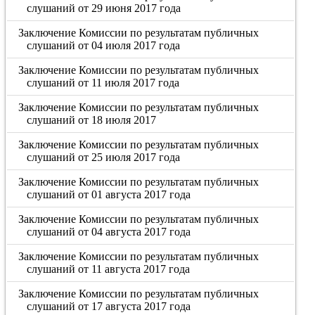
слушаний от 29 июня 2017 года
Заключение Комиссии по результатам публичных
слушаний от 04 июля 2017 года
Заключение Комиссии по результатам публичных
слушаний от 11 июля 2017 года
Заключение Комиссии по результатам публичных
слушаний от 18 июля 2017
Заключение Комиссии по результатам публичных
слушаний от 25 июля 2017 года
Заключение Комиссии по результатам публичных
слушаний от 01 августа 2017 года
Заключение Комиссии по результатам публичных
слушаний от 04 августа 2017 года
Заключение Комиссии по результатам публичных
слушаний от 11 августа 2017 года
Заключение Комиссии по результатам публичных
слушаний от 17 августа 2017 года