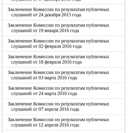
Заключение Комиссии по результатам публичных
слушаний от 24 декабря 2015 года
Заключение Комиссии по результатам публичных
слушаний от 19 января 2016 года
Заключение Комиссии по результатам публичных
слушаний от 02 февраля 2016 года
Заключение Комиссии по результатам публичных
слушаний от 18 февраля 2016 года
Заключение Комиссии по результатам публичных
слушаний от 03 марта 2016 года
Заключение Комиссии по результатам публичных
слушаний от 24 марта 2016 года
Заключение Комиссии по результатам публичных
слушаний от 07 апреля 2016 года
Заключение Комиссии по результатам публичных
слушаний от 12 апреля 2016 года