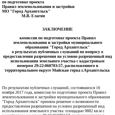
по подготовке проекта
Правил землепользования и застройки
МО "Город Архангельск"
М.В. Елагин
ЗАКЛЮЧЕНИЕ
комиссии по подготовке проекта Правил
землепользования и застройки муниципального
образования "Город Архангельск"
о результатах публичных слушаний по вопросу о
предоставлении разрешения на условно разрешенный вид
использования земельного участка
с кадастровым
номером 29:22:060703:57, расположенного в
территориальном округе Майская горка г.Архангельска
По результатам публичных слушаний, состоявшихся 16
ноября 2017 года, комиссия по подготовке проекта Правил
землепользования и застройки муниципального образования
"Город Архангельск" приняла решение о возможности
предоставления разрешения на условно разрешенный вид
использования земельного участка площадью 9882 кв.м с