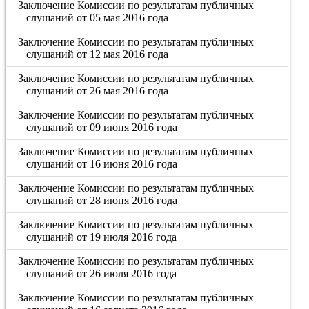
Заключение Комиссии по результатам публичных
слушаний от 05 мая 2016 года
Заключение Комиссии по результатам публичных
слушаний от 12 мая 2016 года
Заключение Комиссии по результатам публичных
слушаний от 26 мая 2016 года
Заключение Комиссии по результатам публичных
слушаний от 09 июня 2016 года
Заключение Комиссии по результатам публичных
слушаний от 16 июня 2016 года
Заключение Комиссии по результатам публичных
слушаний от 28 июня 2016 года
Заключение Комиссии по результатам публичных
слушаний от 19 июля 2016 года
Заключение Комиссии по результатам публичных
слушаний от 26 июля 2016 года
Заключение Комиссии по результатам публичных