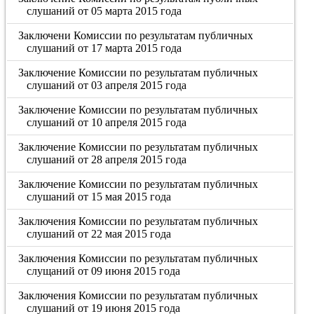
слушаний от 05 марта 2015 года
Заключени Комиссии по результатам публичных
слушаний от 17 марта 2015 года
Заключение Комиссии по результатам публичных
слушаний от 03 апреля 2015 года
Заключение Комиссии по результатам публичных
слушаний от 10 апреля 2015 года
Заключение Комиссии по результатам публичных
слушаний от 28 апреля 2015 года
Заключение Комиссии по результатам публичных
слушаний от 15 мая 2015 года
Заключения Комиссии по результатам публичных
слушаний от 22 мая 2015 года
Заключения Комиссии по результатам публичных
слущаний от 09 июня 2015 года
Заключения Комиссии по результатам публичных
слушаний от 19 июня 2015 года