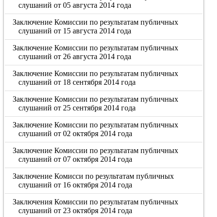
слушаний от 05 августа 2014 года
Заключение Комиссии по результатам публичных
слушаний от 15 августа 2014 года
Заключение Комиссии по результатам публичных
слушаний от 26 августа 2014 года
Заключение Комиссии по результатам публичных
слушаний от 18 сентября 2014 года
Заключение Комиссии по результатам публичных
слушаний от 25 сентября 2014 года
Заключение Комиссии по результатам публичных
слушаний от 02 октября 2014 года
Заключение Комиссии по результатам публичных
слушаний от 07 октября 2014 года
Заключение Комисси по результатам публичных
слушаний от 16 октября 2014 года
Заключения Комиссии по результатам публичных
слушаний от 23 октября 2014 года