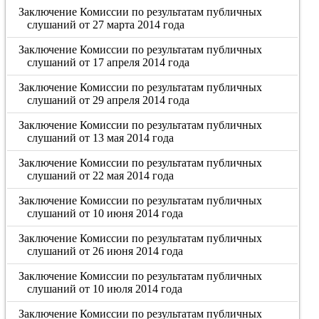
Заключение Комиссии по результатам публичных
слушаний от 27 марта 2014 года
Заключение Комиссии по результатам публичных
слушаний от 17 апреля 2014 года
Заключение Комиссии по результатам публичных
слушаний от 29 апреля 2014 года
Заключение Комиссии по результатам публичных
слушаний от 13 мая 2014 года
Заключение Комиссии по результатам публичных
слушаний от 22 мая 2014 года
Заключение Комиссии по результатам публичных
слушаний от 10 июня 2014 года
Заключение Комиссии по результатам публичных
слушаний от 26 июня 2014 года
Заключение Комиссии по результатам публичных
слушаний от 10 июля 2014 года
Заключение Комиссии по результатам публичных