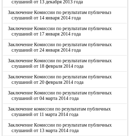
слушаний от 13 декабря 2013 года
Заключение Комиссии по результатам публичныз
слушаний от 14 января 2014 года
Заключение Комиссии по результатам публичных
слушаний от 17 января 2014 года
Заключение Комиссии по результатам публичных
слушаний от 24 января 2014 года
Заключение Комиссии по результатам публичных
слушаний от 18 февраля 2014 года
Заключение Комиссии по результатам публичных
слушаний от 20 февраля 2014 года
Заключение Комиссии по результатам публичных
слушаний от 04 марта 2014 года
Заключение комиссии по результатам публичных
слушаний от 11 марта 2014 года
Заключение Комиссии по результатам публичных
слушаний от 13 марта 2014 года