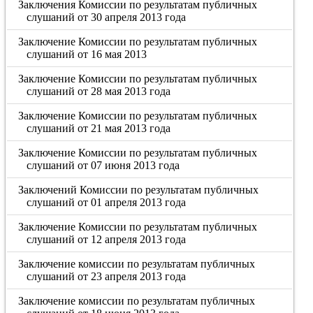
Заключения Комиссии по результатам публичных
слушаний от 30 апреля 2013 года
Заключение Комиссии по результатам публичных
слушаний от 16 мая 2013
Заключение Комиссии по результатам публичных
слушаний от 28 мая 2013 года
Заключение Комиссии по результатам публичных
слушаний от 21 мая 2013 года
Заключение Комиссии по результатам публичных
слушаний от 07 июня 2013 года
Заключений Комиссии по результатам публичных
слушаний от 01 апреля 2013 года
Заключение Комиссии по результатам публичных
слушаний от 12 апреля 2013 года
Заключение комиссии по результатам публичных
слушаний от 23 апреля 2013 года
Заключение комиссии по результатам публичных