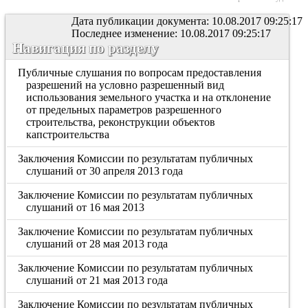
Дата публикации документа: 10.08.2017 09:25:17
Последнее изменение: 10.08.2017 09:25:17
Навигация по разделу
Публичные слушания по вопросам предоставления
разрешений на условно разрешенный вид
использования земельного участка и на отклонение
от предельных параметров разрешенного
строительства, реконструкции объектов
капстроительства
Заключения Комиссии по результатам публичных
слушаний от 30 апреля 2013 года
Заключение Комиссии по результатам публичных
слушаний от 16 мая 2013
Заключение Комиссии по результатам публичных
слушаний от 28 мая 2013 года
Заключение Комиссии по результатам публичных
слушаний от 21 мая 2013 года
Заключение Комиссии по результатам публичных