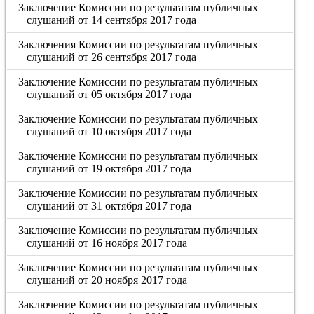
Заключение Комиссии по результатам публичных
слушаний от 14 сентября 2017 года
Заключения Комиссии по результатам публичных
слушаний от 26 сентября 2017 года
Заключение Комиссии по результатам публичных
слушаний от 05 октября 2017 года
Заключение Комиссии по результатам публичных
слушаний от 10 октября 2017 года
Заключение Комиссии по результатам публичных
слушаний от 19 октября 2017 года
Заключение Комиссии по результатам публичных
слушаний от 31 октября 2017 года
Заключение Комиссии по результатам публичных
слушаний от 16 ноября 2017 года
Заключение Комиссии по результатам публичных
слушаний от 20 ноября 2017 года
Заключение Комиссии по результатам публичных