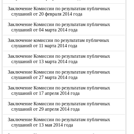
Заключение Комиссии по результатам публичных
слушаний от 20 февраля 2014 года
Заключение Комиссии по результатам публичных
слушаний от 04 марта 2014 года
Заключение комиссии по результатам публичных
слушаний от 11 марта 2014 года
Заключение Комиссии по результатам публичных
слушаний от 13 марта 2014 года
Заключение Комиссии по результатам публичных
слушаний от 27 марта 2014 года
Заключение Комиссии по результатам публичных
слушаний от 17 апреля 2014 года
Заключение Комиссии по результатам публичных
слушаний от 29 апреля 2014 года
Заключение Комиссии по результатам публичных
слушаний от 13 мая 2014 года