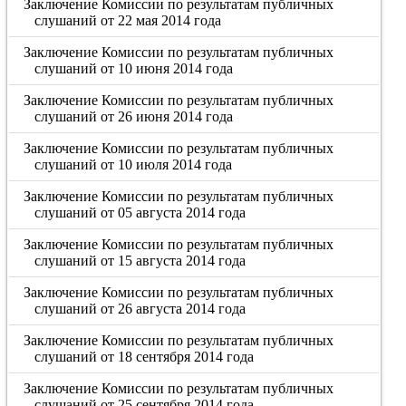
Заключение Комиссии по результатам публичных
слушаний от 22 мая 2014 года
Заключение Комиссии по результатам публичных
слушаний от 10 июня 2014 года
Заключение Комиссии по результатам публичных
слушаний от 26 июня 2014 года
Заключение Комиссии по результатам публичных
слушаний от 10 июля 2014 года
Заключение Комиссии по результатам публичных
слушаний от 05 августа 2014 года
Заключение Комиссии по результатам публичных
слушаний от 15 августа 2014 года
Заключение Комиссии по результатам публичных
слушаний от 26 августа 2014 года
Заключение Комиссии по результатам публичных
слушаний от 18 сентября 2014 года
Заключение Комиссии по результатам публичных
слушаний от 25 сентября 2014 года