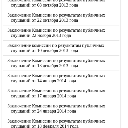
слушаний от 08 октября 2013 года
Заключение Комиссии по результатам публичных
слушаний от 22 октября 2013 года
Заключение Комиссии по результатам публичных
слушаний 22 ноября 2013 года
Заключение комиссии по результатам публичных
слушаний от 10 декабря 2013 года
Заключение Комиссии по результатам публичных
слушаний от 13 декабря 2013 года
Заключение Комиссии по результатам публичныз
слушаний от 14 января 2014 года
Заключение Комиссии по результатам публичных
слушаний от 17 января 2014 года
Заключение Комиссии по результатам публичных
слушаний от 24 января 2014 года
Заключение Комиссии по результатам публичных
слушаний от 18 февраля 2014 года