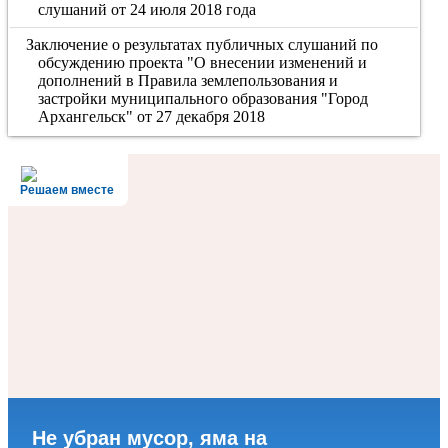
слушаний от 24 июля 2018 года
Заключение о результатах публичных слушаний по
обсуждению проекта "О внесении изменений и
дополнений в Правила землепользования и
застройки муниципального образования "Город
Архангельск" от 27 декабря 2018
Решаем вместе
Не убран мусор, яма на