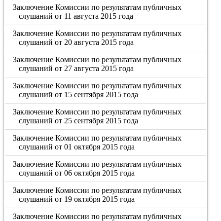
Заключение Комиссии по результатам публичных
слушаний от 11 августа 2015 года
Заключение Комиссии по результатам публичных
слушаний от 20 августа 2015 года
Заключение Комиссии по результатам публичных
слушаний от 27 августа 2015 года
Заключение Комиссии по результатам публичных
слушаний от 15 сентября 2015 года
Заключение Комиссии по результатам публичных
слушаний от 25 сентября 2015 года
Заключение Комиссии по результатам публичных
слушаний от 01 октября 2015 года
Заключение Комиссии по результатам публичных
слушаний от 06 октября 2015 года
Заключение Комиссии по результатам публичных
слушаний от 19 октября 2015 года
Заключение Комиссии по результатам публичных