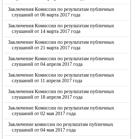
Заключения Комиссии по результатам публичных
слушаний от 06 марта 2017 года
Заключения Комиссии по результатам публичных
слушаний от 14 марта 2017 года
Заключение Комиссии по результатам публичных
слушаний от 21 марта 2017 года
Заключение Комиссии по результатам публичных
слушаний от 04 апреля 2017 года
Заключение Комиссии по результатам публичных
слушаний от 11 апреля 2017 года
Заключения Комиссии по результатам публичных
слушаний от 18 апреля 2017 года
Заключение Комиссии по результатам публичных
слушаний от 02 мая 2017 года
Заключение комиссии по результатам публичных
слушаний от 04 мая 2017 года