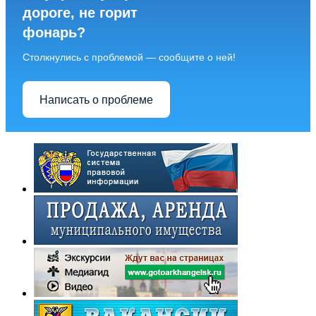
дороге, не горит
фонарь?
Столкнулись с проблемой — сообщите о ней!
Написать о проблеме