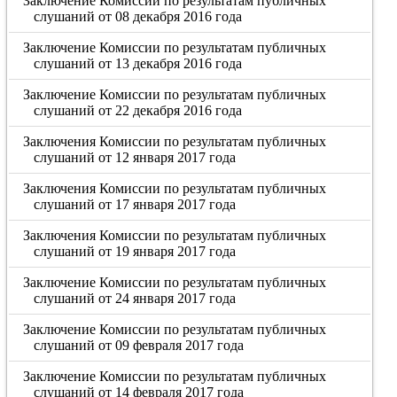
Заключение Комиссии по результатам публичных
слушаний от 08 декабря 2016 года
Заключение Комиссии по результатам публичных
слушаний от 13 декабря 2016 года
Заключение Комиссии по результатам публичных
слушаний от 22 декабря 2016 года
Заключения Комиссии по результатам публичных
слушаний от 12 января 2017 года
Заключения Комиссии по результатам публичных
слушаний от 17 января 2017 года
Заключения Комиссии по результатам публичных
слушаний от 19 января 2017 года
Заключение Комиссии по результатам публичных
слушаний от 24 января 2017 года
Заключение Комиссии по результатам публичных
слушаний от 09 февраля 2017 года
Заключение Комиссии по результатам публичных
слушаний от 14 февраля 2017 года