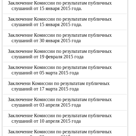
Заключение Комиссии по результатам публичных
слушаний от 15 января 2015 года.
Заключение Комиссии по результатам публичных
слушаний от 15 января 2015 года.
Заключение Комиссии по результатам публичных
слушаний от 30 января 2015 года
Заключение Комиссии по результатам публичных
слушаний от 19 февраля 2015 года
Заключение Комиссии по результатам публичных
слушаний от 05 марта 2015 года
Заключени Комиссии по результатам публичных
слушаний от 17 марта 2015 года
Заключение Комиссии по результатам публичных
слушаний от 03 апреля 2015 года
Заключение Комиссии по результатам публичных
слушаний от 10 апреля 2015 года
Заключение Комиссии по результатам публичных