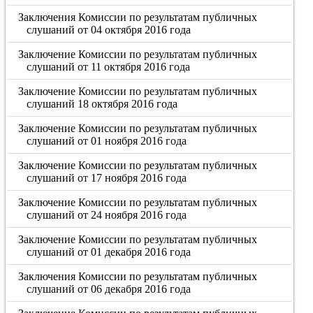
Заключения Комиссии по результатам публичных
слушаний от 04 октября 2016 года
Заключение Комиссии по результатам публичных
слушаний от 11 октября 2016 года
Заключение Комиссии по результатам публичных
слушаний 18 октября 2016 года
Заключение Комиссии по результатам публичных
слушаний от 01 ноября 2016 года
Заключение Комиссии по результатам публичных
слушаний от 17 ноября 2016 года
Заключение Комиссии по результатам публичных
слушаний от 24 ноября 2016 года
Заключение Комиссии по результатам публичных
слушаний от 01 декабря 2016 года
Заключения Комиссии по результатам публичных
слушаний от 06 декабря 2016 года