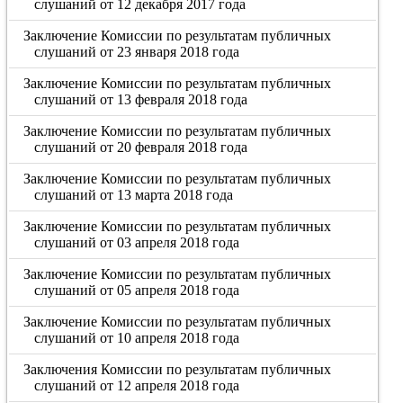
слушаний от 12 декабря 2017 года
Заключение Комиссии по результатам публичных
слушаний от 23 января 2018 года
Заключение Комиссии по результатам публичных
слушаний от 13 февраля 2018 года
Заключение Комиссии по результатам публичных
слушаний от 20 февраля 2018 года
Заключение Комиссии по результатам публичных
слушаний от 13 марта 2018 года
Заключение Комиссии по результатам публичных
слушаний от 03 апреля 2018 года
Заключение Комиссии по результатам публичных
слушаний от 05 апреля 2018 года
Заключение Комиссии по результатам публичных
слушаний от 10 апреля 2018 года
Заключения Комиссии по результатам публичных
слушаний от 12 апреля 2018 года