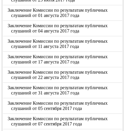
Заключение Комиссии по результатам публичных
слушаний от 01 августа 2017 года
Заключение Комиссии по результатам публичных
слушаний от 04 августа 2017 года
Заключение Комиссии по результатам публичных
слушаний от 11 августа 2017 года
Заключение Комиссии по результатам публичных
слушаний от 17 августа 2017 года
Заключение Комиссии по результатам публичных
слушаний от 22 августа 2017 года
Заключение Комиссии по результатам публичных
слушаний от 31 августа 2017 года
Заключение Комиссии по результатам публичных
слушаний от 05 сентября 2017 года
Заключение Комиссии по результатам публичных
слушаний от 07 сентября 2017 года