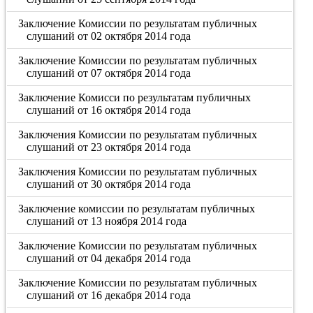
Заключение Комиссии по результатам публичных
слушаний от 02 октября 2014 года
Заключение Комиссии по результатам публичных
слушаний от 07 октября 2014 года
Заключение Комисси по результатам публичных
слушаний от 16 октября 2014 года
Заключения Комиссии по результатам публичных
слушаний от 23 октября 2014 года
Заключения Комиссии по результатам публичных
слушаний от 30 октября 2014 года
Заключение комиссии по результатам публичных
слушаний от 13 ноября 2014 года
Заключение Комиссии по результатам публичных
слушаний от 04 декабря 2014 года
Заключение Комиссии по результатам публичных
слушаний от 16 декабря 2014 года