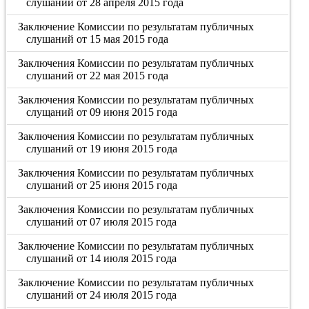
слушаний от 28 апреля 2015 года
Заключение Комиссии по результатам публичных
слушаний от 15 мая 2015 года
Заключения Комиссии по результатам публичных
слушаний от 22 мая 2015 года
Заключения Комиссии по результатам публичных
слущаний от 09 июня 2015 года
Заключения Комиссии по результатам публичных
слушаний от 19 июня 2015 года
Заключения Комиссии по результатам публичных
слушаний от 25 июня 2015 года
Заключения Комиссии по результатам публичных
слушаний от 07 июля 2015 года
Заключение Комиссии по результатам публичных
слушаний от 14 июля 2015 года
Заключение Комиссии по результатам публичных
слушаний от 24 июля 2015 года