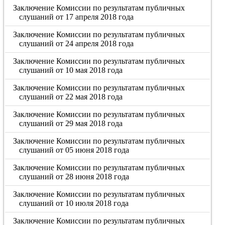
Заключение Комиссии по результатам публичных
слушаний от 17 апреля 2018 года
Заключение Комиссии по результатам публичных
слушаний от 24 апреля 2018 года
Заключение Комиссии по результатам публичных
слушаний от 10 мая 2018 года
Заключение Комиссии по результатам публичных
слушаний от 22 мая 2018 года
Заключение Комиссии по результатам публичных
слушаний от 29 мая 2018 года
Заключение Комиссии по результатам публичных
слушаний от 05 июня 2018 года
Заключение Комиссии по результатам публичных
слушаний от 28 июня 2018 года
Заключение Комиссии по результатам публичных
слушаний от 10 июля 2018 года
Заключение Комиссии по результатам публичных