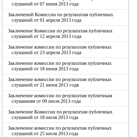
слушаний от 07 июня 2013 года
Заключений Комиссии по результатам публичных
слушаний от 01 апреля 2013 года
Заключение Комиссии по результатам публичных
слушаний от 12 апреля 2013 года
Заключение комиссии по результатам публичных
слушаний от 23 апреля 2013 года
Заключение комиссии по результатам публичных
слушаний от 18 июня 2013 года
Заключение комиссии по результатам публичных
слушаний от 21 июня 2013 годв
Заключение комиссии по результатам публичным
слушаниям от 09 июля 2013 года
Заключение Комиссии по результатам публичных
слушаний от 18 июля 2013 года
Заключение комиссии по результатам публичных
слушаний от 25 июля 2013 года