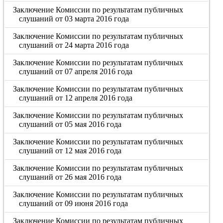
Заключение Комиссии по результатам публичных
слушаний от 03 марта 2016 года
Заключение Комиссии по результатам публичных
слушаний от 24 марта 2016 года
Заключение Комиссии по результатам публичных
слушаний от 07 апреля 2016 года
Заключение Комиссии по результатам публичных
слушаний от 12 апреля 2016 года
Заключение Комиссии по результатам публичных
слушаний от 05 мая 2016 года
Заключение Комиссии по результатам публичных
слушаний от 12 мая 2016 года
Заключение Комиссии по результатам публичных
слушаний от 26 мая 2016 года
Заключение Комиссии по результатам публичных
слушаний от 09 июня 2016 года
Заключение Комиссии по результатам публичных