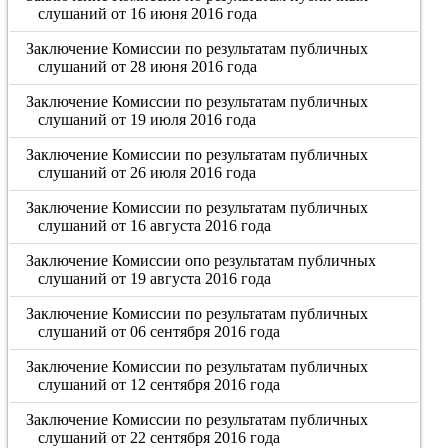
слушаний от 16 июня 2016 года
Заключение Комиссии по результатам публичных
слушаний от 28 июня 2016 года
Заключение Комиссии по результатам публичных
слушаний от 19 июля 2016 года
Заключение Комиссии по результатам публичных
слушаний от 26 июля 2016 года
Заключение Комиссии по результатам публичных
слушаний от 16 августа 2016 года
Заключение Комиссии опо результатам публичных
слушаний от 19 августа 2016 года
Заключение Комиссии по результатам публичных
слушаний от 06 сентября 2016 года
Заключение Комиссии по результатам публичных
слушаний от 12 сентября 2016 года
Заключение Комиссии по результатам публичных
слушаний от 22 сентября 2016 года