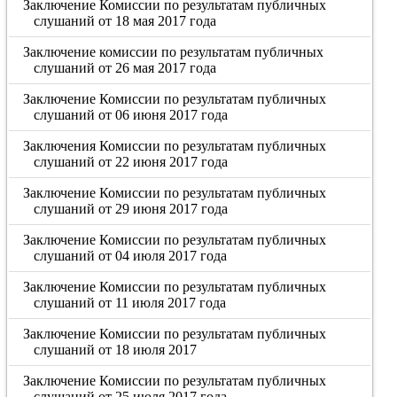
Заключение Комиссии по результатам публичных
слушаний от 18 мая 2017 года
Заключение комиссии по результатам публичных
слушаний от 26 мая 2017 года
Заключение Комиссии по результатам публичных
слушаний от 06 июня 2017 года
Заключения Комиссии по результатам публичных
слушаний от 22 июня 2017 года
Заключение Комиссии по результатам публичных
слушаний от 29 июня 2017 года
Заключение Комиссии по результатам публичных
слушаний от 04 июля 2017 года
Заключение Комиссии по результатам публичных
слушаний от 11 июля 2017 года
Заключение Комиссии по результатам публичных
слушаний от 18 июля 2017
Заключение Комиссии по результатам публичных
слушаний от 25 июля 2017 года