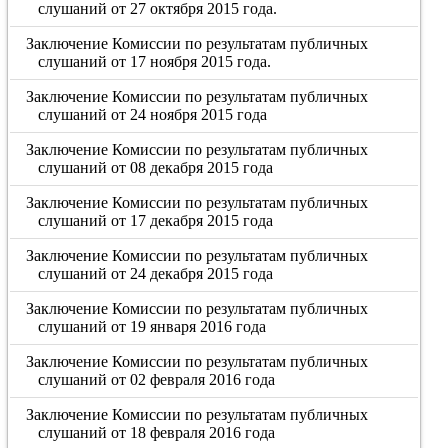
слушаний от 27 октября 2015 года.
Заключение Комиссии по результатам публичных
слушаний от 17 ноября 2015 года.
Заключение Комиссии по результатам публичных
слушаний от 24 ноября 2015 года
Заключение Комиссии по результатам публичных
слушаний от 08 декабря 2015 года
Заключение Комиссии по результатам публичных
слушаний от 17 декабря 2015 года
Заключение Комиссии по результатам публичных
слушаний от 24 декабря 2015 года
Заключение Комиссии по результатам публичных
слушаний от 19 января 2016 года
Заключение Комиссии по результатам публичных
слушаний от 02 февраля 2016 года
Заключение Комиссии по результатам публичных
слушаний от 18 февраля 2016 года