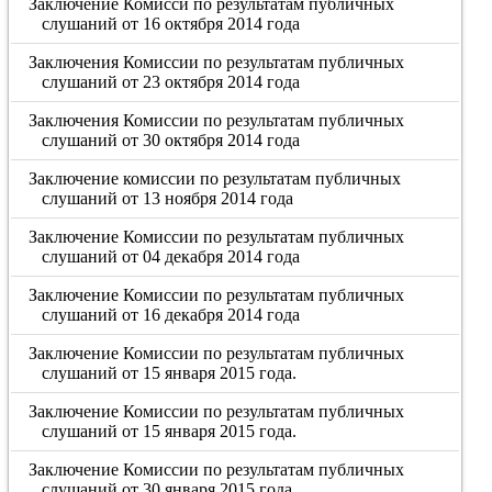
Заключение Комисси по результатам публичных
слушаний от 16 октября 2014 года
Заключения Комиссии по результатам публичных
слушаний от 23 октября 2014 года
Заключения Комиссии по результатам публичных
слушаний от 30 октября 2014 года
Заключение комиссии по результатам публичных
слушаний от 13 ноября 2014 года
Заключение Комиссии по результатам публичных
слушаний от 04 декабря 2014 года
Заключение Комиссии по результатам публичных
слушаний от 16 декабря 2014 года
Заключение Комиссии по результатам публичных
слушаний от 15 января 2015 года.
Заключение Комиссии по результатам публичных
слушаний от 15 января 2015 года.
Заключение Комиссии по результатам публичных
слушаний от 30 января 2015 года