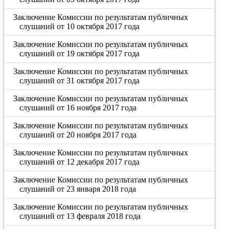
Заключение Комиссии по результатам публичных
слушаний от 10 октября 2017 года
Заключение Комиссии по результатам публичных
слушаний от 19 октября 2017 года
Заключение Комиссии по результатам публичных
слушаний от 31 октября 2017 года
Заключение Комиссии по результатам публичных
слушаний от 16 ноября 2017 года
Заключение Комиссии по результатам публичных
слушаний от 20 ноября 2017 года
Заключение Комиссии по результатам публичных
слушаний от 12 декабря 2017 года
Заключение Комиссии по результатам публичных
слушаний от 23 января 2018 года
Заключение Комиссии по результатам публичных
слушаний от 13 февраля 2018 года