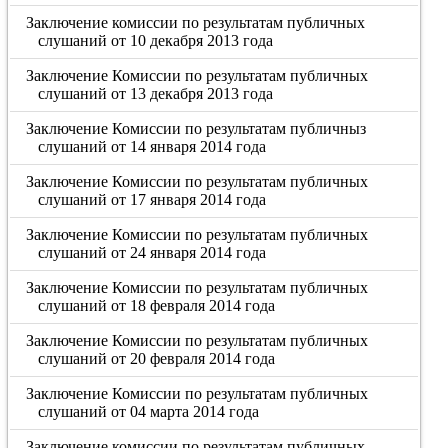
Заключение комиссии по результатам публичных
слушаний от 10 декабря 2013 года
Заключение Комиссии по результатам публичных
слушаний от 13 декабря 2013 года
Заключение Комиссии по результатам публичныз
слушаний от 14 января 2014 года
Заключение Комиссии по результатам публичных
слушаний от 17 января 2014 года
Заключение Комиссии по результатам публичных
слушаний от 24 января 2014 года
Заключение Комиссии по результатам публичных
слушаний от 18 февраля 2014 года
Заключение Комиссии по результатам публичных
слушаний от 20 февраля 2014 года
Заключение Комиссии по результатам публичных
слушаний от 04 марта 2014 года
Заключение комиссии по результатам публичных