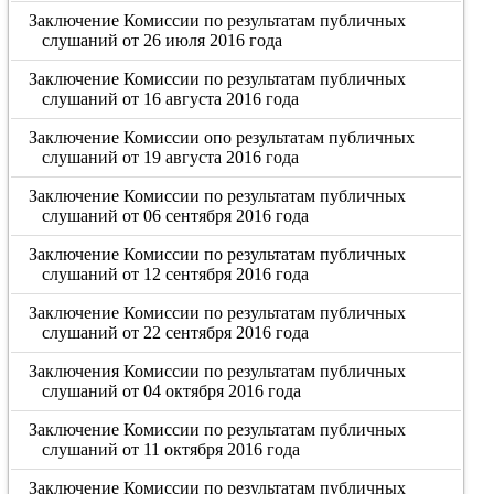
Заключение Комиссии по результатам публичных
слушаний от 26 июля 2016 года
Заключение Комиссии по результатам публичных
слушаний от 16 августа 2016 года
Заключение Комиссии опо результатам публичных
слушаний от 19 августа 2016 года
Заключение Комиссии по результатам публичных
слушаний от 06 сентября 2016 года
Заключение Комиссии по результатам публичных
слушаний от 12 сентября 2016 года
Заключение Комиссии по результатам публичных
слушаний от 22 сентября 2016 года
Заключения Комиссии по результатам публичных
слушаний от 04 октября 2016 года
Заключение Комиссии по результатам публичных
слушаний от 11 октября 2016 года
Заключение Комиссии по результатам публичных