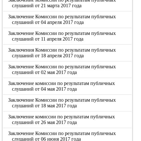
слушаний от 21 марта 2017 года
Заключение Комиссии по результатам публичных
слушаний от 04 апреля 2017 года
Заключение Комиссии по результатам публичных
слушаний от 11 апреля 2017 года
Заключения Комиссии по результатам публичных
слушаний от 18 апреля 2017 года
Заключение Комиссии по результатам публичных
слушаний от 02 мая 2017 года
Заключение комиссии по результатам публичных
слушаний от 04 мая 2017 года
Заключение Комиссии по результатам публичных
слушаний от 18 мая 2017 года
Заключение комиссии по результатам публичных
слушаний от 26 мая 2017 года
Заключение Комиссии по результатам публичных
слушаний от 06 июня 2017 года