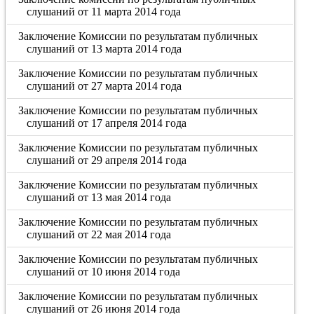
слушаний от 11 марта 2014 года
Заключение Комиссии по результатам публичных
слушаний от 13 марта 2014 года
Заключение Комиссии по результатам публичных
слушаний от 27 марта 2014 года
Заключение Комиссии по результатам публичных
слушаний от 17 апреля 2014 года
Заключение Комиссии по результатам публичных
слушаний от 29 апреля 2014 года
Заключение Комиссии по результатам публичных
слушаний от 13 мая 2014 года
Заключение Комиссии по результатам публичных
слушаний от 22 мая 2014 года
Заключение Комиссии по результатам публичных
слушаний от 10 июня 2014 года
Заключение Комиссии по результатам публичных
слушаний от 26 июня 2014 года