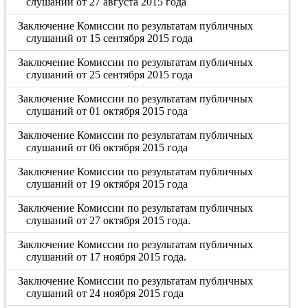
слушаний от 27 августа 2015 года
Заключение Комиссии по результатам публичных
слушаний от 15 сентября 2015 года
Заключение Комиссии по результатам публичных
слушаний от 25 сентября 2015 года
Заключение Комиссии по результатам публичных
слушаний от 01 октября 2015 года
Заключение Комиссии по результатам публичных
слушаний от 06 октября 2015 года
Заключение Комиссии по результатам публичных
слушаний от 19 октября 2015 года
Заключение Комиссии по результатам публичных
слушаний от 27 октября 2015 года.
Заключение Комиссии по результатам публичных
слушаний от 17 ноября 2015 года.
Заключение Комиссии по результатам публичных
слушаний от 24 ноября 2015 года