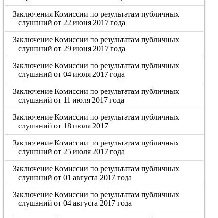
Заключения Комиссии по результатам публичных
слушаний от 22 июня 2017 года
Заключение Комиссии по результатам публичных
слушаний от 29 июня 2017 года
Заключение Комиссии по результатам публичных
слушаний от 04 июля 2017 года
Заключение Комиссии по результатам публичных
слушаний от 11 июля 2017 года
Заключение Комиссии по результатам публичных
слушаний от 18 июля 2017
Заключение Комиссии по результатам публичных
слушаний от 25 июля 2017 года
Заключение Комиссии по результатам публичных
слушаний от 01 августа 2017 года
Заключение Комиссии по результатам публичных
слушаний от 04 августа 2017 года