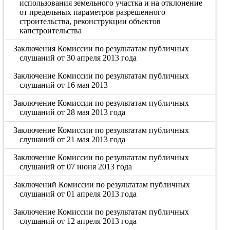
использования земельного участка и на отклонение
от предельных параметров разрешенного
строительства, реконструкции объектов
капстроительства
Заключения Комиссии по результатам публичных
слушаний от 30 апреля 2013 года
Заключение Комиссии по результатам публичных
слушаний от 16 мая 2013
Заключение Комиссии по результатам публичных
слушаний от 28 мая 2013 года
Заключение Комиссии по результатам публичных
слушаний от 21 мая 2013 года
Заключение Комиссии по результатам публичных
слушаний от 07 июня 2013 года
Заключений Комиссии по результатам публичных
слушаний от 01 апреля 2013 года
Заключение Комиссии по результатам публичных
слушаний от 12 апреля 2013 года