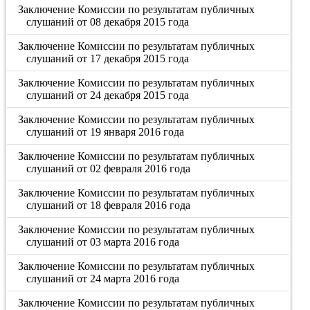
Заключение Комиссии по результатам публичных
слушаний от 08 декабря 2015 года
Заключение Комиссии по результатам публичных
слушаний от 17 декабря 2015 года
Заключение Комиссии по результатам публичных
слушаний от 24 декабря 2015 года
Заключение Комиссии по результатам публичных
слушаний от 19 января 2016 года
Заключение Комиссии по результатам публичных
слушаний от 02 февраля 2016 года
Заключение Комиссии по результатам публичных
слушаний от 18 февраля 2016 года
Заключение Комиссии по результатам публичных
слушаний от 03 марта 2016 года
Заключение Комиссии по результатам публичных
слушаний от 24 марта 2016 года
Заключение Комиссии по результатам публичных