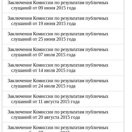
Заключения Комиссии по результатам публичных
слущаний от 09 июня 2015 года
Заключения Комиссии по результатам публичных
слушаний от 19 июня 2015 года
Заключения Комиссии по результатам публичных
слушаний от 25 июня 2015 года
Заключения Комиссии по результатам публичных
слушаний от 07 июля 2015 года
Заключение Комиссии по результатам публичных
слушаний от 14 июля 2015 года
Заключение Комиссии по результатам публичных
слушаний от 24 июля 2015 года
Заключение Комиссии по результатам публичных
слушаний от 11 августа 2015 года
Заключение Комиссии по результатам публичных
слушаний от 20 августа 2015 года
Заключение Комиссии по результатам публичных