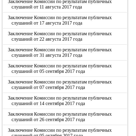
Заключение Комиссии по результатам публичных
слушаний от 11 августа 2017 года
Заключение Комиссии по результатам публичных
слушаний от 17 августа 2017 года
Заключение Комиссии по результатам публичных
слушаний от 22 августа 2017 года
Заключение Комиссии по результатам публичных
слушаний от 31 августа 2017 года
Заключение Комиссии по результатам публичных
слушаний от 05 сентября 2017 года
Заключение Комиссии по результатам публичных
слушаний от 07 сентября 2017 года
Заключение Комиссии по результатам публичных
слушаний от 14 сентября 2017 года
Заключения Комиссии по результатам публичных
слушаний от 26 сентября 2017 года
Заключение Комиссии по результатам публичных
слушаний от 05 октября 2017 года