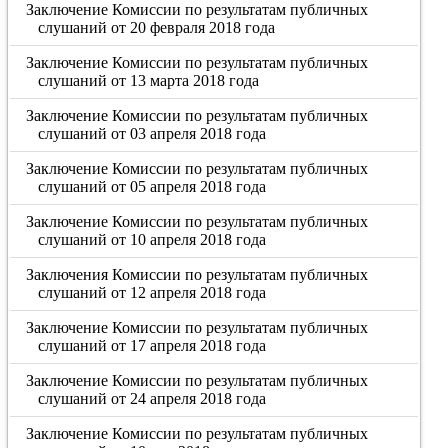
Заключение Комиссии по результатам публичных
слушаний от 20 февраля 2018 года
Заключение Комиссии по результатам публичных
слушаний от 13 марта 2018 года
Заключение Комиссии по результатам публичных
слушаний от 03 апреля 2018 года
Заключение Комиссии по результатам публичных
слушаний от 05 апреля 2018 года
Заключение Комиссии по результатам публичных
слушаний от 10 апреля 2018 года
Заключения Комиссии по результатам публичных
слушаний от 12 апреля 2018 года
Заключение Комиссии по результатам публичных
слушаний от 17 апреля 2018 года
Заключение Комиссии по результатам публичных
слушаний от 24 апреля 2018 года
Заключение Комиссии по результатам публичных