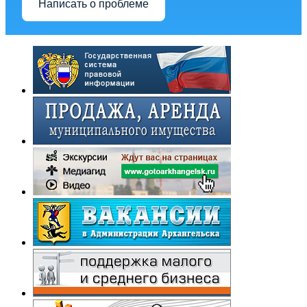
Написать о проблеме