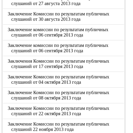
слушаний от 27 августа 2013 года
Заключение Комиссии по результатам публичных
слушаний от 30 августа 2013 года
Заключение комиссии по результатам публичных
слушаний от 06 сентября 2013 года
Заключение комиссии по результатам публичных
слушаний от 06 сентября 2013 года
Заключения Комиссии по результатам публичных
слушаний от 17 сентября 2013 года
Заключение Комиссии по результатам публичных
слушаний от 04 октября 2013 года
Заключение Комиссии по результатам публичных
слушаний от 08 октября 2013 года
Заключение Комиссии по результатам публичных
слушаний от 22 октября 2013 года
Заключение Комиссии по результатам публичных
слушаний 22 ноября 2013 года