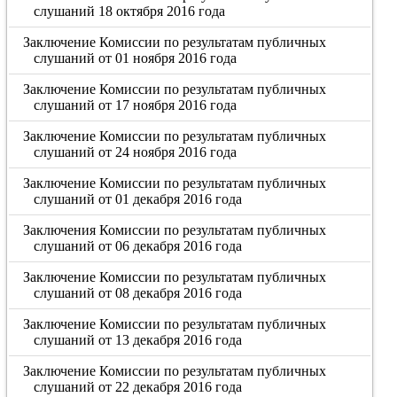
слушаний 18 октября 2016 года
Заключение Комиссии по результатам публичных
слушаний от 01 ноября 2016 года
Заключение Комиссии по результатам публичных
слушаний от 17 ноября 2016 года
Заключение Комиссии по результатам публичных
слушаний от 24 ноября 2016 года
Заключение Комиссии по результатам публичных
слушаний от 01 декабря 2016 года
Заключения Комиссии по результатам публичных
слушаний от 06 декабря 2016 года
Заключение Комиссии по результатам публичных
слушаний от 08 декабря 2016 года
Заключение Комиссии по результатам публичных
слушаний от 13 декабря 2016 года
Заключение Комиссии по результатам публичных
слушаний от 22 декабря 2016 года