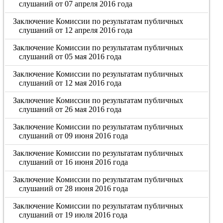
слушаний от 07 апреля 2016 года
Заключение Комиссии по результатам публичных
слушаний от 12 апреля 2016 года
Заключение Комиссии по результатам публичных
слушаний от 05 мая 2016 года
Заключение Комиссии по результатам публичных
слушаний от 12 мая 2016 года
Заключение Комиссии по результатам публичных
слушаний от 26 мая 2016 года
Заключение Комиссии по результатам публичных
слушаний от 09 июня 2016 года
Заключение Комиссии по результатам публичных
слушаний от 16 июня 2016 года
Заключение Комиссии по результатам публичных
слушаний от 28 июня 2016 года
Заключение Комиссии по результатам публичных
слушаний от 19 июля 2016 года