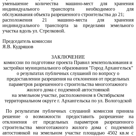
уменьшение количества машино-мест для хранения
индивидуального транспорта необходимого для
обслуживания объекта разрешенного строительства до 21;
расположения 21 машино-места для хранения
индивидуального транспорта за пределами земельного
участка вдоль ул. Стрелковой.
Председатель комиссии
Я.В. Кудряшов
ЗАКЛЮЧЕНИЕ
комиссии по подготовке проекта Правил землепользования и
застройки муниципального образования "Город Архангельск"
о результатах публичных слушаний по вопросу о
предоставлении разрешения на отклонения от предельных
параметров разрешенного строительства многоэтажного
жилого дома с подземной автостоянкой
на земельном участке, расположенном в Октябрьском
территориальном округе г. Архангельска по ул. Вологодской
По результатам публичных слушаний комиссия приняла
решение о возможности предоставить разрешение на
отклонения от предельных параметров разрешенного
строительства многоэтажного жилого дома с подземной
автостоянкой на земельном участке площадью 4502 кв.м с