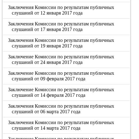
Заключения Комиссии по результатам публичных
слушаний от 12 января 2017 года
Заключения Комиссии по результатам публичных
слушаний от 17 января 2017 года
Заключения Комиссии по результатам публичных
слушаний от 19 января 2017 года
Заключение Комиссии по результатам публичных
слушаний от 24 января 2017 года
Заключение Комиссии по результатам публичных
слушаний от 09 февраля 2017 года
Заключение Комиссии по результатам публичных
слушаний от 14 февраля 2017 года
Заключения Комиссии по результатам публичных
слушаний от 06 марта 2017 года
Заключения Комиссии по результатам публичных
слушаний от 14 марта 2017 года
Заключение Комиссии по результатам публичных