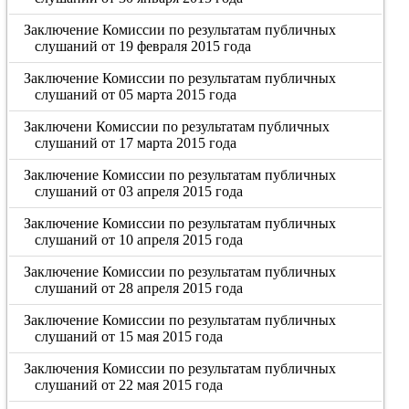
Заключение Комиссии по результатам публичных
слушаний от 19 февраля 2015 года
Заключение Комиссии по результатам публичных
слушаний от 05 марта 2015 года
Заключени Комиссии по результатам публичных
слушаний от 17 марта 2015 года
Заключение Комиссии по результатам публичных
слушаний от 03 апреля 2015 года
Заключение Комиссии по результатам публичных
слушаний от 10 апреля 2015 года
Заключение Комиссии по результатам публичных
слушаний от 28 апреля 2015 года
Заключение Комиссии по результатам публичных
слушаний от 15 мая 2015 года
Заключения Комиссии по результатам публичных
слушаний от 22 мая 2015 года