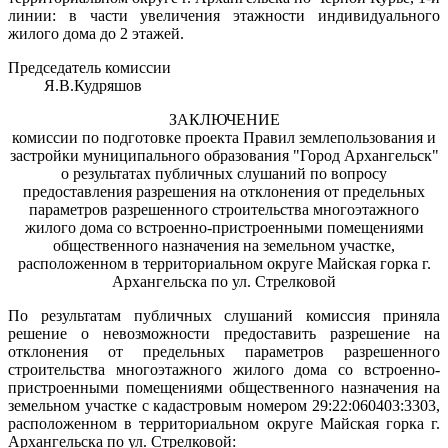
линии: в части увеличения этажности индивидуального
жилого дома до 2 этажей.
Председатель комиссии
Я.В.Кудряшов
ЗАКЛЮЧЕНИЕ
комиссии по подготовке проекта Правил землепользования и
застройки муниципального образования "Город Архангельск"
о результатах публичных слушаний по вопросу
предоставления разрешения на отклонения от предельных
параметров разрешенного строительства многоэтажного
жилого дома со встроенно-пристроенными помещениями
общественного назначения на земельном участке,
расположенном в территориальном округе Майская горка г.
Архангельска по ул. Стрелковой
По результатам публичных слушаний комиссия приняла
решение о невозможности предоставить разрешение на
отклонения от предельных параметров разрешенного
строительства многоэтажного жилого дома со встроенно-
пристроенными помещениями общественного назначения на
земельном участке с кадастровым номером 29:22:060403:3303,
расположенном в территориальном округе Майская горка г.
Архангельска по ул. Стрелковой: