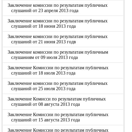
Заключение комиссии по результатам публичных
слушаний от 23 апреля 2013 года
Заключение комиссии по результатам публичных
слушаний от 18 июня 2013 года
Заключение комиссии по результатам публичных
слушаний от 21 июня 2013 годв
Заключение комиссии по результатам публичным
слушаниям от 09 июля 2013 года
Заключение Комиссии по результатам публичных
слушаний от 18 июля 2013 года
Заключение комиссии по результатам публичных
слушаний от 25 июля 2013 года
Заключение Комисси по результатам публичных
слушаний от 08 августа 2013 года
Заключение Комиссии по результатам публичных
слушаний от 15 августа 2013 года
Заключение Комиссии по результатам публичных