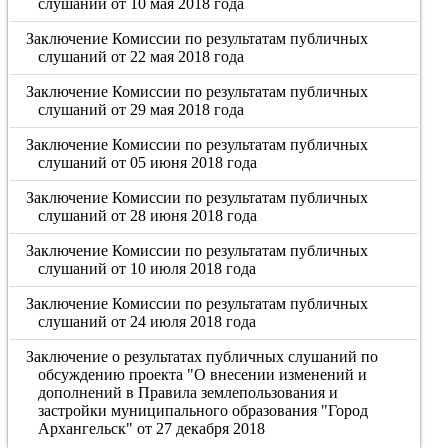
слушаний от 10 мая 2018 года
Заключение Комиссии по результатам публичных
слушаний от 22 мая 2018 года
Заключение Комиссии по результатам публичных
слушаний от 29 мая 2018 года
Заключение Комиссии по результатам публичных
слушаний от 05 июня 2018 года
Заключение Комиссии по результатам публичных
слушаний от 28 июня 2018 года
Заключение Комиссии по результатам публичных
слушаний от 10 июля 2018 года
Заключение Комиссии по результатам публичных
слушаний от 24 июля 2018 года
Заключение о результатах публичных слушаний по
обсуждению проекта "О внесении изменений и
дополнений в Правила землепользования и
застройки муниципального образования "Город
Архангельск" от 27 декабря 2018