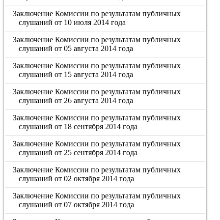
Заключение Комиссии по результатам публичных
слушаний от 10 июля 2014 года
Заключение Комиссии по результатам публичных
слушаний от 05 августа 2014 года
Заключение Комиссии по результатам публичных
слушаний от 15 августа 2014 года
Заключение Комиссии по результатам публичных
слушаний от 26 августа 2014 года
Заключение Комиссии по результатам публичных
слушаний от 18 сентября 2014 года
Заключение Комиссии по результатам публичных
слушаний от 25 сентября 2014 года
Заключение Комиссии по результатам публичных
слушаний от 02 октября 2014 года
Заключение Комиссии по результатам публичных
слушаний от 07 октября 2014 года