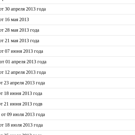
т 30 апреля 2013 года
т 16 мая 2013
т 28 мая 2013 года
т 21 мая 2013 года
т 07 июня 2013 года
т 01 апреля 2013 года
т 12 апреля 2013 года
 23 апреля 2013 года
т 18 июня 2013 года
т 21 июня 2013 годв
от 09 июля 2013 года
т 18 июля 2013 года