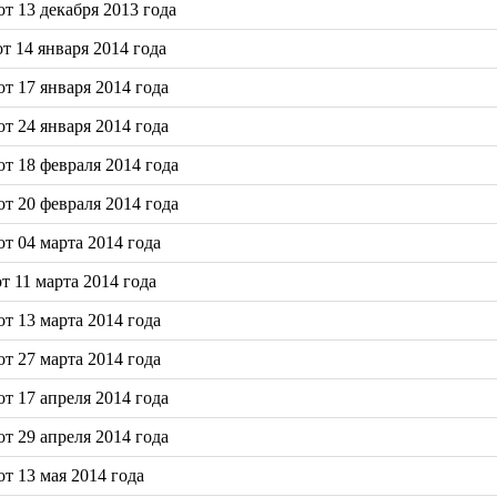
т 13 декабря 2013 года
 14 января 2014 года
т 17 января 2014 года
т 24 января 2014 года
т 18 февраля 2014 года
т 20 февраля 2014 года
т 04 марта 2014 года
 11 марта 2014 года
т 13 марта 2014 года
т 27 марта 2014 года
т 17 апреля 2014 года
т 29 апреля 2014 года
т 13 мая 2014 года