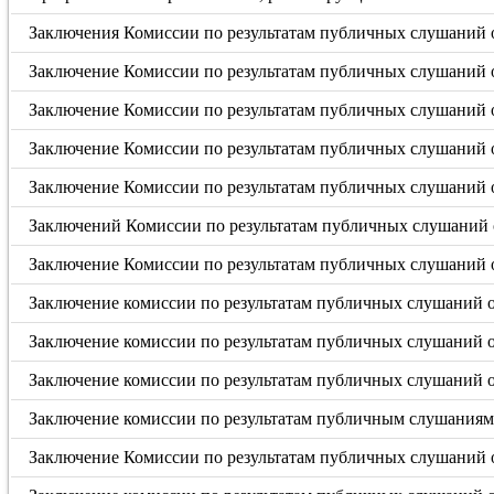
Заключения Комиссии по результатам публичных слушаний о
Заключение Комиссии по результатам публичных слушаний о
Заключение Комиссии по результатам публичных слушаний о
Заключение Комиссии по результатам публичных слушаний о
Заключение Комиссии по результатам публичных слушаний о
Заключений Комиссии по результатам публичных слушаний о
Заключение Комиссии по результатам публичных слушаний о
Заключение комиссии по результатам публичных слушаний от
Заключение комиссии по результатам публичных слушаний о
Заключение комиссии по результатам публичных слушаний о
Заключение комиссии по результатам публичным слушаниям 
Заключение Комиссии по результатам публичных слушаний о