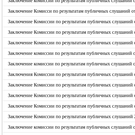
Заключение комиссии по результатам публичных слушаний о
Заключение Комисси по результатам публичных слушаний от 
Заключение Комиссии по результатам публичных слушаний от
Заключение Комиссии по результатам публичных слушаний от
Заключение Комиссии по результатам публичных слушаний от
Заключение комиссии по результатам публичных слушаний от
Заключение комиссии по результатам публичных слушаний от
Заключения Комиссии по результатам публичных слушаний о
Заключение Комиссии по результатам публичных слушаний о
Заключение Комиссии по результатам публичных слушаний о
Заключение Комиссии по результатам публичных слушаний о
Заключение Комиссии по результатам публичных слушаний 2
Заключение комиссии по результатам публичных слушаний от