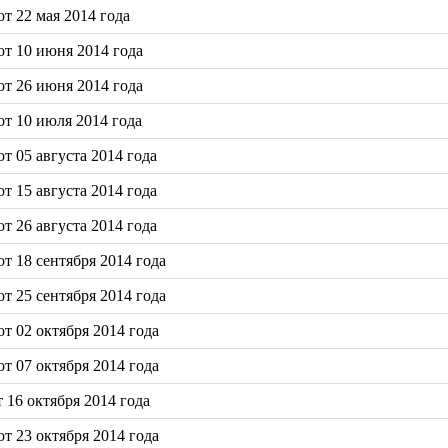
т 22 мая 2014 года
т 10 июня 2014 года
т 26 июня 2014 года
т 10 июля 2014 года
 05 августа 2014 года
 15 августа 2014 года
 26 августа 2014 года
т 18 сентября 2014 года
т 25 сентября 2014 года
т 02 октября 2014 года
т 07 октября 2014 года
16 октября 2014 года
т 23 октября 2014 года