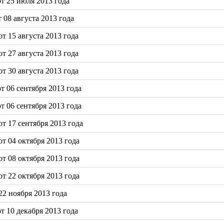
т 25 июля 2013 года
08 августа 2013 года
 15 августа 2013 года
 27 августа 2013 года
 30 августа 2013 года
 06 сентября 2013 года
 06 сентября 2013 года
т 17 сентября 2013 года
т 04 октября 2013 года
т 08 октября 2013 года
т 22 октября 2013 года
2 ноября 2013 года
 10 декабря 2013 года