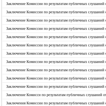
Заключение Комиссии по результатам публичных слушаний о
Заключение Комиссии по результатам публичных слушаний о
Заключение Комиссии по результатам публичных слушаний о
Заключение Комиссии по результатам публичных слушаний о
Заключение Комиссии по результатам публичных слушаний от
Заключение Комиссии по результатам публичных слушаний от
Заключение Комиссии по результатам публичных слушаний от
Заключение Комиссии по результатам публичных слушаний о
Заключение Комиссии по результатам публичных слушаний о
Заключение Комиссии по результатам публичных слушаний о
Заключение Комиссии по результатам публичных слушаний о
Заключение Комисси по результатам публичных слушаний от 
Заключения Комиссии по результатам публичных слушаний о