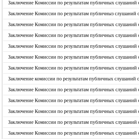
Заключение Комиссии по результатам публичных слушаний о
Заключение Комиссии по результатам публичныз слушаний от
Заключение Комиссии по результатам публичных слушаний о
Заключение Комиссии по результатам публичных слушаний о
Заключение Комиссии по результатам публичных слушаний о
Заключение Комиссии по результатам публичных слушаний о
Заключение Комиссии по результатам публичных слушаний о
Заключение комиссии по результатам публичных слушаний от
Заключение Комиссии по результатам публичных слушаний о
Заключение Комиссии по результатам публичных слушаний о
Заключение Комиссии по результатам публичных слушаний о
Заключение Комиссии по результатам публичных слушаний о
Заключение Комиссии по результатам публичных слушаний о