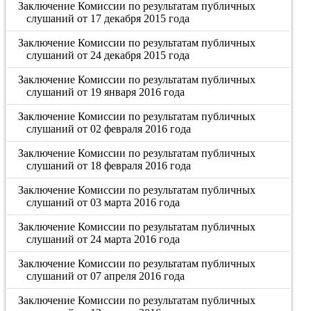
Заключение Комиссии по результатам публичных
слушаний от 17 декабря 2015 года
Заключение Комиссии по результатам публичных
слушаний от 24 декабря 2015 года
Заключение Комиссии по результатам публичных
слушаний от 19 января 2016 года
Заключение Комиссии по результатам публичных
слушаний от 02 февраля 2016 года
Заключение Комиссии по результатам публичных
слушаний от 18 февраля 2016 года
Заключение Комиссии по результатам публичных
слушаний от 03 марта 2016 года
Заключение Комиссии по результатам публичных
слушаний от 24 марта 2016 года
Заключение Комиссии по результатам публичных
слушаний от 07 апреля 2016 года
Заключение Комиссии по результатам публичных