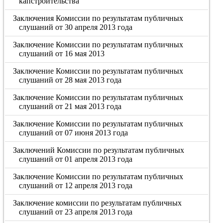
капстроительства
Заключения Комиссии по результатам публичных
слушаний от 30 апреля 2013 года
Заключение Комиссии по результатам публичных
слушаний от 16 мая 2013
Заключение Комиссии по результатам публичных
слушаний от 28 мая 2013 года
Заключение Комиссии по результатам публичных
слушаний от 21 мая 2013 года
Заключение Комиссии по результатам публичных
слушаний от 07 июня 2013 года
Заключений Комиссии по результатам публичных
слушаний от 01 апреля 2013 года
Заключение Комиссии по результатам публичных
слушаний от 12 апреля 2013 года
Заключение комиссии по результатам публичных
слушаний от 23 апреля 2013 года