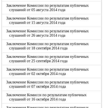
Заключение Комиссии по результатам публичных
слушаний от 05 августа 2014 года
Заключение Комиссии по результатам публичных
слушаний от 15 августа 2014 года
Заключение Комиссии по результатам публичных
слушаний от 26 августа 2014 года
Заключение Комиссии по результатам публичных
слушаний от 18 сентября 2014 года
Заключение Комиссии по результатам публичных
слушаний от 25 сентября 2014 года
Заключение Комиссии по результатам публичных
слушаний от 02 октября 2014 года
Заключение Комиссии по результатам публичных
слушаний от 07 октября 2014 года
Заключение Комисси по результатам публичных
слушаний от 16 октября 2014 года
Заключения Комиссии по результатам публичных