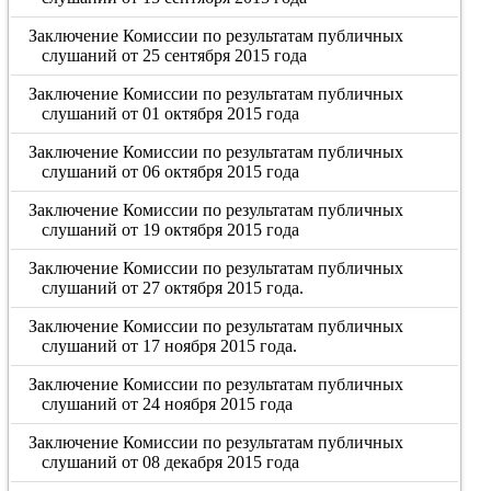
Заключение Комиссии по результатам публичных
слушаний от 25 сентября 2015 года
Заключение Комиссии по результатам публичных
слушаний от 01 октября 2015 года
Заключение Комиссии по результатам публичных
слушаний от 06 октября 2015 года
Заключение Комиссии по результатам публичных
слушаний от 19 октября 2015 года
Заключение Комиссии по результатам публичных
слушаний от 27 октября 2015 года.
Заключение Комиссии по результатам публичных
слушаний от 17 ноября 2015 года.
Заключение Комиссии по результатам публичных
слушаний от 24 ноября 2015 года
Заключение Комиссии по результатам публичных
слушаний от 08 декабря 2015 года