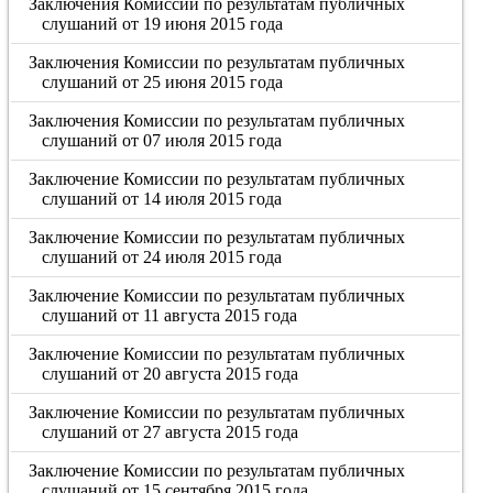
Заключения Комиссии по результатам публичных
слушаний от 19 июня 2015 года
Заключения Комиссии по результатам публичных
слушаний от 25 июня 2015 года
Заключения Комиссии по результатам публичных
слушаний от 07 июля 2015 года
Заключение Комиссии по результатам публичных
слушаний от 14 июля 2015 года
Заключение Комиссии по результатам публичных
слушаний от 24 июля 2015 года
Заключение Комиссии по результатам публичных
слушаний от 11 августа 2015 года
Заключение Комиссии по результатам публичных
слушаний от 20 августа 2015 года
Заключение Комиссии по результатам публичных
слушаний от 27 августа 2015 года
Заключение Комиссии по результатам публичных
слушаний от 15 сентября 2015 года