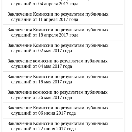
слушаний от 04 апреля 2017 года
Заключение Комиссии по результатам публичных
слушаний от 11 апреля 2017 года
Заключения Комиссии по результатам публичных
слушаний от 18 апреля 2017 года
Заключение Комиссии по результатам публичных
слушаний от 02 мая 2017 года
Заключение комиссии по результатам публичных
слушаний от 04 мая 2017 года
Заключение Комиссии по результатам публичных
слушаний от 18 мая 2017 года
Заключение комиссии по результатам публичных
слушаний от 26 мая 2017 года
Заключение Комиссии по результатам публичных
слушаний от 06 июня 2017 года
Заключения Комиссии по результатам публичных
слушаний от 22 июня 2017 года