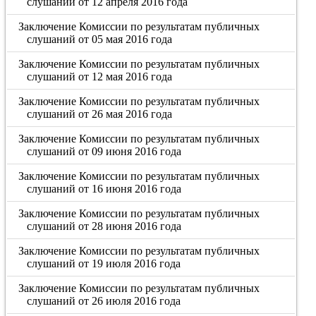
слушаний от 12 апреля 2016 года
Заключение Комиссии по результатам публичных
слушаний от 05 мая 2016 года
Заключение Комиссии по результатам публичных
слушаний от 12 мая 2016 года
Заключение Комиссии по результатам публичных
слушаний от 26 мая 2016 года
Заключение Комиссии по результатам публичных
слушаний от 09 июня 2016 года
Заключение Комиссии по результатам публичных
слушаний от 16 июня 2016 года
Заключение Комиссии по результатам публичных
слушаний от 28 июня 2016 года
Заключение Комиссии по результатам публичных
слушаний от 19 июля 2016 года
Заключение Комиссии по результатам публичных
слушаний от 26 июля 2016 года