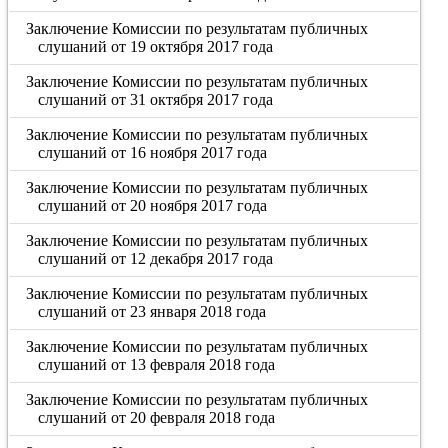
Заключение Комиссии по результатам публичных
слушаний от 19 октября 2017 года
Заключение Комиссии по результатам публичных
слушаний от 31 октября 2017 года
Заключение Комиссии по результатам публичных
слушаний от 16 ноября 2017 года
Заключение Комиссии по результатам публичных
слушаний от 20 ноября 2017 года
Заключение Комиссии по результатам публичных
слушаний от 12 декабря 2017 года
Заключение Комиссии по результатам публичных
слушаний от 23 января 2018 года
Заключение Комиссии по результатам публичных
слушаний от 13 февраля 2018 года
Заключение Комиссии по результатам публичных
слушаний от 20 февраля 2018 года