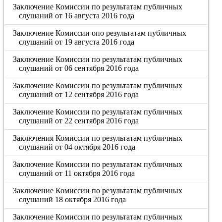
Заключение Комиссии по результатам публичных
слушаний от 16 августа 2016 года
Заключение Комиссии опо результатам публичных
слушаний от 19 августа 2016 года
Заключение Комиссии по результатам публичных
слушаний от 06 сентября 2016 года
Заключение Комиссии по результатам публичных
слушаний от 12 сентября 2016 года
Заключение Комиссии по результатам публичных
слушаний от 22 сентября 2016 года
Заключения Комиссии по результатам публичных
слушаний от 04 октября 2016 года
Заключение Комиссии по результатам публичных
слушаний от 11 октября 2016 года
Заключение Комиссии по результатам публичных
слушаний 18 октября 2016 года
Заключение Комиссии по результатам публичных