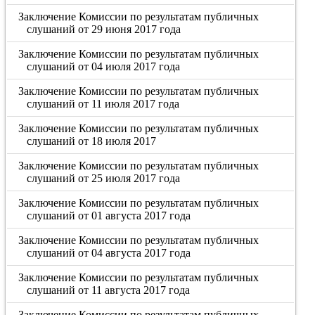
Заключение Комиссии по результатам публичных
слушаний от 29 июня 2017 года
Заключение Комиссии по результатам публичных
слушаний от 04 июля 2017 года
Заключение Комиссии по результатам публичных
слушаний от 11 июля 2017 года
Заключение Комиссии по результатам публичных
слушаний от 18 июля 2017
Заключение Комиссии по результатам публичных
слушаний от 25 июля 2017 года
Заключение Комиссии по результатам публичных
слушаний от 01 августа 2017 года
Заключение Комиссии по результатам публичных
слушаний от 04 августа 2017 года
Заключение Комиссии по результатам публичных
слушаний от 11 августа 2017 года
Заключение Комиссии по результатам публичных