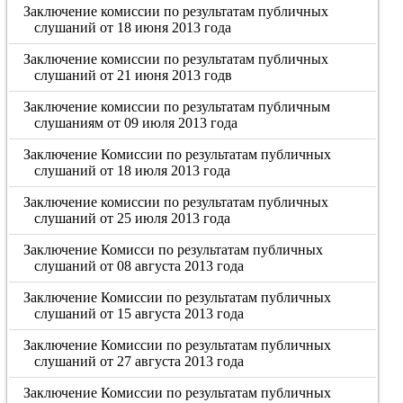
Заключение комиссии по результатам публичных
слушаний от 18 июня 2013 года
Заключение комиссии по результатам публичных
слушаний от 21 июня 2013 годв
Заключение комиссии по результатам публичным
слушаниям от 09 июля 2013 года
Заключение Комиссии по результатам публичных
слушаний от 18 июля 2013 года
Заключение комиссии по результатам публичных
слушаний от 25 июля 2013 года
Заключение Комисси по результатам публичных
слушаний от 08 августа 2013 года
Заключение Комиссии по результатам публичных
слушаний от 15 августа 2013 года
Заключение Комиссии по результатам публичных
слушаний от 27 августа 2013 года
Заключение Комиссии по результатам публичных