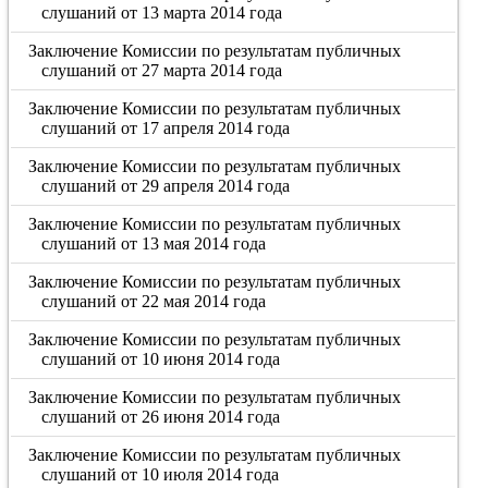
слушаний от 13 марта 2014 года
Заключение Комиссии по результатам публичных
слушаний от 27 марта 2014 года
Заключение Комиссии по результатам публичных
слушаний от 17 апреля 2014 года
Заключение Комиссии по результатам публичных
слушаний от 29 апреля 2014 года
Заключение Комиссии по результатам публичных
слушаний от 13 мая 2014 года
Заключение Комиссии по результатам публичных
слушаний от 22 мая 2014 года
Заключение Комиссии по результатам публичных
слушаний от 10 июня 2014 года
Заключение Комиссии по результатам публичных
слушаний от 26 июня 2014 года
Заключение Комиссии по результатам публичных
слушаний от 10 июля 2014 года