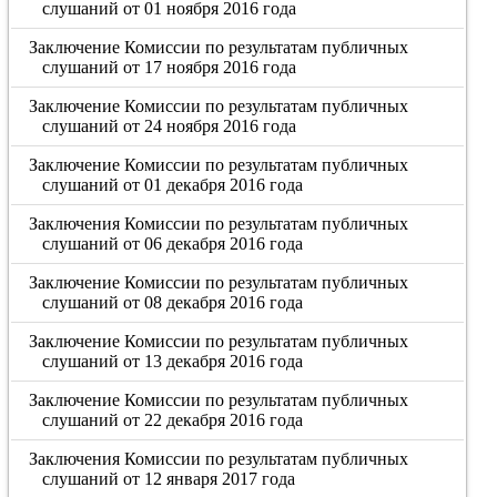
слушаний от 01 ноября 2016 года
Заключение Комиссии по результатам публичных
слушаний от 17 ноября 2016 года
Заключение Комиссии по результатам публичных
слушаний от 24 ноября 2016 года
Заключение Комиссии по результатам публичных
слушаний от 01 декабря 2016 года
Заключения Комиссии по результатам публичных
слушаний от 06 декабря 2016 года
Заключение Комиссии по результатам публичных
слушаний от 08 декабря 2016 года
Заключение Комиссии по результатам публичных
слушаний от 13 декабря 2016 года
Заключение Комиссии по результатам публичных
слушаний от 22 декабря 2016 года
Заключения Комиссии по результатам публичных
слушаний от 12 января 2017 года