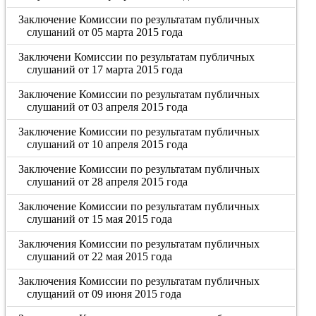
Заключение Комиссии по результатам публичных
слушаний от 05 марта 2015 года
Заключени Комиссии по результатам публичных
слушаний от 17 марта 2015 года
Заключение Комиссии по результатам публичных
слушаний от 03 апреля 2015 года
Заключение Комиссии по результатам публичных
слушаний от 10 апреля 2015 года
Заключение Комиссии по результатам публичных
слушаний от 28 апреля 2015 года
Заключение Комиссии по результатам публичных
слушаний от 15 мая 2015 года
Заключения Комиссии по результатам публичных
слушаний от 22 мая 2015 года
Заключения Комиссии по результатам публичных
слущаний от 09 июня 2015 года