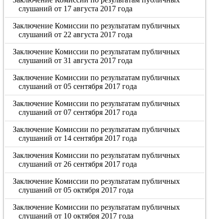
слушаний от 17 августа 2017 года
Заключение Комиссии по результатам публичных
слушаний от 22 августа 2017 года
Заключение Комиссии по результатам публичных
слушаний от 31 августа 2017 года
Заключение Комиссии по результатам публичных
слушаний от 05 сентября 2017 года
Заключение Комиссии по результатам публичных
слушаний от 07 сентября 2017 года
Заключение Комиссии по результатам публичных
слушаний от 14 сентября 2017 года
Заключения Комиссии по результатам публичных
слушаний от 26 сентября 2017 года
Заключение Комиссии по результатам публичных
слушаний от 05 октября 2017 года
Заключение Комиссии по результатам публичных
слушаний от 10 октября 2017 года