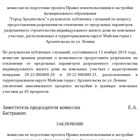
комиссии по подготовке проекта Правил землепользования и застройки
муниципального образования
"Город Архангельск" о результатах публичных слушаний по вопросу
предоставления разрешения на отклонение от предельных параметров
разрешенного строительства индивидуального жилого дома на земельных
участках, расположенных в территориальном округе Майская горка г.
Архангельска по ул. Ленина
По результатам публичных слушаний, состоявшихся 13 ноября 2014 года,
комиссия приняла решение о возможности предоставить разрешение на
отклонение от предельных параметров разрешенного строительства
индивидуального жилого дома на земельных участках с кадастровыми
номерами 29:22:060409:20 и 29:22:060409:21, расположенных в
территориальном округе Майская горка г. Архангельска по ул. Ленина:
увеличение максимального процента застройки в границах земельных
участков до 45 процентов.
Заместитель председателя комиссии Е.А.
Бастрыкин
ЗАКЛЮЧЕНИЕ
комиссии по подготовке проекта Правил землепользования и застройки