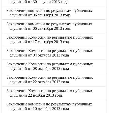
слушаний от 30 августа 2013 года
Заключение комиссии по результатам публичных
слушаний от 06 сентября 2013 года
Заключение комиссии по результатам публичных
слушаний от 06 сентября 2013 года
Заключения Комиссии по результатам публичных
слушаний от 17 сентября 2013 года
Заключение Комиссии по результатам публичных
слушаний от 04 октября 2013 года
Заключение Комиссии по результатам публичных
слушаний от 08 октября 2013 года
Заключение Комиссии по результатам публичных
слушаний от 22 октября 2013 года
Заключение Комиссии по результатам публичных
слушаний 22 ноября 2013 года
Заключение комиссии по результатам публичных
слушаний от 10 декабря 2013 года