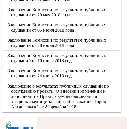
Заключение Комиссии по результатам публичных
слушаний от 29 мая 2018 года
Заключение Комиссии по результатам публичных
слушаний от 05 июня 2018 года
Заключение Комиссии по результатам публичных
слушаний от 28 июня 2018 года
Заключение Комиссии по результатам публичных
слушаний от 10 июля 2018 года
Заключение Комиссии по результатам публичных
слушаний от 24 июля 2018 года
Заключение о результатах публичных слушаний по
обсуждению проекта "О внесении изменений и
дополнений в Правила землепользования и
застройки муниципального образования "Город
Архангельск" от 27 декабря 2018
Решаем вместе