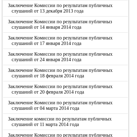
Заключение Комиссии по результатам публичных
слушаний от 13 декабря 2013 года
Заключение Комиссии по результатам публичныз
слушаний от 14 января 2014 года
Заключение Комиссии по результатам публичных
слушаний от 17 января 2014 года
Заключение Комиссии по результатам публичных
слушаний от 24 января 2014 года
Заключение Комиссии по результатам публичных
слушаний от 18 февраля 2014 года
Заключение Комиссии по результатам публичных
слушаний от 20 февраля 2014 года
Заключение Комиссии по результатам публичных
слушаний от 04 марта 2014 года
Заключение комиссии по результатам публичных
слушаний от 11 марта 2014 года
Заключение Комиссии по результатам публичных