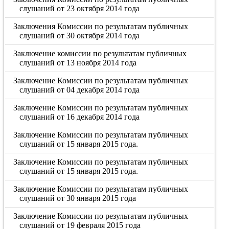
слушаний от 23 октября 2014 года
Заключения Комиссии по результатам публичных
слушаний от 30 октября 2014 года
Заключение комиссии по результатам публичных
слушаний от 13 ноября 2014 года
Заключение Комиссии по результатам публичных
слушаний от 04 декабря 2014 года
Заключение Комиссии по результатам публичных
слушаний от 16 декабря 2014 года
Заключение Комиссии по результатам публичных
слушаний от 15 января 2015 года.
Заключение Комиссии по результатам публичных
слушаний от 15 января 2015 года.
Заключение Комиссии по результатам публичных
слушаний от 30 января 2015 года
Заключение Комиссии по результатам публичных
слушаний от 19 февраля 2015 года