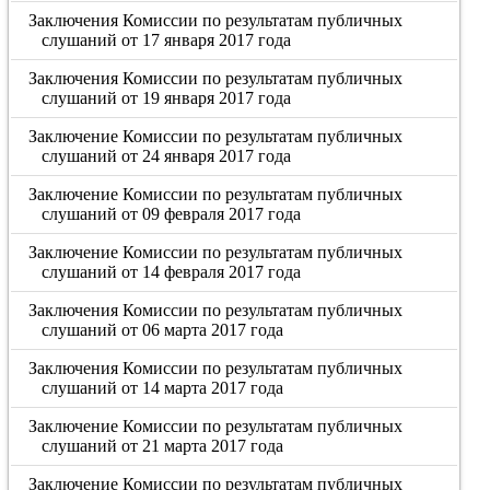
Заключения Комиссии по результатам публичных
слушаний от 17 января 2017 года
Заключения Комиссии по результатам публичных
слушаний от 19 января 2017 года
Заключение Комиссии по результатам публичных
слушаний от 24 января 2017 года
Заключение Комиссии по результатам публичных
слушаний от 09 февраля 2017 года
Заключение Комиссии по результатам публичных
слушаний от 14 февраля 2017 года
Заключения Комиссии по результатам публичных
слушаний от 06 марта 2017 года
Заключения Комиссии по результатам публичных
слушаний от 14 марта 2017 года
Заключение Комиссии по результатам публичных
слушаний от 21 марта 2017 года
Заключение Комиссии по результатам публичных