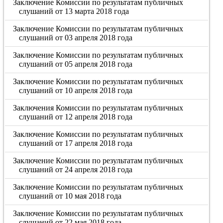
Заключение Комиссии по результатам публичных
слушаний от 13 марта 2018 года
Заключение Комиссии по результатам публичных
слушаний от 03 апреля 2018 года
Заключение Комиссии по результатам публичных
слушаний от 05 апреля 2018 года
Заключение Комиссии по результатам публичных
слушаний от 10 апреля 2018 года
Заключения Комиссии по результатам публичных
слушаний от 12 апреля 2018 года
Заключение Комиссии по результатам публичных
слушаний от 17 апреля 2018 года
Заключение Комиссии по результатам публичных
слушаний от 24 апреля 2018 года
Заключение Комиссии по результатам публичных
слушаний от 10 мая 2018 года
Заключение Комиссии по результатам публичных
слушаний от 22 мая 2018 года