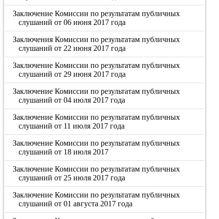
Заключение Комиссии по результатам публичных
слушаний от 06 июня 2017 года
Заключения Комиссии по результатам публичных
слушаний от 22 июня 2017 года
Заключение Комиссии по результатам публичных
слушаний от 29 июня 2017 года
Заключение Комиссии по результатам публичных
слушаний от 04 июля 2017 года
Заключение Комиссии по результатам публичных
слушаний от 11 июля 2017 года
Заключение Комиссии по результатам публичных
слушаний от 18 июля 2017
Заключение Комиссии по результатам публичных
слушаний от 25 июля 2017 года
Заключение Комиссии по результатам публичных
слушаний от 01 августа 2017 года