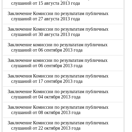
слушаний от 15 августа 2013 года
Заключение Комиссии по результатам публичных
слушаний от 27 августа 2013 года
Заключение Комиссии по результатам публичных
слушаний от 30 августа 2013 года
Заключение комиссии по результатам публичных
слушаний от 06 сентября 2013 года
Заключение комиссии по результатам публичных
слушаний от 06 сентября 2013 года
Заключения Комиссии по результатам публичных
слушаний от 17 сентября 2013 года
Заключение Комиссии по результатам публичных
слушаний от 04 октября 2013 года
Заключение Комиссии по результатам публичных
слушаний от 08 октября 2013 года
Заключение Комиссии по результатам публичных
слушаний от 22 октября 2013 года