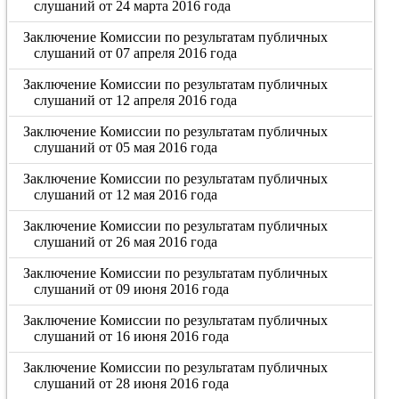
слушаний от 24 марта 2016 года
Заключение Комиссии по результатам публичных
слушаний от 07 апреля 2016 года
Заключение Комиссии по результатам публичных
слушаний от 12 апреля 2016 года
Заключение Комиссии по результатам публичных
слушаний от 05 мая 2016 года
Заключение Комиссии по результатам публичных
слушаний от 12 мая 2016 года
Заключение Комиссии по результатам публичных
слушаний от 26 мая 2016 года
Заключение Комиссии по результатам публичных
слушаний от 09 июня 2016 года
Заключение Комиссии по результатам публичных
слушаний от 16 июня 2016 года
Заключение Комиссии по результатам публичных
слушаний от 28 июня 2016 года