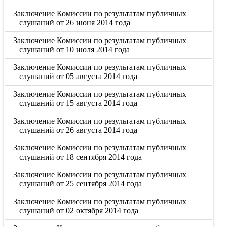
Заключение Комиссии по результатам публичных
слушаний от 26 июня 2014 года
Заключение Комиссии по результатам публичных
слушаний от 10 июля 2014 года
Заключение Комиссии по результатам публичных
слушаний от 05 августа 2014 года
Заключение Комиссии по результатам публичных
слушаний от 15 августа 2014 года
Заключение Комиссии по результатам публичных
слушаний от 26 августа 2014 года
Заключение Комиссии по результатам публичных
слушаний от 18 сентября 2014 года
Заключение Комиссии по результатам публичных
слушаний от 25 сентября 2014 года
Заключение Комиссии по результатам публичных
слушаний от 02 октября 2014 года