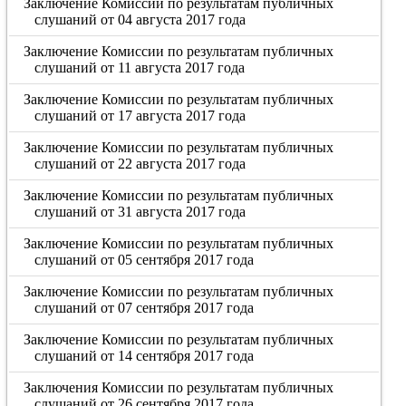
Заключение Комиссии по результатам публичных
слушаний от 04 августа 2017 года
Заключение Комиссии по результатам публичных
слушаний от 11 августа 2017 года
Заключение Комиссии по результатам публичных
слушаний от 17 августа 2017 года
Заключение Комиссии по результатам публичных
слушаний от 22 августа 2017 года
Заключение Комиссии по результатам публичных
слушаний от 31 августа 2017 года
Заключение Комиссии по результатам публичных
слушаний от 05 сентября 2017 года
Заключение Комиссии по результатам публичных
слушаний от 07 сентября 2017 года
Заключение Комиссии по результатам публичных
слушаний от 14 сентября 2017 года
Заключения Комиссии по результатам публичных
слушаний от 26 сентября 2017 года