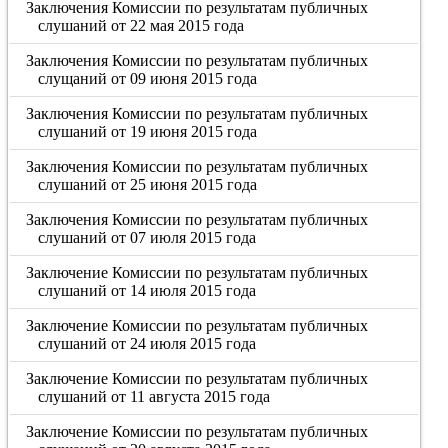
Заключения Комиссии по результатам публичных
слушаний от 22 мая 2015 года
Заключения Комиссии по результатам публичных
слущаний от 09 июня 2015 года
Заключения Комиссии по результатам публичных
слушаний от 19 июня 2015 года
Заключения Комиссии по результатам публичных
слушаний от 25 июня 2015 года
Заключения Комиссии по результатам публичных
слушаний от 07 июля 2015 года
Заключение Комиссии по результатам публичных
слушаний от 14 июля 2015 года
Заключение Комиссии по результатам публичных
слушаний от 24 июля 2015 года
Заключение Комиссии по результатам публичных
слушаний от 11 августа 2015 года
Заключение Комиссии по результатам публичных