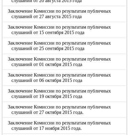
слушаний от 20 августа 2015 года
Заключение Комиссии по результатам публичных
слушаний от 27 августа 2015 года
Заключение Комиссии по результатам публичных
слушаний от 15 сентября 2015 года
Заключение Комиссии по результатам публичных
слушаний от 25 сентября 2015 года
Заключение Комиссии по результатам публичных
слушаний от 01 октября 2015 года
Заключение Комиссии по результатам публичных
слушаний от 06 октября 2015 года
Заключение Комиссии по результатам публичных
слушаний от 19 октября 2015 года
Заключение Комиссии по результатам публичных
слушаний от 27 октября 2015 года.
Заключение Комиссии по результатам публичных
слушаний от 17 ноября 2015 года.