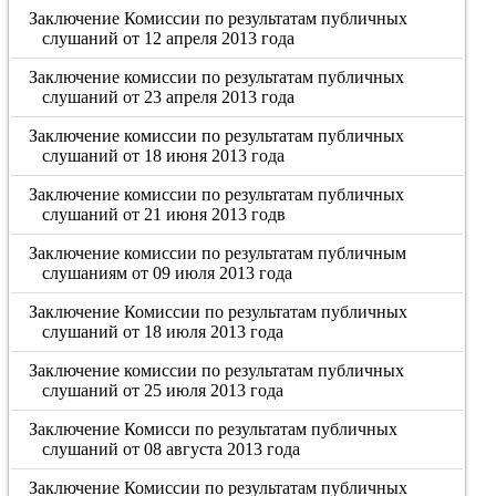
Заключение Комиссии по результатам публичных
слушаний от 12 апреля 2013 года
Заключение комиссии по результатам публичных
слушаний от 23 апреля 2013 года
Заключение комиссии по результатам публичных
слушаний от 18 июня 2013 года
Заключение комиссии по результатам публичных
слушаний от 21 июня 2013 годв
Заключение комиссии по результатам публичным
слушаниям от 09 июля 2013 года
Заключение Комиссии по результатам публичных
слушаний от 18 июля 2013 года
Заключение комиссии по результатам публичных
слушаний от 25 июля 2013 года
Заключение Комисси по результатам публичных
слушаний от 08 августа 2013 года
Заключение Комиссии по результатам публичных