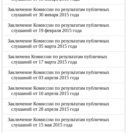
Заключение Комиссии по результатам публичных
слушаний от 30 января 2015 года
Заключение Комиссии по результатам публичных
слушаний от 19 февраля 2015 года
Заключение Комиссии по результатам публичных
слушаний от 05 марта 2015 года
Заключени Комиссии по результатам публичных
слушаний от 17 марта 2015 года
Заключение Комиссии по результатам публичных
слушаний от 03 апреля 2015 года
Заключение Комиссии по результатам публичных
слушаний от 10 апреля 2015 года
Заключение Комиссии по результатам публичных
слушаний от 28 апреля 2015 года
Заключение Комиссии по результатам публичных
слушаний от 15 мая 2015 года