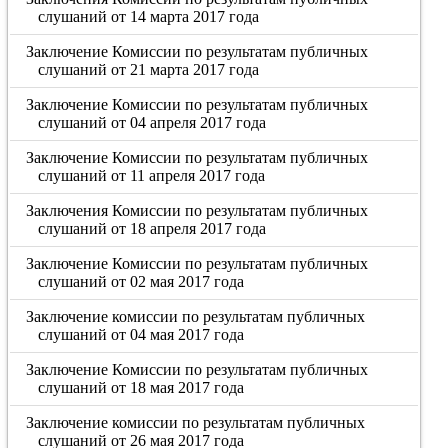
слушаний от 14 марта 2017 года
Заключение Комиссии по результатам публичных
слушаний от 21 марта 2017 года
Заключение Комиссии по результатам публичных
слушаний от 04 апреля 2017 года
Заключение Комиссии по результатам публичных
слушаний от 11 апреля 2017 года
Заключения Комиссии по результатам публичных
слушаний от 18 апреля 2017 года
Заключение Комиссии по результатам публичных
слушаний от 02 мая 2017 года
Заключение комиссии по результатам публичных
слушаний от 04 мая 2017 года
Заключение Комиссии по результатам публичных
слушаний от 18 мая 2017 года
Заключение комиссии по результатам публичных
слушаний от 26 мая 2017 года