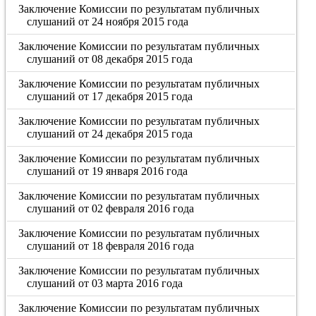
Заключение Комиссии по результатам публичных
слушаний от 24 ноября 2015 года
Заключение Комиссии по результатам публичных
слушаний от 08 декабря 2015 года
Заключение Комиссии по результатам публичных
слушаний от 17 декабря 2015 года
Заключение Комиссии по результатам публичных
слушаний от 24 декабря 2015 года
Заключение Комиссии по результатам публичных
слушаний от 19 января 2016 года
Заключение Комиссии по результатам публичных
слушаний от 02 февраля 2016 года
Заключение Комиссии по результатам публичных
слушаний от 18 февраля 2016 года
Заключение Комиссии по результатам публичных
слушаний от 03 марта 2016 года
Заключение Комиссии по результатам публичных