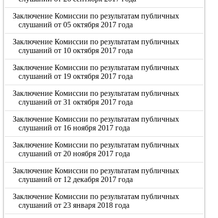
Заключение Комиссии по результатам публичных
слушаний от 05 октября 2017 года
Заключение Комиссии по результатам публичных
слушаний от 10 октября 2017 года
Заключение Комиссии по результатам публичных
слушаний от 19 октября 2017 года
Заключение Комиссии по результатам публичных
слушаний от 31 октября 2017 года
Заключение Комиссии по результатам публичных
слушаний от 16 ноября 2017 года
Заключение Комиссии по результатам публичных
слушаний от 20 ноября 2017 года
Заключение Комиссии по результатам публичных
слушаний от 12 декабря 2017 года
Заключение Комиссии по результатам публичных
слушаний от 23 января 2018 года