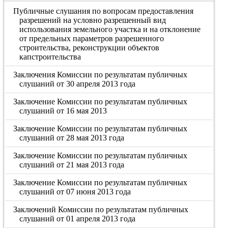
Публичные слушания по вопросам предоставления
разрешений на условно разрешенный вид
использования земельного участка и на отклонение
от предельных параметров разрешенного
строительства, реконструкции объектов
капстроительства
Заключения Комиссии по результатам публичных
слушаний от 30 апреля 2013 года
Заключение Комиссии по результатам публичных
слушаний от 16 мая 2013
Заключение Комиссии по результатам публичных
слушаний от 28 мая 2013 года
Заключение Комиссии по результатам публичных
слушаний от 21 мая 2013 года
Заключение Комиссии по результатам публичных
слушаний от 07 июня 2013 года
Заключений Комиссии по результатам публичных
слушаний от 01 апреля 2013 года