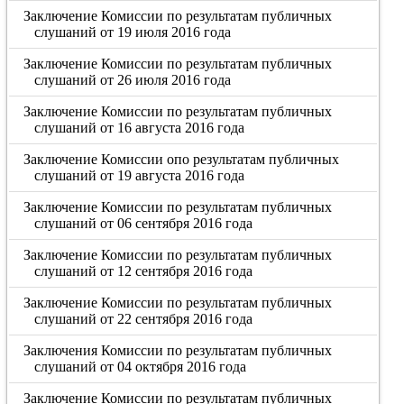
Заключение Комиссии по результатам публичных
слушаний от 19 июля 2016 года
Заключение Комиссии по результатам публичных
слушаний от 26 июля 2016 года
Заключение Комиссии по результатам публичных
слушаний от 16 августа 2016 года
Заключение Комиссии опо результатам публичных
слушаний от 19 августа 2016 года
Заключение Комиссии по результатам публичных
слушаний от 06 сентября 2016 года
Заключение Комиссии по результатам публичных
слушаний от 12 сентября 2016 года
Заключение Комиссии по результатам публичных
слушаний от 22 сентября 2016 года
Заключения Комиссии по результатам публичных
слушаний от 04 октября 2016 года
Заключение Комиссии по результатам публичных