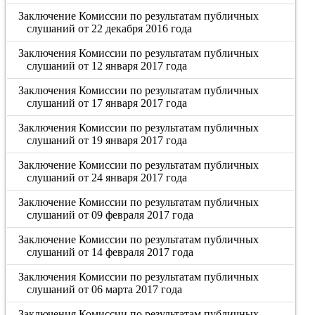
Заключение Комиссии по результатам публичных
слушаний от 22 декабря 2016 года
Заключения Комиссии по результатам публичных
слушаний от 12 января 2017 года
Заключения Комиссии по результатам публичных
слушаний от 17 января 2017 года
Заключения Комиссии по результатам публичных
слушаний от 19 января 2017 года
Заключение Комиссии по результатам публичных
слушаний от 24 января 2017 года
Заключение Комиссии по результатам публичных
слушаний от 09 февраля 2017 года
Заключение Комиссии по результатам публичных
слушаний от 14 февраля 2017 года
Заключения Комиссии по результатам публичных
слушаний от 06 марта 2017 года
Заключения Комиссии по результатам публичных