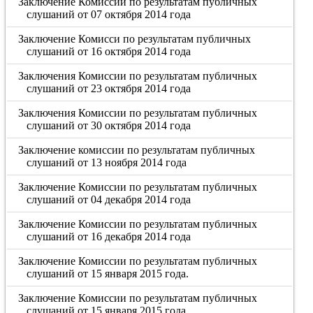
Заключение Комиссии по результатам публичных
слушаний от 07 октября 2014 года
Заключение Комисси по результатам публичных
слушаний от 16 октября 2014 года
Заключения Комиссии по результатам публичных
слушаний от 23 октября 2014 года
Заключения Комиссии по результатам публичных
слушаний от 30 октября 2014 года
Заключение комиссии по результатам публичных
слушаний от 13 ноября 2014 года
Заключение Комиссии по результатам публичных
слушаний от 04 декабря 2014 года
Заключение Комиссии по результатам публичных
слушаний от 16 декабря 2014 года
Заключение Комиссии по результатам публичных
слушаний от 15 января 2015 года.
Заключение Комиссии по результатам публичных
слушаний от 15 января 2015 года.