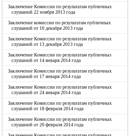
Заключение Комиссии по результатам публичных
слушаний 22 ноября 2013 года
Заключение комиссии по результатам публичных
слушаний от 10 декабря 2013 года
Заключение Комиссии по результатам публичных
слушаний от 13 декабря 2013 года
Заключение Комиссии по результатам публичныз
слушаний от 14 января 2014 года
Заключение Комиссии по результатам публичных
слушаний от 17 января 2014 года
Заключение Комиссии по результатам публичных
слушаний от 24 января 2014 года
Заключение Комиссии по результатам публичных
слушаний от 18 февраля 2014 года
Заключение Комиссии по результатам публичных
слушаний от 20 февраля 2014 года
Заключение Комиссии по результатам публичных