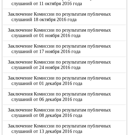
слушаний от 11 октября 2016 года
Заключение Комиссии по результатам публичных
слушаний 18 октября 2016 года
Заключение Комиссии по результатам публичных
слушаний от 01 ноября 2016 года
Заключение Комиссии по результатам публичных
слушаний от 17 ноября 2016 года
Заключение Комиссии по результатам публичных
слушаний от 24 ноября 2016 года
Заключение Комиссии по результатам публичных
слушаний от 01 декабря 2016 года
Заключения Комиссии по результатам публичных
слушаний от 06 декабря 2016 года
Заключение Комиссии по результатам публичных
слушаний от 08 декабря 2016 года
Заключение Комиссии по результатам публичных
слушаний от 13 декабря 2016 года