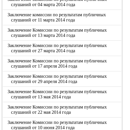
слушаний от 04 марта 2014 года
Заключение комиссии по результатам публичных
слушаний от 11 марта 2014 года
Заключение Комиссии по результатам публичных
слушаний от 13 марта 2014 года
Заключение Комиссии по результатам публичных
слушаний от 27 марта 2014 года
Заключение Комиссии по результатам публичных
слушаний от 17 апреля 2014 года
Заключение Комиссии по результатам публичных
слушаний от 29 апреля 2014 года
Заключение Комиссии по результатам публичных
слушаний от 13 мая 2014 года
Заключение Комиссии по результатам публичных
слушаний от 22 мая 2014 года
Заключение Комиссии по результатам публичных
слушаний от 10 июня 2014 года