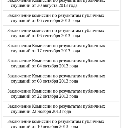
Заключение Комиссии по результатам публичных
слушаний от 30 августа 2013 года
Заключение комиссии по результатам публичных
слушаний от 06 сентября 2013 года
Заключение комиссии по результатам публичных
слушаний от 06 сентября 2013 года
Заключения Комиссии по результатам публичных
слушаний от 17 сентября 2013 года
Заключение Комиссии по результатам публичных
слушаний от 04 октября 2013 года
Заключение Комиссии по результатам публичных
слушаний от 08 октября 2013 года
Заключение Комиссии по результатам публичных
слушаний от 22 октября 2013 года
Заключение Комиссии по результатам публичных
слушаний 22 ноября 2013 года
Заключение комиссии по результатам публичных
слушаний от 10 декабря 2013 года