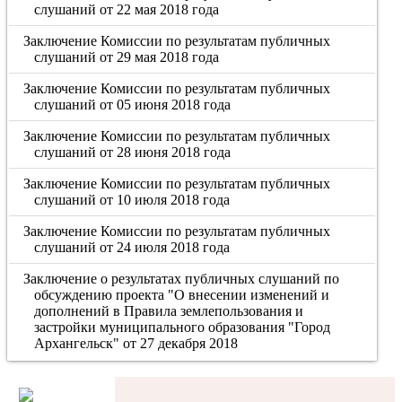
слушаний от 22 мая 2018 года
Заключение Комиссии по результатам публичных
слушаний от 29 мая 2018 года
Заключение Комиссии по результатам публичных
слушаний от 05 июня 2018 года
Заключение Комиссии по результатам публичных
слушаний от 28 июня 2018 года
Заключение Комиссии по результатам публичных
слушаний от 10 июля 2018 года
Заключение Комиссии по результатам публичных
слушаний от 24 июля 2018 года
Заключение о результатах публичных слушаний по
обсуждению проекта "О внесении изменений и
дополнений в Правила землепользования и
застройки муниципального образования "Город
Архангельск" от 27 декабря 2018