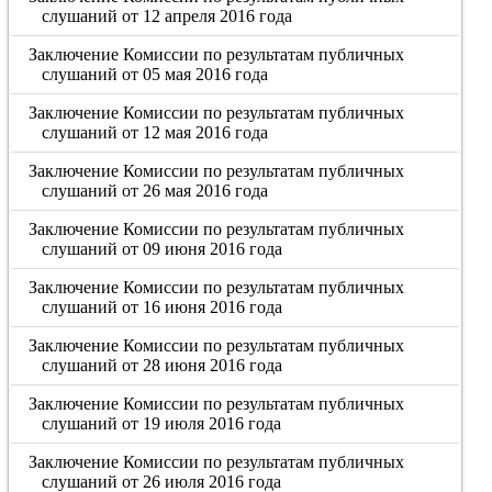
слушаний от 12 апреля 2016 года
Заключение Комиссии по результатам публичных
слушаний от 05 мая 2016 года
Заключение Комиссии по результатам публичных
слушаний от 12 мая 2016 года
Заключение Комиссии по результатам публичных
слушаний от 26 мая 2016 года
Заключение Комиссии по результатам публичных
слушаний от 09 июня 2016 года
Заключение Комиссии по результатам публичных
слушаний от 16 июня 2016 года
Заключение Комиссии по результатам публичных
слушаний от 28 июня 2016 года
Заключение Комиссии по результатам публичных
слушаний от 19 июля 2016 года
Заключение Комиссии по результатам публичных
слушаний от 26 июля 2016 года