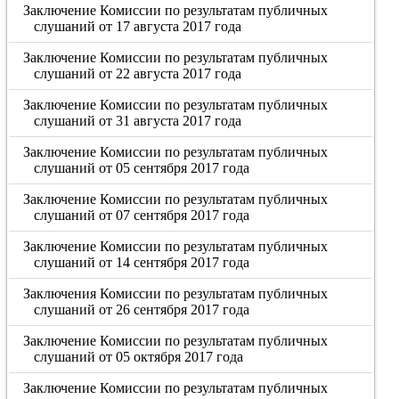
Заключение Комиссии по результатам публичных
слушаний от 17 августа 2017 года
Заключение Комиссии по результатам публичных
слушаний от 22 августа 2017 года
Заключение Комиссии по результатам публичных
слушаний от 31 августа 2017 года
Заключение Комиссии по результатам публичных
слушаний от 05 сентября 2017 года
Заключение Комиссии по результатам публичных
слушаний от 07 сентября 2017 года
Заключение Комиссии по результатам публичных
слушаний от 14 сентября 2017 года
Заключения Комиссии по результатам публичных
слушаний от 26 сентября 2017 года
Заключение Комиссии по результатам публичных
слушаний от 05 октября 2017 года
Заключение Комиссии по результатам публичных