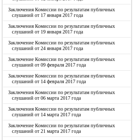
Заключения Комиссии по результатам публичных
слушаний от 17 января 2017 года
Заключения Комиссии по результатам публичных
слушаний от 19 января 2017 года
Заключение Комиссии по результатам публичных
слушаний от 24 января 2017 года
Заключение Комиссии по результатам публичных
слушаний от 09 февраля 2017 года
Заключение Комиссии по результатам публичных
слушаний от 14 февраля 2017 года
Заключения Комиссии по результатам публичных
слушаний от 06 марта 2017 года
Заключения Комиссии по результатам публичных
слушаний от 14 марта 2017 года
Заключение Комиссии по результатам публичных
слушаний от 21 марта 2017 года