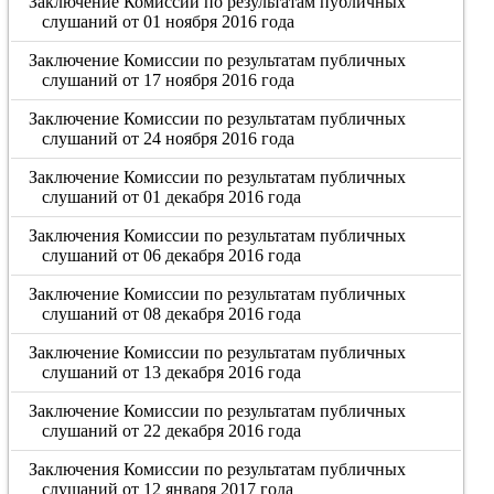
Заключение Комиссии по результатам публичных
слушаний от 01 ноября 2016 года
Заключение Комиссии по результатам публичных
слушаний от 17 ноября 2016 года
Заключение Комиссии по результатам публичных
слушаний от 24 ноября 2016 года
Заключение Комиссии по результатам публичных
слушаний от 01 декабря 2016 года
Заключения Комиссии по результатам публичных
слушаний от 06 декабря 2016 года
Заключение Комиссии по результатам публичных
слушаний от 08 декабря 2016 года
Заключение Комиссии по результатам публичных
слушаний от 13 декабря 2016 года
Заключение Комиссии по результатам публичных
слушаний от 22 декабря 2016 года
Заключения Комиссии по результатам публичных
слушаний от 12 января 2017 года