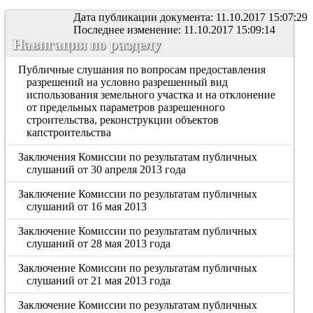
Дата публикации документа: 11.10.2017 15:07:29
Последнее изменение: 11.10.2017 15:09:14
Навигация по разделу
Публичные слушания по вопросам предоставления
разрешений на условно разрешенный вид
использования земельного участка и на отклонение
от предельных параметров разрешенного
строительства, реконструкции объектов
капстроительства
Заключения Комиссии по результатам публичных
слушаний от 30 апреля 2013 года
Заключение Комиссии по результатам публичных
слушаний от 16 мая 2013
Заключение Комиссии по результатам публичных
слушаний от 28 мая 2013 года
Заключение Комиссии по результатам публичных
слушаний от 21 мая 2013 года
Заключение Комиссии по результатам публичных