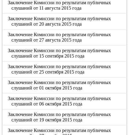
Заключение Комиссии по результатам публичных
слушаний от 11 августа 2015 года
Заключение Комиссии по результатам публичных
слушаний от 20 августа 2015 года
Заключение Комиссии по результатам публичных
слушаний от 27 августа 2015 года
Заключение Комиссии по результатам публичных
слушаний от 15 сентября 2015 года
Заключение Комиссии по результатам публичных
слушаний от 25 сентября 2015 года
Заключение Комиссии по результатам публичных
слушаний от 01 октября 2015 года
Заключение Комиссии по результатам публичных
слушаний от 06 октября 2015 года
Заключение Комиссии по результатам публичных
слушаний от 19 октября 2015 года
Заключение Комиссии по результатам публичных