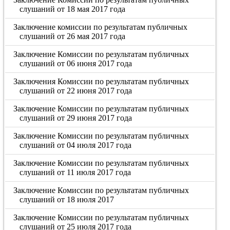
слушаний от 18 мая 2017 года
Заключение комиссии по результатам публичных
слушаний от 26 мая 2017 года
Заключение Комиссии по результатам публичных
слушаний от 06 июня 2017 года
Заключения Комиссии по результатам публичных
слушаний от 22 июня 2017 года
Заключение Комиссии по результатам публичных
слушаний от 29 июня 2017 года
Заключение Комиссии по результатам публичных
слушаний от 04 июля 2017 года
Заключение Комиссии по результатам публичных
слушаний от 11 июля 2017 года
Заключение Комиссии по результатам публичных
слушаний от 18 июля 2017
Заключение Комиссии по результатам публичных
слушаний от 25 июля 2017 года