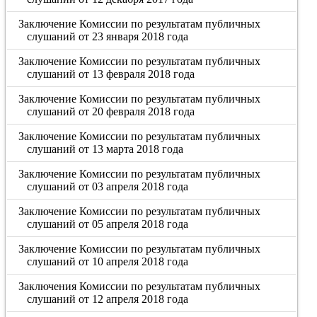
Заключение Комиссии по результатам публичных
слушаний от 23 января 2018 года
Заключение Комиссии по результатам публичных
слушаний от 13 февраля 2018 года
Заключение Комиссии по результатам публичных
слушаний от 20 февраля 2018 года
Заключение Комиссии по результатам публичных
слушаний от 13 марта 2018 года
Заключение Комиссии по результатам публичных
слушаний от 03 апреля 2018 года
Заключение Комиссии по результатам публичных
слушаний от 05 апреля 2018 года
Заключение Комиссии по результатам публичных
слушаний от 10 апреля 2018 года
Заключения Комиссии по результатам публичных
слушаний от 12 апреля 2018 года