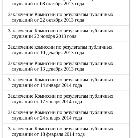
слушаний от 08 октября 2013 года
Заключение Комиссии по результатам публичных
слушаний от 22 октября 2013 года
Заключение Комиссии по результатам публичных
слушаний 22 ноября 2013 года
Заключение комиссии по результатам публичных
слушаний от 10 декабря 2013 года
Заключение Комиссии по результатам публичных
слушаний от 13 декабря 2013 года
Заключение Комиссии по результатам публичныз
слушаний от 14 января 2014 года
Заключение Комиссии по результатам публичных
слушаний от 17 января 2014 года
Заключение Комиссии по результатам публичных
слушаний от 24 января 2014 года
Заключение Комиссии по результатам публичных
слушаний от 18 февраля 2014 года