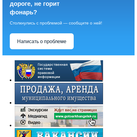
дороге, не горит
фонарь?
Столкнулись с проблемой — сообщите о ней!
Написать о проблеме