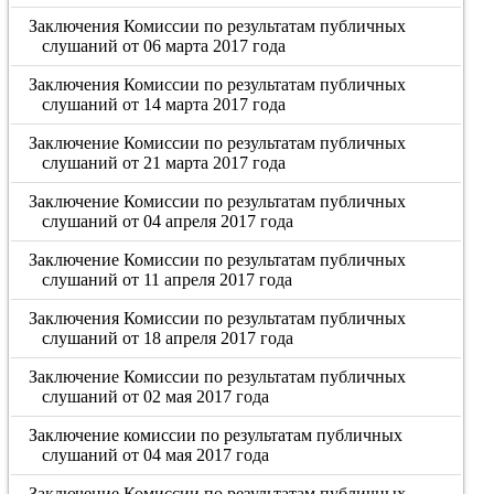
Заключения Комиссии по результатам публичных
слушаний от 06 марта 2017 года
Заключения Комиссии по результатам публичных
слушаний от 14 марта 2017 года
Заключение Комиссии по результатам публичных
слушаний от 21 марта 2017 года
Заключение Комиссии по результатам публичных
слушаний от 04 апреля 2017 года
Заключение Комиссии по результатам публичных
слушаний от 11 апреля 2017 года
Заключения Комиссии по результатам публичных
слушаний от 18 апреля 2017 года
Заключение Комиссии по результатам публичных
слушаний от 02 мая 2017 года
Заключение комиссии по результатам публичных
слушаний от 04 мая 2017 года
Заключение Комиссии по результатам публичных