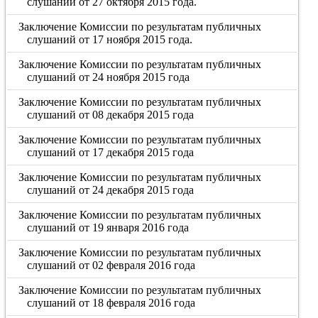
слушаний от 27 октября 2015 года.
Заключение Комиссии по результатам публичных
слушаний от 17 ноября 2015 года.
Заключение Комиссии по результатам публичных
слушаний от 24 ноября 2015 года
Заключение Комиссии по результатам публичных
слушаний от 08 декабря 2015 года
Заключение Комиссии по результатам публичных
слушаний от 17 декабря 2015 года
Заключение Комиссии по результатам публичных
слушаний от 24 декабря 2015 года
Заключение Комиссии по результатам публичных
слушаний от 19 января 2016 года
Заключение Комиссии по результатам публичных
слушаний от 02 февраля 2016 года
Заключение Комиссии по результатам публичных
слушаний от 18 февраля 2016 года