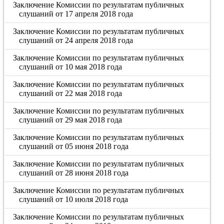
Заключение Комиссии по результатам публичных
слушаний от 17 апреля 2018 года
Заключение Комиссии по результатам публичных
слушаний от 24 апреля 2018 года
Заключение Комиссии по результатам публичных
слушаний от 10 мая 2018 года
Заключение Комиссии по результатам публичных
слушаний от 22 мая 2018 года
Заключение Комиссии по результатам публичных
слушаний от 29 мая 2018 года
Заключение Комиссии по результатам публичных
слушаний от 05 июня 2018 года
Заключение Комиссии по результатам публичных
слушаний от 28 июня 2018 года
Заключение Комиссии по результатам публичных
слушаний от 10 июля 2018 года
Заключение Комиссии по результатам публичных