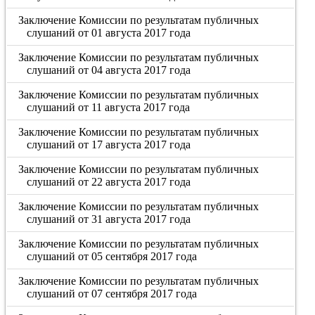
Заключение Комиссии по результатам публичных
слушаний от 01 августа 2017 года
Заключение Комиссии по результатам публичных
слушаний от 04 августа 2017 года
Заключение Комиссии по результатам публичных
слушаний от 11 августа 2017 года
Заключение Комиссии по результатам публичных
слушаний от 17 августа 2017 года
Заключение Комиссии по результатам публичных
слушаний от 22 августа 2017 года
Заключение Комиссии по результатам публичных
слушаний от 31 августа 2017 года
Заключение Комиссии по результатам публичных
слушаний от 05 сентября 2017 года
Заключение Комиссии по результатам публичных
слушаний от 07 сентября 2017 года