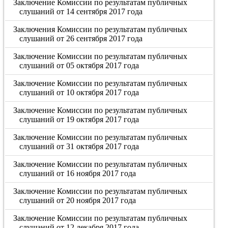
Заключение Комиссии по результатам публичных
слушаний от 14 сентября 2017 года
Заключения Комиссии по результатам публичных
слушаний от 26 сентября 2017 года
Заключение Комиссии по результатам публичных
слушаний от 05 октября 2017 года
Заключение Комиссии по результатам публичных
слушаний от 10 октября 2017 года
Заключение Комиссии по результатам публичных
слушаний от 19 октября 2017 года
Заключение Комиссии по результатам публичных
слушаний от 31 октября 2017 года
Заключение Комиссии по результатам публичных
слушаний от 16 ноября 2017 года
Заключение Комиссии по результатам публичных
слушаний от 20 ноября 2017 года
Заключение Комиссии по результатам публичных
слушаний от 12 декабря 2017 года