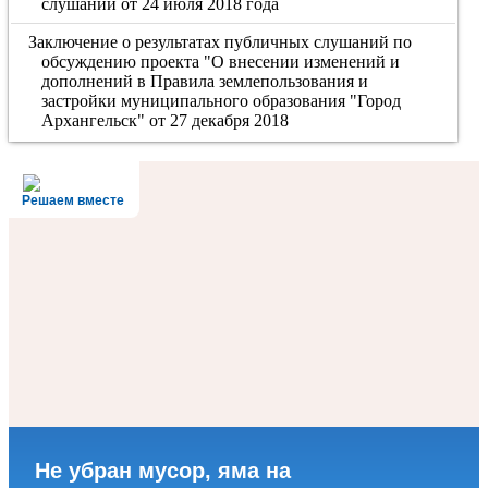
слушаний от 24 июля 2018 года
Заключение о результатах публичных слушаний по
обсуждению проекта "О внесении изменений и
дополнений в Правила землепользования и
застройки муниципального образования "Город
Архангельск" от 27 декабря 2018
Решаем вместе
Не убран мусор, яма на