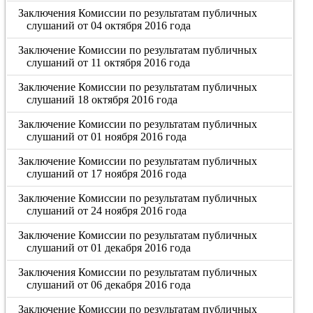
Заключения Комиссии по результатам публичных
слушаний от 04 октября 2016 года
Заключение Комиссии по результатам публичных
слушаний от 11 октября 2016 года
Заключение Комиссии по результатам публичных
слушаний 18 октября 2016 года
Заключение Комиссии по результатам публичных
слушаний от 01 ноября 2016 года
Заключение Комиссии по результатам публичных
слушаний от 17 ноября 2016 года
Заключение Комиссии по результатам публичных
слушаний от 24 ноября 2016 года
Заключение Комиссии по результатам публичных
слушаний от 01 декабря 2016 года
Заключения Комиссии по результатам публичных
слушаний от 06 декабря 2016 года
Заключение Комиссии по результатам публичных