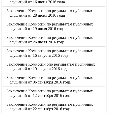
слушаний от 16 июня 2016 года
Заключение Комиссии по результатам публичных
слушаний от 28 июня 2016 года
Заключение Комиссии по результатам публичных
слушаний от 19 июля 2016 года
Заключение Комиссии по результатам публичных
слушаний от 26 июля 2016 года
Заключение Комиссии по результатам публичных
слушаний от 16 августа 2016 года
Заключение Комиссии опо результатам публичных
слушаний от 19 августа 2016 года
Заключение Комиссии по результатам публичных
слушаний от 06 сентября 2016 года
Заключение Комиссии по результатам публичных
слушаний от 12 сентября 2016 года
Заключение Комиссии по результатам публичных
слушаний от 22 сентября 2016 года