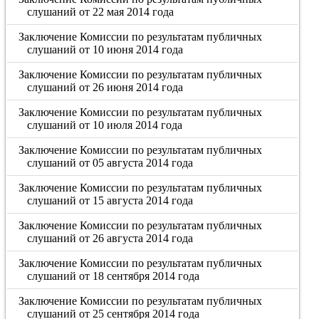
слушаний от 22 мая 2014 года
Заключение Комиссии по результатам публичных
слушаний от 10 июня 2014 года
Заключение Комиссии по результатам публичных
слушаний от 26 июня 2014 года
Заключение Комиссии по результатам публичных
слушаний от 10 июля 2014 года
Заключение Комиссии по результатам публичных
слушаний от 05 августа 2014 года
Заключение Комиссии по результатам публичных
слушаний от 15 августа 2014 года
Заключение Комиссии по результатам публичных
слушаний от 26 августа 2014 года
Заключение Комиссии по результатам публичных
слушаний от 18 сентября 2014 года
Заключение Комиссии по результатам публичных
слушаний от 25 сентября 2014 года