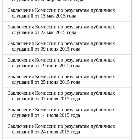
Заключение Комиссии по результатам публичных
слушаний от 15 мая 2015 года
Заключения Комиссии по результатам публичных
слушаний от 22 мая 2015 года
Заключения Комиссии по результатам публичных
слущаний от 09 июня 2015 года
Заключения Комиссии по результатам публичных
слушаний от 19 июня 2015 года
Заключения Комиссии по результатам публичных
слушаний от 25 июня 2015 года
Заключения Комиссии по результатам публичных
слушаний от 07 июля 2015 года
Заключение Комиссии по результатам публичных
слушаний от 14 июля 2015 года
Заключение Комиссии по результатам публичных
слушаний от 24 июля 2015 года