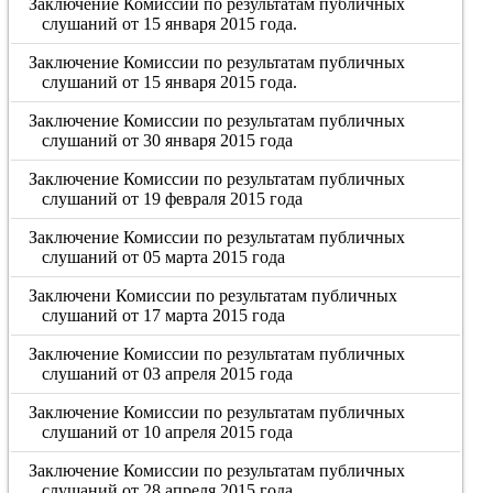
Заключение Комиссии по результатам публичных
слушаний от 15 января 2015 года.
Заключение Комиссии по результатам публичных
слушаний от 15 января 2015 года.
Заключение Комиссии по результатам публичных
слушаний от 30 января 2015 года
Заключение Комиссии по результатам публичных
слушаний от 19 февраля 2015 года
Заключение Комиссии по результатам публичных
слушаний от 05 марта 2015 года
Заключени Комиссии по результатам публичных
слушаний от 17 марта 2015 года
Заключение Комиссии по результатам публичных
слушаний от 03 апреля 2015 года
Заключение Комиссии по результатам публичных
слушаний от 10 апреля 2015 года
Заключение Комиссии по результатам публичных
слушаний от 28 апреля 2015 года