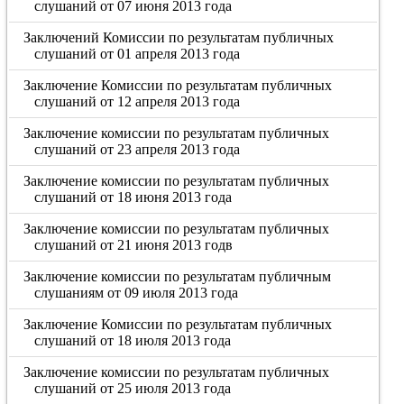
слушаний от 07 июня 2013 года
Заключений Комиссии по результатам публичных
слушаний от 01 апреля 2013 года
Заключение Комиссии по результатам публичных
слушаний от 12 апреля 2013 года
Заключение комиссии по результатам публичных
слушаний от 23 апреля 2013 года
Заключение комиссии по результатам публичных
слушаний от 18 июня 2013 года
Заключение комиссии по результатам публичных
слушаний от 21 июня 2013 годв
Заключение комиссии по результатам публичным
слушаниям от 09 июля 2013 года
Заключение Комиссии по результатам публичных
слушаний от 18 июля 2013 года
Заключение комиссии по результатам публичных
слушаний от 25 июля 2013 года