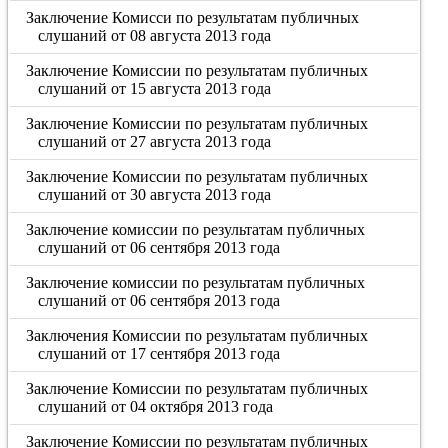
Заключение Комисси по результатам публичных
слушаний от 08 августа 2013 года
Заключение Комиссии по результатам публичных
слушаний от 15 августа 2013 года
Заключение Комиссии по результатам публичных
слушаний от 27 августа 2013 года
Заключение Комиссии по результатам публичных
слушаний от 30 августа 2013 года
Заключение комиссии по результатам публичных
слушаний от 06 сентября 2013 года
Заключение комиссии по результатам публичных
слушаний от 06 сентября 2013 года
Заключения Комиссии по результатам публичных
слушаний от 17 сентября 2013 года
Заключение Комиссии по результатам публичных
слушаний от 04 октября 2013 года
Заключение Комиссии по результатам публичных