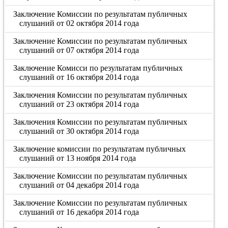
Заключение Комиссии по результатам публичных
слушаний от 02 октября 2014 года
Заключение Комиссии по результатам публичных
слушаний от 07 октября 2014 года
Заключение Комисси по результатам публичных
слушаний от 16 октября 2014 года
Заключения Комиссии по результатам публичных
слушаний от 23 октября 2014 года
Заключения Комиссии по результатам публичных
слушаний от 30 октября 2014 года
Заключение комиссии по результатам публичных
слушаний от 13 ноября 2014 года
Заключение Комиссии по результатам публичных
слушаний от 04 декабря 2014 года
Заключение Комиссии по результатам публичных
слушаний от 16 декабря 2014 года