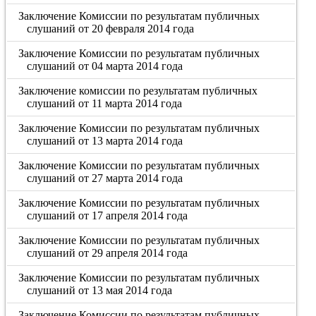
Заключение Комиссии по результатам публичных
слушаний от 20 февраля 2014 года
Заключение Комиссии по результатам публичных
слушаний от 04 марта 2014 года
Заключение комиссии по результатам публичных
слушаний от 11 марта 2014 года
Заключение Комиссии по результатам публичных
слушаний от 13 марта 2014 года
Заключение Комиссии по результатам публичных
слушаний от 27 марта 2014 года
Заключение Комиссии по результатам публичных
слушаний от 17 апреля 2014 года
Заключение Комиссии по результатам публичных
слушаний от 29 апреля 2014 года
Заключение Комиссии по результатам публичных
слушаний от 13 мая 2014 года
Заключение Комиссии по результатам публичных