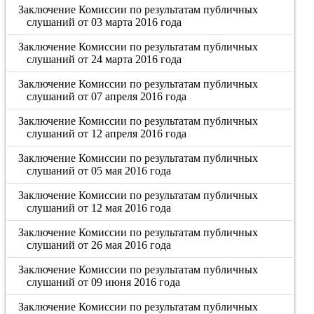
Заключение Комиссии по результатам публичных
слушаний от 03 марта 2016 года
Заключение Комиссии по результатам публичных
слушаний от 24 марта 2016 года
Заключение Комиссии по результатам публичных
слушаний от 07 апреля 2016 года
Заключение Комиссии по результатам публичных
слушаний от 12 апреля 2016 года
Заключение Комиссии по результатам публичных
слушаний от 05 мая 2016 года
Заключение Комиссии по результатам публичных
слушаний от 12 мая 2016 года
Заключение Комиссии по результатам публичных
слушаний от 26 мая 2016 года
Заключение Комиссии по результатам публичных
слушаний от 09 июня 2016 года
Заключение Комиссии по результатам публичных