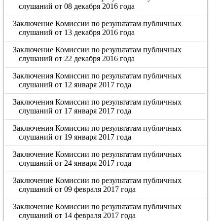
слушаний от 08 декабря 2016 года
Заключение Комиссии по результатам публичных
слушаний от 13 декабря 2016 года
Заключение Комиссии по результатам публичных
слушаний от 22 декабря 2016 года
Заключения Комиссии по результатам публичных
слушаний от 12 января 2017 года
Заключения Комиссии по результатам публичных
слушаний от 17 января 2017 года
Заключения Комиссии по результатам публичных
слушаний от 19 января 2017 года
Заключение Комиссии по результатам публичных
слушаний от 24 января 2017 года
Заключение Комиссии по результатам публичных
слушаний от 09 февраля 2017 года
Заключение Комиссии по результатам публичных
слушаний от 14 февраля 2017 года