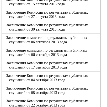
слушаний от 15 августа 2013 года
Заключение Комиссии по результатам публичных
слушаний от 27 августа 2013 года
Заключение Комиссии по результатам публичных
слушаний от 30 августа 2013 года
Заключение комиссии по результатам публичных
слушаний от 06 сентября 2013 года
Заключение комиссии по результатам публичных
слушаний от 06 сентября 2013 года
Заключения Комиссии по результатам публичных
слушаний от 17 сентября 2013 года
Заключение Комиссии по результатам публичных
слушаний от 04 октября 2013 года
Заключение Комиссии по результатам публичных
слушаний от 08 октября 2013 года
Заключение Комиссии по результатам публичных
слушаний от 22 октября 2013 года