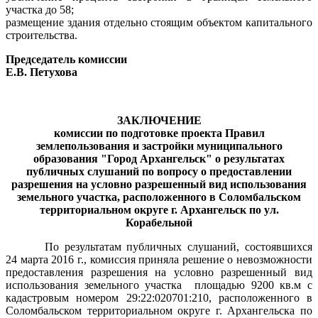
участка до 58;
размещение здания отдельно стоящим объектом капитального
строительства.
Председатель комиссии
Е.В. Петухова
ЗАКЛЮЧЕНИЕ
комиссии по подготовке проекта Правил
землепользования и застройки муниципального
образования "Город Архангельск" о результатах
публичных слушаний
по вопросу о предоставлении
разрешения на условно разрешенный вид использования
земельного участка, расположенного в Соломбальском
территориальном округе г. Архангельск по ул.
Корабельной
По результатам публичных слушаний, состоявшихся
24 марта 2016 г., комиссия приняла решение о невозможности
предоставления разрешения на условно разрешенный вид
использования земельного участка
площадью 9200 кв.м с
кадастровым номером 29:22:020701:210, расположенного в
Соломбальском территориальном округе г. Архангельска по