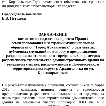
ул. Корабельной: "для размещения объектов для хранения
индивидуальных автотранспортных средств".
Председатель комиссии
Е.В. Петухова
ЗАКЛЮЧЕНИЕ
комиссии по подготовке проекта Правил
землепользования и застройки муниципального
образования "Город Архангельск" о результатах
публичных слушаний по вопросу о предоставлении
разрешения на отклонение от предельных параметров
разрешенного строительства административного здания на
земельном участке, расположенном в Ломоносовском
территориальном округе
г. Архангельска по ул.
Красноармейской
По результатам публичных слушаний, состоявшихся 24 марта
2016 г., комиссия, приняла решение о возможности
предоставления разрешения на отклонение от предельных
параметров разрешенного строительства административного
здания на земельном участке площадью 1683 кв. м с