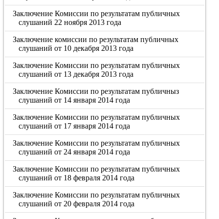
Заключение Комиссии по результатам публичных
слушаний 22 ноября 2013 года
Заключение комиссии по результатам публичных
слушаний от 10 декабря 2013 года
Заключение Комиссии по результатам публичных
слушаний от 13 декабря 2013 года
Заключение Комиссии по результатам публичныз
слушаний от 14 января 2014 года
Заключение Комиссии по результатам публичных
слушаний от 17 января 2014 года
Заключение Комиссии по результатам публичных
слушаний от 24 января 2014 года
Заключение Комиссии по результатам публичных
слушаний от 18 февраля 2014 года
Заключение Комиссии по результатам публичных
слушаний от 20 февраля 2014 года