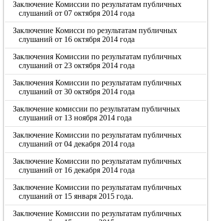
Заключение Комиссии по результатам публичных
слушаний от 07 октября 2014 года
Заключение Комисси по результатам публичных
слушаний от 16 октября 2014 года
Заключения Комиссии по результатам публичных
слушаний от 23 октября 2014 года
Заключения Комиссии по результатам публичных
слушаний от 30 октября 2014 года
Заключение комиссии по результатам публичных
слушаний от 13 ноября 2014 года
Заключение Комиссии по результатам публичных
слушаний от 04 декабря 2014 года
Заключение Комиссии по результатам публичных
слушаний от 16 декабря 2014 года
Заключение Комиссии по результатам публичных
слушаний от 15 января 2015 года.
Заключение Комиссии по результатам публичных