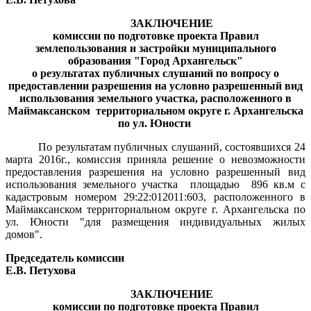
ЗАКЛЮЧЕНИЕ
комиссии по подготовке проекта Правил
землепользования и застройки муниципального
образования "Город Архангельск"
о результатах публичных слушаний по вопросу о
предоставлении разрешения на условно разрешенный вид
использования земельного участка, расположенного в
Маймаксанском
территориальном округе г. Архангельска
по ул. Юности
По результатам публичных слушаний, состоявшихся 24
марта 2016г., комиссия приняла решение о невозможности
предоставления разрешения на условно разрешенный вид
использования земельного участка
площадью
896 кв.м с
кадастровым номером 29:22:012011:603, расположенного в
Маймаксанском территориальном округе г. Архангельска по
ул. Юности "для размещения индивидуальных жилых
домов".
Председатель комиссии
Е.В. Петухова
ЗАКЛЮЧЕНИЕ
комиссии по подготовке проекта Правил