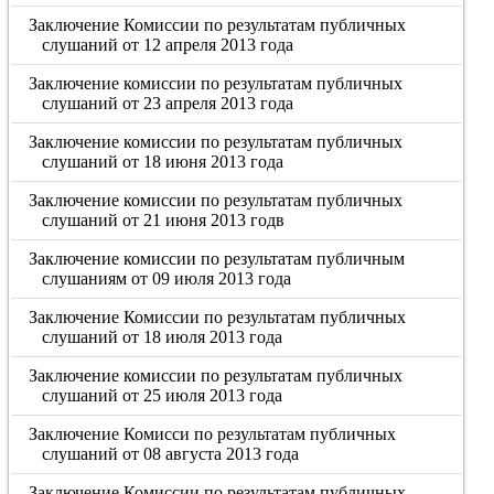
Заключение Комиссии по результатам публичных
слушаний от 12 апреля 2013 года
Заключение комиссии по результатам публичных
слушаний от 23 апреля 2013 года
Заключение комиссии по результатам публичных
слушаний от 18 июня 2013 года
Заключение комиссии по результатам публичных
слушаний от 21 июня 2013 годв
Заключение комиссии по результатам публичным
слушаниям от 09 июля 2013 года
Заключение Комиссии по результатам публичных
слушаний от 18 июля 2013 года
Заключение комиссии по результатам публичных
слушаний от 25 июля 2013 года
Заключение Комисси по результатам публичных
слушаний от 08 августа 2013 года
Заключение Комиссии по результатам публичных