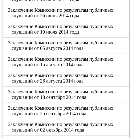
Заключение Комиссии по результатам публичных
слушаний от 26 июня 2014 года
Заключение Комиссии по результатам публичных
слушаний от 10 июля 2014 года
Заключение Комиссии по результатам публичных
слушаний от 05 августа 2014 года
Заключение Комиссии по результатам публичных
слушаний от 15 августа 2014 года
Заключение Комиссии по результатам публичных
слушаний от 26 августа 2014 года
Заключение Комиссии по результатам публичных
слушаний от 18 сентября 2014 года
Заключение Комиссии по результатам публичных
слушаний от 25 сентября 2014 года
Заключение Комиссии по результатам публичных
слушаний от 02 октября 2014 года