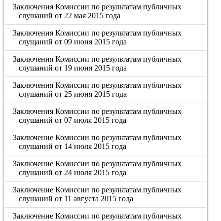
Заключения Комиссии по результатам публичных
слушаний от 22 мая 2015 года
Заключения Комиссии по результатам публичных
слущаний от 09 июня 2015 года
Заключения Комиссии по результатам публичных
слушаний от 19 июня 2015 года
Заключения Комиссии по результатам публичных
слушаний от 25 июня 2015 года
Заключения Комиссии по результатам публичных
слушаний от 07 июля 2015 года
Заключение Комиссии по результатам публичных
слушаний от 14 июля 2015 года
Заключение Комиссии по результатам публичных
слушаний от 24 июля 2015 года
Заключение Комиссии по результатам публичных
слушаний от 11 августа 2015 года
Заключение Комиссии по результатам публичных