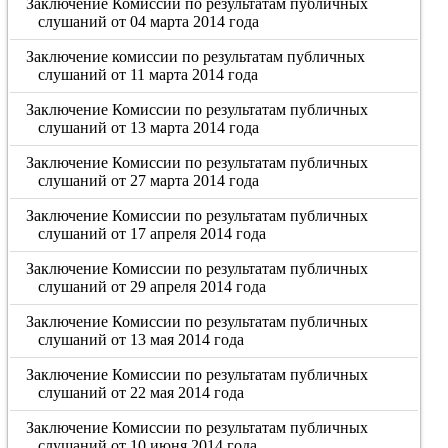
Заключение Комиссии по результатам публичных
слушаний от 04 марта 2014 года
Заключение комиссии по результатам публичных
слушаний от 11 марта 2014 года
Заключение Комиссии по результатам публичных
слушаний от 13 марта 2014 года
Заключение Комиссии по результатам публичных
слушаний от 27 марта 2014 года
Заключение Комиссии по результатам публичных
слушаний от 17 апреля 2014 года
Заключение Комиссии по результатам публичных
слушаний от 29 апреля 2014 года
Заключение Комиссии по результатам публичных
слушаний от 13 мая 2014 года
Заключение Комиссии по результатам публичных
слушаний от 22 мая 2014 года
Заключение Комиссии по результатам публичных
слушаний от 10 июня 2014 года