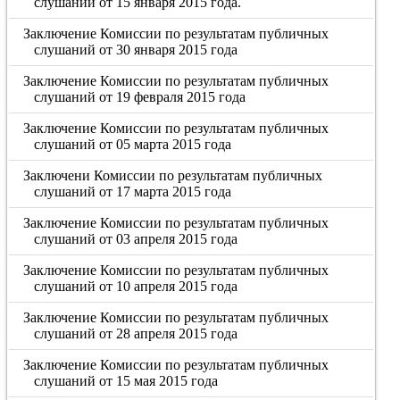
слушаний от 15 января 2015 года.
Заключение Комиссии по результатам публичных
слушаний от 30 января 2015 года
Заключение Комиссии по результатам публичных
слушаний от 19 февраля 2015 года
Заключение Комиссии по результатам публичных
слушаний от 05 марта 2015 года
Заключени Комиссии по результатам публичных
слушаний от 17 марта 2015 года
Заключение Комиссии по результатам публичных
слушаний от 03 апреля 2015 года
Заключение Комиссии по результатам публичных
слушаний от 10 апреля 2015 года
Заключение Комиссии по результатам публичных
слушаний от 28 апреля 2015 года
Заключение Комиссии по результатам публичных
слушаний от 15 мая 2015 года