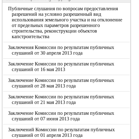
Публичные слушания по вопросам предоставления
разрешений на условно разрешенный вид
использования земельного участка и на отклонение
от предельных параметров разрешенного
строительства, реконструкции объектов
капстроительства
Заключения Комиссии по результатам публичных
слушаний от 30 апреля 2013 года
Заключение Комиссии по результатам публичных
слушаний от 16 мая 2013
Заключение Комиссии по результатам публичных
слушаний от 28 мая 2013 года
Заключение Комиссии по результатам публичных
слушаний от 21 мая 2013 года
Заключение Комиссии по результатам публичных
слушаний от 07 июня 2013 года
Заключений Комиссии по результатам публичных
слушаний от 01 апреля 2013 года