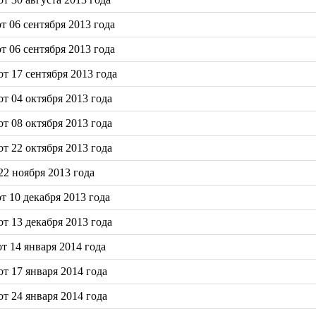
 06 сентября 2013 года
 06 сентября 2013 года
т 17 сентября 2013 года
т 04 октября 2013 года
т 08 октября 2013 года
т 22 октября 2013 года
2 ноября 2013 года
 10 декабря 2013 года
т 13 декабря 2013 года
 14 января 2014 года
т 17 января 2014 года
т 24 января 2014 года