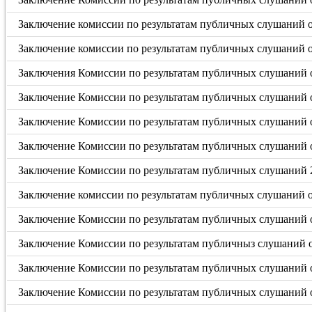
Заключение комиссии по результатам публичных слушаний от
Заключение комиссии по результатам публичных слушаний от
Заключения Комиссии по результатам публичных слушаний о
Заключение Комиссии по результатам публичных слушаний о
Заключение Комиссии по результатам публичных слушаний о
Заключение Комиссии по результатам публичных слушаний о
Заключение Комиссии по результатам публичных слушаний 2
Заключение комиссии по результатам публичных слушаний от
Заключение Комиссии по результатам публичных слушаний о
Заключение Комиссии по результатам публичныз слушаний от
Заключение Комиссии по результатам публичных слушаний о
Заключение Комиссии по результатам публичных слушаний о