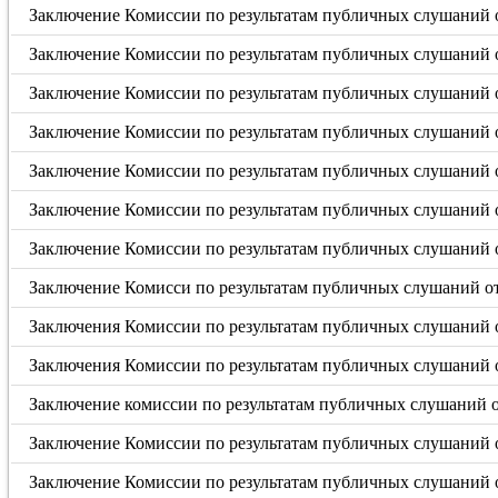
Заключение Комиссии по результатам публичных слушаний от
Заключение Комиссии по результатам публичных слушаний от
Заключение Комиссии по результатам публичных слушаний от
Заключение Комиссии по результатам публичных слушаний о
Заключение Комиссии по результатам публичных слушаний о
Заключение Комиссии по результатам публичных слушаний о
Заключение Комиссии по результатам публичных слушаний о
Заключение Комисси по результатам публичных слушаний от 
Заключения Комиссии по результатам публичных слушаний о
Заключения Комиссии по результатам публичных слушаний о
Заключение комиссии по результатам публичных слушаний от
Заключение Комиссии по результатам публичных слушаний о
Заключение Комиссии по результатам публичных слушаний о