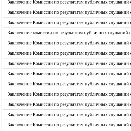
Заключение Комиссии по результатам публичных слушаний о
Заключение Комиссии по результатам публичных слушаний о
Заключение Комиссии по результатам публичных слушаний о
Заключение комиссии по результатам публичных слушаний от
Заключение Комиссии по результатам публичных слушаний о
Заключение Комиссии по результатам публичных слушаний о
Заключение Комиссии по результатам публичных слушаний о
Заключение Комиссии по результатам публичных слушаний о
Заключение Комиссии по результатам публичных слушаний о
Заключение Комиссии по результатам публичных слушаний о
Заключение Комиссии по результатам публичных слушаний о
Заключение Комиссии по результатам публичных слушаний о
Заключение Комиссии по результатам публичных слушаний о