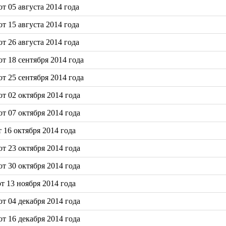
 05 августа 2014 года
 15 августа 2014 года
 26 августа 2014 года
т 18 сентября 2014 года
т 25 сентября 2014 года
т 02 октября 2014 года
т 07 октября 2014 года
16 октября 2014 года
т 23 октября 2014 года
т 30 октября 2014 года
 13 ноября 2014 года
т 04 декабря 2014 года
т 16 декабря 2014 года