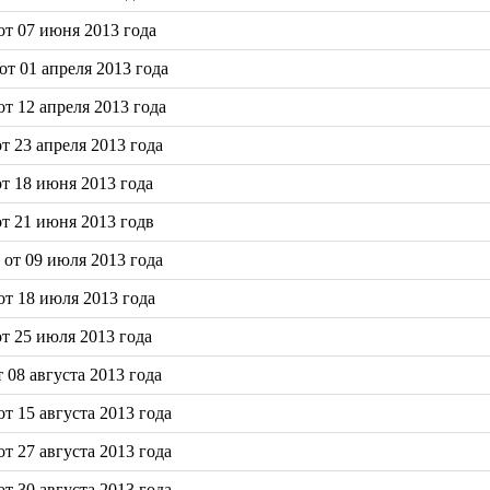
т 07 июня 2013 года
т 01 апреля 2013 года
т 12 апреля 2013 года
 23 апреля 2013 года
т 18 июня 2013 года
т 21 июня 2013 годв
от 09 июля 2013 года
т 18 июля 2013 года
т 25 июля 2013 года
08 августа 2013 года
 15 августа 2013 года
 27 августа 2013 года
 30 августа 2013 года