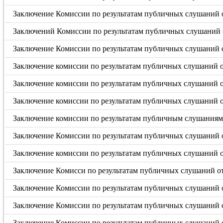
Заключение Комиссии по результатам публичных слушаний о
Заключений Комиссии по результатам публичных слушаний о
Заключение Комиссии по результатам публичных слушаний о
Заключение комиссии по результатам публичных слушаний от
Заключение комиссии по результатам публичных слушаний о
Заключение комиссии по результатам публичных слушаний о
Заключение комиссии по результатам публичным слушаниям 
Заключение Комиссии по результатам публичных слушаний о
Заключение комиссии по результатам публичных слушаний о
Заключение Комисси по результатам публичных слушаний от 
Заключение Комиссии по результатам публичных слушаний от
Заключение Комиссии по результатам публичных слушаний от
Заключение Комиссии по результатам публичных слушаний от