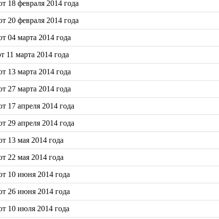
т 18 февраля 2014 года
т 20 февраля 2014 года
т 04 марта 2014 года
 11 марта 2014 года
т 13 марта 2014 года
т 27 марта 2014 года
т 17 апреля 2014 года
т 29 апреля 2014 года
т 13 мая 2014 года
т 22 мая 2014 года
т 10 июня 2014 года
т 26 июня 2014 года
т 10 июля 2014 года