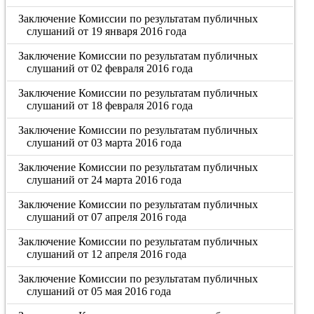
Заключение Комиссии по результатам публичных
слушаний от 19 января 2016 года
Заключение Комиссии по результатам публичных
слушаний от 02 февраля 2016 года
Заключение Комиссии по результатам публичных
слушаний от 18 февраля 2016 года
Заключение Комиссии по результатам публичных
слушаний от 03 марта 2016 года
Заключение Комиссии по результатам публичных
слушаний от 24 марта 2016 года
Заключение Комиссии по результатам публичных
слушаний от 07 апреля 2016 года
Заключение Комиссии по результатам публичных
слушаний от 12 апреля 2016 года
Заключение Комиссии по результатам публичных
слушаний от 05 мая 2016 года