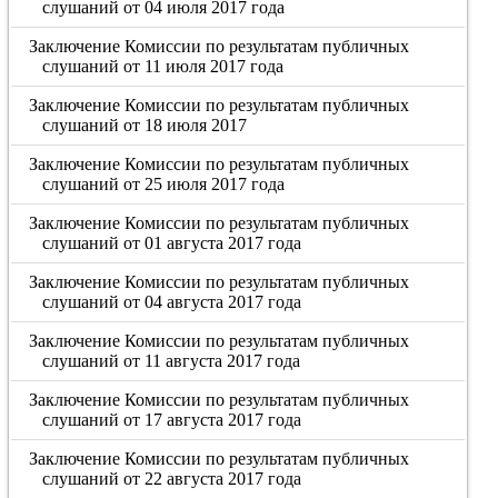
слушаний от 04 июля 2017 года
Заключение Комиссии по результатам публичных
слушаний от 11 июля 2017 года
Заключение Комиссии по результатам публичных
слушаний от 18 июля 2017
Заключение Комиссии по результатам публичных
слушаний от 25 июля 2017 года
Заключение Комиссии по результатам публичных
слушаний от 01 августа 2017 года
Заключение Комиссии по результатам публичных
слушаний от 04 августа 2017 года
Заключение Комиссии по результатам публичных
слушаний от 11 августа 2017 года
Заключение Комиссии по результатам публичных
слушаний от 17 августа 2017 года
Заключение Комиссии по результатам публичных
слушаний от 22 августа 2017 года