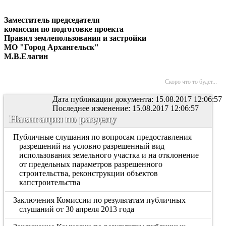
Заместитель председателя
комиссии по подготовке проекта
Правил землепользования и застройки
МО "Город Архангельск"
М.В.Елагин
Скоро что то будет...
Дата публикации документа: 15.08.2017 12:06:57
Последнее изменение: 15.08.2017 12:06:57
Навигация по разделу
Публичные слушания по вопросам предоставления
разрешений на условно разрешенный вид
использования земельного участка и на отклонение
от предельных параметров разрешенного
строительства, реконструкции объектов
капстроительства
Заключения Комиссии по результатам публичных
слушаний от 30 апреля 2013 года