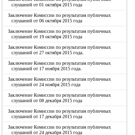
слушаний от 01 октября 2015 года
Заключение Комиссии по результатам публичных
слушаний от 06 октября 2015 года
Заключение Комиссии по результатам публичных
слушаний от 19 октября 2015 года
Заключение Комиссии по результатам публичных
слушаний от 27 октября 2015 года.
Заключение Комиссии по результатам публичных
слушаний от 17 ноября 2015 года.
Заключение Комиссии по результатам публичных
слушаний от 24 ноября 2015 года
Заключение Комиссии по результатам публичных
слушаний от 08 декабря 2015 года
Заключение Комиссии по результатам публичных
слушаний от 17 декабря 2015 года
Заключение Комиссии по результатам публичных
слушаний от 24 декабря 2015 года