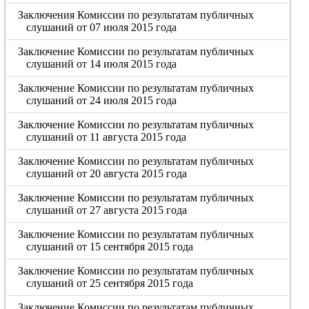
Заключения Комиссии по результатам публичных
слушаний от 07 июля 2015 года
Заключение Комиссии по результатам публичных
слушаний от 14 июля 2015 года
Заключение Комиссии по результатам публичных
слушаний от 24 июля 2015 года
Заключение Комиссии по результатам публичных
слушаний от 11 августа 2015 года
Заключение Комиссии по результатам публичных
слушаний от 20 августа 2015 года
Заключение Комиссии по результатам публичных
слушаний от 27 августа 2015 года
Заключение Комиссии по результатам публичных
слушаний от 15 сентября 2015 года
Заключение Комиссии по результатам публичных
слушаний от 25 сентября 2015 года
Заключение Комиссии по результатам публичных