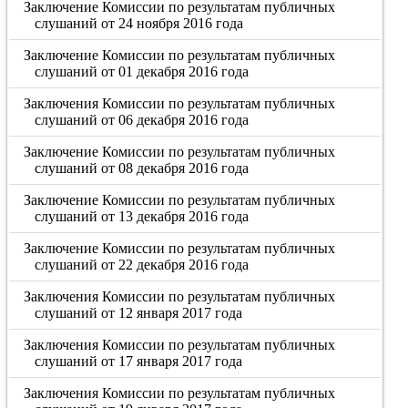
Заключение Комиссии по результатам публичных
слушаний от 24 ноября 2016 года
Заключение Комиссии по результатам публичных
слушаний от 01 декабря 2016 года
Заключения Комиссии по результатам публичных
слушаний от 06 декабря 2016 года
Заключение Комиссии по результатам публичных
слушаний от 08 декабря 2016 года
Заключение Комиссии по результатам публичных
слушаний от 13 декабря 2016 года
Заключение Комиссии по результатам публичных
слушаний от 22 декабря 2016 года
Заключения Комиссии по результатам публичных
слушаний от 12 января 2017 года
Заключения Комиссии по результатам публичных
слушаний от 17 января 2017 года
Заключения Комиссии по результатам публичных