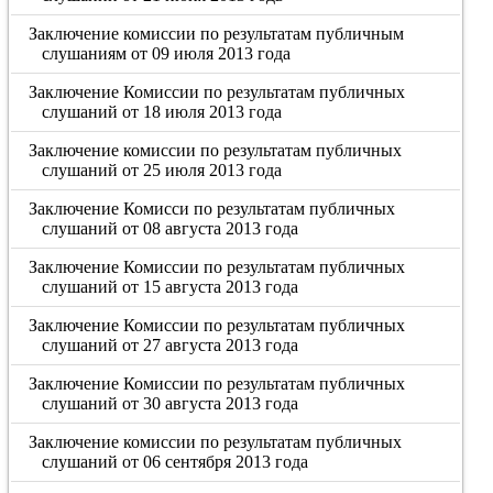
Заключение комиссии по результатам публичным
слушаниям от 09 июля 2013 года
Заключение Комиссии по результатам публичных
слушаний от 18 июля 2013 года
Заключение комиссии по результатам публичных
слушаний от 25 июля 2013 года
Заключение Комисси по результатам публичных
слушаний от 08 августа 2013 года
Заключение Комиссии по результатам публичных
слушаний от 15 августа 2013 года
Заключение Комиссии по результатам публичных
слушаний от 27 августа 2013 года
Заключение Комиссии по результатам публичных
слушаний от 30 августа 2013 года
Заключение комиссии по результатам публичных
слушаний от 06 сентября 2013 года