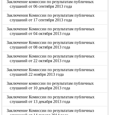
Заключение комиссии по результатам публичных
слушаний от 06 сентября 2013 года
Заключения Комиссии по результатам публичных
слушаний от 17 сентября 2013 года
Заключение Комиссии по результатам публичных
слушаний от 04 октября 2013 года
Заключение Комиссии по результатам публичных
слушаний от 08 октября 2013 года
Заключение Комиссии по результатам публичных
слушаний от 22 октября 2013 года
Заключение Комиссии по результатам публичных
слушаний 22 ноября 2013 года
Заключение комиссии по результатам публичных
слушаний от 10 декабря 2013 года
Заключение Комиссии по результатам публичных
слушаний от 13 декабря 2013 года
Заключение Комиссии по результатам публичныз