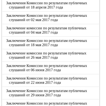
Заключения Комиссии по результатам публичных
слушаний от 18 апреля 2017 года
Заключение Комиссии по результатам публичных
слушаний от 02 мая 2017 года
Заключение комиссии по результатам публичных
слушаний от 04 мая 2017 года
Заключение Комиссии по результатам публичных
слушаний от 18 мая 2017 года
Заключение комиссии по результатам публичных
слушаний от 26 мая 2017 года
Заключение Комиссии по результатам публичных
слушаний от 06 июня 2017 года
Заключения Комиссии по результатам публичных
слушаний от 22 июня 2017 года
Заключение Комиссии по результатам публичных
слушаний от 29 июня 2017 года
Заключение Комиссии по результатам публичных