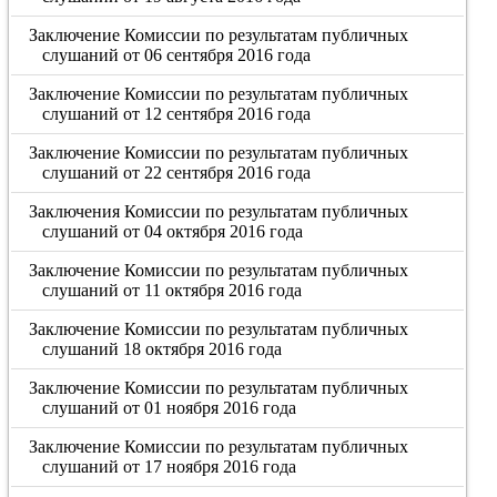
Заключение Комиссии по результатам публичных
слушаний от 06 сентября 2016 года
Заключение Комиссии по результатам публичных
слушаний от 12 сентября 2016 года
Заключение Комиссии по результатам публичных
слушаний от 22 сентября 2016 года
Заключения Комиссии по результатам публичных
слушаний от 04 октября 2016 года
Заключение Комиссии по результатам публичных
слушаний от 11 октября 2016 года
Заключение Комиссии по результатам публичных
слушаний 18 октября 2016 года
Заключение Комиссии по результатам публичных
слушаний от 01 ноября 2016 года
Заключение Комиссии по результатам публичных
слушаний от 17 ноября 2016 года