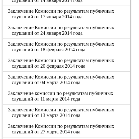
слушаний от 14 января 2014 года
Заключение Комиссии по результатам публичных
слушаний от 17 января 2014 года
Заключение Комиссии по результатам публичных
слушаний от 24 января 2014 года
Заключение Комиссии по результатам публичных
слушаний от 18 февраля 2014 года
Заключение Комиссии по результатам публичных
слушаний от 20 февраля 2014 года
Заключение Комиссии по результатам публичных
слушаний от 04 марта 2014 года
Заключение комиссии по результатам публичных
слушаний от 11 марта 2014 года
Заключение Комиссии по результатам публичных
слушаний от 13 марта 2014 года
Заключение Комиссии по результатам публичных
слушаний от 27 марта 2014 года