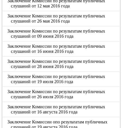
Заключение Комиссии по результатам публичных
слушаний от 12 мая 2016 года
Заключение Комиссии по результатам публичных
слушаний от 26 мая 2016 года
Заключение Комиссии по результатам публичных
слушаний от 09 июня 2016 года
Заключение Комиссии по результатам публичных
слушаний от 16 июня 2016 года
Заключение Комиссии по результатам публичных
слушаний от 28 июня 2016 года
Заключение Комиссии по результатам публичных
слушаний от 19 июля 2016 года
Заключение Комиссии по результатам публичных
слушаний от 26 июля 2016 года
Заключение Комиссии по результатам публичных
слушаний от 16 августа 2016 года
Заключение Комиссии опо результатам публичных
слушаний от 19 августа 2016 года