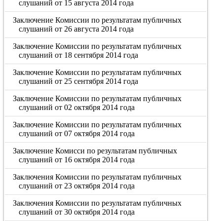
слушаний от 15 августа 2014 года
Заключение Комиссии по результатам публичных
слушаний от 26 августа 2014 года
Заключение Комиссии по результатам публичных
слушаний от 18 сентября 2014 года
Заключение Комиссии по результатам публичных
слушаний от 25 сентября 2014 года
Заключение Комиссии по результатам публичных
слушаний от 02 октября 2014 года
Заключение Комиссии по результатам публичных
слушаний от 07 октября 2014 года
Заключение Комисси по результатам публичных
слушаний от 16 октября 2014 года
Заключения Комиссии по результатам публичных
слушаний от 23 октября 2014 года
Заключения Комиссии по результатам публичных
слушаний от 30 октября 2014 года