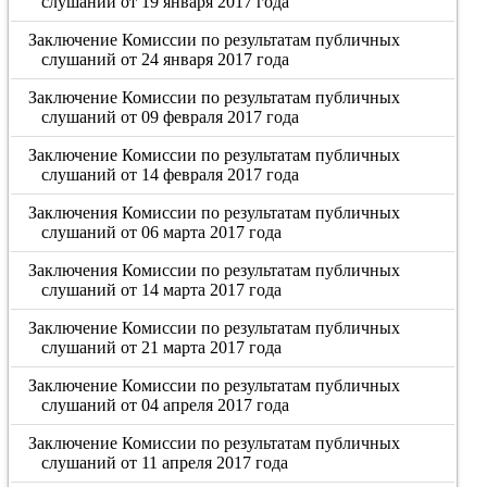
слушаний от 19 января 2017 года
Заключение Комиссии по результатам публичных
слушаний от 24 января 2017 года
Заключение Комиссии по результатам публичных
слушаний от 09 февраля 2017 года
Заключение Комиссии по результатам публичных
слушаний от 14 февраля 2017 года
Заключения Комиссии по результатам публичных
слушаний от 06 марта 2017 года
Заключения Комиссии по результатам публичных
слушаний от 14 марта 2017 года
Заключение Комиссии по результатам публичных
слушаний от 21 марта 2017 года
Заключение Комиссии по результатам публичных
слушаний от 04 апреля 2017 года
Заключение Комиссии по результатам публичных
слушаний от 11 апреля 2017 года