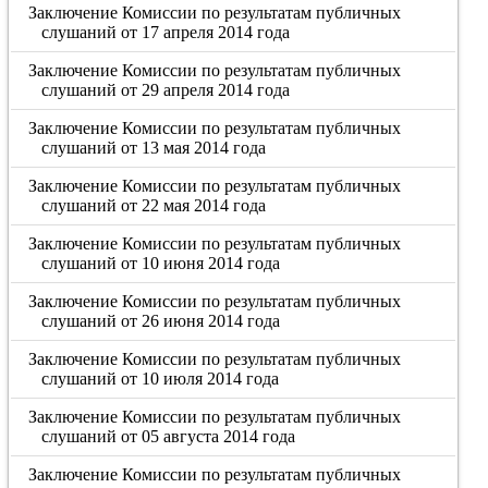
Заключение Комиссии по результатам публичных
слушаний от 17 апреля 2014 года
Заключение Комиссии по результатам публичных
слушаний от 29 апреля 2014 года
Заключение Комиссии по результатам публичных
слушаний от 13 мая 2014 года
Заключение Комиссии по результатам публичных
слушаний от 22 мая 2014 года
Заключение Комиссии по результатам публичных
слушаний от 10 июня 2014 года
Заключение Комиссии по результатам публичных
слушаний от 26 июня 2014 года
Заключение Комиссии по результатам публичных
слушаний от 10 июля 2014 года
Заключение Комиссии по результатам публичных
слушаний от 05 августа 2014 года
Заключение Комиссии по результатам публичных