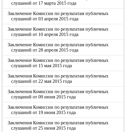
слушаний от 17 марта 2015 года
Заключение Комиссии по результатам публичных
слушаний от 03 апреля 2015 года
Заключение Комиссии по результатам публичных
слушаний от 10 апреля 2015 года
Заключение Комиссии по результатам публичных
слушаний от 28 апреля 2015 года
Заключение Комиссии по результатам публичных
слушаний от 15 мая 2015 года
Заключения Комиссии по результатам публичных
слушаний от 22 мая 2015 года
Заключения Комиссии по результатам публичных
слущаний от 09 июня 2015 года
Заключения Комиссии по результатам публичных
слушаний от 19 июня 2015 года
Заключения Комиссии по результатам публичных
слушаний от 25 июня 2015 года