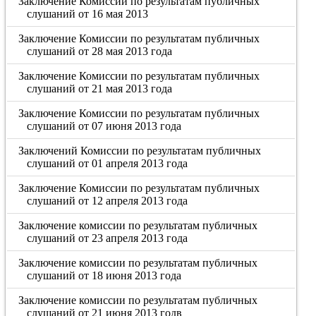
Заключение Комиссии по результатам публичных
слушаний от 16 мая 2013
Заключение Комиссии по результатам публичных
слушаний от 28 мая 2013 года
Заключение Комиссии по результатам публичных
слушаний от 21 мая 2013 года
Заключение Комиссии по результатам публичных
слушаний от 07 июня 2013 года
Заключений Комиссии по результатам публичных
слушаний от 01 апреля 2013 года
Заключение Комиссии по результатам публичных
слушаний от 12 апреля 2013 года
Заключение комиссии по результатам публичных
слушаний от 23 апреля 2013 года
Заключение комиссии по результатам публичных
слушаний от 18 июня 2013 года
Заключение комиссии по результатам публичных
слушаний от 21 июня 2013 годв