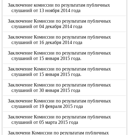
Заключение комиссии по результатам публичных
слушаний от 13 ноября 2014 года
Заключение Комиссии по результатам публичных
слушаний от 04 декабря 2014 года
Заключение Комиссии по результатам публичных
слушаний от 16 декабря 2014 года
Заключение Комиссии по результатам публичных
слушаний от 15 января 2015 года.
Заключение Комиссии по результатам публичных
слушаний от 15 января 2015 года.
Заключение Комиссии по результатам публичных
слушаний от 30 января 2015 года
Заключение Комиссии по результатам публичных
слушаний от 19 февраля 2015 года
Заключение Комиссии по результатам публичных
слушаний от 05 марта 2015 года
Заключени Комиссии по результатам публичных