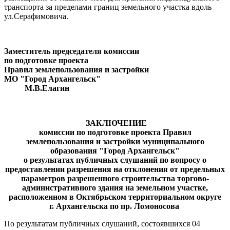
транспорта за пределами границ земельного участка вдоль
ул.Серафимовича.
Заместитель председателя комиссии
по подготовке проекта
Правил землепользования и застройки
МО "Город Архангельск"
М.В.Елагин
ЗАКЛЮЧЕНИЕ
комиссии по подготовке проекта Правил
землепользования и застройки муниципального
образования "Город Архангельск"
о результатах
публичных слушаний
по вопросу о
предоставлении разрешения на отклонения от предельных
параметров разрешенного строительства торгово-
административного здания на земельном участке,
расположенном в Октябрьском территориальном округе
г. Архангельска по пр. Ломоносова
По результатам публичных слушаний, состоявшихся 04