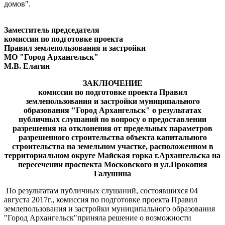
домов".
Заместитель председателя
комиссии по подготовке проекта
Правил землепользования и застройки
МО "Город Архангельск"
М.В. Елагин
ЗАКЛЮЧЕНИЕ
комиссии по подготовке проекта Правил
землепользования и застройки муниципального
образования "Город Архангельск" о результатах
публичных
слушаний по вопросу о предоставлении
разрешения на отклонения от предельных параметров
разрешенного строительства объекта капитального
строительства на земельном участке, расположенном в
территориальном округе Майская горка г.Архангельска на
пересечении проспекта Московского и ул.Прокопия
Галушина
По результатам публичных слушаний, состоявшихся 04
августа 2017г., комиссия по подготовке проекта Правил
землепользования и застройки муниципального образования
"Город Архангельск"приняла решение о возможности