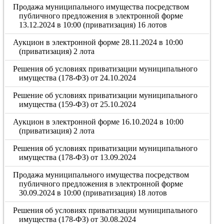
Продажа муниципального имущества посредством
публичного предложения в электронной форме
13.12.2024 в 10:00 (приватизация) 16 лотов
Аукцион в электронной форме 28.11.2024 в 10:00
(приватизация) 2 лота
Решения об условиях приватизации муниципального
имущества (178-ФЗ) от 24.10.2024
Решение об условиях приватизации муниципального
имущества (159-ФЗ) от 25.10.2024
Аукцион в электронной форме 16.10.2024 в 10:00
(приватизация) 2 лота
Решения об условиях приватизации муниципального
имущества (178-ФЗ) от 13.09.2024
Продажа муниципального имущества посредством
публичного предложения в электронной форме
30.09.2024 в 10:00 (приватизация) 18 лотов
Решения об условиях приватизации муниципального
имущества (178-ФЗ) от 30.08.2024