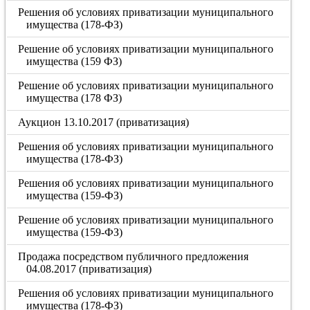
Решения об условиях приватизации муниципального
имущества (178-ФЗ)
Решение об условиях приватизации муниципального
имущества (159 ФЗ)
Решение об условиях приватизации муниципального
имущества (178 ФЗ)
Аукцион 13.10.2017 (приватизация)
Решения об условиях приватизации муниципального
имущества (178-ФЗ)
Решения об условиях приватизации муниципального
имущества (159-ФЗ)
Решение об условиях приватизации муниципального
имущества (159-ФЗ)
Продажа посредством публичного предложения
04.08.2017 (приватизация)
Решения об условиях приватизации муниципального
имущества (178-ФЗ)