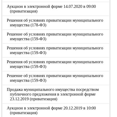
Аукцион в электронной форме 14.07.2020 в 09:00
(приватизация)
Решения об условиях приватизации муниципального
имущества (178-ФЗ)
Решение об условиях приватизации муниципального
имущества (159-ФЗ)
Решения об условиях приватизации муниципального
имущества (159-ФЗ)
Решения об условиях приватизации муниципального
имущества (159-ФЗ)
Решение об условиях приватизации муниципального
имущества (159-ФЗ)
Продажа муниципального имущества посредством
публичного предложения в электронной форме
23.12.2019 (приватизация)
Аукцион в электронной форме 20.12.2019 в 10:00
(приватизация)