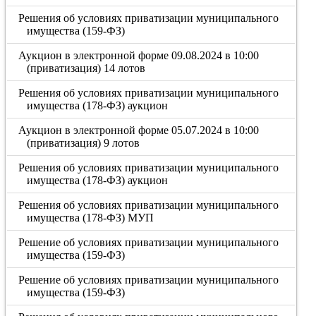
Решения об условиях приватизации муниципального
имущества (159-ФЗ)
Аукцион в электронной форме 09.08.2024 в 10:00
(приватизация) 14 лотов
Решения об условиях приватизации муниципального
имущества (178-ФЗ) аукцион
Аукцион в электронной форме 05.07.2024 в 10:00
(приватизация) 9 лотов
Решения об условиях приватизации муниципального
имущества (178-ФЗ) аукцион
Решения об условиях приватизации муниципального
имущества (178-ФЗ) МУП
Решение об условиях приватизации муниципального
имущества (159-ФЗ)
Решение об условиях приватизации муниципального
имущества (159-ФЗ)