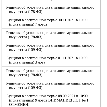
Решения об условиях приватизации муниципального
имущества (178-ФЗ)
Аукцион в электронной форме 30.11.2021 в 10:00
(приватизация) 7 лотов
Решения об условиях приватизации муниципального
имущества (178-ФЗ)
Решения об условиях приватизации муниципального
имущества (159-ФЗ)
Аукцион в электронной форме 01.11.2021 в 10:00
(приватизация) 3 лота
Решения об условиях приватизации муниципального
имущества (178-ФЗ)
Решение об условиях приватизации муниципального
имущества (159-ФЗ)
Аукцион в электронной форме 08.09.2021 в 10:00
(приватизация) 9 лотов ВНИМАНИЕ! ЛОТ № 1
ОТМЕНЕН!