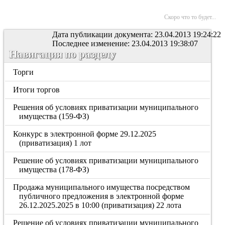
Скоро что то будет...
Дата публикации документа: 23.04.2013 19:24:22
Последнее изменение: 23.04.2013 19:38:07
Навигация по разделу
Торги
Итоги торгов
Решения об условиях приватизации муниципального
имущества (159-ФЗ)
Конкурс в электронной форме 29.12.2025
(приватизация) 1 лот
Решение об условиях приватизации муниципального
имущества (178-ФЗ)
Продажа муниципального имущества посредством
публичного предложения в электронной форме
26.12.2025.2025 в 10:00 (приватизация) 22 лота
Решение об условиях приватизации муниципального