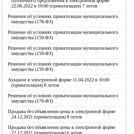
публичного предложения в электронной форме
22.06.2022 в 10:00 (приватизация) 7 лотов
Решения об условиях приватизации муниципального
имущества (178-ФЗ)
Решение об условиях приватизации муниципального
имущества (159-ФЗ)
Решение об условиях приватизации муниципального
имущества (159-ФЗ)
Решение об условиях приватизации муниципального
имущества (159-ФЗ)
Аукцион в электронной форме 11.04.2022 в 10:00
(приватизация) 8 лотов
Решения об условиях приватизации муниципального
имущества (178-ФЗ)
Продажа без объявления цены в электронной форме
24.12.2021 (приватизация) 8 лотов
Продажа без объявления цены в электронной форме
22.12.2021 (приватизация) 6 лотов