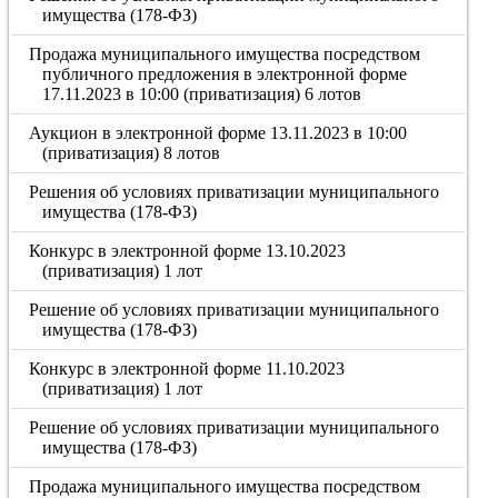
имущества (178-ФЗ)
Продажа муниципального имущества посредством
публичного предложения в электронной форме
17.11.2023 в 10:00 (приватизация) 6 лотов
Аукцион в электронной форме 13.11.2023 в 10:00
(приватизация) 8 лотов
Решения об условиях приватизации муниципального
имущества (178-ФЗ)
Конкурс в электронной форме 13.10.2023
(приватизация) 1 лот
Решение об условиях приватизации муниципального
имущества (178-ФЗ)
Конкурс в электронной форме 11.10.2023
(приватизация) 1 лот
Решение об условиях приватизации муниципального
имущества (178-ФЗ)
Продажа муниципального имущества посредством