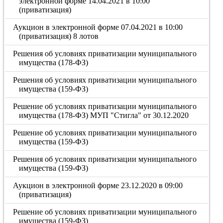
электронной форме 14.04.2021 в 10:00
(приватизация)
Аукцион в электронной форме 07.04.2021 в 10:00
(приватизация) 8 лотов
Решения об условиях приватизации муниципального
имущества (178-ФЗ)
Решения об условиях приватизации муниципального
имущества (159-ФЗ)
Решение об условиях приватизации муниципального
имущества (178-ФЗ) МУП "Стигла" от 30.12.2020
Решение об условиях приватизации муниципального
имущества (159-ФЗ)
Решения об условиях приватизации муниципального
имущества (159-ФЗ)
Аукцион в электронной форме 23.12.2020 в 09:00
(приватизация)
Решение об условиях приватизации муниципального
имущества (159-ФЗ)