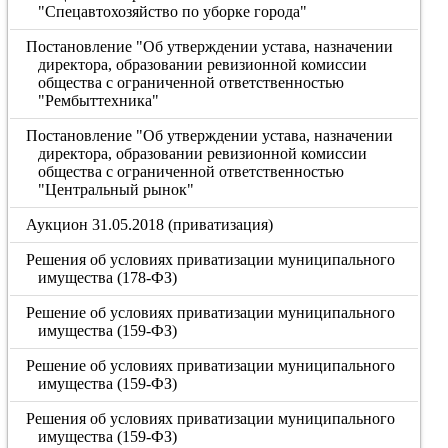
"Спецавтохозяйство по уборке города"
Постановление "Об утверждении устава, назначении
директора, образовании ревизионной комиссии
общества с ограниченной ответственностью
"Рембыттехника"
Постановление "Об утверждении устава, назначении
директора, образовании ревизионной комиссии
общества с ограниченной ответственностью
"Центральный рынок"
Аукцион 31.05.2018 (приватизация)
Решения об условиях приватизации муниципального
имущества (178-ФЗ)
Решение об условиях приватизации муниципального
имущества (159-ФЗ)
Решение об условиях приватизации муниципального
имущества (159-ФЗ)
Решения об условиях приватизации муниципального
имущества (159-ФЗ)