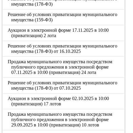
имущества (178-ФЗ)
Решение об условиях приватизации муниципального
имущества (159-ФЗ)
Аукцион в электронной форме 17.11.2025 в 10:00
(приватизация) 2 лота
Решение об условиях приватизации муниципального
имущества (178-ФЗ) от 16.10.2025
Продажа муниципального имущества посредством
публичного предложения в электронной форме
07.11.2025 в 10:00 (приватизация) 24 лота
Решение об условиях приватизации муниципального
имущества (178-ФЗ) от 07.10.2025
Аукцион в электронной форме 02.10.2025 в 10:00
(приватизация) 17 лотов
Продажа муниципального имущества посредством
публичного предложения в электронной форме
29.09.2025 в 10:00 (приватизация) 10 лотов