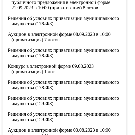
публичного предложения в электронной форме
21.09.2023 в 10:00 (приватизация) 8 лотов
Решения об условиях приватизации муниципального
имущества (178-ФЗ)
Аукцион в электронной форме 08.09.2023 в 10:00
(приватизация) 7 лотов
Решения об условиях приватизации муниципального
имущества (178-ФЗ)
Конкурс в электронной форме 09.08.2023
(приватизация) 1 лот
Решение об условиях приватизации муниципального
имущества (178-ФЗ)
Решение об условиях приватизации муниципального
имущества (159-ФЗ)
Решения об условиях приватизации муниципального
имущества (159-ФЗ)
Аукцион в электронной форме 03.08.2023 в 10:00