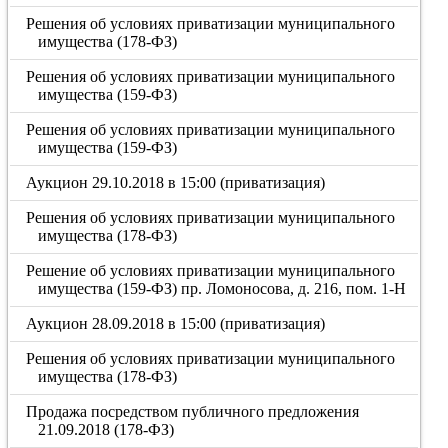
Решения об условиях приватизации муниципального
имущества (178-ФЗ)
Решения об условиях приватизации муниципального
имущества (159-ФЗ)
Решения об условиях приватизации муниципального
имущества (159-ФЗ)
Аукцион 29.10.2018 в 15:00 (приватизация)
Решения об условиях приватизации муниципального
имущества (178-ФЗ)
Решение об условиях приватизации муниципального
имущества (159-ФЗ) пр. Ломоносова, д. 216, пом. 1-Н
Аукцион 28.09.2018 в 15:00 (приватизация)
Решения об условиях приватизации муниципального
имущества (178-ФЗ)
Продажа посредством публичного предложения
21.09.2018 (178-ФЗ)