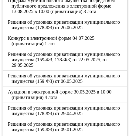
Продажа муниципального имущества посредством
публичного предложения в электронной форме
13.08.2025 в 10:00 (приватизация) 3 лота
Решения об условиях приватизации муниципального
имущества (178-ФЗ) от 26.06.2025
Конкурс в электронной форме 04.07.2025
(приватизация) 1 лот
Решения об условиях приватизации муниципального
имущества (159-ФЗ, 178-ФЗ) от 22.05.2025, от
29.05.2025
Решения об условиях приватизации муниципального
имущества (159-ФЗ) от 06.05.2025
Аукцион в электронной форме 30.05.2025 в 10:00
(приватизация) 4 лота
Решения об условиях приватизации муниципального
имущества (178-ФЗ) от 29.04.2025
Решения об условиях приватизации муниципального
имущества (159-ФЗ) от 09.01.2025