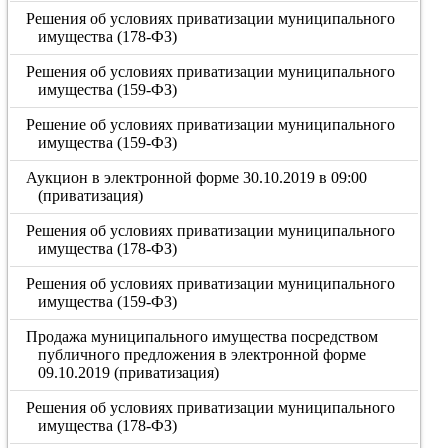
Решения об условиях приватизации муниципального
имущества (178-ФЗ)
Решения об условиях приватизации муниципального
имущества (159-ФЗ)
Решение об условиях приватизации муниципального
имущества (159-ФЗ)
Аукцион в электронной форме 30.10.2019 в 09:00
(приватизация)
Решения об условиях приватизации муниципального
имущества (178-ФЗ)
Решения об условиях приватизации муниципального
имущества (159-ФЗ)
Продажа муниципального имущества посредством
публичного предложения в электронной форме
09.10.2019 (приватизация)
Решения об условиях приватизации муниципального
имущества (178-ФЗ)