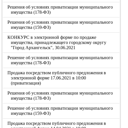
Решения об условиях приватизации муниципального
имущества (178-ФЗ)
Решения об условиях приватизации муниципального
имущества (159-ФЗ)
КОНКУРС в электронной форме по продаже
имущества, принадлежащего городскому округу
"Город Архангельск", 30.06.2021
Решение об условиях приватизации муниципального
имущества (178-ФЗ)
Продажа посредством публичного предложения в
электронной форме 17.06.2021 в 10:00
(приватизация)
Решения об условиях приватизации муниципального
имущества (178-ФЗ)
Решение об условиях приватизации муниципального
имущества (159-ФЗ)
Продажа посредством публичного предложения в