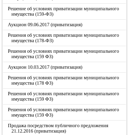
Решение об условиях приватизации муниципального
имущества (159-ФЗ)
Аукцион 09.06.2017 (приватизация)
Решения об условиях приватизации муниципального
имущества (178-ФЗ)
Решения об условиях приватизации муниципального
имущества (159 ФЗ)
Аукцион 10.03.2017 (приватизация)
Решения об условиях приватизации муниципального
имущества (178 ФЗ)
Решения об условиях приватизации муниципального
имущества (159 ФЗ)
Решения об условиях приватизации муниципального
имущества (159 ФЗ)
Продажа посредством публичного предложения
21.12.2016 (приватизация)