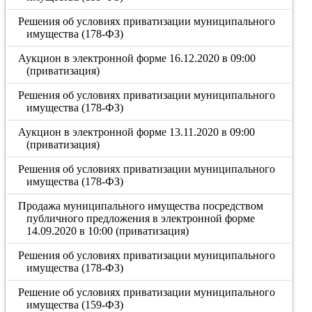
Решения об условиях приватизации муниципального
имущества (178-ФЗ)
Аукцион в электронной форме 16.12.2020 в 09:00
(приватизация)
Решения об условиях приватизации муниципального
имущества (178-ФЗ)
Аукцион в электронной форме 13.11.2020 в 09:00
(приватизация)
Решения об условиях приватизации муниципального
имущества (178-ФЗ)
Продажа муниципального имущества посредством
публичного предложения в электронной форме
14.09.2020 в 10:00 (приватизация)
Решения об условиях приватизации муниципального
имущества (178-ФЗ)
Решение об условиях приватизации муниципального
имущества (159-ФЗ)