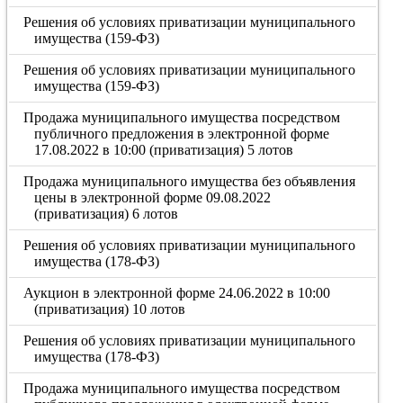
Решения об условиях приватизации муниципального
имущества (159-ФЗ)
Решения об условиях приватизации муниципального
имущества (159-ФЗ)
Продажа муниципального имущества посредством
публичного предложения в электронной форме
17.08.2022 в 10:00 (приватизация) 5 лотов
Продажа муниципального имущества без объявления
цены в электронной форме 09.08.2022
(приватизация) 6 лотов
Решения об условиях приватизации муниципального
имущества (178-ФЗ)
Аукцион в электронной форме 24.06.2022 в 10:00
(приватизация) 10 лотов
Решения об условиях приватизации муниципального
имущества (178-ФЗ)
Продажа муниципального имущества посредством