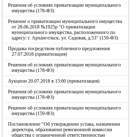
Решения об условиях приватизации муниципального
имущества (178-ФЗ)
Решение о приватизации муниципального имущества
от 28.06.2018 №1925р "О приватизации
муниципального имущества, расположенного по
адресу: г. Архангельск, ул. Садовая, д.53" (159-ФЗ)
Продажа посредством публичного предложения
27.07.2018 (приватизация)
Решения об условиях приватизации муниципального
имущества (178-ФЗ)
Аукцион 20.07.2018 в 15:00 (приватизация)
Решения об условиях приватизации муниципального
имущества (178-ФЗ)
Решение об условиях приватизации муниципального
имущества (159-ФЗ)
Постановление "Об утверждении устава, назначении
директора, образовании ревизионной комиссии
общества с ограниченной ответственностью