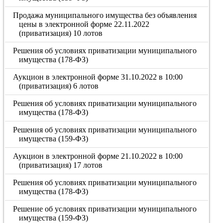
Продажа муниципального имущества без объявления
цены в электронной форме 22.11.2022
(приватизация) 10 лотов
Решения об условиях приватизации муниципального
имущества (178-ФЗ)
Аукцион в электронной форме 31.10.2022 в 10:00
(приватизация) 6 лотов
Решения об условиях приватизации муниципального
имущества (178-ФЗ)
Решения об условиях приватизации муниципального
имущества (159-ФЗ)
Аукцион в электронной форме 21.10.2022 в 10:00
(приватизация) 17 лотов
Решения об условиях приватизации муниципального
имущества (178-ФЗ)
Решение об условиях приватизации муниципального
имущества (159-ФЗ)