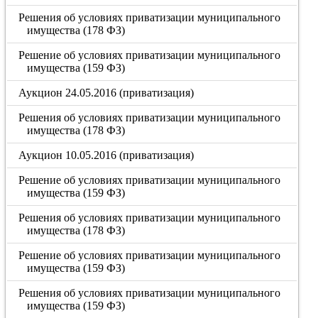
Решения об условиях приватизации муниципального
имущества (178 ФЗ)
Решение об условиях приватизации муниципального
имущества (159 ФЗ)
Аукцион 24.05.2016 (приватизация)
Решения об условиях приватизации муниципального
имущества (178 ФЗ)
Аукцион 10.05.2016 (приватизация)
Решение об условиях приватизации муниципального
имущества (159 ФЗ)
Решения об условиях приватизации муниципального
имущества (178 ФЗ)
Решение об условиях приватизации муниципального
имущества (159 ФЗ)
Решения об условиях приватизации муниципального
имущества (159 ФЗ)