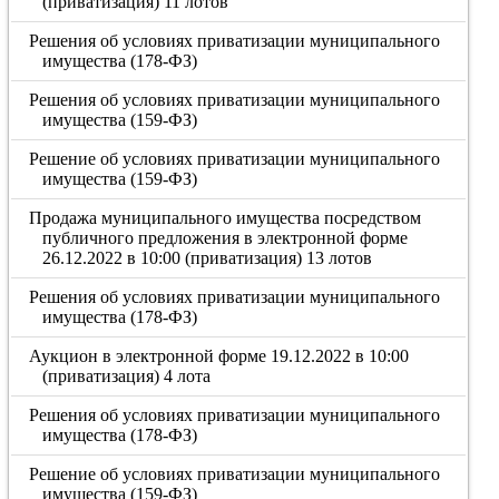
(приватизация) 11 лотов
Решения об условиях приватизации муниципального
имущества (178-ФЗ)
Решения об условиях приватизации муниципального
имущества (159-ФЗ)
Решение об условиях приватизации муниципального
имущества (159-ФЗ)
Продажа муниципального имущества посредством
публичного предложения в электронной форме
26.12.2022 в 10:00 (приватизация) 13 лотов
Решения об условиях приватизации муниципального
имущества (178-ФЗ)
Аукцион в электронной форме 19.12.2022 в 10:00
(приватизация) 4 лота
Решения об условиях приватизации муниципального
имущества (178-ФЗ)
Решение об условиях приватизации муниципального
имущества (159-ФЗ)