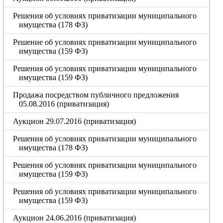
Решения об условиях приватизации муниципального
имущества (178 ФЗ)
Решение об условиях приватизации муниципального
имущества (159 ФЗ)
Решения об условиях приватизации муниципального
имущества (159 ФЗ)
Продажа посредством публичного предложения
05.08.2016 (приватизация)
Аукцион 29.07.2016 (приватизация)
Решения об условиях приватизации муниципального
имущества (178 ФЗ)
Решения об условиях приватизации муниципального
имущества (159 ФЗ)
Решения об условиях приватизации муниципального
имущества (159 ФЗ)
Аукцион 24.06.2016 (приватизация)