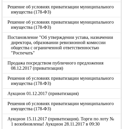
Решение об условиях приватизации муниципального
имущества (178-ФЗ)
Решение об условиях приватизации муниципального
имущества (178-ФЗ)
Постановление "Об утверждении устава, назначении
директора, образовании ревизионной комиссии
общества с ограниченной ответственностью
"Роспечать"
Продажа посредством публичного предложения
08.12.2017 (приватизация)
Решения об условиях приватизации муниципального
имущества (178-ФЗ)
Аукцион 01.12.2017 (приватизация)
Решения об условиях приватизации муниципального
имущества (178-ФЗ)
Аукцион 15.11.2017 (приватизация). Торги по лоту №
1 возобновлены! Аукцион 28.11.2017 в 09:30