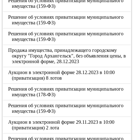
Решения об условиях приватизации муниципального
имущества (159-ФЗ)
Решение об условиях приватизации муниципального
имущества (159-ФЗ)
Решения об условиях приватизации муниципального
имущества (159-ФЗ)
Продажа имущества, принадлежащего городскому
округу "Город Архангельск", без объявления цены, в
электронной форме, 28.12.2023
Аукцион в электронной форме 28.12.2023 в 10:00
(приватизация) 8 лотов
Решения об условиях приватизации муниципального
имущества (178-ФЗ)
Решения об условиях приватизации муниципального
имущества (159-ФЗ)
Аукцион в электронной форме 29.11.2023 в 10:00
(приватизация) 2 лота
Решения об условиях приватизации муниципального