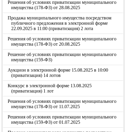
Решения об условиях приватизации муниципального
имущества (178-ФЗ) от 28.08.2025
Продажа муниципального имущества посредством
публичного предложения в электронной форме
22.09.2025 в 11:00 (приватизация) 2 лота
Решения об условиях приватизации муниципального
имущества (178-ФЗ) от 20.08.2025
Решение об условиях приватизации муниципального
имущества (159-ФЗ)
Аукцион в электронной форме 15.08.2025 в 10:00
(приватизация) 14 лотов
Конкурс в электронной форме 13.08.2025
(приватизация) 1 лот
Решения об условиях приватизации муниципального
имущества (178-ФЗ) от 11.07.2025
Решения об условиях приватизации муниципального
имущества (159-ФЗ) от 01.07.2025