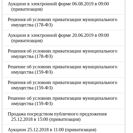
Аукцион в электронной форме 06.08.2019 в 09:00
(приватизация)
Решения об условиях приватизации муниципального
имущества (178-ФЗ)
Аукцион в электронной форме 20.06.2019 в 09:00
(приватизация)
Решения об условиях приватизации муниципального
имущества (178-ФЗ)
Решение об условиях приватизации муниципального
имущества (159-ФЗ)
Решения об условиях приватизации муниципального
имущества (159-ФЗ)
Решение об условиях приватизации муниципального
имущества (159-ФЗ)
Продажа посредством публичного предложения
25.12.2018 в 15:00 (приватизация)
Аукцион 25.12.2018 в 11:00 (приватизация)