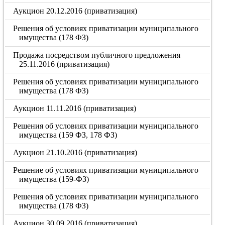
Аукцион 20.12.2016 (приватизация)
Решения об условиях приватизации муниципального
имущества (178 ФЗ)
Продажа посредством публичного предложения
25.11.2016 (приватизация)
Решения об условиях приватизации муниципального
имущества (178 ФЗ)
Аукцион 11.11.2016 (приватизация)
Решения об условиях приватизации муниципального
имущества (159 ФЗ, 178 ФЗ)
Аукцион 21.10.2016 (приватизация)
Решение об условиях приватизации муниципального
имущества (159-ФЗ)
Решения об условиях приватизации муниципального
имущества (178 ФЗ)
Аукцион 30.09.2016 (приватизация)