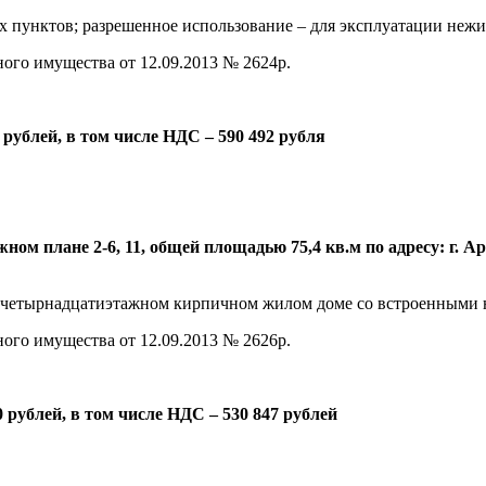
х пунктов; разрешенное использование – для эксплуатации нежи
ого имущества от 12.09.2013 № 2624р.
 рублей, в том числе НДС – 590 492 рубля
жном плане 2-6, 11, общей площадью 75,4 кв.м по адресу: г.
 четырнадцатиэтажном кирпичном жилом доме со встроенными н
ого имущества от 12.09.2013 № 2626р.
 рублей, в том числе НДС – 530 847 рублей