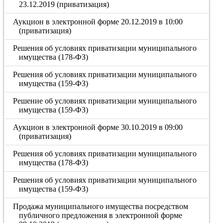
23.12.2019 (приватизация)
Аукцион в электронной форме 20.12.2019 в 10:00
(приватизация)
Решения об условиях приватизации муниципального
имущества (178-ФЗ)
Решения об условиях приватизации муниципального
имущества (159-ФЗ)
Решение об условиях приватизации муниципального
имущества (159-ФЗ)
Аукцион в электронной форме 30.10.2019 в 09:00
(приватизация)
Решения об условиях приватизации муниципального
имущества (178-ФЗ)
Решения об условиях приватизации муниципального
имущества (159-ФЗ)
Продажа муниципального имущества посредством
публичного предложения в электронной форме