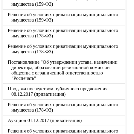
имущества (159-ФЗ)
Решения об условиях приватизации муниципального
имущества (159-ФЗ)
Решение об условиях приватизации муниципального
имущества (178-ФЗ)
Решение об условиях приватизации муниципального
имущества (178-ФЗ)
Постановление "Об утверждении устава, назначении
директора, образовании ревизионной комиссии
общества с ограниченной ответственностью
"Роспечать"
Продажа посредством публичного предложения
08.12.2017 (приватизация)
Решения об условиях приватизации муниципального
имущества (178-ФЗ)
Аукцион 01.12.2017 (приватизация)
Решения об условиях приватизации муниципального