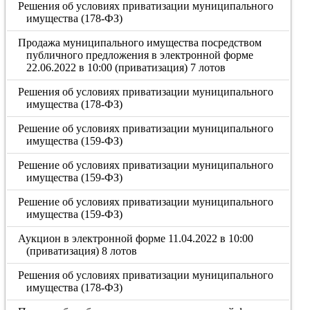
Решения об условиях приватизации муниципального
имущества (178-ФЗ)
Продажа муниципального имущества посредством
публичного предложения в электронной форме
22.06.2022 в 10:00 (приватизация) 7 лотов
Решения об условиях приватизации муниципального
имущества (178-ФЗ)
Решение об условиях приватизации муниципального
имущества (159-ФЗ)
Решение об условиях приватизации муниципального
имущества (159-ФЗ)
Решение об условиях приватизации муниципального
имущества (159-ФЗ)
Аукцион в электронной форме 11.04.2022 в 10:00
(приватизация) 8 лотов
Решения об условиях приватизации муниципального
имущества (178-ФЗ)