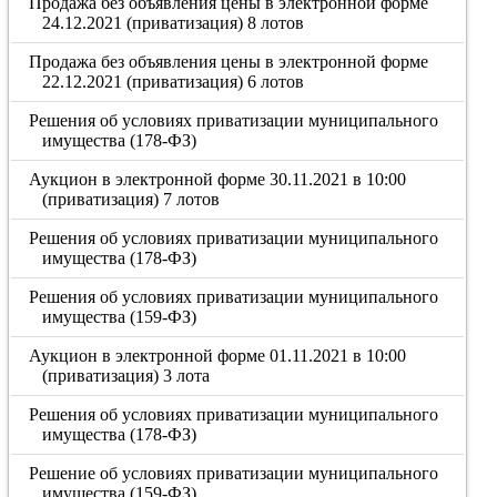
Продажа без объявления цены в электронной форме
24.12.2021 (приватизация) 8 лотов
Продажа без объявления цены в электронной форме
22.12.2021 (приватизация) 6 лотов
Решения об условиях приватизации муниципального
имущества (178-ФЗ)
Аукцион в электронной форме 30.11.2021 в 10:00
(приватизация) 7 лотов
Решения об условиях приватизации муниципального
имущества (178-ФЗ)
Решения об условиях приватизации муниципального
имущества (159-ФЗ)
Аукцион в электронной форме 01.11.2021 в 10:00
(приватизация) 3 лота
Решения об условиях приватизации муниципального
имущества (178-ФЗ)
Решение об условиях приватизации муниципального
имущества (159-ФЗ)