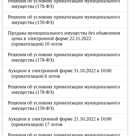
Решения об условиях приватизации муниципального
имущества (178-ФЗ)
Решение об условиях приватизации муниципального
имущества (159-ФЗ)
Продажа муниципального имущества без объявления
цены в электронной форме 22.11.2022
(приватизация) 10 лотов
Решения об условиях приватизации муниципального
имущества (178-ФЗ)
Аукцион в электронной форме 31.10.2022 в 10:00
(приватизация) 6 лотов
Решения об условиях приватизации муниципального
имущества (178-ФЗ)
Решения об условиях приватизации муниципального
имущества (159-ФЗ)
Аукцион в электронной форме 21.10.2022 в 10:00
(приватизация) 17 лотов
Решения об условиях приватизации муниципального