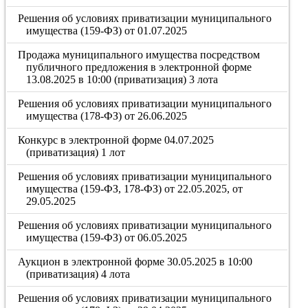
Решения об условиях приватизации муниципального
имущества (159-ФЗ) от 01.07.2025
Продажа муниципального имущества посредством
публичного предложения в электронной форме
13.08.2025 в 10:00 (приватизация) 3 лота
Решения об условиях приватизации муниципального
имущества (178-ФЗ) от 26.06.2025
Конкурс в электронной форме 04.07.2025
(приватизация) 1 лот
Решения об условиях приватизации муниципального
имущества (159-ФЗ, 178-ФЗ) от 22.05.2025, от
29.05.2025
Решения об условиях приватизации муниципального
имущества (159-ФЗ) от 06.05.2025
Аукцион в электронной форме 30.05.2025 в 10:00
(приватизация) 4 лота
Решения об условиях приватизации муниципального