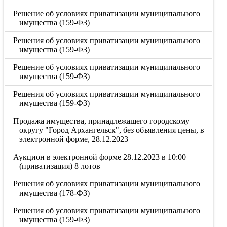
Решение об условиях приватизации муниципального
имущества (159-ФЗ)
Решения об условиях приватизации муниципального
имущества (159-ФЗ)
Решение об условиях приватизации муниципального
имущества (159-ФЗ)
Решения об условиях приватизации муниципального
имущества (159-ФЗ)
Продажа имущества, принадлежащего городскому
округу "Город Архангельск", без объявления цены, в
электронной форме, 28.12.2023
Аукцион в электронной форме 28.12.2023 в 10:00
(приватизация) 8 лотов
Решения об условиях приватизации муниципального
имущества (178-ФЗ)
Решения об условиях приватизации муниципального
имущества (159-ФЗ)