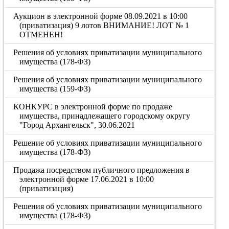
Аукцион в электронной форме 08.09.2021 в 10:00
(приватизация) 9 лотов ВНИМАНИЕ! ЛОТ № 1
ОТМЕНЕН!
Решения об условиях приватизации муниципального
имущества (178-ФЗ)
Решения об условиях приватизации муниципального
имущества (159-ФЗ)
КОНКУРС в электронной форме по продаже
имущества, принадлежащего городскому округу
"Город Архангельск", 30.06.2021
Решение об условиях приватизации муниципального
имущества (178-ФЗ)
Продажа посредством публичного предложения в
электронной форме 17.06.2021 в 10:00
(приватизация)
Решения об условиях приватизации муниципального
имущества (178-ФЗ)