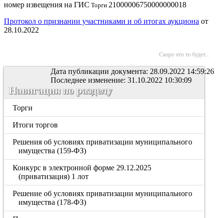
номер извещения на ГИС
21000006750000000018
Торги
Протокол о признании участниками и об итогах аукциона
от
28.10.2022
Скоро что то будет...
Дата публикации документа: 28.09.2022 14:59:26
Последнее изменение: 31.10.2022 10:30:09
Навигация по разделу
Торги
Итоги торгов
Решения об условиях приватизации муниципального
имущества (159-ФЗ)
Конкурс в электронной форме 29.12.2025
(приватизация) 1 лот
Решение об условиях приватизации муниципального
имущества (178-ФЗ)