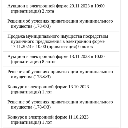
Аукцион в электронной форме 29.11.2023 в 10:00
(приватизация) 2 лота
Решения об условиях приватизации муниципального
имущества (178-ФЗ)
Продажа муниципального имущества посредством
публичного предложения в электронной форме
17.11.2023 в 10:00 (приватизация) 6 лотов
Аукцион в электронной форме 13.11.2023 в 10:00
(приватизация) 8 лотов
Решения об условиях приватизации муниципального
имущества (178-ФЗ)
Конкурс в электронной форме 13.10.2023
(приватизация) 1 лот
Решение об условиях приватизации муниципального
имущества (178-ФЗ)
Конкурс в электронной форме 11.10.2023
(приватизация) 1 лот