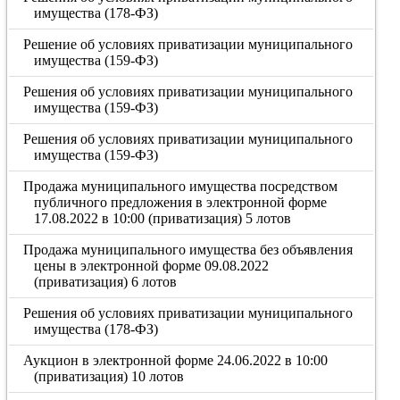
имущества (178-ФЗ)
Решение об условиях приватизации муниципального
имущества (159-ФЗ)
Решения об условиях приватизации муниципального
имущества (159-ФЗ)
Решения об условиях приватизации муниципального
имущества (159-ФЗ)
Продажа муниципального имущества посредством
публичного предложения в электронной форме
17.08.2022 в 10:00 (приватизация) 5 лотов
Продажа муниципального имущества без объявления
цены в электронной форме 09.08.2022
(приватизация) 6 лотов
Решения об условиях приватизации муниципального
имущества (178-ФЗ)
Аукцион в электронной форме 24.06.2022 в 10:00
(приватизация) 10 лотов