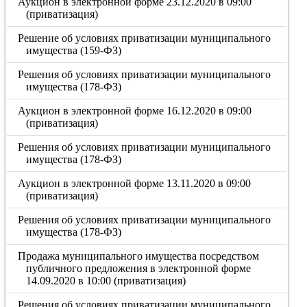
Аукцион в электронной форме 23.12.2020 в 09:00
(приватизация)
Решение об условиях приватизации муниципального
имущества (159-ФЗ)
Решения об условиях приватизации муниципального
имущества (178-ФЗ)
Аукцион в электронной форме 16.12.2020 в 09:00
(приватизация)
Решения об условиях приватизации муниципального
имущества (178-ФЗ)
Аукцион в электронной форме 13.11.2020 в 09:00
(приватизация)
Решения об условиях приватизации муниципального
имущества (178-ФЗ)
Продажа муниципального имущества посредством
публичного предложения в электронной форме
14.09.2020 в 10:00 (приватизация)
Решения об условиях приватизации муниципального