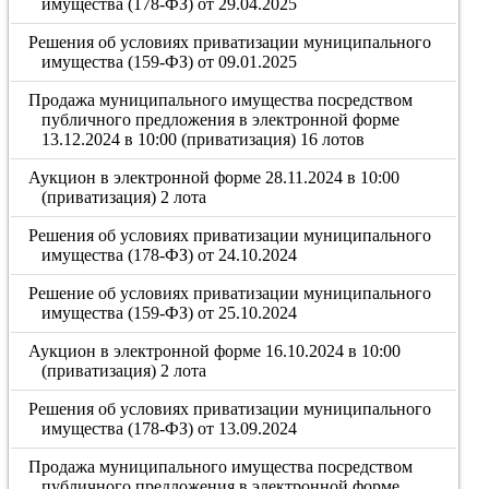
имущества (178-ФЗ) от 29.04.2025
Решения об условиях приватизации муниципального
имущества (159-ФЗ) от 09.01.2025
Продажа муниципального имущества посредством
публичного предложения в электронной форме
13.12.2024 в 10:00 (приватизация) 16 лотов
Аукцион в электронной форме 28.11.2024 в 10:00
(приватизация) 2 лота
Решения об условиях приватизации муниципального
имущества (178-ФЗ) от 24.10.2024
Решение об условиях приватизации муниципального
имущества (159-ФЗ) от 25.10.2024
Аукцион в электронной форме 16.10.2024 в 10:00
(приватизация) 2 лота
Решения об условиях приватизации муниципального
имущества (178-ФЗ) от 13.09.2024
Продажа муниципального имущества посредством
публичного предложения в электронной форме