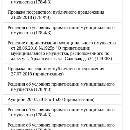
имущества (178-ФЗ)
Продажа посредством публичного предложения
21.09.2018 (178-ФЗ)
Решения об условиях приватизации муниципального
имущества (178-ФЗ)
Решение о приватизации муниципального имущества
от 28.06.2018 №1925р "О приватизации
муниципального имущества, расположенного по
адресу: г. Архангельск, ул. Садовая, д.53" (159-ФЗ)
Продажа посредством публичного предложения
27.07.2018 (приватизация)
Решения об условиях приватизации муниципального
имущества (178-ФЗ)
Аукцион 20.07.2018 в 15:00 (приватизация)
Решения об условиях приватизации муниципального
имущества (178-ФЗ)
Решение об условиях приватизации муниципального