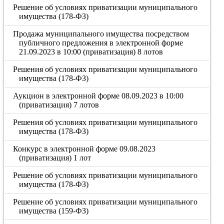
Решение об условиях приватизации муниципального
имущества (178-ФЗ)
Продажа муниципального имущества посредством
публичного предложения в электронной форме
21.09.2023 в 10:00 (приватизация) 8 лотов
Решения об условиях приватизации муниципального
имущества (178-ФЗ)
Аукцион в электронной форме 08.09.2023 в 10:00
(приватизация) 7 лотов
Решения об условиях приватизации муниципального
имущества (178-ФЗ)
Конкурс в электронной форме 09.08.2023
(приватизация) 1 лот
Решение об условиях приватизации муниципального
имущества (178-ФЗ)
Решение об условиях приватизации муниципального
имущества (159-ФЗ)