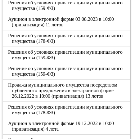
Решения об условиях приватизации муниципального
имущества (159-ФЗ)
Аукцион в электронной форме 03.08.2023 в 10:00
(приватизация) 11 лотов
Решения об условиях приватизации муниципального
имущества (178-ФЗ)
Решения об условиях приватизации муниципального
имущества (159-ФЗ)
Решение об условиях приватизации муниципального
имущества (159-ФЗ)
Продажа муниципального имущества посредством
публичного предложения в электронной форме
26.12.2022 в 10:00 (приватизация) 13 лотов
Решения об условиях приватизации муниципального
имущества (178-ФЗ)
Аукцион в электронной форме 19.12.2022 в 10:00
(приватизация) 4 лота