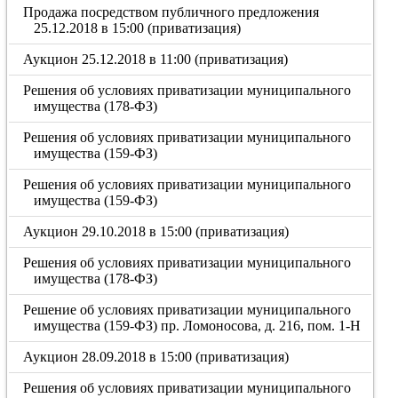
Продажа посредством публичного предложения
25.12.2018 в 15:00 (приватизация)
Аукцион 25.12.2018 в 11:00 (приватизация)
Решения об условиях приватизации муниципального
имущества (178-ФЗ)
Решения об условиях приватизации муниципального
имущества (159-ФЗ)
Решения об условиях приватизации муниципального
имущества (159-ФЗ)
Аукцион 29.10.2018 в 15:00 (приватизация)
Решения об условиях приватизации муниципального
имущества (178-ФЗ)
Решение об условиях приватизации муниципального
имущества (159-ФЗ) пр. Ломоносова, д. 216, пом. 1-Н
Аукцион 28.09.2018 в 15:00 (приватизация)
Решения об условиях приватизации муниципального