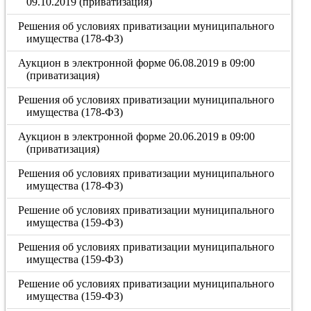
09.10.2019 (приватизация)
Решения об условиях приватизации муниципального
имущества (178-ФЗ)
Аукцион в электронной форме 06.08.2019 в 09:00
(приватизация)
Решения об условиях приватизации муниципального
имущества (178-ФЗ)
Аукцион в электронной форме 20.06.2019 в 09:00
(приватизация)
Решения об условиях приватизации муниципального
имущества (178-ФЗ)
Решение об условиях приватизации муниципального
имущества (159-ФЗ)
Решения об условиях приватизации муниципального
имущества (159-ФЗ)
Решение об условиях приватизации муниципального
имущества (159-ФЗ)