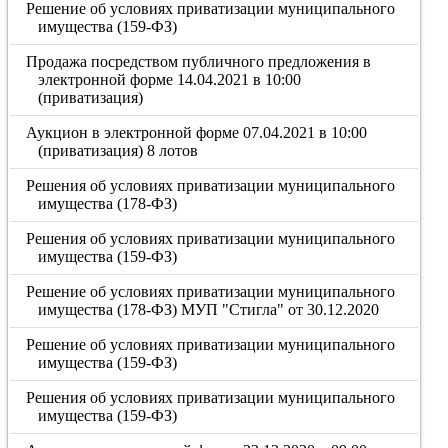
Решение об условиях приватизации муниципального
имущества (159-ФЗ)
Продажа посредством публичного предложения в
электронной форме 14.04.2021 в 10:00
(приватизация)
Аукцион в электронной форме 07.04.2021 в 10:00
(приватизация) 8 лотов
Решения об условиях приватизации муниципального
имущества (178-ФЗ)
Решения об условиях приватизации муниципального
имущества (159-ФЗ)
Решение об условиях приватизации муниципального
имущества (178-ФЗ) МУП "Стигла" от 30.12.2020
Решение об условиях приватизации муниципального
имущества (159-ФЗ)
Решения об условиях приватизации муниципального
имущества (159-ФЗ)