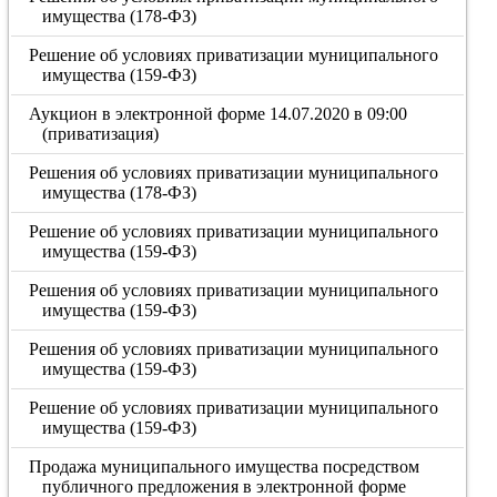
имущества (178-ФЗ)
Решение об условиях приватизации муниципального
имущества (159-ФЗ)
Аукцион в электронной форме 14.07.2020 в 09:00
(приватизация)
Решения об условиях приватизации муниципального
имущества (178-ФЗ)
Решение об условиях приватизации муниципального
имущества (159-ФЗ)
Решения об условиях приватизации муниципального
имущества (159-ФЗ)
Решения об условиях приватизации муниципального
имущества (159-ФЗ)
Решение об условиях приватизации муниципального
имущества (159-ФЗ)
Продажа муниципального имущества посредством
публичного предложения в электронной форме