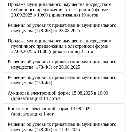
Продажа муниципального имущества посредством
публичного предложения в электронной форме
29.09.2025 в 10:00 (приватизация) 10 лотов
Решения об условиях приватизации муниципального
имущества (178-ФЗ) от 28.08.2025
Продажа муниципального имущества посредством
публичного предложения в электронной форме
22.09.2025 в 11:00 (приватизация) 2 лота
Решения об условиях приватизации муниципального
имущества (178-ФЗ) от 20.08.2025
Решение об условиях приватизации муниципального
имущества (159-ФЗ)
Аукцион в электронной форме 15.08.2025 в 10:00
(приватизация) 14 лотов
Конкурс в электронной форме 13.08.2025
(приватизация) 1 лот
Решения об условиях приватизации муниципального
имущества (178-ФЗ) от 11.07.2025