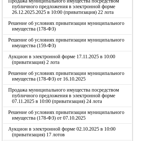
Продажа муниципального имущества посредством
публичного предложения в электронной форме
26.12.2025.2025 в 10:00 (приватизация) 22 лота
Решение об условиях приватизации муниципального
имущества (178-ФЗ)
Решение об условиях приватизации муниципального
имущества (159-ФЗ)
Аукцион в электронной форме 17.11.2025 в 10:00
(приватизация) 2 лота
Решение об условиях приватизации муниципального
имущества (178-ФЗ) от 16.10.2025
Продажа муниципального имущества посредством
публичного предложения в электронной форме
07.11.2025 в 10:00 (приватизация) 24 лота
Решение об условиях приватизации муниципального
имущества (178-ФЗ) от 07.10.2025
Аукцион в электронной форме 02.10.2025 в 10:00
(приватизация) 17 лотов