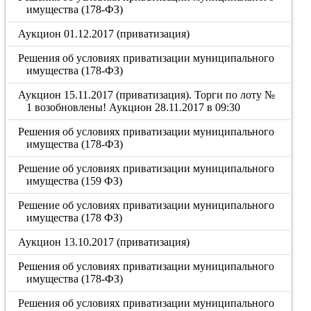
имущества (178-ФЗ)
Аукцион 01.12.2017 (приватизация)
Решения об условиях приватизации муниципального
имущества (178-ФЗ)
Аукцион 15.11.2017 (приватизация). Торги по лоту №
1 возобновлены! Аукцион 28.11.2017 в 09:30
Решения об условиях приватизации муниципального
имущества (178-ФЗ)
Решение об условиях приватизации муниципального
имущества (159 ФЗ)
Решение об условиях приватизации муниципального
имущества (178 ФЗ)
Аукцион 13.10.2017 (приватизация)
Решения об условиях приватизации муниципального
имущества (178-ФЗ)
Решения об условиях приватизации муниципального