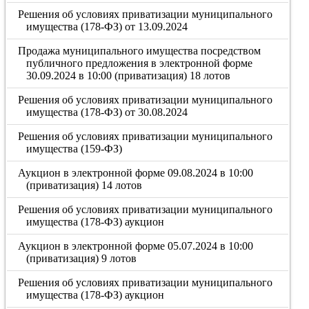
Решения об условиях приватизации муниципального
имущества (178-ФЗ) от 13.09.2024
Продажа муниципального имущества посредством
публичного предложения в электронной форме
30.09.2024 в 10:00 (приватизация) 18 лотов
Решения об условиях приватизации муниципального
имущества (178-ФЗ) от 30.08.2024
Решения об условиях приватизации муниципального
имущества (159-ФЗ)
Аукцион в электронной форме 09.08.2024 в 10:00
(приватизация) 14 лотов
Решения об условиях приватизации муниципального
имущества (178-ФЗ) аукцион
Аукцион в электронной форме 05.07.2024 в 10:00
(приватизация) 9 лотов
Решения об условиях приватизации муниципального
имущества (178-ФЗ) аукцион