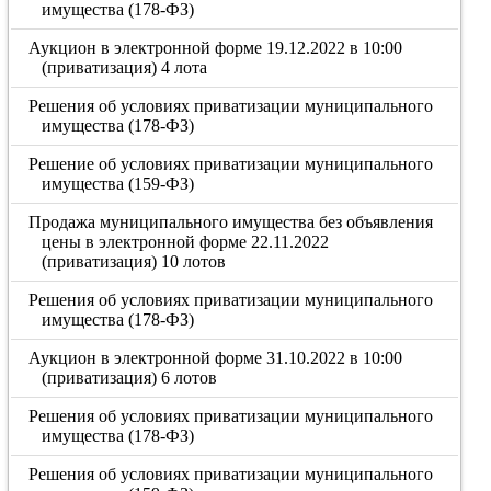
имущества (178-ФЗ)
Аукцион в электронной форме 19.12.2022 в 10:00
(приватизация) 4 лота
Решения об условиях приватизации муниципального
имущества (178-ФЗ)
Решение об условиях приватизации муниципального
имущества (159-ФЗ)
Продажа муниципального имущества без объявления
цены в электронной форме 22.11.2022
(приватизация) 10 лотов
Решения об условиях приватизации муниципального
имущества (178-ФЗ)
Аукцион в электронной форме 31.10.2022 в 10:00
(приватизация) 6 лотов
Решения об условиях приватизации муниципального
имущества (178-ФЗ)
Решения об условиях приватизации муниципального