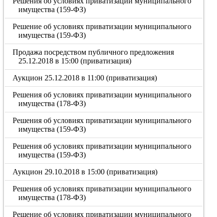
Решения об условиях приватизации муниципального
имущества (159-ФЗ)
Решение об условиях приватизации муниципального
имущества (159-ФЗ)
Продажа посредством публичного предложения
25.12.2018 в 15:00 (приватизация)
Аукцион 25.12.2018 в 11:00 (приватизация)
Решения об условиях приватизации муниципального
имущества (178-ФЗ)
Решения об условиях приватизации муниципального
имущества (159-ФЗ)
Решения об условиях приватизации муниципального
имущества (159-ФЗ)
Аукцион 29.10.2018 в 15:00 (приватизация)
Решения об условиях приватизации муниципального
имущества (178-ФЗ)
Решение об условиях приватизации муниципального