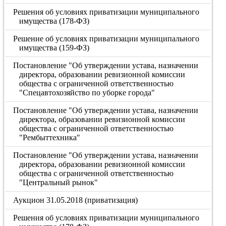
Решения об условиях приватизации муниципального
имущества (178-ФЗ)
Решение об условиях приватизации муниципального
имущества (159-ФЗ)
Постановление "Об утверждении устава, назначении
директора, образовании ревизионной комиссии
общества с ограниченной ответственностью
"Спецавтохозяйство по уборке города"
Постановление "Об утверждении устава, назначении
директора, образовании ревизионной комиссии
общества с ограниченной ответственностью
"Рембыттехника"
Постановление "Об утверждении устава, назначении
директора, образовании ревизионной комиссии
общества с ограниченной ответственностью
"Центральный рынок"
Аукцион 31.05.2018 (приватизация)
Решения об условиях приватизации муниципального