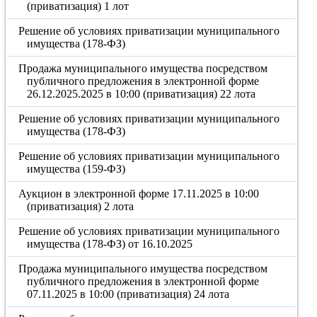
(приватизация) 1 лот
Решение об условиях приватизации муниципального
имущества (178-ФЗ)
Продажа муниципального имущества посредством
публичного предложения в электронной форме
26.12.2025.2025 в 10:00 (приватизация) 22 лота
Решение об условиях приватизации муниципального
имущества (178-ФЗ)
Решение об условиях приватизации муниципального
имущества (159-ФЗ)
Аукцион в электронной форме 17.11.2025 в 10:00
(приватизация) 2 лота
Решение об условиях приватизации муниципального
имущества (178-ФЗ) от 16.10.2025
Продажа муниципального имущества посредством
публичного предложения в электронной форме
07.11.2025 в 10:00 (приватизация) 24 лота