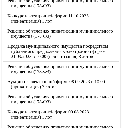
Решение об условиях приватизации муниципального
имущества (178-ФЗ)
Конкурс в электронной форме 11.10.2023
(приватизация) 1 лот
Решение об условиях приватизации муниципального
имущества (178-ФЗ)
Продажа муниципального имущества посредством
публичного предложения в электронной форме
21.09.2023 в 10:00 (приватизация) 8 лотов
Решения об условиях приватизации муниципального
имущества (178-ФЗ)
Аукцион в электронной форме 08.09.2023 в 10:00
(приватизация) 7 лотов
Решения об условиях приватизации муниципального
имущества (178-ФЗ)
Конкурс в электронной форме 09.08.2023
(приватизация) 1 лот
Решение об условиях приватизации муниципального