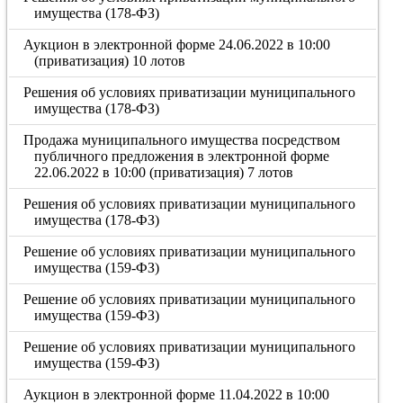
имущества (178-ФЗ)
Аукцион в электронной форме 24.06.2022 в 10:00
(приватизация) 10 лотов
Решения об условиях приватизации муниципального
имущества (178-ФЗ)
Продажа муниципального имущества посредством
публичного предложения в электронной форме
22.06.2022 в 10:00 (приватизация) 7 лотов
Решения об условиях приватизации муниципального
имущества (178-ФЗ)
Решение об условиях приватизации муниципального
имущества (159-ФЗ)
Решение об условиях приватизации муниципального
имущества (159-ФЗ)
Решение об условиях приватизации муниципального
имущества (159-ФЗ)
Аукцион в электронной форме 11.04.2022 в 10:00