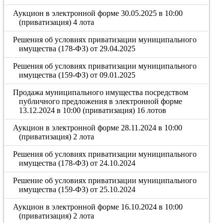
Аукцион в электронной форме 30.05.2025 в 10:00
(приватизация) 4 лота
Решения об условиях приватизации муниципального
имущества (178-ФЗ) от 29.04.2025
Решения об условиях приватизации муниципального
имущества (159-ФЗ) от 09.01.2025
Продажа муниципального имущества посредством
публичного предложения в электронной форме
13.12.2024 в 10:00 (приватизация) 16 лотов
Аукцион в электронной форме 28.11.2024 в 10:00
(приватизация) 2 лота
Решения об условиях приватизации муниципального
имущества (178-ФЗ) от 24.10.2024
Решение об условиях приватизации муниципального
имущества (159-ФЗ) от 25.10.2024
Аукцион в электронной форме 16.10.2024 в 10:00
(приватизация) 2 лота