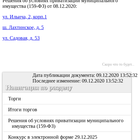
Решения об условиях приватизации муниципального
имущества (159-ФЗ) от 08.12.2020:
ул. Ильича, 2, корп.1
ш. Лахтинское, д. 5
ул. Садовая, д. 53
Скоро что то будет...
Дата публикации документа: 09.12.2020 13:52:32
Последнее изменение: 09.12.2020 13:52:32
Навигация по разделу
Торги
Итоги торгов
Решения об условиях приватизации муниципального
имущества (159-ФЗ)
Конкурс в электронной форме 29.12.2025