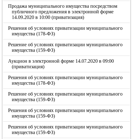
Продажа муниципального имущества посредством
публичного предложения в электронной форме
14.09.2020 в 10:00 (приватизация)
Решения об условиях приватизации муниципального
имущества (178-ФЗ)
Решение об условиях приватизации муниципального
имущества (159-ФЗ)
Аукцион в электронной форме 14.07.2020 в 09:00
(приватизация)
Решения об условиях приватизации муниципального
имущества (178-ФЗ)
Решение об условиях приватизации муниципального
имущества (159-ФЗ)
Решения об условиях приватизации муниципального
имущества (159-ФЗ)
Решения об условиях приватизации муниципального
имущества (159-ФЗ)