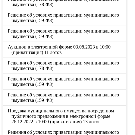
имущества (178-ФЗ)
Решение об условиях приватизации муниципального
имущества (159-ФЗ)
Решения об условиях приватизации муниципального
имущества (159-ФЗ)
Аукцион в электронной форме 03.08.2023 в 10:00
(приватизация) 11 лотов
Решения об условиях приватизации муниципального
имущества (178-ФЗ)
Решения об условиях приватизации муниципального
имущества (159-ФЗ)
Решение об условиях приватизации муниципального
имущества (159-ФЗ)
Продажа муниципального имущества посредством
публичного предложения в электронной форме
26.12.2022 в 10:00 (приватизация) 13 лотов
Решения об условиях приватизации муниципального