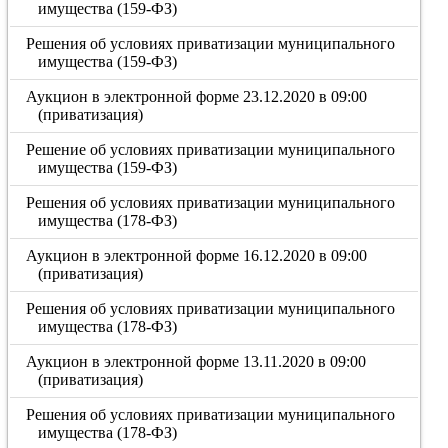
имущества (159-ФЗ)
Решения об условиях приватизации муниципального
имущества (159-ФЗ)
Аукцион в электронной форме 23.12.2020 в 09:00
(приватизация)
Решение об условиях приватизации муниципального
имущества (159-ФЗ)
Решения об условиях приватизации муниципального
имущества (178-ФЗ)
Аукцион в электронной форме 16.12.2020 в 09:00
(приватизация)
Решения об условиях приватизации муниципального
имущества (178-ФЗ)
Аукцион в электронной форме 13.11.2020 в 09:00
(приватизация)
Решения об условиях приватизации муниципального
имущества (178-ФЗ)