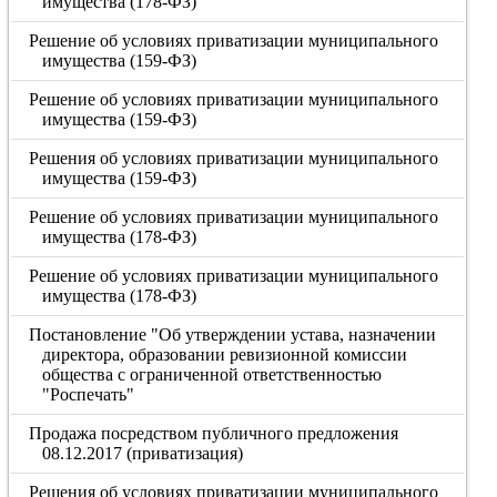
имущества (178-ФЗ)
Решение об условиях приватизации муниципального
имущества (159-ФЗ)
Решение об условиях приватизации муниципального
имущества (159-ФЗ)
Решения об условиях приватизации муниципального
имущества (159-ФЗ)
Решение об условиях приватизации муниципального
имущества (178-ФЗ)
Решение об условиях приватизации муниципального
имущества (178-ФЗ)
Постановление "Об утверждении устава, назначении
директора, образовании ревизионной комиссии
общества с ограниченной ответственностью
"Роспечать"
Продажа посредством публичного предложения
08.12.2017 (приватизация)
Решения об условиях приватизации муниципального