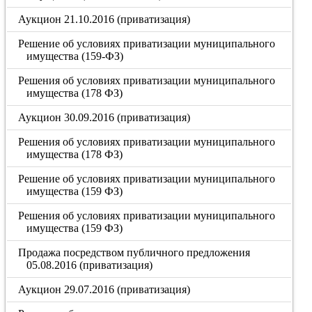
Аукцион 21.10.2016 (приватизация)
Решение об условиях приватизации муниципального
имущества (159-ФЗ)
Решения об условиях приватизации муниципального
имущества (178 ФЗ)
Аукцион 30.09.2016 (приватизация)
Решения об условиях приватизации муниципального
имущества (178 ФЗ)
Решение об условиях приватизации муниципального
имущества (159 ФЗ)
Решения об условиях приватизации муниципального
имущества (159 ФЗ)
Продажа посредством публичного предложения
05.08.2016 (приватизация)
Аукцион 29.07.2016 (приватизация)