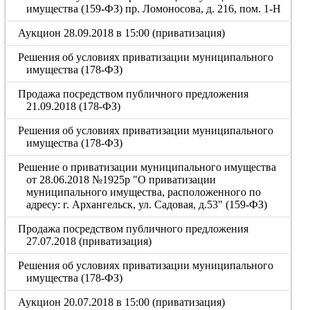
имущества (159-ФЗ) пр. Ломоносова, д. 216, пом. 1-Н
Аукцион 28.09.2018 в 15:00 (приватизация)
Решения об условиях приватизации муниципального
имущества (178-ФЗ)
Продажа посредством публичного предложения
21.09.2018 (178-ФЗ)
Решения об условиях приватизации муниципального
имущества (178-ФЗ)
Решение о приватизации муниципального имущества
от 28.06.2018 №1925р "О приватизации
муниципального имущества, расположенного по
адресу: г. Архангельск, ул. Садовая, д.53" (159-ФЗ)
Продажа посредством публичного предложения
27.07.2018 (приватизация)
Решения об условиях приватизации муниципального
имущества (178-ФЗ)
Аукцион 20.07.2018 в 15:00 (приватизация)