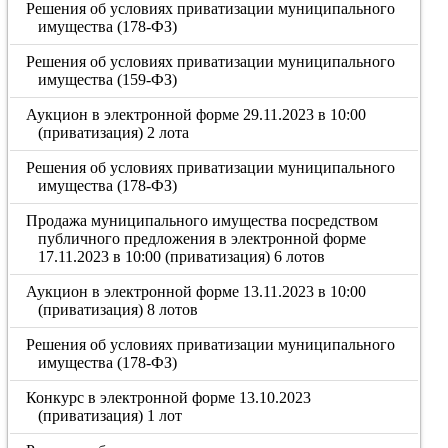
Решения об условиях приватизации муниципального
имущества (178-ФЗ)
Решения об условиях приватизации муниципального
имущества (159-ФЗ)
Аукцион в электронной форме 29.11.2023 в 10:00
(приватизация) 2 лота
Решения об условиях приватизации муниципального
имущества (178-ФЗ)
Продажа муниципального имущества посредством
публичного предложения в электронной форме
17.11.2023 в 10:00 (приватизация) 6 лотов
Аукцион в электронной форме 13.11.2023 в 10:00
(приватизация) 8 лотов
Решения об условиях приватизации муниципального
имущества (178-ФЗ)
Конкурс в электронной форме 13.10.2023
(приватизация) 1 лот