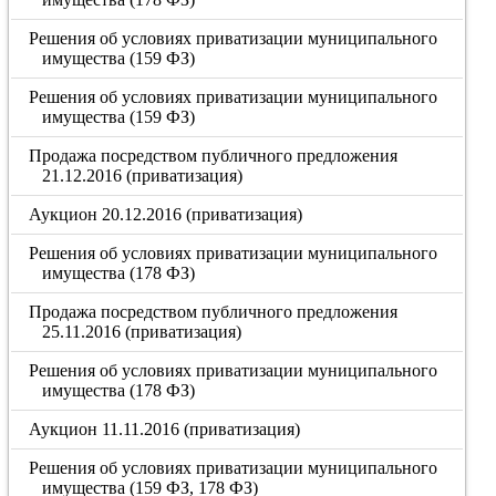
Решения об условиях приватизации муниципального
имущества (159 ФЗ)
Решения об условиях приватизации муниципального
имущества (159 ФЗ)
Продажа посредством публичного предложения
21.12.2016 (приватизация)
Аукцион 20.12.2016 (приватизация)
Решения об условиях приватизации муниципального
имущества (178 ФЗ)
Продажа посредством публичного предложения
25.11.2016 (приватизация)
Решения об условиях приватизации муниципального
имущества (178 ФЗ)
Аукцион 11.11.2016 (приватизация)
Решения об условиях приватизации муниципального
имущества (159 ФЗ, 178 ФЗ)