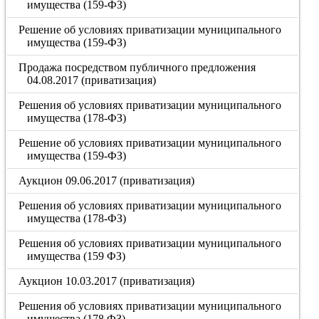
имущества (159-ФЗ)
Решение об условиях приватизации муниципального
имущества (159-ФЗ)
Продажа посредством публичного предложения
04.08.2017 (приватизация)
Решения об условиях приватизации муниципального
имущества (178-ФЗ)
Решение об условиях приватизации муниципального
имущества (159-ФЗ)
Аукцион 09.06.2017 (приватизация)
Решения об условиях приватизации муниципального
имущества (178-ФЗ)
Решения об условиях приватизации муниципального
имущества (159 ФЗ)
Аукцион 10.03.2017 (приватизация)
Решения об условиях приватизации муниципального
имущества (178 ФЗ)