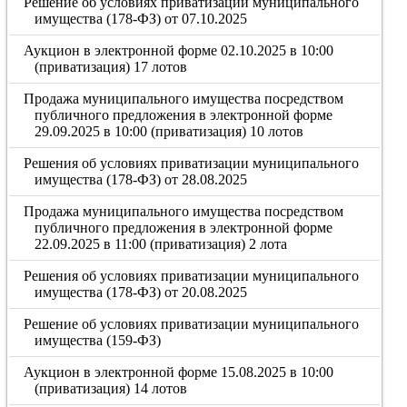
Решение об условиях приватизации муниципального
имущества (178-ФЗ) от 07.10.2025
Аукцион в электронной форме 02.10.2025 в 10:00
(приватизация) 17 лотов
Продажа муниципального имущества посредством
публичного предложения в электронной форме
29.09.2025 в 10:00 (приватизация) 10 лотов
Решения об условиях приватизации муниципального
имущества (178-ФЗ) от 28.08.2025
Продажа муниципального имущества посредством
публичного предложения в электронной форме
22.09.2025 в 11:00 (приватизация) 2 лота
Решения об условиях приватизации муниципального
имущества (178-ФЗ) от 20.08.2025
Решение об условиях приватизации муниципального
имущества (159-ФЗ)
Аукцион в электронной форме 15.08.2025 в 10:00
(приватизация) 14 лотов