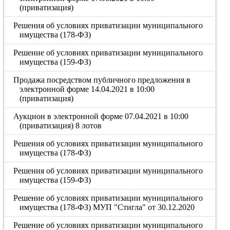
(приватизация)
Решения об условиях приватизации муниципального
имущества (178-ФЗ)
Решение об условиях приватизации муниципального
имущества (159-ФЗ)
Продажа посредством публичного предложения в
электронной форме 14.04.2021 в 10:00
(приватизация)
Аукцион в электронной форме 07.04.2021 в 10:00
(приватизация) 8 лотов
Решения об условиях приватизации муниципального
имущества (178-ФЗ)
Решения об условиях приватизации муниципального
имущества (159-ФЗ)
Решение об условиях приватизации муниципального
имущества (178-ФЗ) МУП "Стигла" от 30.12.2020
Решение об условиях приватизации муниципального