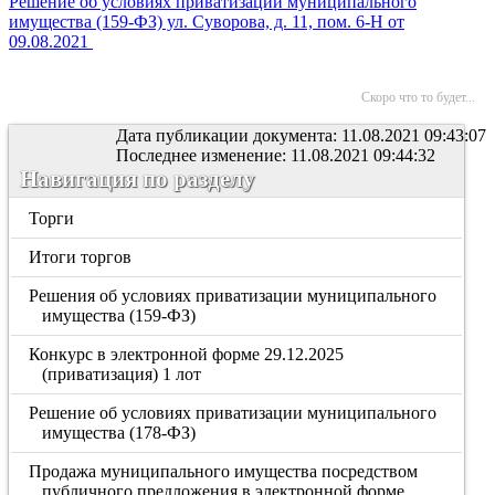
Решение об условиях приватизации муниципального
имущества (159-ФЗ) ул. Суворова, д. 11, пом. 6-Н от
09.08.2021
Скоро что то будет...
Дата публикации документа: 11.08.2021 09:43:07
Последнее изменение: 11.08.2021 09:44:32
Навигация по разделу
Торги
Итоги торгов
Решения об условиях приватизации муниципального
имущества (159-ФЗ)
Конкурс в электронной форме 29.12.2025
(приватизация) 1 лот
Решение об условиях приватизации муниципального
имущества (178-ФЗ)
Продажа муниципального имущества посредством
публичного предложения в электронной форме