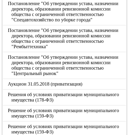
Постановление "Об утверждении устава, назначении
директора, образовании ревизионной комиссии
общества с ограниченной ответственностью
"Спецавтохозяйство по уборке города"
Постановление "Об утверждении устава, назначении
директора, образовании ревизионной комиссии
общества с ограниченной ответственностью
"Рембыттехника"
Постановление "Об утверждении устава, назначении
директора, образовании ревизионной комиссии
общества с ограниченной ответственностью
"Центральный рынок"
Аукцион 31.05.2018 (приватизация)
Решения об условиях приватизации муниципального
имущества (178-ФЗ)
Решение об условиях приватизации муниципального
имущества (159-ФЗ)
Решение об условиях приватизации муниципального
имущества (159-ФЗ)