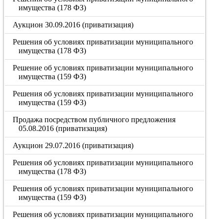
имущества (178 ФЗ)
Аукцион 30.09.2016 (приватизация)
Решения об условиях приватизации муниципального
имущества (178 ФЗ)
Решение об условиях приватизации муниципального
имущества (159 ФЗ)
Решения об условиях приватизации муниципального
имущества (159 ФЗ)
Продажа посредством публичного предложения
05.08.2016 (приватизация)
Аукцион 29.07.2016 (приватизация)
Решения об условиях приватизации муниципального
имущества (178 ФЗ)
Решения об условиях приватизации муниципального
имущества (159 ФЗ)
Решения об условиях приватизации муниципального