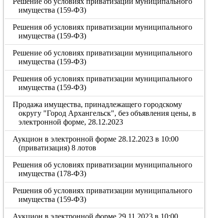
Решение об условиях приватизации муниципального
имущества (159-ФЗ)
Решения об условиях приватизации муниципального
имущества (159-ФЗ)
Решение об условиях приватизации муниципального
имущества (159-ФЗ)
Решения об условиях приватизации муниципального
имущества (159-ФЗ)
Продажа имущества, принадлежащего городскому
округу "Город Архангельск", без объявления цены, в
электронной форме, 28.12.2023
Аукцион в электронной форме 28.12.2023 в 10:00
(приватизация) 8 лотов
Решения об условиях приватизации муниципального
имущества (178-ФЗ)
Решения об условиях приватизации муниципального
имущества (159-ФЗ)
Аукцион в электронной форме 29.11.2023 в 10:00