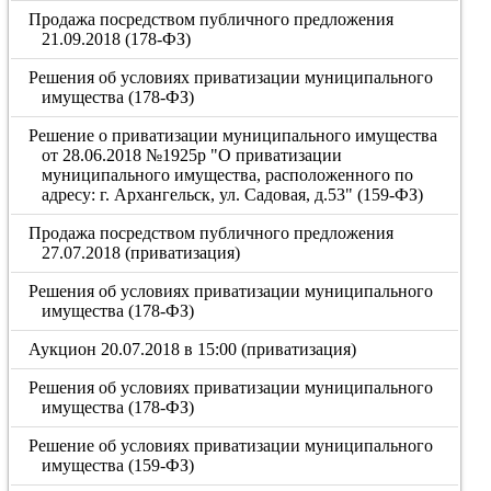
Продажа посредством публичного предложения
21.09.2018 (178-ФЗ)
Решения об условиях приватизации муниципального
имущества (178-ФЗ)
Решение о приватизации муниципального имущества
от 28.06.2018 №1925р "О приватизации
муниципального имущества, расположенного по
адресу: г. Архангельск, ул. Садовая, д.53" (159-ФЗ)
Продажа посредством публичного предложения
27.07.2018 (приватизация)
Решения об условиях приватизации муниципального
имущества (178-ФЗ)
Аукцион 20.07.2018 в 15:00 (приватизация)
Решения об условиях приватизации муниципального
имущества (178-ФЗ)
Решение об условиях приватизации муниципального
имущества (159-ФЗ)