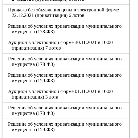
Продажа без объявления цены в электронной форме
22.12.2021 (приватизация) 6 лотов
Решения об условиях приватизации муниципального
имущества (178-ФЗ)
Аукцион в электронной форме 30.11.2021 в 10:00
(приватизация) 7 лотов
Решения об условиях приватизации муниципального
имущества (178-ФЗ)
Решения об условиях приватизации муниципального
имущества (159-ФЗ)
Аукцион в электронной форме 01.11.2021 в 10:00
(приватизация) 3 лота
Решения об условиях приватизации муниципального
имущества (178-ФЗ)
Решение об условиях приватизации муниципального
имущества (159-ФЗ)