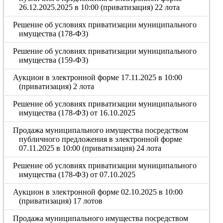
26.12.2025.2025 в 10:00 (приватизация) 22 лота
Решение об условиях приватизации муниципального
имущества (178-ФЗ)
Решение об условиях приватизации муниципального
имущества (159-ФЗ)
Аукцион в электронной форме 17.11.2025 в 10:00
(приватизация) 2 лота
Решение об условиях приватизации муниципального
имущества (178-ФЗ) от 16.10.2025
Продажа муниципального имущества посредством
публичного предложения в электронной форме
07.11.2025 в 10:00 (приватизация) 24 лота
Решение об условиях приватизации муниципального
имущества (178-ФЗ) от 07.10.2025
Аукцион в электронной форме 02.10.2025 в 10:00
(приватизация) 17 лотов
Продажа муниципального имущества посредством