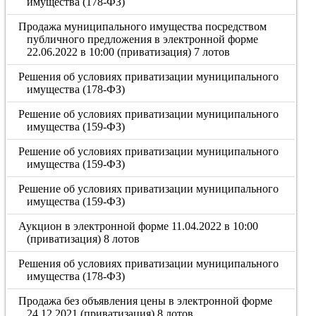
имущества (178-ФЗ)
Продажа муниципального имущества посредством
публичного предложения в электронной форме
22.06.2022 в 10:00 (приватизация) 7 лотов
Решения об условиях приватизации муниципального
имущества (178-ФЗ)
Решение об условиях приватизации муниципального
имущества (159-ФЗ)
Решение об условиях приватизации муниципального
имущества (159-ФЗ)
Решение об условиях приватизации муниципального
имущества (159-ФЗ)
Аукцион в электронной форме 11.04.2022 в 10:00
(приватизация) 8 лотов
Решения об условиях приватизации муниципального
имущества (178-ФЗ)
Продажа без объявления цены в электронной форме
24.12.2021 (приватизация) 8 лотов