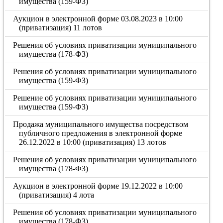
имущества (159-ФЗ)
Аукцион в электронной форме 03.08.2023 в 10:00
(приватизация) 11 лотов
Решения об условиях приватизации муниципального
имущества (178-ФЗ)
Решения об условиях приватизации муниципального
имущества (159-ФЗ)
Решение об условиях приватизации муниципального
имущества (159-ФЗ)
Продажа муниципального имущества посредством
публичного предложения в электронной форме
26.12.2022 в 10:00 (приватизация) 13 лотов
Решения об условиях приватизации муниципального
имущества (178-ФЗ)
Аукцион в электронной форме 19.12.2022 в 10:00
(приватизация) 4 лота
Решения об условиях приватизации муниципального
имущества (178-ФЗ)