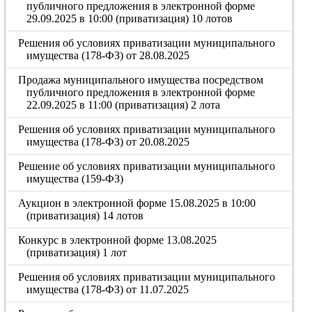
публичного предложения в электронной форме
29.09.2025 в 10:00 (приватизация) 10 лотов
Решения об условиях приватизации муниципального
имущества (178-ФЗ) от 28.08.2025
Продажа муниципального имущества посредством
публичного предложения в электронной форме
22.09.2025 в 11:00 (приватизация) 2 лота
Решения об условиях приватизации муниципального
имущества (178-ФЗ) от 20.08.2025
Решение об условиях приватизации муниципального
имущества (159-ФЗ)
Аукцион в электронной форме 15.08.2025 в 10:00
(приватизация) 14 лотов
Конкурс в электронной форме 13.08.2025
(приватизация) 1 лот
Решения об условиях приватизации муниципального
имущества (178-ФЗ) от 11.07.2025