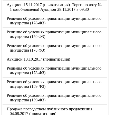
Аукцион 15.11.2017 (приватизация). Торги по лоту №
1 возобновлены! Аукцион 28.11.2017 в 09:30
Решения об условиях приватизации муниципального
имущества (178-ФЗ)
Решение об условиях приватизации муниципального
имущества (159 ФЗ)
Решение об условиях приватизации муниципального
имущества (178 ФЗ)
Аукцион 13.10.2017 (приватизация)
Решения об условиях приватизации муниципального
имущества (178-ФЗ)
Решения об условиях приватизации муниципального
имущества (159-ФЗ)
Решение об условиях приватизации муниципального
имущества (159-ФЗ)
Продажа посредством публичного предложения
04.08.2017 (приватизация)