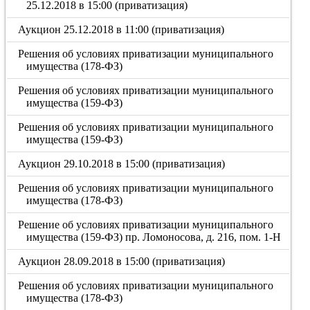
25.12.2018 в 15:00 (приватизация)
Аукцион 25.12.2018 в 11:00 (приватизация)
Решения об условиях приватизации муниципального
имущества (178-ФЗ)
Решения об условиях приватизации муниципального
имущества (159-ФЗ)
Решения об условиях приватизации муниципального
имущества (159-ФЗ)
Аукцион 29.10.2018 в 15:00 (приватизация)
Решения об условиях приватизации муниципального
имущества (178-ФЗ)
Решение об условиях приватизации муниципального
имущества (159-ФЗ) пр. Ломоносова, д. 216, пом. 1-Н
Аукцион 28.09.2018 в 15:00 (приватизация)
Решения об условиях приватизации муниципального
имущества (178-ФЗ)