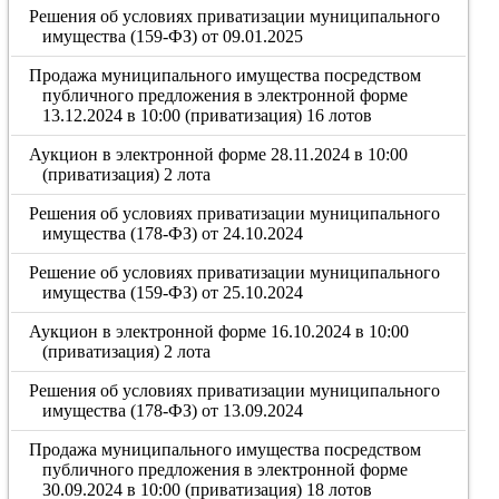
Решения об условиях приватизации муниципального
имущества (159-ФЗ) от 09.01.2025
Продажа муниципального имущества посредством
публичного предложения в электронной форме
13.12.2024 в 10:00 (приватизация) 16 лотов
Аукцион в электронной форме 28.11.2024 в 10:00
(приватизация) 2 лота
Решения об условиях приватизации муниципального
имущества (178-ФЗ) от 24.10.2024
Решение об условиях приватизации муниципального
имущества (159-ФЗ) от 25.10.2024
Аукцион в электронной форме 16.10.2024 в 10:00
(приватизация) 2 лота
Решения об условиях приватизации муниципального
имущества (178-ФЗ) от 13.09.2024
Продажа муниципального имущества посредством
публичного предложения в электронной форме
30.09.2024 в 10:00 (приватизация) 18 лотов