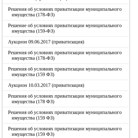
Решения об условиях приватизации муниципального
имущества (178-ФЗ)
Решение об условиях приватизации муниципального
имущества (159-ФЗ)
Аукцион 09.06.2017 (приватизация)
Решения об условиях приватизации муниципального
имущества (178-ФЗ)
Решения об условиях приватизации муниципального
имущества (159 ФЗ)
Аукцион 10.03.2017 (приватизация)
Решения об условиях приватизации муниципального
имущества (178 ФЗ)
Решения об условиях приватизации муниципального
имущества (159 ФЗ)
Решения об условиях приватизации муниципального
имущества (159 ФЗ)