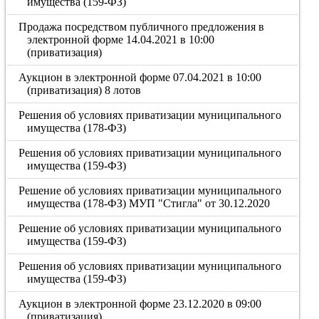
имущества (159-ФЗ)
Продажа посредством публичного предложения в
электронной форме 14.04.2021 в 10:00
(приватизация)
Аукцион в электронной форме 07.04.2021 в 10:00
(приватизация) 8 лотов
Решения об условиях приватизации муниципального
имущества (178-ФЗ)
Решения об условиях приватизации муниципального
имущества (159-ФЗ)
Решение об условиях приватизации муниципального
имущества (178-ФЗ) МУП "Стигла" от 30.12.2020
Решение об условиях приватизации муниципального
имущества (159-ФЗ)
Решения об условиях приватизации муниципального
имущества (159-ФЗ)
Аукцион в электронной форме 23.12.2020 в 09:00
(приватизация)