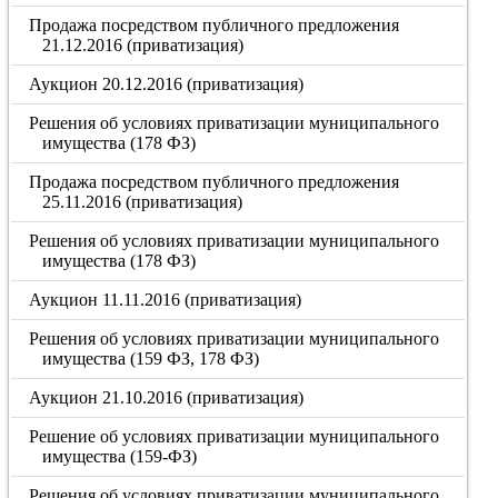
Продажа посредством публичного предложения
21.12.2016 (приватизация)
Аукцион 20.12.2016 (приватизация)
Решения об условиях приватизации муниципального
имущества (178 ФЗ)
Продажа посредством публичного предложения
25.11.2016 (приватизация)
Решения об условиях приватизации муниципального
имущества (178 ФЗ)
Аукцион 11.11.2016 (приватизация)
Решения об условиях приватизации муниципального
имущества (159 ФЗ, 178 ФЗ)
Аукцион 21.10.2016 (приватизация)
Решение об условиях приватизации муниципального
имущества (159-ФЗ)
Решения об условиях приватизации муниципального