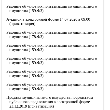
Решение об условиях приватизации муниципального
имущества (159-ФЗ)
Аукцион в электронной форме 14.07.2020 в 09:00
(приватизация)
Решения об условиях приватизации муниципального
имущества (178-ФЗ)
Решение об условиях приватизации муниципального
имущества (159-ФЗ)
Решения об условиях приватизации муниципального
имущества (159-ФЗ)
Решения об условиях приватизации муниципального
имущества (159-ФЗ)
Решение об условиях приватизации муниципального
имущества (159-ФЗ)
Продажа муниципального имущества посредством
публичного предложения в электронной форме
23.12.2019 (приватизация)