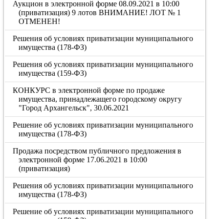
Аукцион в электронной форме 08.09.2021 в 10:00
(приватизация) 9 лотов ВНИМАНИЕ! ЛОТ № 1
ОТМЕНЕН!
Решения об условиях приватизации муниципального
имущества (178-ФЗ)
Решения об условиях приватизации муниципального
имущества (159-ФЗ)
КОНКУРС в электронной форме по продаже
имущества, принадлежащего городскому округу
"Город Архангельск", 30.06.2021
Решение об условиях приватизации муниципального
имущества (178-ФЗ)
Продажа посредством публичного предложения в
электронной форме 17.06.2021 в 10:00
(приватизация)
Решения об условиях приватизации муниципального
имущества (178-ФЗ)
Решение об условиях приватизации муниципального