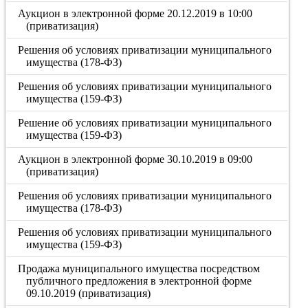
Аукцион в электронной форме 20.12.2019 в 10:00
(приватизация)
Решения об условиях приватизации муниципального
имущества (178-ФЗ)
Решения об условиях приватизации муниципального
имущества (159-ФЗ)
Решение об условиях приватизации муниципального
имущества (159-ФЗ)
Аукцион в электронной форме 30.10.2019 в 09:00
(приватизация)
Решения об условиях приватизации муниципального
имущества (178-ФЗ)
Решения об условиях приватизации муниципального
имущества (159-ФЗ)
Продажа муниципального имущества посредством
публичного предложения в электронной форме
09.10.2019 (приватизация)