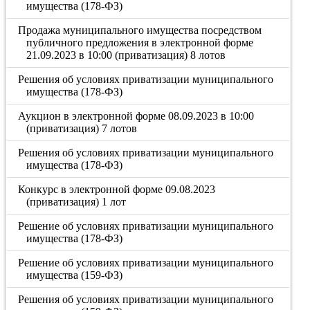
имущества (178-ФЗ)
Продажа муниципального имущества посредством
публичного предложения в электронной форме
21.09.2023 в 10:00 (приватизация) 8 лотов
Решения об условиях приватизации муниципального
имущества (178-ФЗ)
Аукцион в электронной форме 08.09.2023 в 10:00
(приватизация) 7 лотов
Решения об условиях приватизации муниципального
имущества (178-ФЗ)
Конкурс в электронной форме 09.08.2023
(приватизация) 1 лот
Решение об условиях приватизации муниципального
имущества (178-ФЗ)
Решение об условиях приватизации муниципального
имущества (159-ФЗ)
Решения об условиях приватизации муниципального