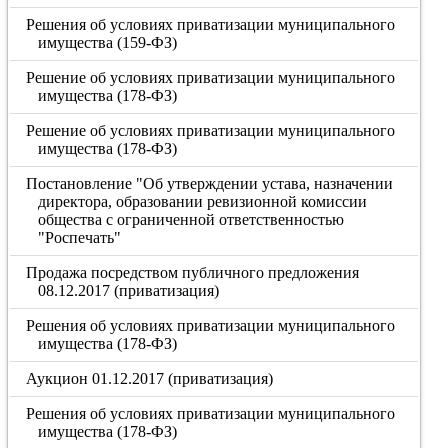
Решения об условиях приватизации муниципального
имущества (159-ФЗ)
Решение об условиях приватизации муниципального
имущества (178-ФЗ)
Решение об условиях приватизации муниципального
имущества (178-ФЗ)
Постановление "Об утверждении устава, назначении
директора, образовании ревизионной комиссии
общества с ограниченной ответственностью
"Роспечать"
Продажа посредством публичного предложения
08.12.2017 (приватизация)
Решения об условиях приватизации муниципального
имущества (178-ФЗ)
Аукцион 01.12.2017 (приватизация)
Решения об условиях приватизации муниципального
имущества (178-ФЗ)