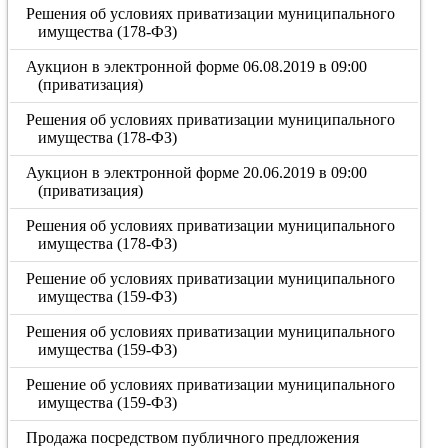
Решения об условиях приватизации муниципального
имущества (178-ФЗ)
Аукцион в электронной форме 06.08.2019 в 09:00
(приватизация)
Решения об условиях приватизации муниципального
имущества (178-ФЗ)
Аукцион в электронной форме 20.06.2019 в 09:00
(приватизация)
Решения об условиях приватизации муниципального
имущества (178-ФЗ)
Решение об условиях приватизации муниципального
имущества (159-ФЗ)
Решения об условиях приватизации муниципального
имущества (159-ФЗ)
Решение об условиях приватизации муниципального
имущества (159-ФЗ)
Продажа посредством публичного предложения