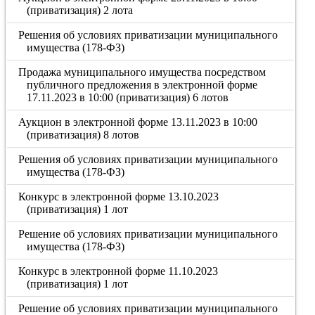
(приватизация) 2 лота
Решения об условиях приватизации муниципального
имущества (178-ФЗ)
Продажа муниципального имущества посредством
публичного предложения в электронной форме
17.11.2023 в 10:00 (приватизация) 6 лотов
Аукцион в электронной форме 13.11.2023 в 10:00
(приватизация) 8 лотов
Решения об условиях приватизации муниципального
имущества (178-ФЗ)
Конкурс в электронной форме 13.10.2023
(приватизация) 1 лот
Решение об условиях приватизации муниципального
имущества (178-ФЗ)
Конкурс в электронной форме 11.10.2023
(приватизация) 1 лот
Решение об условиях приватизации муниципального