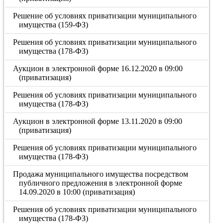
Решение об условиях приватизации муниципального
имущества (159-ФЗ)
Решения об условиях приватизации муниципального
имущества (178-ФЗ)
Аукцион в электронной форме 16.12.2020 в 09:00
(приватизация)
Решения об условиях приватизации муниципального
имущества (178-ФЗ)
Аукцион в электронной форме 13.11.2020 в 09:00
(приватизация)
Решения об условиях приватизации муниципального
имущества (178-ФЗ)
Продажа муниципального имущества посредством
публичного предложения в электронной форме
14.09.2020 в 10:00 (приватизация)
Решения об условиях приватизации муниципального
имущества (178-ФЗ)