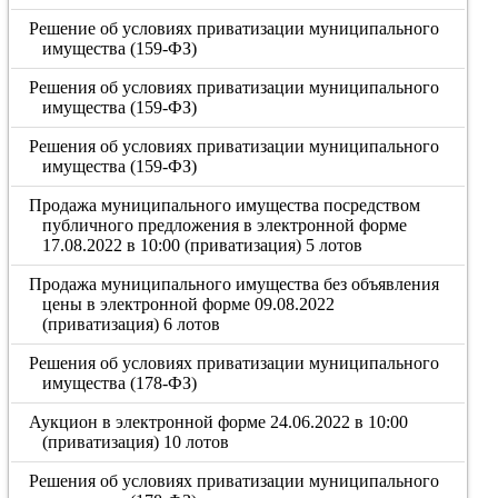
Решение об условиях приватизации муниципального
имущества (159-ФЗ)
Решения об условиях приватизации муниципального
имущества (159-ФЗ)
Решения об условиях приватизации муниципального
имущества (159-ФЗ)
Продажа муниципального имущества посредством
публичного предложения в электронной форме
17.08.2022 в 10:00 (приватизация) 5 лотов
Продажа муниципального имущества без объявления
цены в электронной форме 09.08.2022
(приватизация) 6 лотов
Решения об условиях приватизации муниципального
имущества (178-ФЗ)
Аукцион в электронной форме 24.06.2022 в 10:00
(приватизация) 10 лотов
Решения об условиях приватизации муниципального