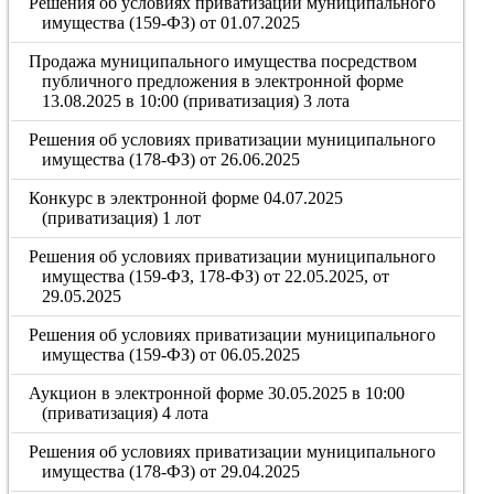
Решения об условиях приватизации муниципального
имущества (159-ФЗ) от 01.07.2025
Продажа муниципального имущества посредством
публичного предложения в электронной форме
13.08.2025 в 10:00 (приватизация) 3 лота
Решения об условиях приватизации муниципального
имущества (178-ФЗ) от 26.06.2025
Конкурс в электронной форме 04.07.2025
(приватизация) 1 лот
Решения об условиях приватизации муниципального
имущества (159-ФЗ, 178-ФЗ) от 22.05.2025, от
29.05.2025
Решения об условиях приватизации муниципального
имущества (159-ФЗ) от 06.05.2025
Аукцион в электронной форме 30.05.2025 в 10:00
(приватизация) 4 лота
Решения об условиях приватизации муниципального
имущества (178-ФЗ) от 29.04.2025