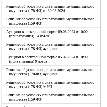
Решения об условиях приватизации муниципального
имущества (178-ФЗ) от 30.08.2024
Решения об условиях приватизации муниципального
имущества (159-ФЗ)
Аукцион в электронной форме 09.08.2024 в 10:00
(приватизация) 14 лотов
Решения об условиях приватизации муниципального
имущества (178-ФЗ) аукцион
Аукцион в электронной форме 05.07.2024 в 10:00
(приватизация) 9 лотов
Решения об условиях приватизации муниципального
имущества (178-ФЗ) аукцион
Решения об условиях приватизации муниципального
имущества (178-ФЗ) МУП
Решение об условиях приватизации муниципального
имущества (159-ФЗ)