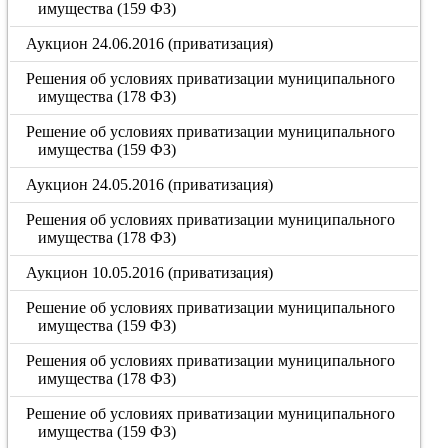
имущества (159 ФЗ)
Аукцион 24.06.2016 (приватизация)
Решения об условиях приватизации муниципального
имущества (178 ФЗ)
Решение об условиях приватизации муниципального
имущества (159 ФЗ)
Аукцион 24.05.2016 (приватизация)
Решения об условиях приватизации муниципального
имущества (178 ФЗ)
Аукцион 10.05.2016 (приватизация)
Решение об условиях приватизации муниципального
имущества (159 ФЗ)
Решения об условиях приватизации муниципального
имущества (178 ФЗ)
Решение об условиях приватизации муниципального
имущества (159 ФЗ)