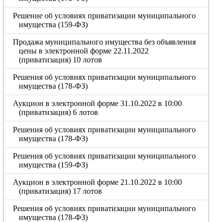
Решение об условиях приватизации муниципального
имущества (159-ФЗ)
Продажа муниципального имущества без объявления
цены в электронной форме 22.11.2022
(приватизация) 10 лотов
Решения об условиях приватизации муниципального
имущества (178-ФЗ)
Аукцион в электронной форме 31.10.2022 в 10:00
(приватизация) 6 лотов
Решения об условиях приватизации муниципального
имущества (178-ФЗ)
Решения об условиях приватизации муниципального
имущества (159-ФЗ)
Аукцион в электронной форме 21.10.2022 в 10:00
(приватизация) 17 лотов
Решения об условиях приватизации муниципального
имущества (178-ФЗ)