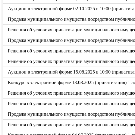
Аукцион в электронной форме 02.10.2025 в 10:00 (приватиза
Продажа муниципального имущества посредством публичного
Решения об условиях приватизации муниципального имущест
Продажа муниципального имущества посредством публичного
Решения об условиях приватизации муниципального имущест
Решение об условиях приватизации муниципального имущес
Аукцион в электронной форме 15.08.2025 в 10:00 (приватиза
Конкурс в электронной форме 13.08.2025 (приватизация) 1 л
Решения об условиях приватизации муниципального имущест
Решения об условиях приватизации муниципального имущест
Продажа муниципального имущества посредством публичного
Решения об условиях приватизации муниципального имущест