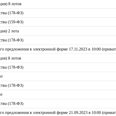
ция) 8 лотов
тва (178-ФЗ)
тва (159-ФЗ)
ция) 2 лота
тва (178-ФЗ)
 предложения в электронной форме 17.11.2023 в 10:00 (привати
ция) 8 лотов
тва (178-ФЗ)
от
тва (178-ФЗ)
от
тва (178-ФЗ)
 предложения в электронной форме 21.09.2023 в 10:00 (приват