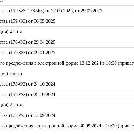
от
а (159-ФЗ, 178-ФЗ) от 22.05.2025, от 29.05.2025
ва (159-ФЗ) от 06.05.2025
ция) 4 лота
ва (178-ФЗ) от 29.04.2025
ва (159-ФЗ) от 09.01.2025
 предложения в электронной форме 13.12.2024 в 10:00 (приват
ция) 2 лота
ва (178-ФЗ) от 24.10.2024
ва (159-ФЗ) от 25.10.2024
ция) 2 лота
ва (178-ФЗ) от 13.09.2024
 предложения в электронной форме 30.09.2024 в 10:00 (приват