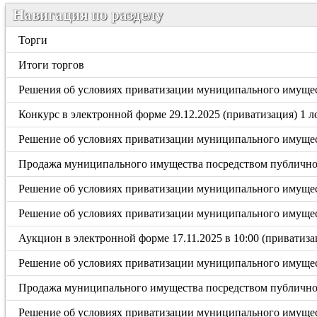
Навигация по разделу
Торги
Итоги торгов
Решения об условиях приватизации муниципального имущес
Конкурс в электронной форме 29.12.2025 (приватизация) 1 л
Решение об условиях приватизации муниципального имущес
Продажа муниципального имущества посредством публичного
Решение об условиях приватизации муниципального имущес
Решение об условиях приватизации муниципального имущес
Аукцион в электронной форме 17.11.2025 в 10:00 (приватиза
Решение об условиях приватизации муниципального имущест
Продажа муниципального имущества посредством публичного
Решение об условиях приватизации муниципального имущест