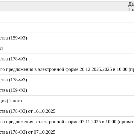
Да
По
тва (159-ФЗ)
от
тва (178-ФЗ)
 предложения в электронной форме 26.12.2025.2025 в 10:00 (пр
тва (178-ФЗ)
тва (159-ФЗ)
ция) 2 лота
ва (178-ФЗ) от 16.10.2025
 предложения в электронной форме 07.11.2025 в 10:00 (привати
ва (178-ФЗ) от 07.10.2025