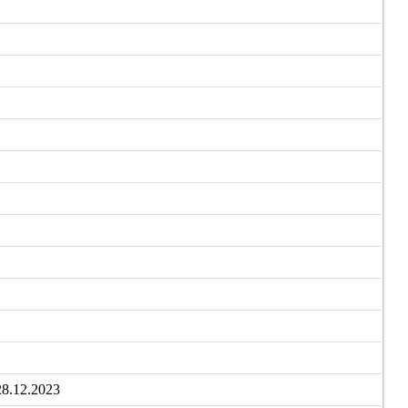
8.12.2023