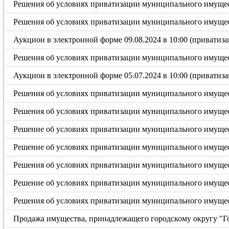
Решения об условиях приватизации муниципального имущест
Решения об условиях приватизации муниципального имущес
Аукцион в электронной форме 09.08.2024 в 10:00 (приватиза
Решения об условиях приватизации муниципального имущес
Аукцион в электронной форме 05.07.2024 в 10:00 (приватиза
Решения об условиях приватизации муниципального имущес
Решения об условиях приватизации муниципального имуще
Решение об условиях приватизации муниципального имущес
Решение об условиях приватизации муниципального имущес
Решения об условиях приватизации муниципального имущес
Решение об условиях приватизации муниципального имущес
Решения об условиях приватизации муниципального имущес
Продажа имущества, принадлежащего городскому округу "Гор