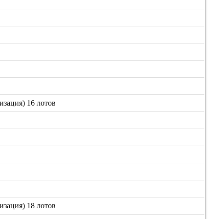
изация) 16 лотов
изация) 18 лотов