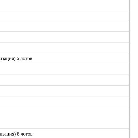
зация) 6 лотов
изация) 8 лотов