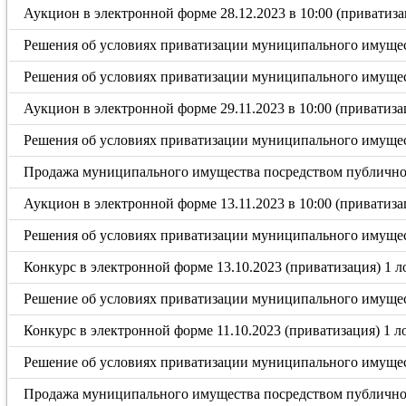
Аукцион в электронной форме 28.12.2023 в 10:00 (приватиза
Решения об условиях приватизации муниципального имущес
Решения об условиях приватизации муниципального имущес
Аукцион в электронной форме 29.11.2023 в 10:00 (приватиза
Решения об условиях приватизации муниципального имущес
Продажа муниципального имущества посредством публичного
Аукцион в электронной форме 13.11.2023 в 10:00 (приватиза
Решения об условиях приватизации муниципального имущес
Конкурс в электронной форме 13.10.2023 (приватизация) 1 л
Решение об условиях приватизации муниципального имущес
Конкурс в электронной форме 11.10.2023 (приватизация) 1 л
Решение об условиях приватизации муниципального имущес
Продажа муниципального имущества посредством публичного