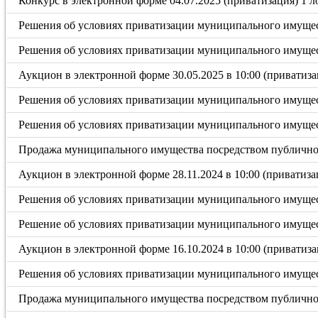
Конкурс в электронной форме 04.07.2025 (приватизация) 1 л
Решения об условиях приватизации муниципального имуществ
Решения об условиях приватизации муниципального имущест
Аукцион в электронной форме 30.05.2025 в 10:00 (приватиза
Решения об условиях приватизации муниципального имущест
Решения об условиях приватизации муниципального имущест
Продажа муниципального имущества посредством публичного
Аукцион в электронной форме 28.11.2024 в 10:00 (приватиза
Решения об условиях приватизации муниципального имущест
Решение об условиях приватизации муниципального имущест
Аукцион в электронной форме 16.10.2024 в 10:00 (приватиза
Решения об условиях приватизации муниципального имущест
Продажа муниципального имущества посредством публичного