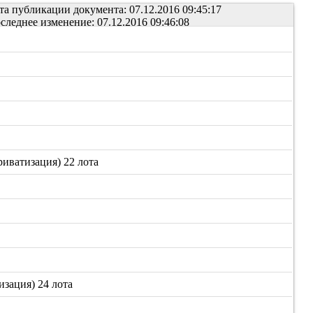
та публикации документа: 07.12.2016 09:45:17
следнее изменение: 07.12.2016 09:46:08
иватизация) 22 лота
зация) 24 лота