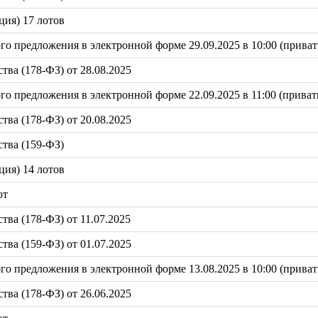
ция) 17 лотов
 предложения в электронной форме 29.09.2025 в 10:00 (приват
ва (178-ФЗ) от 28.08.2025
 предложения в электронной форме 22.09.2025 в 11:00 (привати
ва (178-ФЗ) от 20.08.2025
тва (159-ФЗ)
ция) 14 лотов
от
ва (178-ФЗ) от 11.07.2025
ва (159-ФЗ) от 01.07.2025
 предложения в электронной форме 13.08.2025 в 10:00 (привати
ва (178-ФЗ) от 26.06.2025