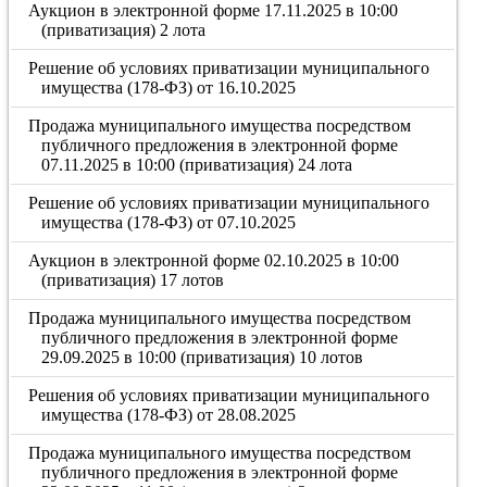
Аукцион в электронной форме 17.11.2025 в 10:00
(приватизация) 2 лота
Решение об условиях приватизации муниципального
имущества (178-ФЗ) от 16.10.2025
Продажа муниципального имущества посредством
публичного предложения в электронной форме
07.11.2025 в 10:00 (приватизация) 24 лота
Решение об условиях приватизации муниципального
имущества (178-ФЗ) от 07.10.2025
Аукцион в электронной форме 02.10.2025 в 10:00
(приватизация) 17 лотов
Продажа муниципального имущества посредством
публичного предложения в электронной форме
29.09.2025 в 10:00 (приватизация) 10 лотов
Решения об условиях приватизации муниципального
имущества (178-ФЗ) от 28.08.2025
Продажа муниципального имущества посредством
публичного предложения в электронной форме