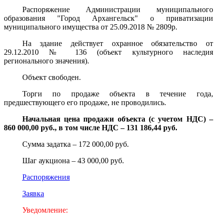
Распоряжение Администрации муниципального
образования "Город Архангельск" о приватизации
муниципального имущества от 25.09.2018 № 2809р.
На здание действует охранное обязательство от
29.12.2010 № 136 (объект культурного наследия
регионального значения).
Объект свободен.
Торги по продаже объекта в течение года,
предшествующего его продаже, не проводились.
Начальная цена продажи объекта (с учетом НДС) –
860 000,00 руб., в том числе НДС – 131 186,44 руб.
Сумма задатка – 172 000,00 руб.
Шаг аукциона – 43 000,00 руб.
Распоряжения
Заявка
Уведомление: