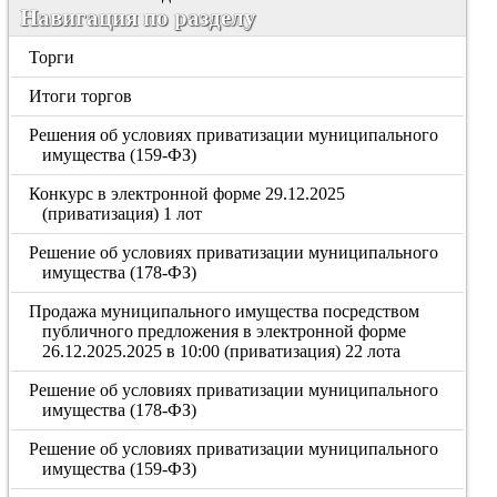
Навигация по разделу
Торги
Итоги торгов
Решения об условиях приватизации муниципального
имущества (159-ФЗ)
Конкурс в электронной форме 29.12.2025
(приватизация) 1 лот
Решение об условиях приватизации муниципального
имущества (178-ФЗ)
Продажа муниципального имущества посредством
публичного предложения в электронной форме
26.12.2025.2025 в 10:00 (приватизация) 22 лота
Решение об условиях приватизации муниципального
имущества (178-ФЗ)
Решение об условиях приватизации муниципального
имущества (159-ФЗ)