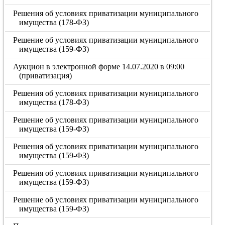
Решения об условиях приватизации муниципального
имущества (178-ФЗ)
Решение об условиях приватизации муниципального
имущества (159-ФЗ)
Аукцион в электронной форме 14.07.2020 в 09:00
(приватизация)
Решения об условиях приватизации муниципального
имущества (178-ФЗ)
Решение об условиях приватизации муниципального
имущества (159-ФЗ)
Решения об условиях приватизации муниципального
имущества (159-ФЗ)
Решения об условиях приватизации муниципального
имущества (159-ФЗ)
Решение об условиях приватизации муниципального
имущества (159-ФЗ)