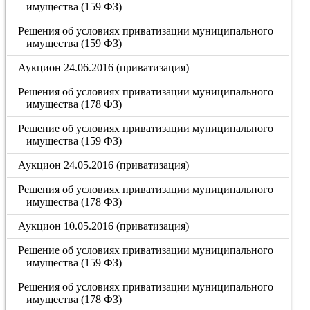
имущества (159 ФЗ)
Решения об условиях приватизации муниципального
имущества (159 ФЗ)
Аукцион 24.06.2016 (приватизация)
Решения об условиях приватизации муниципального
имущества (178 ФЗ)
Решение об условиях приватизации муниципального
имущества (159 ФЗ)
Аукцион 24.05.2016 (приватизация)
Решения об условиях приватизации муниципального
имущества (178 ФЗ)
Аукцион 10.05.2016 (приватизация)
Решение об условиях приватизации муниципального
имущества (159 ФЗ)
Решения об условиях приватизации муниципального
имущества (178 ФЗ)