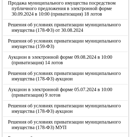
Продажа муниципального имущества посредством
публичного предложения в электронной форме
30.09.2024 в 10:00 (приватизация) 18 лотов
Решения об условиях приватизации муниципального
имущества (178-ФЗ) от 30.08.2024
Решения об условиях приватизации муниципального
имущества (159-ФЗ)
Аукцион в электронной форме 09.08.2024 в 10:00
(приватизация) 14 лотов
Решения об условиях приватизации муниципального
имущества (178-ФЗ) аукцион
Аукцион в электронной форме 05.07.2024 в 10:00
(приватизация) 9 лотов
Решения об условиях приватизации муниципального
имущества (178-ФЗ) аукцион
Решения об условиях приватизации муниципального
имущества (178-ФЗ) МУП