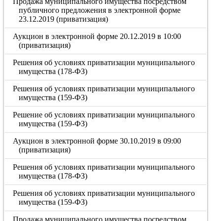
Продажа муниципального имущества посредством
публичного предложения в электронной форме
23.12.2019 (приватизация)
Аукцион в электронной форме 20.12.2019 в 10:00
(приватизация)
Решения об условиях приватизации муниципального
имущества (178-ФЗ)
Решения об условиях приватизации муниципального
имущества (159-ФЗ)
Решение об условиях приватизации муниципального
имущества (159-ФЗ)
Аукцион в электронной форме 30.10.2019 в 09:00
(приватизация)
Решения об условиях приватизации муниципального
имущества (178-ФЗ)
Решения об условиях приватизации муниципального
имущества (159-ФЗ)
Продажа муниципального имущества посредством