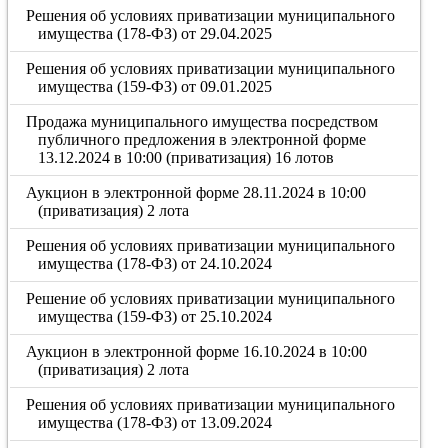
Решения об условиях приватизации муниципального
имущества (178-ФЗ) от 29.04.2025
Решения об условиях приватизации муниципального
имущества (159-ФЗ) от 09.01.2025
Продажа муниципального имущества посредством
публичного предложения в электронной форме
13.12.2024 в 10:00 (приватизация) 16 лотов
Аукцион в электронной форме 28.11.2024 в 10:00
(приватизация) 2 лота
Решения об условиях приватизации муниципального
имущества (178-ФЗ) от 24.10.2024
Решение об условиях приватизации муниципального
имущества (159-ФЗ) от 25.10.2024
Аукцион в электронной форме 16.10.2024 в 10:00
(приватизация) 2 лота
Решения об условиях приватизации муниципального
имущества (178-ФЗ) от 13.09.2024