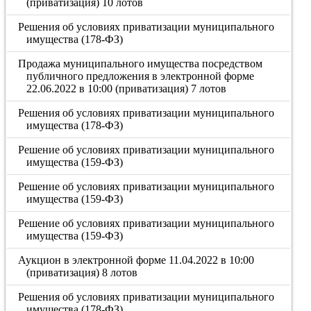
(приватизация) 10 лотов
Решения об условиях приватизации муниципального
имущества (178-ФЗ)
Продажа муниципального имущества посредством
публичного предложения в электронной форме
22.06.2022 в 10:00 (приватизация) 7 лотов
Решения об условиях приватизации муниципального
имущества (178-ФЗ)
Решение об условиях приватизации муниципального
имущества (159-ФЗ)
Решение об условиях приватизации муниципального
имущества (159-ФЗ)
Решение об условиях приватизации муниципального
имущества (159-ФЗ)
Аукцион в электронной форме 11.04.2022 в 10:00
(приватизация) 8 лотов
Решения об условиях приватизации муниципального
имущества (178-ФЗ)