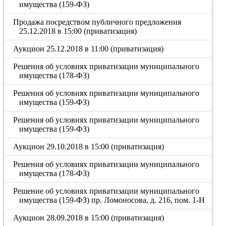
имущества (159-ФЗ)
Продажа посредством публичного предложения
25.12.2018 в 15:00 (приватизация)
Аукцион 25.12.2018 в 11:00 (приватизация)
Решения об условиях приватизации муниципального
имущества (178-ФЗ)
Решения об условиях приватизации муниципального
имущества (159-ФЗ)
Решения об условиях приватизации муниципального
имущества (159-ФЗ)
Аукцион 29.10.2018 в 15:00 (приватизация)
Решения об условиях приватизации муниципального
имущества (178-ФЗ)
Решение об условиях приватизации муниципального
имущества (159-ФЗ) пр. Ломоносова, д. 216, пом. 1-Н
Аукцион 28.09.2018 в 15:00 (приватизация)