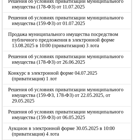
Решения об условиях приватизации муниципального
имущества (178-ФЗ) от 11.07.2025
Решения об условиях приватизации муниципального
имущества (159-ФЗ) от 01.07.2025
Продажа муниципального имущества посредством
публичного предложения в электронной форме
13.08.2025 в 10:00 (приватизация) 3 лота
Решения об условиях приватизации муниципального
имущества (178-ФЗ) от 26.06.2025
Конкурс в электронной форме 04.07.2025
(приватизация) 1 лот
Решения об условиях приватизации муниципального
имущества (159-ФЗ, 178-ФЗ) от 22.05.2025, от
29.05.2025
Решения об условиях приватизации муниципального
имущества (159-ФЗ) от 06.05.2025
Аукцион в электронной форме 30.05.2025 в 10:00
(приватизация) 4 лота