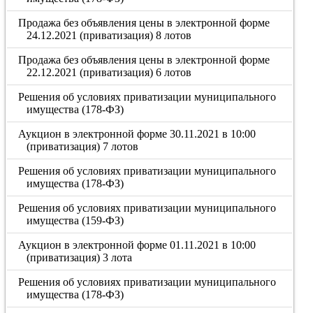
Продажа без объявления цены в электронной форме
24.12.2021 (приватизация) 8 лотов
Продажа без объявления цены в электронной форме
22.12.2021 (приватизация) 6 лотов
Решения об условиях приватизации муниципального
имущества (178-ФЗ)
Аукцион в электронной форме 30.11.2021 в 10:00
(приватизация) 7 лотов
Решения об условиях приватизации муниципального
имущества (178-ФЗ)
Решения об условиях приватизации муниципального
имущества (159-ФЗ)
Аукцион в электронной форме 01.11.2021 в 10:00
(приватизация) 3 лота
Решения об условиях приватизации муниципального
имущества (178-ФЗ)