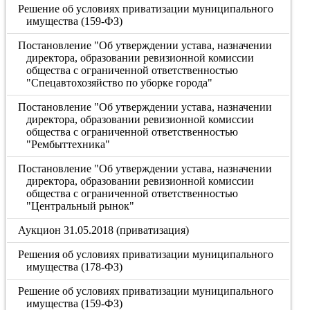
Решение об условиях приватизации муниципального
имущества (159-ФЗ)
Постановление "Об утверждении устава, назначении
директора, образовании ревизионной комиссии
общества с ограниченной ответственностью
"Спецавтохозяйство по уборке города"
Постановление "Об утверждении устава, назначении
директора, образовании ревизионной комиссии
общества с ограниченной ответственностью
"Рембыттехника"
Постановление "Об утверждении устава, назначении
директора, образовании ревизионной комиссии
общества с ограниченной ответственностью
"Центральный рынок"
Аукцион 31.05.2018 (приватизация)
Решения об условиях приватизации муниципального
имущества (178-ФЗ)
Решение об условиях приватизации муниципального
имущества (159-ФЗ)