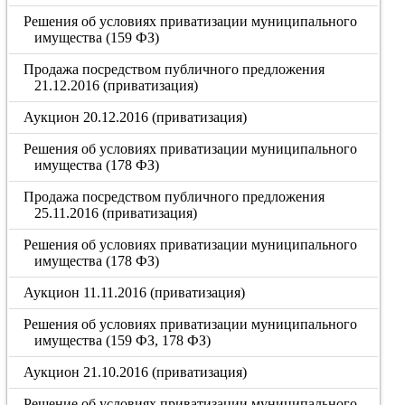
Решения об условиях приватизации муниципального
имущества (159 ФЗ)
Продажа посредством публичного предложения
21.12.2016 (приватизация)
Аукцион 20.12.2016 (приватизация)
Решения об условиях приватизации муниципального
имущества (178 ФЗ)
Продажа посредством публичного предложения
25.11.2016 (приватизация)
Решения об условиях приватизации муниципального
имущества (178 ФЗ)
Аукцион 11.11.2016 (приватизация)
Решения об условиях приватизации муниципального
имущества (159 ФЗ, 178 ФЗ)
Аукцион 21.10.2016 (приватизация)
Решение об условиях приватизации муниципального