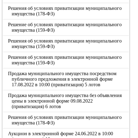
Решения об условиях приватизации муниципального
имущества (178-ФЗ)
Решение об условиях приватизации муниципального
имущества (159-ФЗ)
Решения об условиях приватизации муниципального
имущества (159-ФЗ)
Решения об условиях приватизации муниципального
имущества (159-ФЗ)
Продажа муниципального имущества посредством
публичного предложения в электронной форме
17.08.2022 в 10:00 (приватизация) 5 лотов
Продажа муниципального имущества без объявления
цены в электронной форме 09.08.2022
(приватизация) 6 лотов
Решения об условиях приватизации муниципального
имущества (178-ФЗ)
Аукцион в электронной форме 24.06.2022 в 10:00