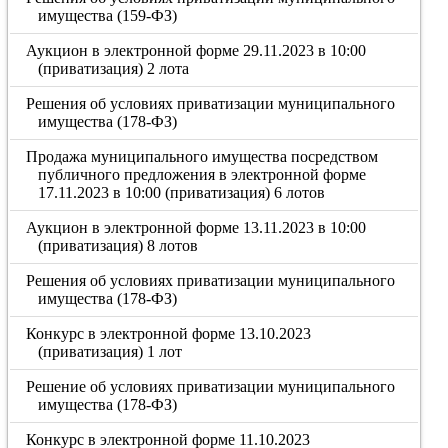
имущества (159-ФЗ)
Аукцион в электронной форме 29.11.2023 в 10:00
(приватизация) 2 лота
Решения об условиях приватизации муниципального
имущества (178-ФЗ)
Продажа муниципального имущества посредством
публичного предложения в электронной форме
17.11.2023 в 10:00 (приватизация) 6 лотов
Аукцион в электронной форме 13.11.2023 в 10:00
(приватизация) 8 лотов
Решения об условиях приватизации муниципального
имущества (178-ФЗ)
Конкурс в электронной форме 13.10.2023
(приватизация) 1 лот
Решение об условиях приватизации муниципального
имущества (178-ФЗ)
Конкурс в электронной форме 11.10.2023