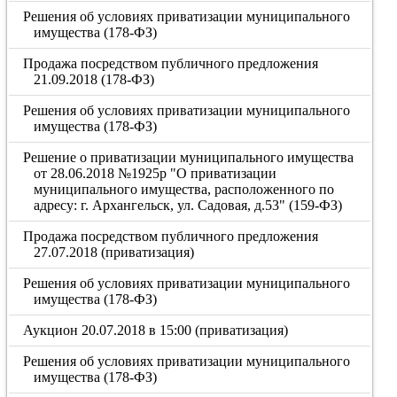
Решения об условиях приватизации муниципального
имущества (178-ФЗ)
Продажа посредством публичного предложения
21.09.2018 (178-ФЗ)
Решения об условиях приватизации муниципального
имущества (178-ФЗ)
Решение о приватизации муниципального имущества
от 28.06.2018 №1925р "О приватизации
муниципального имущества, расположенного по
адресу: г. Архангельск, ул. Садовая, д.53" (159-ФЗ)
Продажа посредством публичного предложения
27.07.2018 (приватизация)
Решения об условиях приватизации муниципального
имущества (178-ФЗ)
Аукцион 20.07.2018 в 15:00 (приватизация)
Решения об условиях приватизации муниципального
имущества (178-ФЗ)