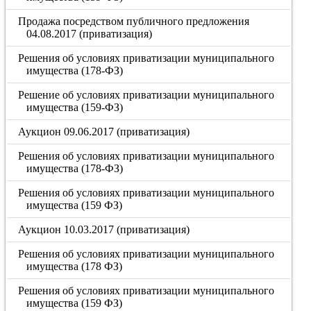
Продажа посредством публичного предложения
04.08.2017 (приватизация)
Решения об условиях приватизации муниципального
имущества (178-ФЗ)
Решение об условиях приватизации муниципального
имущества (159-ФЗ)
Аукцион 09.06.2017 (приватизация)
Решения об условиях приватизации муниципального
имущества (178-ФЗ)
Решения об условиях приватизации муниципального
имущества (159 ФЗ)
Аукцион 10.03.2017 (приватизация)
Решения об условиях приватизации муниципального
имущества (178 ФЗ)
Решения об условиях приватизации муниципального
имущества (159 ФЗ)