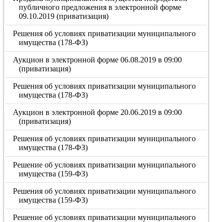
публичного предложения в электронной форме
09.10.2019 (приватизация)
Решения об условиях приватизации муниципального
имущества (178-ФЗ)
Аукцион в электронной форме 06.08.2019 в 09:00
(приватизация)
Решения об условиях приватизации муниципального
имущества (178-ФЗ)
Аукцион в электронной форме 20.06.2019 в 09:00
(приватизация)
Решения об условиях приватизации муниципального
имущества (178-ФЗ)
Решение об условиях приватизации муниципального
имущества (159-ФЗ)
Решения об условиях приватизации муниципального
имущества (159-ФЗ)
Решение об условиях приватизации муниципального