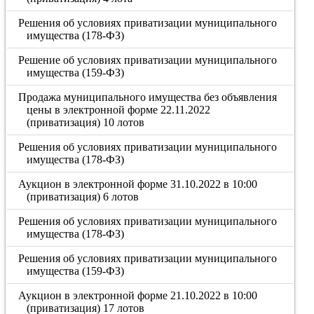
Решения об условиях приватизации муниципального
имущества (178-ФЗ)
Решение об условиях приватизации муниципального
имущества (159-ФЗ)
Продажа муниципального имущества без объявления
цены в электронной форме 22.11.2022
(приватизация) 10 лотов
Решения об условиях приватизации муниципального
имущества (178-ФЗ)
Аукцион в электронной форме 31.10.2022 в 10:00
(приватизация) 6 лотов
Решения об условиях приватизации муниципального
имущества (178-ФЗ)
Решения об условиях приватизации муниципального
имущества (159-ФЗ)
Аукцион в электронной форме 21.10.2022 в 10:00
(приватизация) 17 лотов