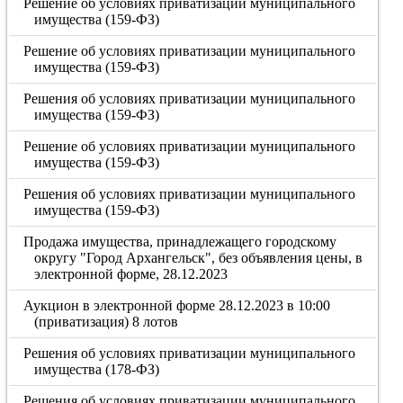
Решение об условиях приватизации муниципального
имущества (159-ФЗ)
Решение об условиях приватизации муниципального
имущества (159-ФЗ)
Решения об условиях приватизации муниципального
имущества (159-ФЗ)
Решение об условиях приватизации муниципального
имущества (159-ФЗ)
Решения об условиях приватизации муниципального
имущества (159-ФЗ)
Продажа имущества, принадлежащего городскому
округу "Город Архангельск", без объявления цены, в
электронной форме, 28.12.2023
Аукцион в электронной форме 28.12.2023 в 10:00
(приватизация) 8 лотов
Решения об условиях приватизации муниципального
имущества (178-ФЗ)
Решения об условиях приватизации муниципального