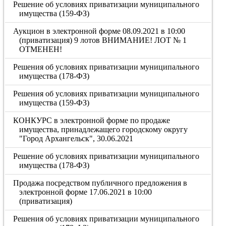
Решение об условиях приватизации муниципального
имущества (159-ФЗ)
Аукцион в электронной форме 08.09.2021 в 10:00
(приватизация) 9 лотов ВНИМАНИЕ! ЛОТ № 1
ОТМЕНЕН!
Решения об условиях приватизации муниципального
имущества (178-ФЗ)
Решения об условиях приватизации муниципального
имущества (159-ФЗ)
КОНКУРС в электронной форме по продаже
имущества, принадлежащего городскому округу
"Город Архангельск", 30.06.2021
Решение об условиях приватизации муниципального
имущества (178-ФЗ)
Продажа посредством публичного предложения в
электронной форме 17.06.2021 в 10:00
(приватизация)
Решения об условиях приватизации муниципального