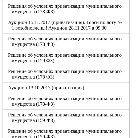
Решения об условиях приватизации муниципального
имущества (178-ФЗ)
Аукцион 15.11.2017 (приватизация). Торги по лоту №
1 возобновлены! Аукцион 28.11.2017 в 09:30
Решения об условиях приватизации муниципального
имущества (178-ФЗ)
Решение об условиях приватизации муниципального
имущества (159 ФЗ)
Решение об условиях приватизации муниципального
имущества (178 ФЗ)
Аукцион 13.10.2017 (приватизация)
Решения об условиях приватизации муниципального
имущества (178-ФЗ)
Решения об условиях приватизации муниципального
имущества (159-ФЗ)
Решение об условиях приватизации муниципального
имущества (159-ФЗ)