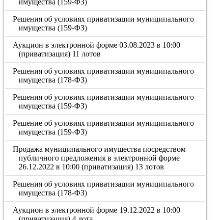
имущества (159-ФЗ)
Решения об условиях приватизации муниципального
имущества (159-ФЗ)
Аукцион в электронной форме 03.08.2023 в 10:00
(приватизация) 11 лотов
Решения об условиях приватизации муниципального
имущества (178-ФЗ)
Решения об условиях приватизации муниципального
имущества (159-ФЗ)
Решение об условиях приватизации муниципального
имущества (159-ФЗ)
Продажа муниципального имущества посредством
публичного предложения в электронной форме
26.12.2022 в 10:00 (приватизация) 13 лотов
Решения об условиях приватизации муниципального
имущества (178-ФЗ)
Аукцион в электронной форме 19.12.2022 в 10:00
(приватизация) 4 лота