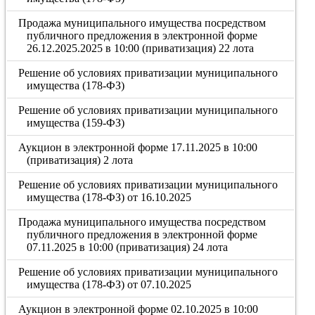
Продажа муниципального имущества посредством
публичного предложения в электронной форме
26.12.2025.2025 в 10:00 (приватизация) 22 лота
Решение об условиях приватизации муниципального
имущества (178-ФЗ)
Решение об условиях приватизации муниципального
имущества (159-ФЗ)
Аукцион в электронной форме 17.11.2025 в 10:00
(приватизация) 2 лота
Решение об условиях приватизации муниципального
имущества (178-ФЗ) от 16.10.2025
Продажа муниципального имущества посредством
публичного предложения в электронной форме
07.11.2025 в 10:00 (приватизация) 24 лота
Решение об условиях приватизации муниципального
имущества (178-ФЗ) от 07.10.2025
Аукцион в электронной форме 02.10.2025 в 10:00