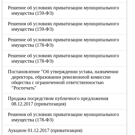
Решение об условиях приватизации муниципального
имущества (159-ФЗ)
Решения об условиях приватизации муниципального
имущества (159-ФЗ)
Решение об условиях приватизации муниципального
имущества (178-ФЗ)
Решение об условиях приватизации муниципального
имущества (178-ФЗ)
Постановление "Об утверждении устава, назначении
директора, образовании ревизионной комиссии
общества с ограниченной ответственностью
"Роспечать"
Продажа посредством публичного предложения
08.12.2017 (приватизация)
Решения об условиях приватизации муниципального
имущества (178-ФЗ)
Аукцион 01.12.2017 (приватизация)