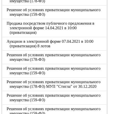
имущества (178-ФЗ)
Решение об условиях приватизации муниципального
имущества (159-ФЗ)
Продажа посредством публичного предложения в
электронной форме 14.04.2021 в 10:00
(приватизация)
Аукцион в электронной форме 07.04.2021 в 10:00
(приватизация) 8 лотов
Решения об условиях приватизации муниципального
имущества (178-ФЗ)
Решения об условиях приватизации муниципального
имущества (159-ФЗ)
Решение об условиях приватизации муниципального
имущества (178-ФЗ) МУП "Стигла" от 30.12.2020
Решение об условиях приватизации муниципального
имущества (159-ФЗ)
Решения об условиях приватизации муниципального
имущества (159-ФЗ)