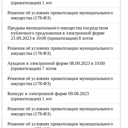
(приватизация) 1 лот
Решение об условиях приватизации муниципального
имущества (178-ФЗ)
Продажа муниципального имущества посредством
публичного предложения в электронной форме
21.09.2023 в 10:00 (приватизация) 8 лотов
Решения об условиях приватизации муниципального
имущества (178-ФЗ)
Аукцион в электронной форме 08.09.2023 в 10:00
(приватизация) 7 лотов
Решения об условиях приватизации муниципального
имущества (178-ФЗ)
Конкурс в электронной форме 09.08.2023
(приватизация) 1 лот
Решение об условиях приватизации муниципального
имущества (178-ФЗ)
Решение об условиях приватизации муниципального