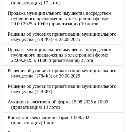
(приватизация) 17 лотов
Продажа муниципального имущества посредством
публичного предложения в электронной форме
29.09.2025 в 10:00 (приватизация) 10 лотов
Решения об условиях приватизации муниципального
имущества (178-ФЗ) от 28.08.2025
Продажа муниципального имущества посредством
публичного предложения в электронной форме
22.09.2025 в 11:00 (приватизация) 2 лота
Решения об условиях приватизации муниципального
имущества (178-ФЗ) от 20.08.2025
Решение об условиях приватизации муниципального
имущества (159-ФЗ)
Аукцион в электронной форме 15.08.2025 в 10:00
(приватизация) 14 лотов
Конкурс в электронной форме 13.08.2025
(приватизация) 1 лот