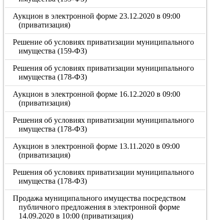
Аукцион в электронной форме 23.12.2020 в 09:00
(приватизация)
Решение об условиях приватизации муниципального
имущества (159-ФЗ)
Решения об условиях приватизации муниципального
имущества (178-ФЗ)
Аукцион в электронной форме 16.12.2020 в 09:00
(приватизация)
Решения об условиях приватизации муниципального
имущества (178-ФЗ)
Аукцион в электронной форме 13.11.2020 в 09:00
(приватизация)
Решения об условиях приватизации муниципального
имущества (178-ФЗ)
Продажа муниципального имущества посредством
публичного предложения в электронной форме
14.09.2020 в 10:00 (приватизация)