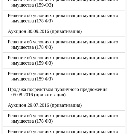
имущества (159-ФЗ)
Решения об условиях приватизации муниципального
имущества (178 ФЗ)
Аукцион 30.09.2016 (приватизация)
Решения об условиях приватизации муниципального
имущества (178 ФЗ)
Решение об условиях приватизации муниципального
имущества (159 ФЗ)
Решения об условиях приватизации муниципального
имущества (159 ФЗ)
Продажа посредством публичного предложения
05.08.2016 (приватизация)
Аукцион 29.07.2016 (приватизация)
Решения об условиях приватизации муниципального
имущества (178 ФЗ)
Решения об условиях приватизации муниципального