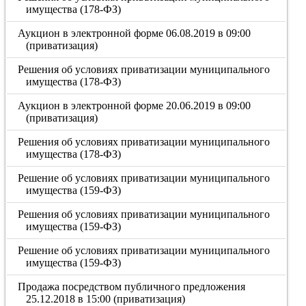
имущества (178-ФЗ)
Аукцион в электронной форме 06.08.2019 в 09:00
(приватизация)
Решения об условиях приватизации муниципального
имущества (178-ФЗ)
Аукцион в электронной форме 20.06.2019 в 09:00
(приватизация)
Решения об условиях приватизации муниципального
имущества (178-ФЗ)
Решение об условиях приватизации муниципального
имущества (159-ФЗ)
Решения об условиях приватизации муниципального
имущества (159-ФЗ)
Решение об условиях приватизации муниципального
имущества (159-ФЗ)
Продажа посредством публичного предложения
25.12.2018 в 15:00 (приватизация)