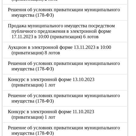
Решения об условиях приватизации муниципального
имущества (178-ФЗ)
Продажа муниципального имущества посредством
публичного предложения в электронной форме
17.11.2023 в 10:00 (приватизация) 6 лотов
Аукцион в электронной форме 13.11.2023 в 10:00
(приватизация) 8 лотов
Решения об условиях приватизации муниципального
имущества (178-ФЗ)
Конкурс в электронной форме 13.10.2023
(приватизация) 1 лот
Решение об условиях приватизации муниципального
имущества (178-ФЗ)
Конкурс в электронной форме 11.10.2023
(приватизация) 1 лот
Решение об условиях приватизации муниципального
имущества (178-ФЗ)