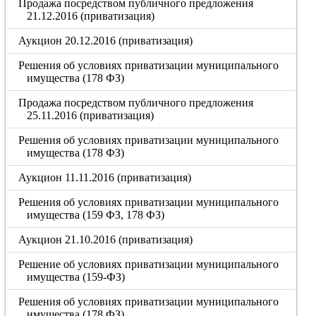
Продажа посредством публичного предложения
21.12.2016 (приватизация)
Аукцион 20.12.2016 (приватизация)
Решения об условиях приватизации муниципального
имущества (178 ФЗ)
Продажа посредством публичного предложения
25.11.2016 (приватизация)
Решения об условиях приватизации муниципального
имущества (178 ФЗ)
Аукцион 11.11.2016 (приватизация)
Решения об условиях приватизации муниципального
имущества (159 ФЗ, 178 ФЗ)
Аукцион 21.10.2016 (приватизация)
Решение об условиях приватизации муниципального
имущества (159-ФЗ)
Решения об условиях приватизации муниципального
имущества (178 ФЗ)