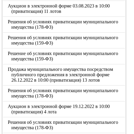
Аукцион в электронной форме 03.08.2023 в 10:00
(приватизация) 11 лотов
Решения об условиях приватизации муниципального
имущества (178-ФЗ)
Решения об условиях приватизации муниципального
имущества (159-ФЗ)
Решение об условиях приватизации муниципального
имущества (159-ФЗ)
Продажа муниципального имущества посредством
публичного предложения в электронной форме
26.12.2022 в 10:00 (приватизация) 13 лотов
Решения об условиях приватизации муниципального
имущества (178-ФЗ)
Аукцион в электронной форме 19.12.2022 в 10:00
(приватизация) 4 лота
Решения об условиях приватизации муниципального
имущества (178-ФЗ)