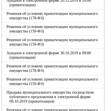
Аукцион в электронной форме 20.12.2019 в 10:00
(приватизация)
Решения об условиях приватизации муниципального
имущества (178-ФЗ)
Решения об условиях приватизации муниципального
имущества (159-ФЗ)
Решение об условиях приватизации муниципального
имущества (159-ФЗ)
Аукцион в электронной форме 30.10.2019 в 09:00
(приватизация)
Решения об условиях приватизации муниципального
имущества (178-ФЗ)
Решения об условиях приватизации муниципального
имущества (159-ФЗ)
Продажа муниципального имущества посредством
публичного предложения в электронной форме
09.10.2019 (приватизация)
Решения об условиях приватизации муниципального