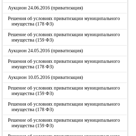
Аукцион 24.06.2016 (приватизация)
Решения об условиях приватизации муниципального
имущества (178 ФЗ)
Решение об условиях приватизации муниципального
имущества (159 ФЗ)
Аукцион 24.05.2016 (приватизация)
Решения об условиях приватизации муниципального
имущества (178 ФЗ)
Аукцион 10.05.2016 (приватизация)
Решение об условиях приватизации муниципального
имущества (159 ФЗ)
Решения об условиях приватизации муниципального
имущества (178 ФЗ)
Решение об условиях приватизации муниципального
имущества (159 ФЗ)