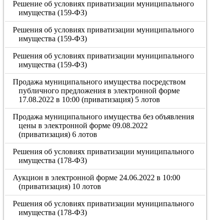
Решение об условиях приватизации муниципального
имущества (159-ФЗ)
Решения об условиях приватизации муниципального
имущества (159-ФЗ)
Решения об условиях приватизации муниципального
имущества (159-ФЗ)
Продажа муниципального имущества посредством
публичного предложения в электронной форме
17.08.2022 в 10:00 (приватизация) 5 лотов
Продажа муниципального имущества без объявления
цены в электронной форме 09.08.2022
(приватизация) 6 лотов
Решения об условиях приватизации муниципального
имущества (178-ФЗ)
Аукцион в электронной форме 24.06.2022 в 10:00
(приватизация) 10 лотов
Решения об условиях приватизации муниципального
имущества (178-ФЗ)