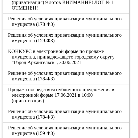
(приватизация) 9 лотов ВНИМАНИЕ! ЛОТ № 1
ОТМЕНЕН!
Решения об условиях приватизации муниципального
имущества (178-ФЗ)
Решения об условиях приватизации муниципального
имущества (159-ФЗ)
КОНКУРС в электронной форме по продаже
имущества, принадлежащего городскому округу
"Город Архангельск", 30.06.2021
Решение об условиях приватизации муниципального
имущества (178-ФЗ)
Продажа посредством публичного предложения в
электронной форме 17.06.2021 в 10:00
(приватизация)
Решения об условиях приватизации муниципального
имущества (178-ФЗ)
Решение об условиях приватизации муниципального
имущества (159-ФЗ)