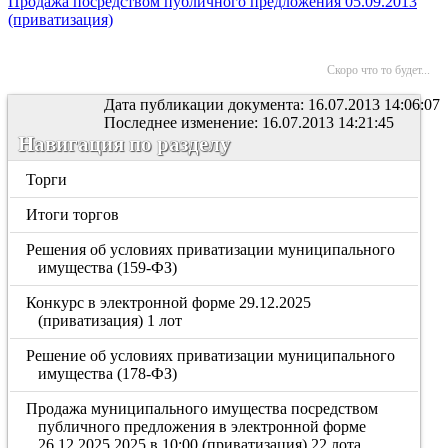
Продажа посредством публичного предложения 05.09.2013
(приватизация)
Скоро что то будет...
Дата публикации документа: 16.07.2013 14:06:07
Последнее изменение: 16.07.2013 14:21:45
Навигация по разделу
Торги
Итоги торгов
Решения об условиях приватизации муниципального
имущества (159-ФЗ)
Конкурс в электронной форме 29.12.2025
(приватизация) 1 лот
Решение об условиях приватизации муниципального
имущества (178-ФЗ)
Продажа муниципального имущества посредством
публичного предложения в электронной форме
26.12.2025.2025 в 10:00 (приватизация) 22 лота