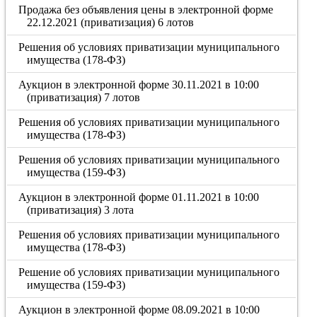
Продажа без объявления цены в электронной форме
22.12.2021 (приватизация) 6 лотов
Решения об условиях приватизации муниципального
имущества (178-ФЗ)
Аукцион в электронной форме 30.11.2021 в 10:00
(приватизация) 7 лотов
Решения об условиях приватизации муниципального
имущества (178-ФЗ)
Решения об условиях приватизации муниципального
имущества (159-ФЗ)
Аукцион в электронной форме 01.11.2021 в 10:00
(приватизация) 3 лота
Решения об условиях приватизации муниципального
имущества (178-ФЗ)
Решение об условиях приватизации муниципального
имущества (159-ФЗ)
Аукцион в электронной форме 08.09.2021 в 10:00