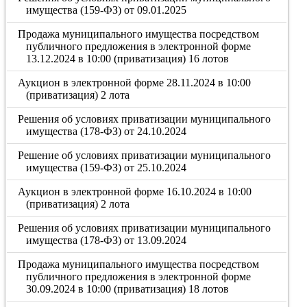
имущества (159-ФЗ) от 09.01.2025
Продажа муниципального имущества посредством
публичного предложения в электронной форме
13.12.2024 в 10:00 (приватизация) 16 лотов
Аукцион в электронной форме 28.11.2024 в 10:00
(приватизация) 2 лота
Решения об условиях приватизации муниципального
имущества (178-ФЗ) от 24.10.2024
Решение об условиях приватизации муниципального
имущества (159-ФЗ) от 25.10.2024
Аукцион в электронной форме 16.10.2024 в 10:00
(приватизация) 2 лота
Решения об условиях приватизации муниципального
имущества (178-ФЗ) от 13.09.2024
Продажа муниципального имущества посредством
публичного предложения в электронной форме
30.09.2024 в 10:00 (приватизация) 18 лотов