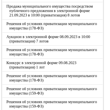
Продажа муниципального имущества посредством
публичного предложения в электронной форме
21.09.2023 в 10:00 (приватизация) 8 лотов
Решения об условиях приватизации муниципального
имущества (178-ФЗ)
Аукцион в электронной форме 08.09.2023 в 10:00
(приватизация) 7 лотов
Решения об условиях приватизации муниципального
имущества (178-ФЗ)
Конкурс в электронной форме 09.08.2023
(приватизация) 1 лот
Решение об условиях приватизации муниципального
имущества (178-ФЗ)
Решение об условиях приватизации муниципального
имущества (159-ФЗ)
Решения об условиях приватизации муниципального
имущества (159-ФЗ)