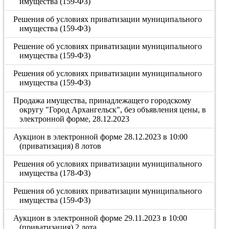
имущества (159-ФЗ)
Решения об условиях приватизации муниципального
имущества (159-ФЗ)
Решение об условиях приватизации муниципального
имущества (159-ФЗ)
Решения об условиях приватизации муниципального
имущества (159-ФЗ)
Продажа имущества, принадлежащего городскому
округу "Город Архангельск", без объявления цены, в
электронной форме, 28.12.2023
Аукцион в электронной форме 28.12.2023 в 10:00
(приватизация) 8 лотов
Решения об условиях приватизации муниципального
имущества (178-ФЗ)
Решения об условиях приватизации муниципального
имущества (159-ФЗ)
Аукцион в электронной форме 29.11.2023 в 10:00
(приватизация) 2 лота