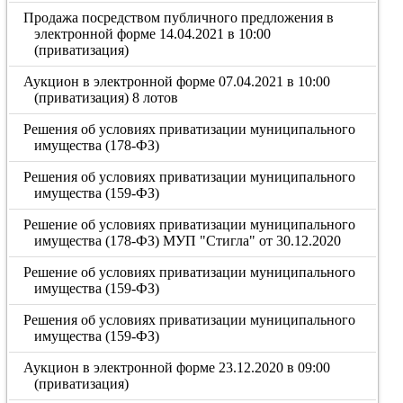
Продажа посредством публичного предложения в
электронной форме 14.04.2021 в 10:00
(приватизация)
Аукцион в электронной форме 07.04.2021 в 10:00
(приватизация) 8 лотов
Решения об условиях приватизации муниципального
имущества (178-ФЗ)
Решения об условиях приватизации муниципального
имущества (159-ФЗ)
Решение об условиях приватизации муниципального
имущества (178-ФЗ) МУП "Стигла" от 30.12.2020
Решение об условиях приватизации муниципального
имущества (159-ФЗ)
Решения об условиях приватизации муниципального
имущества (159-ФЗ)
Аукцион в электронной форме 23.12.2020 в 09:00
(приватизация)