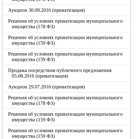
Аукцион 30.09.2016 (приватизация)
Решения об условиях приватизации муниципального
имущества (178 ФЗ)
Решение об условиях приватизации муниципального
имущества (159 ФЗ)
Решения об условиях приватизации муниципального
имущества (159 ФЗ)
Продажа посредством публичного предложения
05.08.2016 (приватизация)
Аукцион 29.07.2016 (приватизация)
Решения об условиях приватизации муниципального
имущества (178 ФЗ)
Решения об условиях приватизации муниципального
имущества (159 ФЗ)
Решения об условиях приватизации муниципального
имущества (159 ФЗ)