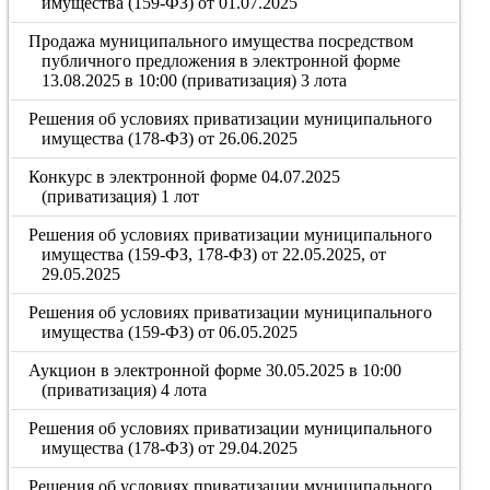
имущества (159-ФЗ) от 01.07.2025
Продажа муниципального имущества посредством
публичного предложения в электронной форме
13.08.2025 в 10:00 (приватизация) 3 лота
Решения об условиях приватизации муниципального
имущества (178-ФЗ) от 26.06.2025
Конкурс в электронной форме 04.07.2025
(приватизация) 1 лот
Решения об условиях приватизации муниципального
имущества (159-ФЗ, 178-ФЗ) от 22.05.2025, от
29.05.2025
Решения об условиях приватизации муниципального
имущества (159-ФЗ) от 06.05.2025
Аукцион в электронной форме 30.05.2025 в 10:00
(приватизация) 4 лота
Решения об условиях приватизации муниципального
имущества (178-ФЗ) от 29.04.2025
Решения об условиях приватизации муниципального