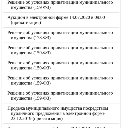
Решение об условиях приватизации муниципального
имущества (159-ФЗ)
Аукцион в электронной форме 14.07.2020 в 09:00
(приватизация)
Решения об условиях приватизации муниципального
имущества (178-ФЗ)
Решение об условиях приватизации муниципального
имущества (159-ФЗ)
Решения об условиях приватизации муниципального
имущества (159-ФЗ)
Решения об условиях приватизации муниципального
имущества (159-ФЗ)
Решение об условиях приватизации муниципального
имущества (159-ФЗ)
Продажа муниципального имущества посредством
публичного предложения в электронной форме
23.12.2019 (приватизация)