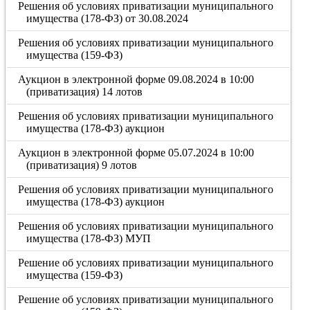
Решения об условиях приватизации муниципального
имущества (178-ФЗ) от 30.08.2024
Решения об условиях приватизации муниципального
имущества (159-ФЗ)
Аукцион в электронной форме 09.08.2024 в 10:00
(приватизация) 14 лотов
Решения об условиях приватизации муниципального
имущества (178-ФЗ) аукцион
Аукцион в электронной форме 05.07.2024 в 10:00
(приватизация) 9 лотов
Решения об условиях приватизации муниципального
имущества (178-ФЗ) аукцион
Решения об условиях приватизации муниципального
имущества (178-ФЗ) МУП
Решение об условиях приватизации муниципального
имущества (159-ФЗ)
Решение об условиях приватизации муниципального