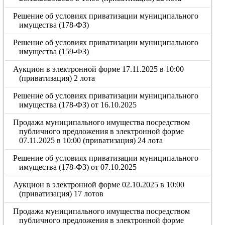
Решение об условиях приватизации муниципального
имущества (178-ФЗ)
Решение об условиях приватизации муниципального
имущества (159-ФЗ)
Аукцион в электронной форме 17.11.2025 в 10:00
(приватизация) 2 лота
Решение об условиях приватизации муниципального
имущества (178-ФЗ) от 16.10.2025
Продажа муниципального имущества посредством
публичного предложения в электронной форме
07.11.2025 в 10:00 (приватизация) 24 лота
Решение об условиях приватизации муниципального
имущества (178-ФЗ) от 07.10.2025
Аукцион в электронной форме 02.10.2025 в 10:00
(приватизация) 17 лотов
Продажа муниципального имущества посредством
публичного предложения в электронной форме