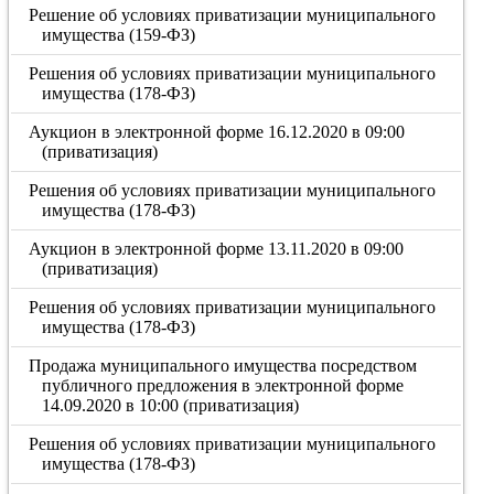
Решение об условиях приватизации муниципального
имущества (159-ФЗ)
Решения об условиях приватизации муниципального
имущества (178-ФЗ)
Аукцион в электронной форме 16.12.2020 в 09:00
(приватизация)
Решения об условиях приватизации муниципального
имущества (178-ФЗ)
Аукцион в электронной форме 13.11.2020 в 09:00
(приватизация)
Решения об условиях приватизации муниципального
имущества (178-ФЗ)
Продажа муниципального имущества посредством
публичного предложения в электронной форме
14.09.2020 в 10:00 (приватизация)
Решения об условиях приватизации муниципального
имущества (178-ФЗ)