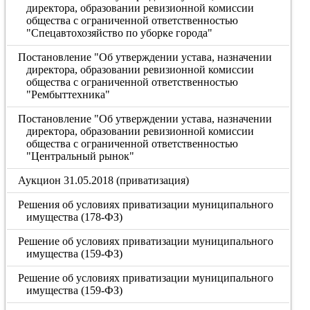
директора, образовании ревизионной комиссии
общества с ограниченной ответственностью
"Спецавтохозяйство по уборке города"
Постановление "Об утверждении устава, назначении
директора, образовании ревизионной комиссии
общества с ограниченной ответственностью
"Рембыттехника"
Постановление "Об утверждении устава, назначении
директора, образовании ревизионной комиссии
общества с ограниченной ответственностью
"Центральный рынок"
Аукцион 31.05.2018 (приватизация)
Решения об условиях приватизации муниципального
имущества (178-ФЗ)
Решение об условиях приватизации муниципального
имущества (159-ФЗ)
Решение об условиях приватизации муниципального
имущества (159-ФЗ)