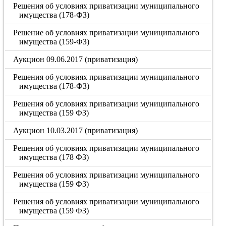
Решения об условиях приватизации муниципального
имущества (178-ФЗ)
Решение об условиях приватизации муниципального
имущества (159-ФЗ)
Аукцион 09.06.2017 (приватизация)
Решения об условиях приватизации муниципального
имущества (178-ФЗ)
Решения об условиях приватизации муниципального
имущества (159 ФЗ)
Аукцион 10.03.2017 (приватизация)
Решения об условиях приватизации муниципального
имущества (178 ФЗ)
Решения об условиях приватизации муниципального
имущества (159 ФЗ)
Решения об условиях приватизации муниципального
имущества (159 ФЗ)