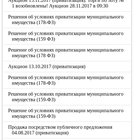
Аукцион 15.11.2017 (приватизация). Торги по лоту №
1 возобновлены! Аукцион 28.11.2017 в 09:30
Решения об условиях приватизации муниципального
имущества (178-ФЗ)
Решение об условиях приватизации муниципального
имущества (159 ФЗ)
Решение об условиях приватизации муниципального
имущества (178 ФЗ)
Аукцион 13.10.2017 (приватизация)
Решения об условиях приватизации муниципального
имущества (178-ФЗ)
Решения об условиях приватизации муниципального
имущества (159-ФЗ)
Решение об условиях приватизации муниципального
имущества (159-ФЗ)
Продажа посредством публичного предложения
04.08.2017 (приватизация)