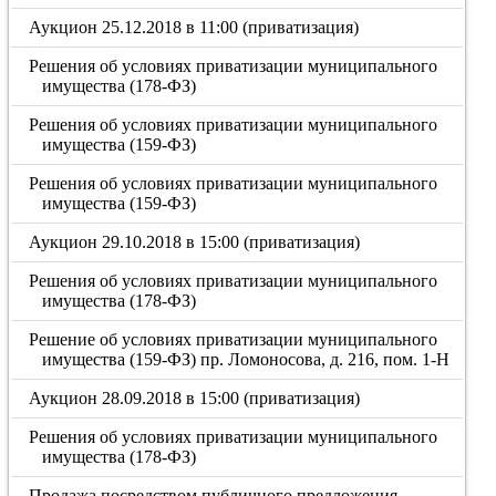
Аукцион 25.12.2018 в 11:00 (приватизация)
Решения об условиях приватизации муниципального
имущества (178-ФЗ)
Решения об условиях приватизации муниципального
имущества (159-ФЗ)
Решения об условиях приватизации муниципального
имущества (159-ФЗ)
Аукцион 29.10.2018 в 15:00 (приватизация)
Решения об условиях приватизации муниципального
имущества (178-ФЗ)
Решение об условиях приватизации муниципального
имущества (159-ФЗ) пр. Ломоносова, д. 216, пом. 1-Н
Аукцион 28.09.2018 в 15:00 (приватизация)
Решения об условиях приватизации муниципального
имущества (178-ФЗ)
Продажа посредством публичного предложения