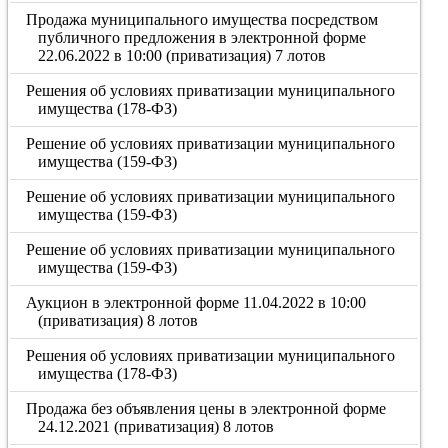
Продажа муниципального имущества посредством
публичного предложения в электронной форме
22.06.2022 в 10:00 (приватизация) 7 лотов
Решения об условиях приватизации муниципального
имущества (178-ФЗ)
Решение об условиях приватизации муниципального
имущества (159-ФЗ)
Решение об условиях приватизации муниципального
имущества (159-ФЗ)
Решение об условиях приватизации муниципального
имущества (159-ФЗ)
Аукцион в электронной форме 11.04.2022 в 10:00
(приватизация) 8 лотов
Решения об условиях приватизации муниципального
имущества (178-ФЗ)
Продажа без объявления цены в электронной форме
24.12.2021 (приватизация) 8 лотов