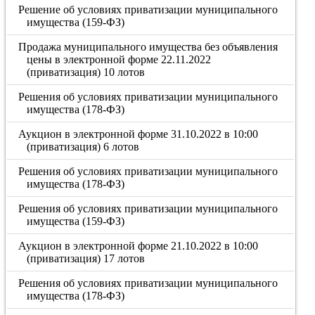
Решение об условиях приватизации муниципального
имущества (159-ФЗ)
Продажа муниципального имущества без объявления
цены в электронной форме 22.11.2022
(приватизация) 10 лотов
Решения об условиях приватизации муниципального
имущества (178-ФЗ)
Аукцион в электронной форме 31.10.2022 в 10:00
(приватизация) 6 лотов
Решения об условиях приватизации муниципального
имущества (178-ФЗ)
Решения об условиях приватизации муниципального
имущества (159-ФЗ)
Аукцион в электронной форме 21.10.2022 в 10:00
(приватизация) 17 лотов
Решения об условиях приватизации муниципального
имущества (178-ФЗ)