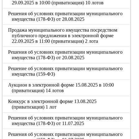
29.09.2025 в 10:00 (приватизация) 10 лотов
Решения об условиях приватизации муниципального
имущества (178-ФЗ) от 28.08.2025
Продажа муниципального имущества посредством
публичного предложения в электронной форме
22.09.2025 в 11:00 (приватизация) 2 лота
Решения об условиях приватизации муниципального
имущества (178-ФЗ) от 20.08.2025
Решение об условиях приватизации муниципального
имущества (159-ФЗ)
Аукцион в электронной форме 15.08.2025 в 10:00
(приватизация) 14 лотов
Конкурс в электронной форме 13.08.2025
(приватизация) 1 лот
Решения об условиях приватизации муниципального
имущества (178-ФЗ) от 11.07.2025
Решения об условиях приватизации муниципального