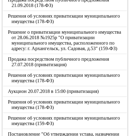
21.09.2018 (178-ФЗ)
Решения об условиях приватизации муниципального
имущества (178-ФЗ)
Решение о приватизации муниципального имущества
от 28.06.2018 №1925р "О приватизации
муниципального имущества, расположенного по
адресу: г. Архангельск, ул. Садовая, д.53" (159-ФЗ)
Продажа посредством публичного предложения
27.07.2018 (приватизация)
Решения об условиях приватизации муниципального
имущества (178-ФЗ)
Аукцион 20.07.2018 в 15:00 (приватизация)
Решения об условиях приватизации муниципального
имущества (178-ФЗ)
Решение об условиях приватизации муниципального
имущества (159-ФЗ)
Постановление "Об утверждении устава, назначении