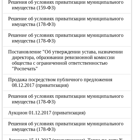
Решения об условиях приватизации муниципального
имущества (159-ФЗ)
Решение об условиях приватизации муниципального
имущества (178-ФЗ)
Решение об условиях приватизации муниципального
имущества (178-ФЗ)
Постановление "Об утверждении устава, назначении
директора, образовании ревизионной комиссии
общества с ограниченной ответственностью
"Роспечать"
Продажа посредством публичного предложения
08.12.2017 (приватизация)
Решения об условиях приватизации муниципального
имущества (178-ФЗ)
Аукцион 01.12.2017 (приватизация)
Решения об условиях приватизации муниципального
имущества (178-ФЗ)