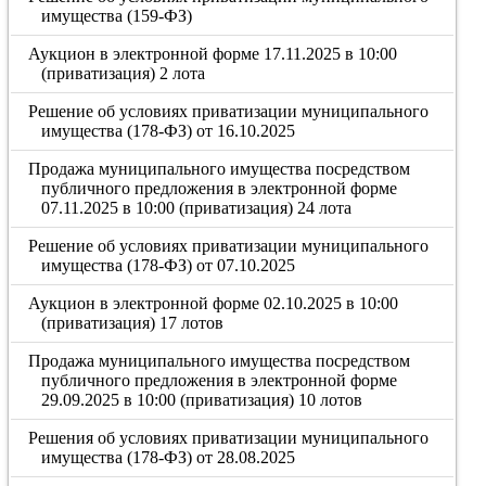
имущества (159-ФЗ)
Аукцион в электронной форме 17.11.2025 в 10:00
(приватизация) 2 лота
Решение об условиях приватизации муниципального
имущества (178-ФЗ) от 16.10.2025
Продажа муниципального имущества посредством
публичного предложения в электронной форме
07.11.2025 в 10:00 (приватизация) 24 лота
Решение об условиях приватизации муниципального
имущества (178-ФЗ) от 07.10.2025
Аукцион в электронной форме 02.10.2025 в 10:00
(приватизация) 17 лотов
Продажа муниципального имущества посредством
публичного предложения в электронной форме
29.09.2025 в 10:00 (приватизация) 10 лотов
Решения об условиях приватизации муниципального
имущества (178-ФЗ) от 28.08.2025