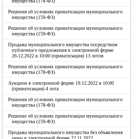
имущества (178-ФЗ)
Решения об условиях приватизации муниципального
имущества (159-ФЗ)
Решение об условиях приватизации муниципального
имущества (159-ФЗ)
Продажа муниципального имущества посредством
публичного предложения в электронной форме
26.12.2022 в 10:00 (приватизация) 13 лотов
Решения об условиях приватизации муниципального
имущества (178-ФЗ)
Аукцион в электронной форме 19.12.2022 в 10:00
(приватизация) 4 лота
Решения об условиях приватизации муниципального
имущества (178-ФЗ)
Решение об условиях приватизации муниципального
имущества (159-ФЗ)
Продажа муниципального имущества без объявления
цены в электронной форме 22.11.2022