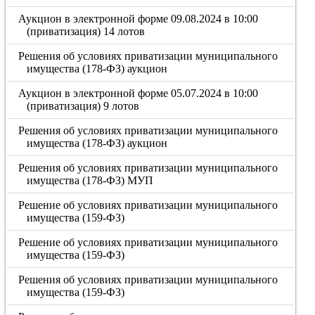
Аукцион в электронной форме 09.08.2024 в 10:00
(приватизация) 14 лотов
Решения об условиях приватизации муниципального
имущества (178-ФЗ) аукцион
Аукцион в электронной форме 05.07.2024 в 10:00
(приватизация) 9 лотов
Решения об условиях приватизации муниципального
имущества (178-ФЗ) аукцион
Решения об условиях приватизации муниципального
имущества (178-ФЗ) МУП
Решение об условиях приватизации муниципального
имущества (159-ФЗ)
Решение об условиях приватизации муниципального
имущества (159-ФЗ)
Решения об условиях приватизации муниципального
имущества (159-ФЗ)