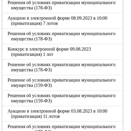
Решения об условиях приватизации муниципального
имущества (178-ФЗ)
Аукцион в электронной форме 08.09.2023 в 10:00
(приватизация) 7 лотов
Решения об условиях приватизации муниципального
имущества (178-ФЗ)
Конкурс в электронной форме 09.08.2023
(приватизация) 1 лот
Решение об условиях приватизации муниципального
имущества (178-ФЗ)
Решение об условиях приватизации муниципального
имущества (159-ФЗ)
Решения об условиях приватизации муниципального
имущества (159-ФЗ)
Аукцион в электронной форме 03.08.2023 в 10:00
(приватизация) 11 лотов
Решения об условиях приватизации муниципального