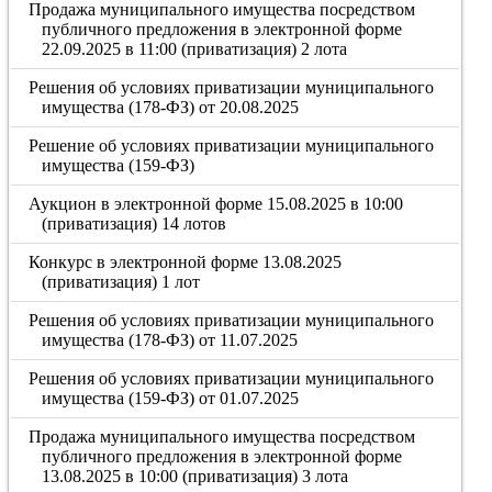
Продажа муниципального имущества посредством
публичного предложения в электронной форме
22.09.2025 в 11:00 (приватизация) 2 лота
Решения об условиях приватизации муниципального
имущества (178-ФЗ) от 20.08.2025
Решение об условиях приватизации муниципального
имущества (159-ФЗ)
Аукцион в электронной форме 15.08.2025 в 10:00
(приватизация) 14 лотов
Конкурс в электронной форме 13.08.2025
(приватизация) 1 лот
Решения об условиях приватизации муниципального
имущества (178-ФЗ) от 11.07.2025
Решения об условиях приватизации муниципального
имущества (159-ФЗ) от 01.07.2025
Продажа муниципального имущества посредством
публичного предложения в электронной форме
13.08.2025 в 10:00 (приватизация) 3 лота