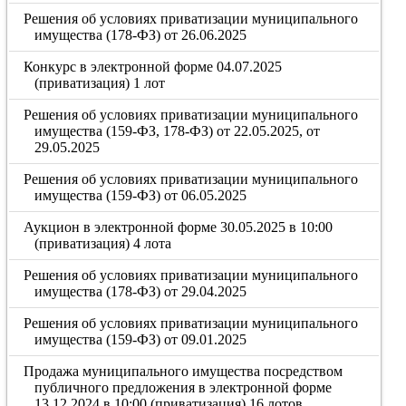
Решения об условиях приватизации муниципального
имущества (178-ФЗ) от 26.06.2025
Конкурс в электронной форме 04.07.2025
(приватизация) 1 лот
Решения об условиях приватизации муниципального
имущества (159-ФЗ, 178-ФЗ) от 22.05.2025, от
29.05.2025
Решения об условиях приватизации муниципального
имущества (159-ФЗ) от 06.05.2025
Аукцион в электронной форме 30.05.2025 в 10:00
(приватизация) 4 лота
Решения об условиях приватизации муниципального
имущества (178-ФЗ) от 29.04.2025
Решения об условиях приватизации муниципального
имущества (159-ФЗ) от 09.01.2025
Продажа муниципального имущества посредством
публичного предложения в электронной форме
13.12.2024 в 10:00 (приватизация) 16 лотов