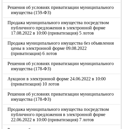
Решения об условиях приватизации муниципального
имущества (159-ФЗ)
Продажа муниципального имущества посредством
публичного предложения в электронной форме
17.08.2022 в 10:00 (приватизация) 5 лотов
Продажа муниципального имущества без объявления
цены в электронной форме 09.08.2022
(приватизация) 6 лотов
Решения об условиях приватизации муниципального
имущества (178-ФЗ)
Аукцион в электронной форме 24.06.2022 в 10:00
(приватизация) 10 лотов
Решения об условиях приватизации муниципального
имущества (178-ФЗ)
Продажа муниципального имущества посредством
публичного предложения в электронной форме
22.06.2022 в 10:00 (приватизация) 7 лотов