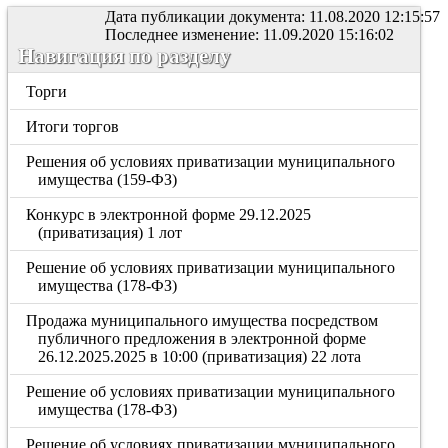
Дата публикации документа: 11.08.2020 12:15:57
Последнее изменение: 11.09.2020 15:16:02
Навигация по разделу
Торги
Итоги торгов
Решения об условиях приватизации муниципального
имущества (159-ФЗ)
Конкурс в электронной форме 29.12.2025
(приватизация) 1 лот
Решение об условиях приватизации муниципального
имущества (178-ФЗ)
Продажа муниципального имущества посредством
публичного предложения в электронной форме
26.12.2025.2025 в 10:00 (приватизация) 22 лота
Решение об условиях приватизации муниципального
имущества (178-ФЗ)
Решение об условиях приватизации муниципального