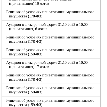
(приватизация) 10 лотов
Решения об условиях приватизации муниципального
имущества (178-ФЗ)
Аукцион в электронной форме 31.10.2022 в 10:00
(приватизация) 6 лотов
Решения об условиях приватизации муниципального
имущества (178-ФЗ)
Решения об условиях приватизации муниципального
имущества (159-ФЗ)
Аукцион в электронной форме 21.10.2022 в 10:00
(приватизация) 17 лотов
Решения об условиях приватизации муниципального
имущества (178-ФЗ)
Решение об условиях приватизации муниципального
имущества (159-ФЗ)
Решения об условиях приватизации муниципального
имущества (159-ФЗ)