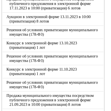
публичного предложения в электронной форме
17.11.2023 в 10:00 (приватизация) 6 лотов
Аукцион в электронной форме 13.11.2023 в 10:00
(приватизация) 8 лотов
Решения об условиях приватизации муниципального
имущества (178-ФЗ)
Конкурс в электронной форме 13.10.2023
(приватизация) 1 лот
Решение об условиях приватизации муниципального
имущества (178-ФЗ)
Конкурс в электронной форме 11.10.2023
(приватизация) 1 лот
Решение об условиях приватизации муниципального
имущества (178-ФЗ)
Продажа муниципального имущества посредством
публичного предложения в электронной форме
21.09.2023 в 10:00 (приватизация) 8 лотов