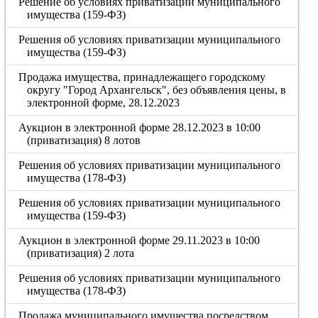
Решение об условиях приватизации муниципального
имущества (159-ФЗ)
Решения об условиях приватизации муниципального
имущества (159-ФЗ)
Продажа имущества, принадлежащего городскому
округу "Город Архангельск", без объявления цены, в
электронной форме, 28.12.2023
Аукцион в электронной форме 28.12.2023 в 10:00
(приватизация) 8 лотов
Решения об условиях приватизации муниципального
имущества (178-ФЗ)
Решения об условиях приватизации муниципального
имущества (159-ФЗ)
Аукцион в электронной форме 29.11.2023 в 10:00
(приватизация) 2 лота
Решения об условиях приватизации муниципального
имущества (178-ФЗ)
Продажа муниципального имущества посредством