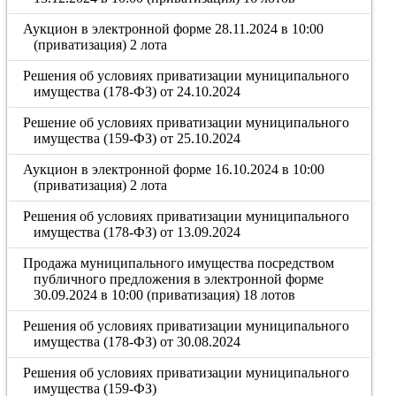
Аукцион в электронной форме 28.11.2024 в 10:00
(приватизация) 2 лота
Решения об условиях приватизации муниципального
имущества (178-ФЗ) от 24.10.2024
Решение об условиях приватизации муниципального
имущества (159-ФЗ) от 25.10.2024
Аукцион в электронной форме 16.10.2024 в 10:00
(приватизация) 2 лота
Решения об условиях приватизации муниципального
имущества (178-ФЗ) от 13.09.2024
Продажа муниципального имущества посредством
публичного предложения в электронной форме
30.09.2024 в 10:00 (приватизация) 18 лотов
Решения об условиях приватизации муниципального
имущества (178-ФЗ) от 30.08.2024
Решения об условиях приватизации муниципального
имущества (159-ФЗ)