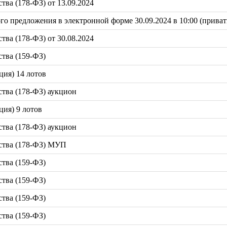
ва (178-ФЗ) от 13.09.2024
 предложения в электронной форме 30.09.2024 в 10:00 (приват
ва (178-ФЗ) от 30.08.2024
тва (159-ФЗ)
ция) 14 лотов
тва (178-ФЗ) аукцион
ция) 9 лотов
тва (178-ФЗ) аукцион
ства (178-ФЗ) МУП
тва (159-ФЗ)
тва (159-ФЗ)
тва (159-ФЗ)
тва (159-ФЗ)