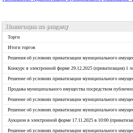
Навигация по разделу
Торги
Итоги торгов
Решения об условиях приватизации муниципального имущес
Конкурс в электронной форме 29.12.2025 (приватизация) 1 л
Решение об условиях приватизации муниципального имущес
Продажа муниципального имущества посредством публичного
Решение об условиях приватизации муниципального имущес
Решение об условиях приватизации муниципального имущес
Аукцион в электронной форме 17.11.2025 в 10:00 (приватиза
Решение об условиях приватизации муниципального имущест