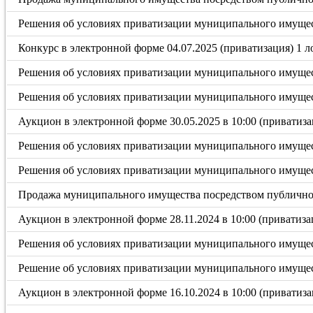
Решения об условиях приватизации муниципального имущест
Конкурс в электронной форме 04.07.2025 (приватизация) 1 л
Решения об условиях приватизации муниципального имуществ
Решения об условиях приватизации муниципального имущест
Аукцион в электронной форме 30.05.2025 в 10:00 (приватиза
Решения об условиях приватизации муниципального имущест
Решения об условиях приватизации муниципального имущест
Продажа муниципального имущества посредством публичного
Аукцион в электронной форме 28.11.2024 в 10:00 (приватиза
Решения об условиях приватизации муниципального имущест
Решение об условиях приватизации муниципального имущест
Аукцион в электронной форме 16.10.2024 в 10:00 (приватиза