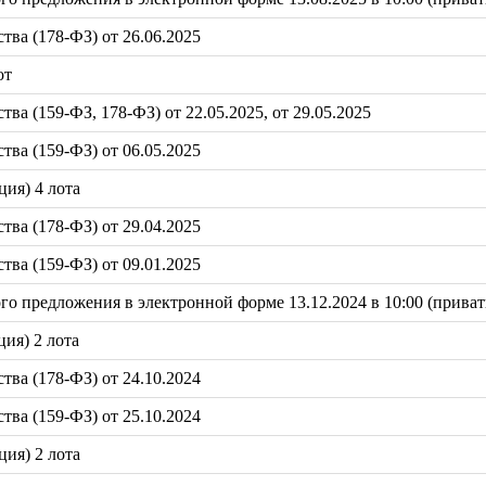
ва (178-ФЗ) от 26.06.2025
от
а (159-ФЗ, 178-ФЗ) от 22.05.2025, от 29.05.2025
ва (159-ФЗ) от 06.05.2025
ция) 4 лота
ва (178-ФЗ) от 29.04.2025
ва (159-ФЗ) от 09.01.2025
 предложения в электронной форме 13.12.2024 в 10:00 (приват
ция) 2 лота
ва (178-ФЗ) от 24.10.2024
ва (159-ФЗ) от 25.10.2024
ция) 2 лота