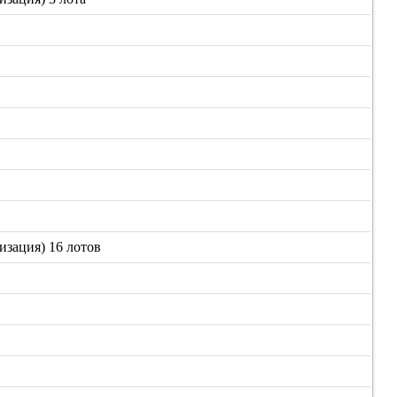
изация) 16 лотов