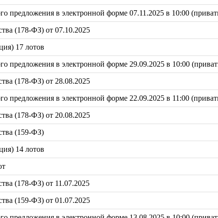
 предложения в электронной форме 07.11.2025 в 10:00 (привати
ва (178-ФЗ) от 07.10.2025
ция) 17 лотов
 предложения в электронной форме 29.09.2025 в 10:00 (приват
ва (178-ФЗ) от 28.08.2025
 предложения в электронной форме 22.09.2025 в 11:00 (привати
ва (178-ФЗ) от 20.08.2025
тва (159-ФЗ)
ция) 14 лотов
от
ва (178-ФЗ) от 11.07.2025
ва (159-ФЗ) от 01.07.2025
 предложения в электронной форме 13.08.2025 в 10:00 (привати