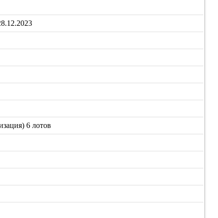
8.12.2023
зация) 6 лотов