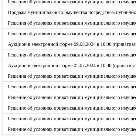
Решения об условиях приватизации муниципального имущест
Продажа муниципального имущества посредством публичного
Решения об условиях приватизации муниципального имущест
Решения об условиях приватизации муниципального имущес
Аукцион в электронной форме 09.08.2024 в 10:00 (приватиза
Решения об условиях приватизации муниципального имущес
Аукцион в электронной форме 05.07.2024 в 10:00 (приватиза
Решения об условиях приватизации муниципального имущес
Решения об условиях приватизации муниципального имуще
Решение об условиях приватизации муниципального имущес
Решение об условиях приватизации муниципального имущес
Решения об условиях приватизации муниципального имущес
Решение об условиях приватизации муниципального имущес