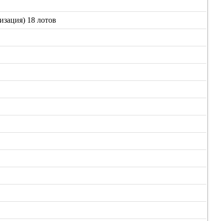
изация) 18 лотов