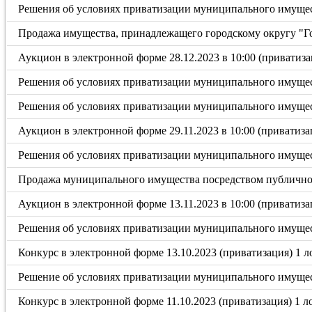
Решения об условиях приватизации муниципального имущес
Продажа имущества, принадлежащего городскому округу "Гор
Аукцион в электронной форме 28.12.2023 в 10:00 (приватиза
Решения об условиях приватизации муниципального имущес
Решения об условиях приватизации муниципального имущес
Аукцион в электронной форме 29.11.2023 в 10:00 (приватиза
Решения об условиях приватизации муниципального имущес
Продажа муниципального имущества посредством публичного
Аукцион в электронной форме 13.11.2023 в 10:00 (приватиза
Решения об условиях приватизации муниципального имущес
Конкурс в электронной форме 13.10.2023 (приватизация) 1 л
Решение об условиях приватизации муниципального имущес
Конкурс в электронной форме 11.10.2023 (приватизация) 1 л