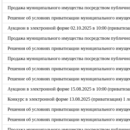
Продажа муниципального имущества посредством публичного
Решение об условиях приватизации муниципального имущест
Аукцион в электронной форме 02.10.2025 в 10:00 (приватиза
Продажа муниципального имущества посредством публичного
Решения об условиях приватизации муниципального имущест
Продажа муниципального имущества посредством публичного
Решения об условиях приватизации муниципального имущест
Решение об условиях приватизации муниципального имущес
Аукцион в электронной форме 15.08.2025 в 10:00 (приватиза
Конкурс в электронной форме 13.08.2025 (приватизация) 1 л
Решения об условиях приватизации муниципального имущест
Решения об условиях приватизации муниципального имущест
Продажа муниципального имущества посредством публичного