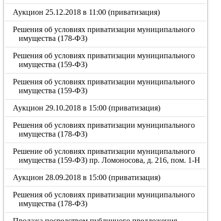
Аукцион 25.12.2018 в 11:00 (приватизация)
Решения об условиях приватизации муниципального
имущества (178-ФЗ)
Решения об условиях приватизации муниципального
имущества (159-ФЗ)
Решения об условиях приватизации муниципального
имущества (159-ФЗ)
Аукцион 29.10.2018 в 15:00 (приватизация)
Решения об условиях приватизации муниципального
имущества (178-ФЗ)
Решение об условиях приватизации муниципального
имущества (159-ФЗ) пр. Ломоносова, д. 216, пом. 1-Н
Аукцион 28.09.2018 в 15:00 (приватизация)
Решения об условиях приватизации муниципального
имущества (178-ФЗ)
Продажа посредством публичного предложения