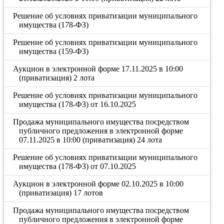
Решение об условиях приватизации муниципального
имущества (178-ФЗ)
Решение об условиях приватизации муниципального
имущества (159-ФЗ)
Аукцион в электронной форме 17.11.2025 в 10:00
(приватизация) 2 лота
Решение об условиях приватизации муниципального
имущества (178-ФЗ) от 16.10.2025
Продажа муниципального имущества посредством
публичного предложения в электронной форме
07.11.2025 в 10:00 (приватизация) 24 лота
Решение об условиях приватизации муниципального
имущества (178-ФЗ) от 07.10.2025
Аукцион в электронной форме 02.10.2025 в 10:00
(приватизация) 17 лотов
Продажа муниципального имущества посредством
публичного предложения в электронной форме