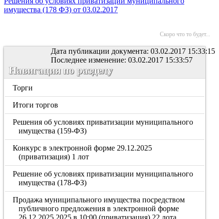
Решения об условиях приватизации муниципального
имущества (178 ФЗ) от 03.02.2017
Скоро что то будет...
Дата публикации документа: 03.02.2017 15:33:15
Последнее изменение: 03.02.2017 15:33:57
Навигация по разделу
Торги
Итоги торгов
Решения об условиях приватизации муниципального
имущества (159-ФЗ)
Конкурс в электронной форме 29.12.2025
(приватизация) 1 лот
Решение об условиях приватизации муниципального
имущества (178-ФЗ)
Продажа муниципального имущества посредством
публичного предложения в электронной форме
26.12.2025.2025 в 10:00 (приватизация) 22 лота