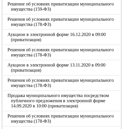
Решение об условиях приватизации муниципального
имущества (159-ФЗ)
Решения об условиях приватизации муниципального
имущества (178-ФЗ)
Аукцион в электронной форме 16.12.2020 в 09:00
(приватизация)
Решения об условиях приватизации муниципального
имущества (178-ФЗ)
Аукцион в электронной форме 13.11.2020 в 09:00
(приватизация)
Решения об условиях приватизации муниципального
имущества (178-ФЗ)
Продажа муниципального имущества посредством
публичного предложения в электронной форме
14.09.2020 в 10:00 (приватизация)
Решения об условиях приватизации муниципального
имущества (178-ФЗ)