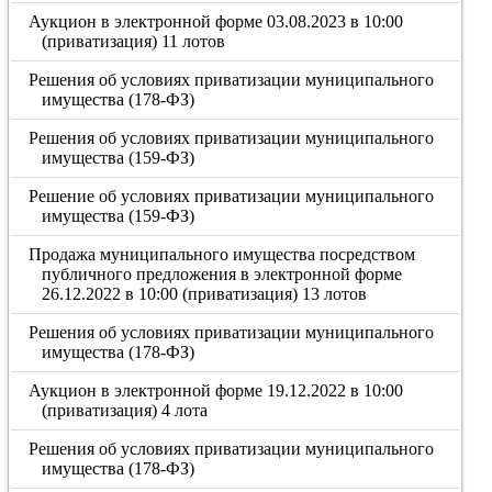
Аукцион в электронной форме 03.08.2023 в 10:00
(приватизация) 11 лотов
Решения об условиях приватизации муниципального
имущества (178-ФЗ)
Решения об условиях приватизации муниципального
имущества (159-ФЗ)
Решение об условиях приватизации муниципального
имущества (159-ФЗ)
Продажа муниципального имущества посредством
публичного предложения в электронной форме
26.12.2022 в 10:00 (приватизация) 13 лотов
Решения об условиях приватизации муниципального
имущества (178-ФЗ)
Аукцион в электронной форме 19.12.2022 в 10:00
(приватизация) 4 лота
Решения об условиях приватизации муниципального
имущества (178-ФЗ)