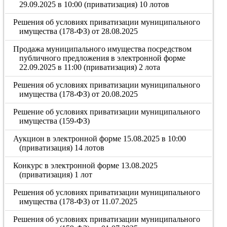
29.09.2025 в 10:00 (приватизация) 10 лотов
Решения об условиях приватизации муниципального
имущества (178-ФЗ) от 28.08.2025
Продажа муниципального имущества посредством
публичного предложения в электронной форме
22.09.2025 в 11:00 (приватизация) 2 лота
Решения об условиях приватизации муниципального
имущества (178-ФЗ) от 20.08.2025
Решение об условиях приватизации муниципального
имущества (159-ФЗ)
Аукцион в электронной форме 15.08.2025 в 10:00
(приватизация) 14 лотов
Конкурс в электронной форме 13.08.2025
(приватизация) 1 лот
Решения об условиях приватизации муниципального
имущества (178-ФЗ) от 11.07.2025
Решения об условиях приватизации муниципального