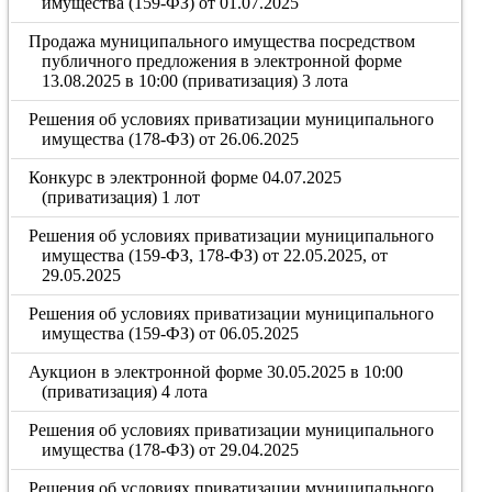
имущества (159-ФЗ) от 01.07.2025
Продажа муниципального имущества посредством
публичного предложения в электронной форме
13.08.2025 в 10:00 (приватизация) 3 лота
Решения об условиях приватизации муниципального
имущества (178-ФЗ) от 26.06.2025
Конкурс в электронной форме 04.07.2025
(приватизация) 1 лот
Решения об условиях приватизации муниципального
имущества (159-ФЗ, 178-ФЗ) от 22.05.2025, от
29.05.2025
Решения об условиях приватизации муниципального
имущества (159-ФЗ) от 06.05.2025
Аукцион в электронной форме 30.05.2025 в 10:00
(приватизация) 4 лота
Решения об условиях приватизации муниципального
имущества (178-ФЗ) от 29.04.2025
Решения об условиях приватизации муниципального