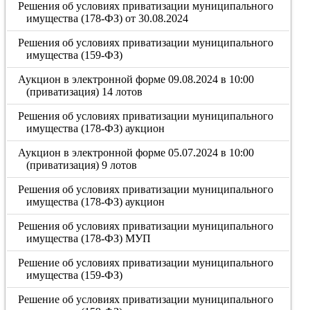
Решения об условиях приватизации муниципального
имущества (178-ФЗ) от 30.08.2024
Решения об условиях приватизации муниципального
имущества (159-ФЗ)
Аукцион в электронной форме 09.08.2024 в 10:00
(приватизация) 14 лотов
Решения об условиях приватизации муниципального
имущества (178-ФЗ) аукцион
Аукцион в электронной форме 05.07.2024 в 10:00
(приватизация) 9 лотов
Решения об условиях приватизации муниципального
имущества (178-ФЗ) аукцион
Решения об условиях приватизации муниципального
имущества (178-ФЗ) МУП
Решение об условиях приватизации муниципального
имущества (159-ФЗ)
Решение об условиях приватизации муниципального