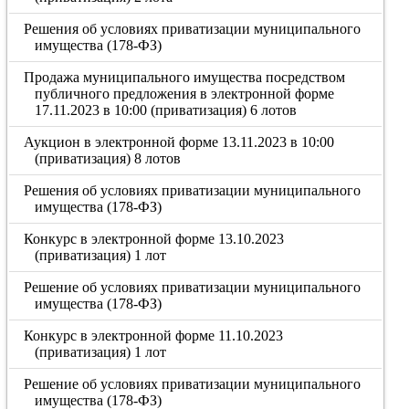
Решения об условиях приватизации муниципального
имущества (178-ФЗ)
Продажа муниципального имущества посредством
публичного предложения в электронной форме
17.11.2023 в 10:00 (приватизация) 6 лотов
Аукцион в электронной форме 13.11.2023 в 10:00
(приватизация) 8 лотов
Решения об условиях приватизации муниципального
имущества (178-ФЗ)
Конкурс в электронной форме 13.10.2023
(приватизация) 1 лот
Решение об условиях приватизации муниципального
имущества (178-ФЗ)
Конкурс в электронной форме 11.10.2023
(приватизация) 1 лот
Решение об условиях приватизации муниципального
имущества (178-ФЗ)