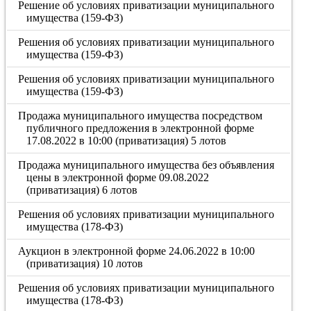
Решение об условиях приватизации муниципального
имущества (159-ФЗ)
Решения об условиях приватизации муниципального
имущества (159-ФЗ)
Решения об условиях приватизации муниципального
имущества (159-ФЗ)
Продажа муниципального имущества посредством
публичного предложения в электронной форме
17.08.2022 в 10:00 (приватизация) 5 лотов
Продажа муниципального имущества без объявления
цены в электронной форме 09.08.2022
(приватизация) 6 лотов
Решения об условиях приватизации муниципального
имущества (178-ФЗ)
Аукцион в электронной форме 24.06.2022 в 10:00
(приватизация) 10 лотов
Решения об условиях приватизации муниципального
имущества (178-ФЗ)