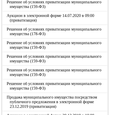
Решение об условиях приватизации муниципального
имущества (159-ФЗ)
Аукцион в электронной форме 14.07.2020 в 09:00
(приватизация)
Решения об условиях приватизации муниципального
имущества (178-ФЗ)
Решение об условиях приватизации муниципального
имущества (159-ФЗ)
Решения об условиях приватизации муниципального
имущества (159-ФЗ)
Решения об условиях приватизации муниципального
имущества (159-ФЗ)
Решение об условиях приватизации муниципального
имущества (159-ФЗ)
Продажа муниципального имущества посредством
публичного предложения в электронной форме
23.12.2019 (приватизация)