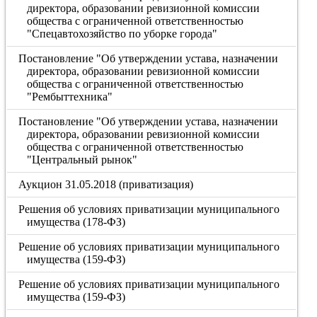
директора, образовании ревизионной комиссии
общества с ограниченной ответственностью
"Спецавтохозяйство по уборке города"
Постановление "Об утверждении устава, назначении
директора, образовании ревизионной комиссии
общества с ограниченной ответственностью
"Рембыттехника"
Постановление "Об утверждении устава, назначении
директора, образовании ревизионной комиссии
общества с ограниченной ответственностью
"Центральный рынок"
Аукцион 31.05.2018 (приватизация)
Решения об условиях приватизации муниципального
имущества (178-ФЗ)
Решение об условиях приватизации муниципального
имущества (159-ФЗ)
Решение об условиях приватизации муниципального
имущества (159-ФЗ)