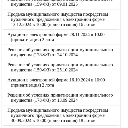
имущества (159-ФЗ) от 09.01.2025
Продажа муниципального имущества посредством
публичного предложения в электронной форме
13.12.2024 в 10:00 (приватизация) 16 лотов
Аукцион в электронной форме 28.11.2024 в 10:00
(приватизация) 2 лота
Решения об условиях приватизации муниципального
имущества (178-ФЗ) от 24.10.2024
Решение об условиях приватизации муниципального
имущества (159-ФЗ) от 25.10.2024
Аукцион в электронной форме 16.10.2024 в 10:00
(приватизация) 2 лота
Решения об условиях приватизации муниципального
имущества (178-ФЗ) от 13.09.2024
Продажа муниципального имущества посредством
публичного предложения в электронной форме
30.09.2024 в 10:00 (приватизация) 18 лотов