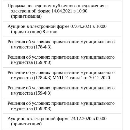
Продажа посредством публичного предложения в
электронной форме 14.04.2021 в 10:00
(приватизация)
Аукцион в электронной форме 07.04.2021 в 10:00
(приватизация) 8 лотов
Решения об условиях приватизации муниципального
имущества (178-ФЗ)
Решения об условиях приватизации муниципального
имущества (159-ФЗ)
Решение об условиях приватизации муниципального
имущества (178-ФЗ) МУП "Стигла" от 30.12.2020
Решение об условиях приватизации муниципального
имущества (159-ФЗ)
Решения об условиях приватизации муниципального
имущества (159-ФЗ)
Аукцион в электронной форме 23.12.2020 в 09:00
(приватизация)