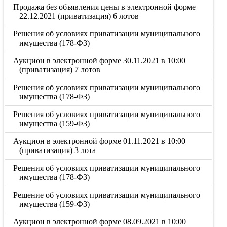
Продажа без объявления цены в электронной форме
22.12.2021 (приватизация) 6 лотов
Решения об условиях приватизации муниципального
имущества (178-ФЗ)
Аукцион в электронной форме 30.11.2021 в 10:00
(приватизация) 7 лотов
Решения об условиях приватизации муниципального
имущества (178-ФЗ)
Решения об условиях приватизации муниципального
имущества (159-ФЗ)
Аукцион в электронной форме 01.11.2021 в 10:00
(приватизация) 3 лота
Решения об условиях приватизации муниципального
имущества (178-ФЗ)
Решение об условиях приватизации муниципального
имущества (159-ФЗ)
Аукцион в электронной форме 08.09.2021 в 10:00