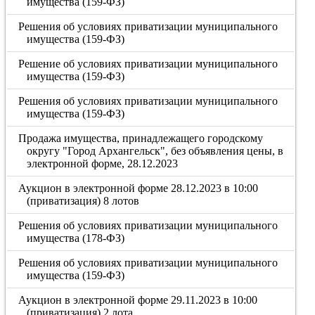
имущества (159-ФЗ)
Решения об условиях приватизации муниципального
имущества (159-ФЗ)
Решение об условиях приватизации муниципального
имущества (159-ФЗ)
Решения об условиях приватизации муниципального
имущества (159-ФЗ)
Продажа имущества, принадлежащего городскому
округу "Город Архангельск", без объявления цены, в
электронной форме, 28.12.2023
Аукцион в электронной форме 28.12.2023 в 10:00
(приватизация) 8 лотов
Решения об условиях приватизации муниципального
имущества (178-ФЗ)
Решения об условиях приватизации муниципального
имущества (159-ФЗ)
Аукцион в электронной форме 29.11.2023 в 10:00
(приватизация) 2 лота