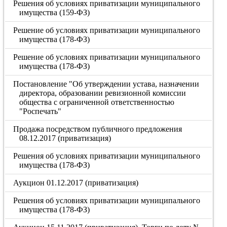
Решения об условиях приватизации муниципального
имущества (159-ФЗ)
Решение об условиях приватизации муниципального
имущества (178-ФЗ)
Решение об условиях приватизации муниципального
имущества (178-ФЗ)
Постановление "Об утверждении устава, назначении
директора, образовании ревизионной комиссии
общества с ограниченной ответственностью
"Роспечать"
Продажа посредством публичного предложения
08.12.2017 (приватизация)
Решения об условиях приватизации муниципального
имущества (178-ФЗ)
Аукцион 01.12.2017 (приватизация)
Решения об условиях приватизации муниципального
имущества (178-ФЗ)