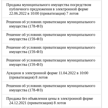
Продажа муниципального имущества посредством
публичного предложения в электронной форме
22.06.2022 в 10:00 (приватизация) 7 лотов
Решения об условиях приватизации муниципального
имущества (178-ФЗ)
Решение об условиях приватизации муниципального
имущества (159-ФЗ)
Решение об условиях приватизации муниципального
имущества (159-ФЗ)
Решение об условиях приватизации муниципального
имущества (159-ФЗ)
Аукцион в электронной форме 11.04.2022 в 10:00
(приватизация) 8 лотов
Решения об условиях приватизации муниципального
имущества (178-ФЗ)
Продажа без объявления цены в электронной форме
24.12.2021 (приватизация) 8 лотов