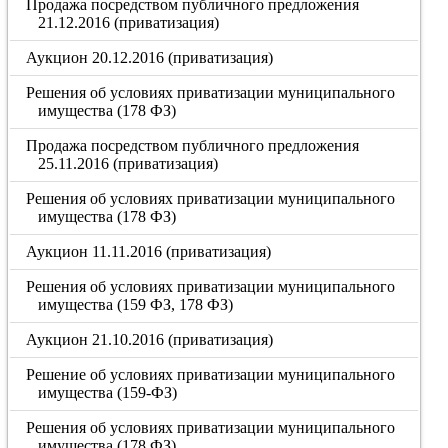
Продажа посредством публичного предложения
21.12.2016 (приватизация)
Аукцион 20.12.2016 (приватизация)
Решения об условиях приватизации муниципального
имущества (178 ФЗ)
Продажа посредством публичного предложения
25.11.2016 (приватизация)
Решения об условиях приватизации муниципального
имущества (178 ФЗ)
Аукцион 11.11.2016 (приватизация)
Решения об условиях приватизации муниципального
имущества (159 ФЗ, 178 ФЗ)
Аукцион 21.10.2016 (приватизация)
Решение об условиях приватизации муниципального
имущества (159-ФЗ)
Решения об условиях приватизации муниципального
имущества (178 ФЗ)