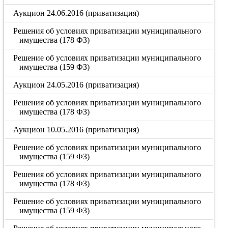
Аукцион 24.06.2016 (приватизация)
Решения об условиях приватизации муниципального
имущества (178 ФЗ)
Решение об условиях приватизации муниципального
имущества (159 ФЗ)
Аукцион 24.05.2016 (приватизация)
Решения об условиях приватизации муниципального
имущества (178 ФЗ)
Аукцион 10.05.2016 (приватизация)
Решение об условиях приватизации муниципального
имущества (159 ФЗ)
Решения об условиях приватизации муниципального
имущества (178 ФЗ)
Решение об условиях приватизации муниципального
имущества (159 ФЗ)