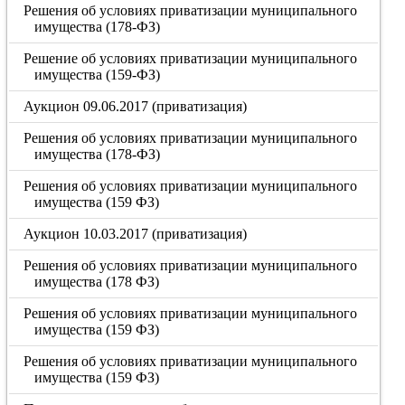
Решения об условиях приватизации муниципального
имущества (178-ФЗ)
Решение об условиях приватизации муниципального
имущества (159-ФЗ)
Аукцион 09.06.2017 (приватизация)
Решения об условиях приватизации муниципального
имущества (178-ФЗ)
Решения об условиях приватизации муниципального
имущества (159 ФЗ)
Аукцион 10.03.2017 (приватизация)
Решения об условиях приватизации муниципального
имущества (178 ФЗ)
Решения об условиях приватизации муниципального
имущества (159 ФЗ)
Решения об условиях приватизации муниципального
имущества (159 ФЗ)