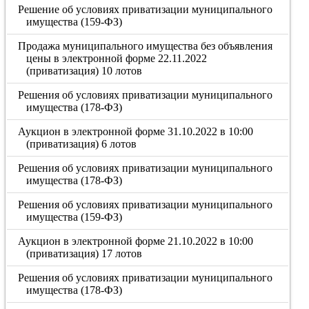
Решение об условиях приватизации муниципального
имущества (159-ФЗ)
Продажа муниципального имущества без объявления
цены в электронной форме 22.11.2022
(приватизация) 10 лотов
Решения об условиях приватизации муниципального
имущества (178-ФЗ)
Аукцион в электронной форме 31.10.2022 в 10:00
(приватизация) 6 лотов
Решения об условиях приватизации муниципального
имущества (178-ФЗ)
Решения об условиях приватизации муниципального
имущества (159-ФЗ)
Аукцион в электронной форме 21.10.2022 в 10:00
(приватизация) 17 лотов
Решения об условиях приватизации муниципального
имущества (178-ФЗ)