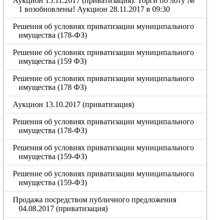
Аукцион 15.11.2017 (приватизация). Торги по лоту №
1 возобновлены! Аукцион 28.11.2017 в 09:30
Решения об условиях приватизации муниципального
имущества (178-ФЗ)
Решение об условиях приватизации муниципального
имущества (159 ФЗ)
Решение об условиях приватизации муниципального
имущества (178 ФЗ)
Аукцион 13.10.2017 (приватизация)
Решения об условиях приватизации муниципального
имущества (178-ФЗ)
Решения об условиях приватизации муниципального
имущества (159-ФЗ)
Решение об условиях приватизации муниципального
имущества (159-ФЗ)
Продажа посредством публичного предложения
04.08.2017 (приватизация)