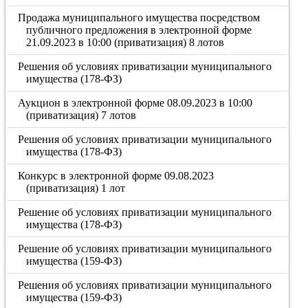
Продажа муниципального имущества посредством
публичного предложения в электронной форме
21.09.2023 в 10:00 (приватизация) 8 лотов
Решения об условиях приватизации муниципального
имущества (178-ФЗ)
Аукцион в электронной форме 08.09.2023 в 10:00
(приватизация) 7 лотов
Решения об условиях приватизации муниципального
имущества (178-ФЗ)
Конкурс в электронной форме 09.08.2023
(приватизация) 1 лот
Решение об условиях приватизации муниципального
имущества (178-ФЗ)
Решение об условиях приватизации муниципального
имущества (159-ФЗ)
Решения об условиях приватизации муниципального
имущества (159-ФЗ)