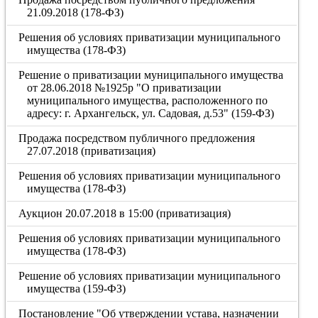
21.09.2018 (178-ФЗ)
Решения об условиях приватизации муниципального
имущества (178-ФЗ)
Решение о приватизации муниципального имущества
от 28.06.2018 №1925р "О приватизации
муниципального имущества, расположенного по
адресу: г. Архангельск, ул. Садовая, д.53" (159-ФЗ)
Продажа посредством публичного предложения
27.07.2018 (приватизация)
Решения об условиях приватизации муниципального
имущества (178-ФЗ)
Аукцион 20.07.2018 в 15:00 (приватизация)
Решения об условиях приватизации муниципального
имущества (178-ФЗ)
Решение об условиях приватизации муниципального
имущества (159-ФЗ)
Постановление "Об утверждении устава, назначении