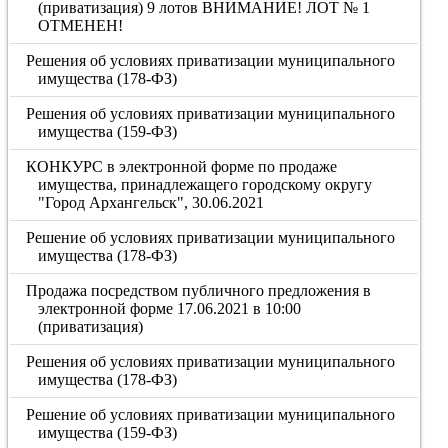
(приватизация) 9 лотов ВНИМАНИЕ! ЛОТ № 1
ОТМЕНЕН!
Решения об условиях приватизации муниципального
имущества (178-ФЗ)
Решения об условиях приватизации муниципального
имущества (159-ФЗ)
КОНКУРС в электронной форме по продаже
имущества, принадлежащего городскому округу
"Город Архангельск", 30.06.2021
Решение об условиях приватизации муниципального
имущества (178-ФЗ)
Продажа посредством публичного предложения в
электронной форме 17.06.2021 в 10:00
(приватизация)
Решения об условиях приватизации муниципального
имущества (178-ФЗ)
Решение об условиях приватизации муниципального
имущества (159-ФЗ)