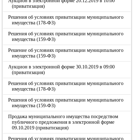
Аукцион в электронной форме 20.12.2019 в 10:00
(приватизация)
Решения об условиях приватизации муниципального
имущества (178-ФЗ)
Решения об условиях приватизации муниципального
имущества (159-ФЗ)
Решение об условиях приватизации муниципального
имущества (159-ФЗ)
Аукцион в электронной форме 30.10.2019 в 09:00
(приватизация)
Решения об условиях приватизации муниципального
имущества (178-ФЗ)
Решения об условиях приватизации муниципального
имущества (159-ФЗ)
Продажа муниципального имущества посредством
публичного предложения в электронной форме
09.10.2019 (приватизация)
Решения об условиях приватизации муниципального