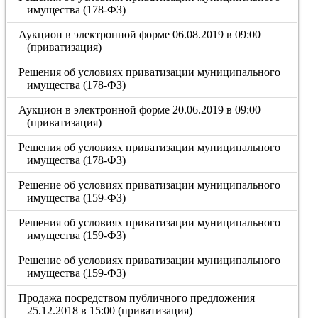
имущества (178-ФЗ)
Аукцион в электронной форме 06.08.2019 в 09:00
(приватизация)
Решения об условиях приватизации муниципального
имущества (178-ФЗ)
Аукцион в электронной форме 20.06.2019 в 09:00
(приватизация)
Решения об условиях приватизации муниципального
имущества (178-ФЗ)
Решение об условиях приватизации муниципального
имущества (159-ФЗ)
Решения об условиях приватизации муниципального
имущества (159-ФЗ)
Решение об условиях приватизации муниципального
имущества (159-ФЗ)
Продажа посредством публичного предложения
25.12.2018 в 15:00 (приватизация)