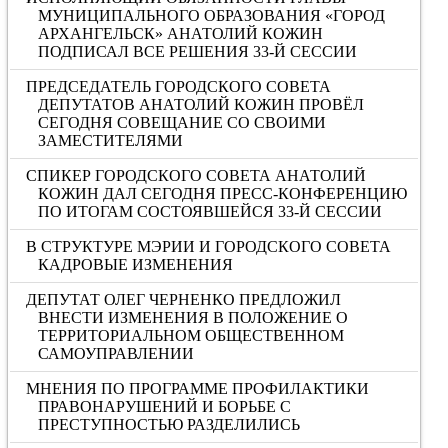
МУНИЦИПАЛЬНОГО ОБРАЗОВАНИЯ «ГОРОД
АРХАНГЕЛЬСК» АНАТОЛИЙ КОЖИН
ПОДПИСАЛ ВСЕ РЕШЕНИЯ 33-Й СЕССИИ
ПРЕДСЕДАТЕЛЬ ГОРОДСКОГО СОВЕТА
ДЕПУТАТОВ АНАТОЛИЙ КОЖИН ПРОВЁЛ
СЕГОДНЯ СОВЕЩАНИЕ СО СВОИМИ
ЗАМЕСТИТЕЛЯМИ
СПИКЕР ГОРОДСКОГО СОВЕТА АНАТОЛИЙ
КОЖИН ДАЛ СЕГОДНЯ ПРЕСС-КОНФЕРЕНЦИЮ
ПО ИТОГАМ СОСТОЯВШЕЙСЯ 33-Й СЕССИИ
В СТРУКТУРЕ МЭРИИ И ГОРОДСКОГО СОВЕТА
КАДРОВЫЕ ИЗМЕНЕНИЯ
ДЕПУТАТ ОЛЕГ ЧЕРНЕНКО ПРЕДЛОЖИЛ
ВНЕСТИ ИЗМЕНЕНИЯ В ПОЛОЖЕНИЕ О
ТЕРРИТОРИАЛЬНОМ ОБЩЕСТВЕННОМ
САМОУПРАВЛЕНИИ
МНЕНИЯ ПО ПРОГРАММЕ ПРОФИЛАКТИКИ
ПРАВОНАРУШЕНИЙ И БОРЬБЕ С
ПРЕСТУПНОСТЬЮ РАЗДЕЛИЛИСЬ