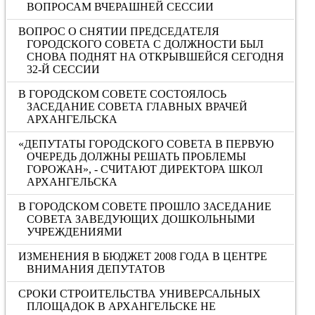
ВОПРОСАМ ВЧЕРАШНЕЙ СЕССИИ
ВОПРОС О СНЯТИИ ПРЕДСЕДАТЕЛЯ
ГОРОДСКОГО СОВЕТА С ДОЛЖНОСТИ БЫЛ
СНОВА ПОДНЯТ НА ОТКРЫВШЕЙСЯ СЕГОДНЯ
32-Й СЕССИИ
В ГОРОДСКОМ СОВЕТЕ СОСТОЯЛОСЬ
ЗАСЕДАНИЕ СОВЕТА ГЛАВНЫХ ВРАЧЕЙ
АРХАНГЕЛЬСКА
«ДЕПУТАТЫ ГОРОДСКОГО СОВЕТА В ПЕРВУЮ
ОЧЕРЕДЬ ДОЛЖНЫ РЕШАТЬ ПРОБЛЕМЫ
ГОРОЖАН», - СЧИТАЮТ ДИРЕКТОРА ШКОЛ
АРХАНГЕЛЬСКА
В ГОРОДСКОМ СОВЕТЕ ПРОШЛО ЗАСЕДАНИЕ
СОВЕТА ЗАВЕДУЮЩИХ ДОШКОЛЬНЫМИ
УЧРЕЖДЕНИЯМИ
ИЗМЕНЕНИЯ В БЮДЖЕТ 2008 ГОДА В ЦЕНТРЕ
ВНИМАНИЯ ДЕПУТАТОВ
СРОКИ СТРОИТЕЛЬСТВА УНИВЕРСАЛЬНЫХ
ПЛОЩАДОК В АРХАНГЕЛЬСКЕ НЕ