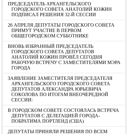
ПРЕДСЕДАТЕЛЬ АРХАНГЕЛЬСКОГО
ГОРОДСКОГО СОВЕТА АНАТОЛИЙ КОЖИН
ПОДПИСАЛ РЕШЕНИЯ 32-Й СЕССИИ
26 АПРЕЛЯ ДЕПУТАТЫ ГОРОДСКОГО СОВЕТА
ПРИМУТ УЧАСТИЕ В ПЕРВОМ
ОБЩЕГОРОДСКОМ СУББОТНИКЕ
ВНОВЬ ИЗБРАННЫЙ ПРЕДСЕДАТЕЛЬ
ГОРОДСКОГО СОВЕТА ДЕПУТАТОВ
АНАТОЛИЙ КОЖИН ПРОВЁЛ СЕГОДНЯ
РАБОЧУЮ ВСТРЕЧУ С ЗАМЕСТИТЕЛЯМИ МЭРА
ГОРОДА
ЗАЯВЛЕНИЕ ЗАМЕСТИТЕЛЯ ПРЕДСЕДАТЕЛЯ
АРХАНГЕЛЬСКОГО ГОРОДСКОГО СОВЕТА
ДЕПУТАТОВ АЛЕКСАНДРА ЮРЬЕВИЧА
СОКОЛОВА ПО ИТОГАМ ВНЕОЧЕРЕДНОЙ
СЕССИИ:
В ГОРОДСКОМ СОВЕТЕ СОСТОЯЛАСЬ ВСТРЕЧА
ДЕПУТАТОВ С ДЕЛЕГАЦИЕЙ ГОРОДА-
ПОБРАТИМА ПОРТЛЕНД (США)
ДЕПУТАТЫ ПРИНЯЛИ РЕШЕНИЯ ПО ВСЕМ