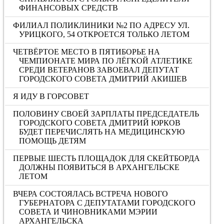
ФИНАНСОВЫХ СРЕДСТВ
ФИЛИАЛ ПОЛИКЛИНИКИ №2 ПО АДРЕСУ УЛ.
УРИЦКОГО, 54 ОТКРОЕТСЯ ТОЛЬКО ЛЕТОМ
ЧЕТВЁРТОЕ МЕСТО В ПЯТИБОРЬЕ НА
ЧЕМПИОНАТЕ МИРА ПО ЛЁГКОЙ АТЛЕТИКЕ
СРЕДИ ВЕТЕРАНОВ ЗАВОЕВАЛ ДЕПУТАТ
ГОРОДСКОГО СОВЕТА ДМИТРИЙ АКИШЕВ
Я ИДУ В ГОРСОВЕТ
ПОЛОВИНУ СВОЕЙ ЗАРПЛАТЫ ПРЕДСЕДАТЕЛЬ
ГОРОДСКОГО СОВЕТА ДМИТРИЙ ЮРКОВ
БУДЕТ ПЕРЕЧИСЛЯТЬ НА МЕДИЦИНСКУЮ
ПОМОЩЬ ДЕТЯМ
ПЕРВЫЕ ШЕСТЬ ПЛОЩАДОК ДЛЯ СКЕЙТБОРДА
ДОЛЖНЫ ПОЯВИТЬСЯ В АРХАНГЕЛЬСКЕ
ЛЕТОМ
ВЧЕРА СОСТОЯЛАСЬ ВСТРЕЧА НОВОГО
ГУБЕРНАТОРА С ДЕПУТАТАМИ ГОРОДСКОГО
СОВЕТА И ЧИНОВНИКАМИ МЭРИИ
АРХАНГЕЛЬСКА