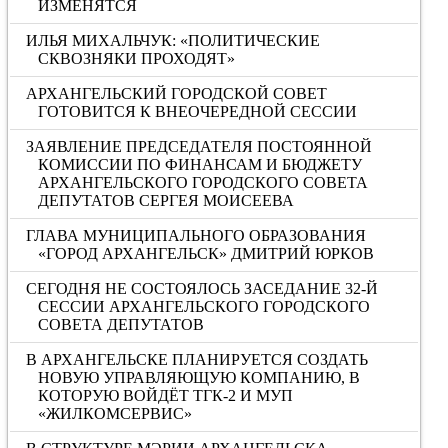
ИЗМЕНЯТСЯ
ИЛЬЯ МИХАЛЬЧУК: «ПОЛИТИЧЕСКИЕ
СКВОЗНЯКИ ПРОХОДЯТ»
АРХАНГЕЛЬСКИЙ ГОРОДСКОЙ СОВЕТ
ГОТОВИТСЯ К ВНЕОЧЕРЕДНОЙ СЕССИИ
ЗАЯВЛЕНИЕ ПРЕДСЕДАТЕЛЯ ПОСТОЯННОЙ
КОМИССИИ ПО ФИНАНСАМ И БЮДЖЕТУ
АРХАНГЕЛЬСКОГО ГОРОДСКОГО СОВЕТА
ДЕПУТАТОВ СЕРГЕЯ МОИСЕЕВА
ГЛАВА МУНИЦИПАЛЬНОГО ОБРАЗОВАНИЯ
«ГОРОД АРХАНГЕЛЬСК» ДМИТРИЙ ЮРКОВ
СЕГОДНЯ НЕ СОСТОЯЛОСЬ ЗАСЕДАНИЕ 32-Й
СЕССИИ АРХАНГЕЛЬСКОГО ГОРОДСКОГО
СОВЕТА ДЕПУТАТОВ
В АРХАНГЕЛЬСКЕ ПЛАНИРУЕТСЯ СОЗДАТЬ
НОВУЮ УПРАВЛЯЮЩУЮ КОМПАНИЮ, В
КОТОРУЮ ВОЙДЁТ ТГК-2 И МУП
«ЖИЛКОМСЕРВИС»