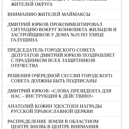
ЖИТЕЛЕЙ ОКРУГА
ВНИМАНИЮ ЖИТЕЛЕЙ МАЙМАКСЫ
ДМИТРИЙ ЮРКОВ ПРОКОММЕНТИРОВАЛ
СИТУАЦИЮ ВОКРУГ КОНФЛИКТА ЖИЛЬЦОВ И
ЗАСТРОЙЩИКОВ У ДОМА №19 ПО УЛИЦЕ
ГАЛУШИНА
ПРЕДСЕДАТЕЛЬ ГОРОДСКОГО СОВЕТА
ДЕПУТАТОВ ДМИТРИЙ ЮРКОВ ПОЗДРАВЛЯЕТ
С ПРАЗДНИКОМ ВСЕХ ЗАЩИТНИКОВ
ОТЕЧЕСТВА
РЕШЕНИЯ ОЧЕРЕДНОЙ СЕССИИ ГОРОДСКОГО
СОВЕТА ДОЛЖНЫ БЫТЬ ПОДПИСАНЫ
ДМИТРИЙ ЮРКОВ: «CЛОВА ПРЕЗИДЕНТА ДЛЯ
НАС – ИНСТРУКЦИЯ К ДЕЙСТВИЮ!»
АНАТОЛИЙ КОЖИН УДОСТОЕН НАГРАДЫ
РУССКОЙ ПРАВОСЛАВНОЙ ЦЕРКВИ
РАСПРЕДЕЛЕНИЕ ЗЕМЛИ В ОБЛАСТНОМ
ЦЕНТРЕ ВНОВЬ В ЦЕНТРЕ ВНИМАНИЯ