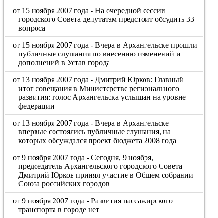
от 15 ноября 2007 года - На очередной сессии
городского Совета депутатам предстоит обсудить 33
вопроса
от 15 ноября 2007 года - Вчера в Архангельске прошли
публичные слушания по внесению изменений и
дополнений в Устав города
от 13 ноября 2007 года - Дмитрий Юрков: Главный
итог совещания в Министерстве регионального
развития: голос Архангельска услышан на уровне
федерации
от 13 ноября 2007 года - Вчера в Архангельске
впервые состоялись публичные слушания, на
которых обсуждался проект бюджета 2008 года
от 9 ноября 2007 года - Сегодня, 9 ноября,
председатель Архангельского городского Совета
Дмитрий Юрков принял участие в Общем собрании
Союза российских городов
от 9 ноября 2007 года - Развития пассажирского
транспорта в городе нет