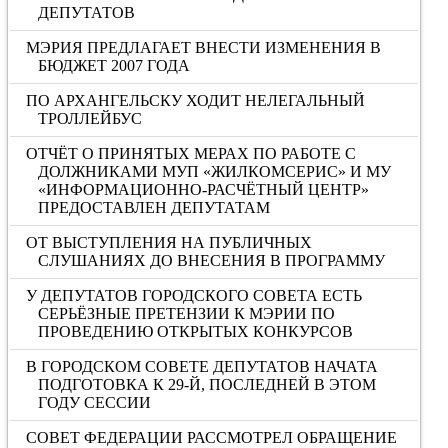
ДЕПУТАТОВ
МЭРИЯ ПРЕДЛАГАЕТ ВНЕСТИ ИЗМЕНЕНИЯ В
БЮДЖЕТ 2007 ГОДА
ПО АРХАНГЕЛЬСКУ ХОДИТ НЕЛЕГАЛЬНЫЙ
ТРОЛЛЕЙБУС
ОТЧЁТ О ПРИНЯТЫХ МЕРАХ ПО РАБОТЕ С
ДОЛЖНИКАМИ МУП «ЖИЛКОМСЕРИС» И МУ
«ИНФОРМАЦИОННО-РАСЧЁТНЫЙ ЦЕНТР»
ПРЕДОСТАВЛЕН ДЕПУТАТАМ
ОТ ВЫСТУПЛЕНИЯ НА ПУБЛИЧНЫХ
СЛУШАНИЯХ ДО ВНЕСЕНИЯ В ПРОГРАММУ
У ДЕПУТАТОВ ГОРОДСКОГО СОВЕТА ЕСТЬ
СЕРЬЁЗНЫЕ ПРЕТЕНЗИИ К МЭРИИ ПО
ПРОВЕДЕНИЮ ОТКРЫТЫХ КОНКУРСОВ
В ГОРОДСКОМ СОВЕТЕ ДЕПУТАТОВ НАЧАТА
ПОДГОТОВКА К 29-Й, ПОСЛЕДНЕЙ В ЭТОМ
ГОДУ СЕССИИ
СОВЕТ ФЕДЕРАЦИИ РАССМОТРЕЛ ОБРАЩЕНИЕ