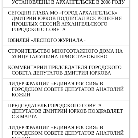
УСТАНОВЛЕНЫ В АРХАНГЕЛЬСКЕ В 2008 ГОДУ
СЕГОДНЯ ГЛАВА МО «ГОРОД АРХАНГЕЛЬСК»
ДМИТРИЙ ЮРКОВ ПОДПИСАЛ ВСЕ РЕШЕНИЯ
ПРОШЛЫХ СЕССИЙ АРХАНГЕЛЬСКОГО
ГОРОДСКОГО СОВЕТА
ЮБИЛЕЙ «ЛЕСНОГО ЖУРНАЛА»
СТРОИТЕЛЬСТВО МНОГОЭТАЖНОГО ДОМА НА
УЛИЦЕ ГАЛУШИНА ПРИОСТАНОВЛЕНО
КОММЕНТАРИЙ ПРЕДСЕДАТЕЛЯ ГОРОДСКОГО
СОВЕТА ДЕПУТАТОВ ДМИТРИЯ ЮРКОВА
ЛИДЕР ФРАКЦИИ «ЕДИНАЯ РОССИЯ» В
ГОРОДСКОМ СОВЕТЕ ДЕПУТАТОВ АНАТОЛИЙ
КОЖИН
ПРЕДСЕДАТЕЛЬ ГОРОДСКОГО СОВЕТА
ДЕПУТАТОВ ДМИТРИЙ ЮРКОВ ПОЗДРАВЛЯЕТ
С 8 МАРТА
ЛИДЕР ФРАКЦИИ «ЕДИНАЯ РОССИЯ» В
ГОРОДСКОМ СОВЕТЕ ДЕПУТАТОВ АНАТОЛИЙ