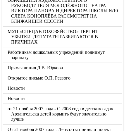
ОБРАЩЕНИЯ ХУДОЖЕСТВЕННОГО
РУКОВОДИТЕЛЯ МОЛОДЁЖНОГО ТЕАТРА
ВИКТОРА ПАНОВА И ДИРЕКТОРА ШКОЛЫ №10
ОЛЕГА КОНОПЛЁВА РАССМОТРЯТ НА
БЛИЖАЙШЕЙ СЕССИИ
МУП «СПЕЦАВТОХОЗЯЙСТВО» ТЕРПИТ
УБЫТКИ. ДЕПУТАТЫ РАЗБИРАЮТСЯ В
ПРИЧИНАХ
Работникам дошкольных учреждений поднимут
зарплату
Прямая линия Д.В. Юркова
Открытое письмо О.П. Резвого
Новости
Новости
от 21 ноября 2007 года - С 2008 года в детских садах
Архангельска детей кормить будут значительно
лучше
От 21 ноября 2007 года - Депутаты приняли проект