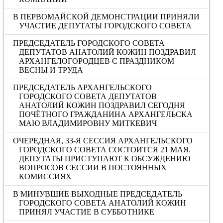
В ПЕРВОМАЙСКОЙ ДЕМОНСТРАЦИИ ПРИНЯЛИ
УЧАСТИЕ ДЕПУТАТЫ ГОРОДСКОГО СОВЕТА
ПРЕДСЕДАТЕЛЬ ГОРОДСКОГО СОВЕТА
ДЕПУТАТОВ АНАТОЛИЙ КОЖИН ПОЗДРАВИЛ
АРХАНГЕЛОГОРОДЦЕВ С ПРАЗДНИКОМ
ВЕСНЫ И ТРУДА
ПРЕДСЕДАТЕЛЬ АРХАНГЕЛЬСКОГО
ГОРОДСКОГО СОВЕТА ДЕПУТАТОВ
АНАТОЛИЙ КОЖИН ПОЗДРАВИЛ СЕГОДНЯ
ПОЧЁТНОГО ГРАЖДАНИНА АРХАНГЕЛЬСКА
МАЮ ВЛАДИМИРОВНУ МИТКЕВИЧ
ОЧЕРЕДНАЯ, 33-Я СЕССИЯ АРХАНГЕЛЬСКОГО
ГОРОДСКОГО СОВЕТА СОСТОИТСЯ 21 МАЯ.
ДЕПУТАТЫ ПРИСТУПАЮТ К ОБСУЖДЕНИЮ
ВОПРОСОВ СЕССИИ В ПОСТОЯННЫХ
КОМИССИЯХ
В МИНУВШИЕ ВЫХОДНЫЕ ПРЕДСЕДАТЕЛЬ
ГОРОДСКОГО СОВЕТА АНАТОЛИЙ КОЖИН
ПРИНЯЛ УЧАСТИЕ В СУББОТНИКЕ