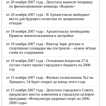
от 20 ноября 2007 года - Депутаты выносят поправку
по финансированию команды «Водник»
от 20 ноября 2007 года - В Архангельске выбирают
место для будущего полигона по захоронению
отходов
от 19 ноября 2007 года - Архангельску необходимы
Правила землепользования и застройки
от 19 ноября 2007 года - Виктор Заря: детские и
спортивные площадки мы построили – нужна чёткая
схема их содержания
от 19 ноября 2007 года - Основным вопросом 27-й
сессии станет проект городского бюджета на 2008
год
от 15 ноября 2007 года - Филиал поликлиники №2 на
Урицкого, 54 будет открыт до конца этого года
от 15 ноября 2007 года - Депутаты городского Совета
предлагают внести изменения в городскую целевую
программу «Физкультура-здоровье-спорт на 2006-
2009 годы»