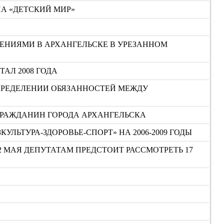
НА «ДЕТСКИЙ МИР»
ЕНИЯМИ В АРХАНГЕЛЬСКЕ В УРЕЗАННОМ
ТАЛ 2008 ГОДА
ПРЕДЕЛЕНИИ ОБЯЗАННОСТЕЙ МЕЖДУ
ГРАЖДАНИН ГОРОДА АРХАНГЕЛЬСКА
ЬТУРА-ЗДОРОВЬЕ-СПОРТ» НА 2006-2009 ГОДЫ
2 МАЯ ДЕПУТАТАМ ПРЕДСТОИТ РАССМОТРЕТЬ 17