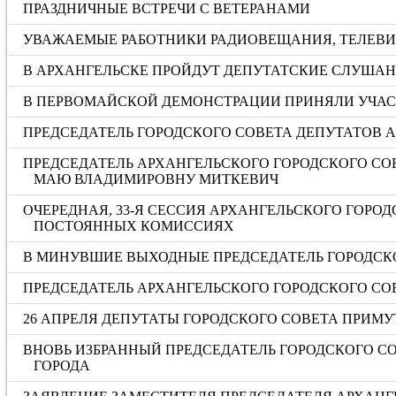
ПРАЗДНИЧНЫЕ ВСТРЕЧИ С ВЕТЕРАНАМИ
УВАЖАЕМЫЕ РАБОТНИКИ РАДИОВЕЩАНИЯ, ТЕЛЕВИД
В АРХАНГЕЛЬСКЕ ПРОЙДУТ ДЕПУТАТСКИЕ СЛУША
В ПЕРВОМАЙСКОЙ ДЕМОНСТРАЦИИ ПРИНЯЛИ УЧАС
ПРЕДСЕДАТЕЛЬ ГОРОДСКОГО СОВЕТА ДЕПУТАТОВ 
ПРЕДСЕДАТЕЛЬ АРХАНГЕЛЬСКОГО ГОРОДСКОГО СО
МАЮ ВЛАДИМИРОВНУ МИТКЕВИЧ
ОЧЕРЕДНАЯ, 33-Я СЕССИЯ АРХАНГЕЛЬСКОГО ГОРО
ПОСТОЯННЫХ КОМИССИЯХ
В МИНУВШИЕ ВЫХОДНЫЕ ПРЕДСЕДАТЕЛЬ ГОРОДСКО
ПРЕДСЕДАТЕЛЬ АРХАНГЕЛЬСКОГО ГОРОДСКОГО СО
26 АПРЕЛЯ ДЕПУТАТЫ ГОРОДСКОГО СОВЕТА ПРИМ
ВНОВЬ ИЗБРАННЫЙ ПРЕДСЕДАТЕЛЬ ГОРОДСКОГО С
ГОРОДА