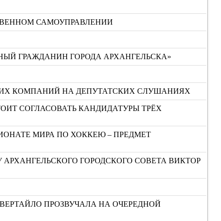
СТВЕННОМ САМОУПРАВЛЕНИИ
НЫЙ ГРАЖДАНИН ГОРОДА АРХАНГЕЛЬСКА»
ЮЩИХ КОМПАНИЙ НА ДЕПУТАТСКИХ СЛУШАНИЯХ
СТОИТ СОГЛАСОВАТЬ КАНДИДАТУРЫ ТРЁХ
ИОНАТЕ МИРА ПО ХОККЕЮ – ПРЕДМЕТ
У АРХАНГЕЛЬСКОГО ГОРОДСКОГО СОВЕТА ВИКТОР
ЕВЕРТАЙЛО ПРОЗВУЧАЛА НА ОЧЕРЕДНОЙ