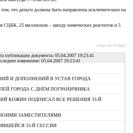
о том, что деньги должны быть направлены исключительно на
ов СЦБК, 25 миллионов – заводу химических реагентов и 5
Скоро что то будет...
та публикации документа: 05.04.2007 19:23:41
следнее изменение: 05.04.2007 19:23:41
ИЙ И ДОПОЛНЕНИЙ В УСТАВ ГОРОДА
ЛЕЙ ГОРОДА С ДНЁМ ПОГРАНИЧНИКА
ИЙ КОЖИН ПОДПИСАЛ ВСЕ РЕШЕНИЯ 33-Й
СВОИМИ ЗАМЕСТИТЕЛЯМИ
ЯВШЕЙСЯ 33-Й СЕССИИ