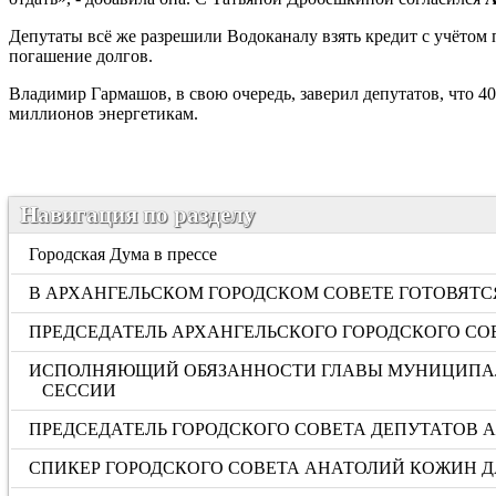
Депутаты всё же разрешили Водоканалу взять кредит с учётом
погашение долгов.
Владимир Гармашов, в свою очередь, заверил депутатов, что 4
миллионов энергетикам.
Навигация по разделу
Городская Дума в прессе
В АРХАНГЕЛЬСКОМ ГОРОДСКОМ СОВЕТЕ ГОТОВЯТ
ПРЕДСЕДАТЕЛЬ АРХАНГЕЛЬСКОГО ГОРОДСКОГО СО
ИСПОЛНЯЮЩИЙ ОБЯЗАННОСТИ ГЛАВЫ МУНИЦИПАЛЬ
СЕССИИ
ПРЕДСЕДАТЕЛЬ ГОРОДСКОГО СОВЕТА ДЕПУТАТОВ
СПИКЕР ГОРОДСКОГО СОВЕТА АНАТОЛИЙ КОЖИН Д