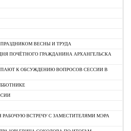
 ПРАЗДНИКОМ ВЕСНЫ И ТРУДА
ОДНЯ ПОЧЁТНОГО ГРАЖДАНИНА АРХАНГЕЛЬСКА
ТУПАЮТ К ОБСУЖДЕНИЮ ВОПРОСОВ СЕССИИ В
УББОТНИКЕ
ССИИ
Я РАБОЧУЮ ВСТРЕЧУ С ЗАМЕСТИТЕЛЯМИ МЭРА