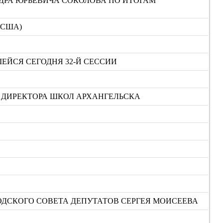
ДРА ЮРЬЕВИЧА СОКОЛОВА ПО ИТОГАМ
(США)
ЕЙСЯ СЕГОДНЯ 32-Й СЕССИИ
Т ДИРЕКТОРА ШКОЛ АРХАНГЕЛЬСКА
ДСКОГО СОВЕТА ДЕПУТАТОВ СЕРГЕЯ МОИСЕЕВА