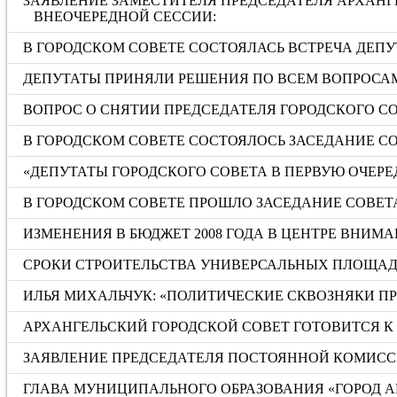
ЗАЯВЛЕНИЕ ЗАМЕСТИТЕЛЯ ПРЕДСЕДАТЕЛЯ АРХАНГ
ВНЕОЧЕРЕДНОЙ СЕССИИ:
В ГОРОДСКОМ СОВЕТЕ СОСТОЯЛАСЬ ВСТРЕЧА ДЕПУ
ДЕПУТАТЫ ПРИНЯЛИ РЕШЕНИЯ ПО ВСЕМ ВОПРОСА
ВОПРОС О СНЯТИИ ПРЕДСЕДАТЕЛЯ ГОРОДСКОГО С
В ГОРОДСКОМ СОВЕТЕ СОСТОЯЛОСЬ ЗАСЕДАНИЕ С
«ДЕПУТАТЫ ГОРОДСКОГО СОВЕТА В ПЕРВУЮ ОЧЕРЕ
В ГОРОДСКОМ СОВЕТЕ ПРОШЛО ЗАСЕДАНИЕ СОВ
ИЗМЕНЕНИЯ В БЮДЖЕТ 2008 ГОДА В ЦЕНТРЕ ВНИМ
СРОКИ СТРОИТЕЛЬСТВА УНИВЕРСАЛЬНЫХ ПЛОЩАД
ИЛЬЯ МИХАЛЬЧУК: «ПОЛИТИЧЕСКИЕ СКВОЗНЯКИ П
АРХАНГЕЛЬСКИЙ ГОРОДСКОЙ СОВЕТ ГОТОВИТСЯ К
ЗАЯВЛЕНИЕ ПРЕДСЕДАТЕЛЯ ПОСТОЯННОЙ КОМИСС
ГЛАВА МУНИЦИПАЛЬНОГО ОБРАЗОВАНИЯ «ГОРОД 