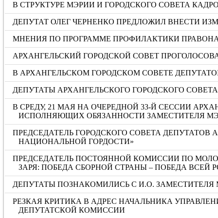
В СТРУКТУРЕ МЭРИИ И ГОРОДСКОГО СОВЕТА КАД
ДЕПУТАТ ОЛЕГ ЧЕРНЕНКО ПРЕДЛОЖИЛ ВНЕСТИ И
МНЕНИЯ ПО ПРОГРАММЕ ПРОФИЛАКТИКИ ПРАВОНА
АРХАНГЕЛЬСКИЙ ГОРОДСКОЙ СОВЕТ ПРОГОЛОСОВА
В АРХАНГЕЛЬСКОМ ГОРОДСКОМ СОВЕТЕ ДЕПУТАТОВ
ДЕПУТАТЫ АРХАНГЕЛЬСКОГО ГОРОДСКОГО СОВЕТ
В СРЕДУ, 21 МАЯ НА ОЧЕРЕДНОЙ 33-Й СЕССИИ А
ИСПОЛНЯЮЩИХ ОБЯЗАННОСТИ ЗАМЕСТИТЕЛЯ МЭ
ПРЕДСЕДАТЕЛЬ ГОРОДСКОГО СОВЕТА ДЕПУТАТОВ 
НАЦИОНАЛЬНОЙ ГОРДОСТИ»
ПРЕДСЕДАТЕЛЬ ПОСТОЯННОЙ КОМИССИИ ПО МОЛОД
ЗАРЯ: ПОБЕДА СБОРНОЙ СТРАНЫ – ПОБЕДА ВСЕЙ 
ДЕПУТАТЫ ПОЗНАКОМИЛИСЬ С И.О. ЗАМЕСТИТЕЛЯ
РЕЗКАЯ КРИТИКА В АДРЕС НАЧАЛЬНИКА УПРАВЛЕН
ДЕПУТАТСКОЙ КОМИССИИ