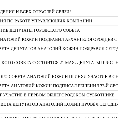
ЕНИЯ И ВСЕХ ОТРАСЛЕЙ СВЯЗИ!
НИЯ ПО РАБОТЕ УПРАВЛЯЮЩИХ КОМПАНИЙ
ТИЕ ДЕПУТАТЫ ГОРОДСКОГО СОВЕТА
АНАТОЛИЙ КОЖИН ПОЗДРАВИЛ АРХАНГЕЛОГОРОДЦЕВ С
ВЕТА ДЕПУТАТОВ АНАТОЛИЙ КОЖИН ПОЗДРАВИЛ СЕГ
ДСКОГО СОВЕТА СОСТОИТСЯ 21 МАЯ. ДЕПУТАТЫ ПРИС
ГО СОВЕТА АНАТОЛИЙ КОЖИН ПРИНЯЛ УЧАСТИЕ В С
ВЕТА АНАТОЛИЙ КОЖИН ПОДПИСАЛ РЕШЕНИЯ 32-Й СЕ
УТ УЧАСТИЕ В ПЕРВОМ ОБЩЕГОРОДСКОМ СУББОТНИКЕ
ОВЕТА ДЕПУТАТОВ АНАТОЛИЙ КОЖИН ПРОВЁЛ СЕГОДН