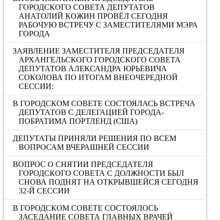
ГОРОДСКОГО СОВЕТА ДЕПУТАТОВ
АНАТОЛИЙ КОЖИН ПРОВЁЛ СЕГОДНЯ
РАБОЧУЮ ВСТРЕЧУ С ЗАМЕСТИТЕЛЯМИ МЭРА
ГОРОДА
ЗАЯВЛЕНИЕ ЗАМЕСТИТЕЛЯ ПРЕДСЕДАТЕЛЯ
АРХАНГЕЛЬСКОГО ГОРОДСКОГО СОВЕТА
ДЕПУТАТОВ АЛЕКСАНДРА ЮРЬЕВИЧА
СОКОЛОВА ПО ИТОГАМ ВНЕОЧЕРЕДНОЙ
СЕССИИ:
В ГОРОДСКОМ СОВЕТЕ СОСТОЯЛАСЬ ВСТРЕЧА
ДЕПУТАТОВ С ДЕЛЕГАЦИЕЙ ГОРОДА-
ПОБРАТИМА ПОРТЛЕНД (США)
ДЕПУТАТЫ ПРИНЯЛИ РЕШЕНИЯ ПО ВСЕМ
ВОПРОСАМ ВЧЕРАШНЕЙ СЕССИИ
ВОПРОС О СНЯТИИ ПРЕДСЕДАТЕЛЯ
ГОРОДСКОГО СОВЕТА С ДОЛЖНОСТИ БЫЛ
СНОВА ПОДНЯТ НА ОТКРЫВШЕЙСЯ СЕГОДНЯ
32-Й СЕССИИ
В ГОРОДСКОМ СОВЕТЕ СОСТОЯЛОСЬ
ЗАСЕДАНИЕ СОВЕТА ГЛАВНЫХ ВРАЧЕЙ