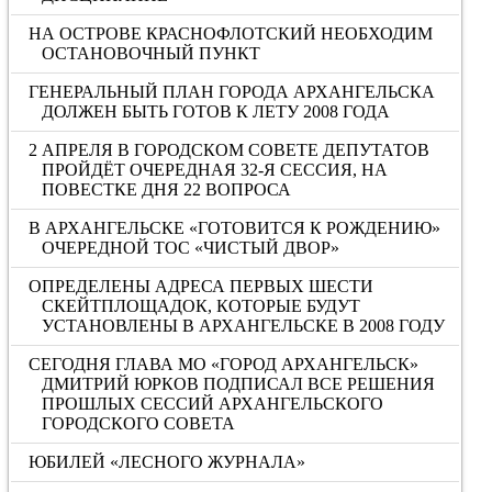
НА ОСТРОВЕ КРАСНОФЛОТСКИЙ НЕОБХОДИМ
ОСТАНОВОЧНЫЙ ПУНКТ
ГЕНЕРАЛЬНЫЙ ПЛАН ГОРОДА АРХАНГЕЛЬСКА
ДОЛЖЕН БЫТЬ ГОТОВ К ЛЕТУ 2008 ГОДА
2 АПРЕЛЯ В ГОРОДСКОМ СОВЕТЕ ДЕПУТАТОВ
ПРОЙДЁТ ОЧЕРЕДНАЯ 32-Я СЕССИЯ, НА
ПОВЕСТКЕ ДНЯ 22 ВОПРОСА
В АРХАНГЕЛЬСКЕ «ГОТОВИТСЯ К РОЖДЕНИЮ»
ОЧЕРЕДНОЙ ТОС «ЧИСТЫЙ ДВОР»
ОПРЕДЕЛЕНЫ АДРЕСА ПЕРВЫХ ШЕСТИ
СКЕЙТПЛОЩАДОК, КОТОРЫЕ БУДУТ
УСТАНОВЛЕНЫ В АРХАНГЕЛЬСКЕ В 2008 ГОДУ
СЕГОДНЯ ГЛАВА МО «ГОРОД АРХАНГЕЛЬСК»
ДМИТРИЙ ЮРКОВ ПОДПИСАЛ ВСЕ РЕШЕНИЯ
ПРОШЛЫХ СЕССИЙ АРХАНГЕЛЬСКОГО
ГОРОДСКОГО СОВЕТА
ЮБИЛЕЙ «ЛЕСНОГО ЖУРНАЛА»