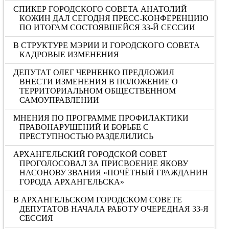
СПИКЕР ГОРОДСКОГО СОВЕТА АНАТОЛИЙ
КОЖИН ДАЛ СЕГОДНЯ ПРЕСС-КОНФЕРЕНЦИЮ
ПО ИТОГАМ СОСТОЯВШЕЙСЯ 33-Й СЕССИИ
В СТРУКТУРЕ МЭРИИ И ГОРОДСКОГО СОВЕТА
КАДРОВЫЕ ИЗМЕНЕНИЯ
ДЕПУТАТ ОЛЕГ ЧЕРНЕНКО ПРЕДЛОЖИЛ
ВНЕСТИ ИЗМЕНЕНИЯ В ПОЛОЖЕНИЕ О
ТЕРРИТОРИАЛЬНОМ ОБЩЕСТВЕННОМ
САМОУПРАВЛЕНИИ
МНЕНИЯ ПО ПРОГРАММЕ ПРОФИЛАКТИКИ
ПРАВОНАРУШЕНИЙ И БОРЬБЕ С
ПРЕСТУПНОСТЬЮ РАЗДЕЛИЛИСЬ
АРХАНГЕЛЬСКИЙ ГОРОДСКОЙ СОВЕТ
ПРОГОЛОСОВАЛ ЗА ПРИСВОЕНИЕ ЯКОВУ
НАСОНОВУ ЗВАНИЯ «ПОЧЁТНЫЙ ГРАЖДАНИН
ГОРОДА АРХАНГЕЛЬСКА»
В АРХАНГЕЛЬСКОМ ГОРОДСКОМ СОВЕТЕ
ДЕПУТАТОВ НАЧАЛА РАБОТУ ОЧЕРЕДНАЯ 33-Я
СЕССИЯ