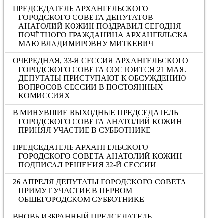
ПРЕДСЕДАТЕЛЬ АРХАНГЕЛЬСКОГО
ГОРОДСКОГО СОВЕТА ДЕПУТАТОВ
АНАТОЛИЙ КОЖИН ПОЗДРАВИЛ СЕГОДНЯ
ПОЧЁТНОГО ГРАЖДАНИНА АРХАНГЕЛЬСКА
МАЮ ВЛАДИМИРОВНУ МИТКЕВИЧ
ОЧЕРЕДНАЯ, 33-Я СЕССИЯ АРХАНГЕЛЬСКОГО
ГОРОДСКОГО СОВЕТА СОСТОИТСЯ 21 МАЯ.
ДЕПУТАТЫ ПРИСТУПАЮТ К ОБСУЖДЕНИЮ
ВОПРОСОВ СЕССИИ В ПОСТОЯННЫХ
КОМИССИЯХ
В МИНУВШИЕ ВЫХОДНЫЕ ПРЕДСЕДАТЕЛЬ
ГОРОДСКОГО СОВЕТА АНАТОЛИЙ КОЖИН
ПРИНЯЛ УЧАСТИЕ В СУББОТНИКЕ
ПРЕДСЕДАТЕЛЬ АРХАНГЕЛЬСКОГО
ГОРОДСКОГО СОВЕТА АНАТОЛИЙ КОЖИН
ПОДПИСАЛ РЕШЕНИЯ 32-Й СЕССИИ
26 АПРЕЛЯ ДЕПУТАТЫ ГОРОДСКОГО СОВЕТА
ПРИМУТ УЧАСТИЕ В ПЕРВОМ
ОБЩЕГОРОДСКОМ СУББОТНИКЕ
ВНОВЬ ИЗБРАННЫЙ ПРЕДСЕДАТЕЛЬ