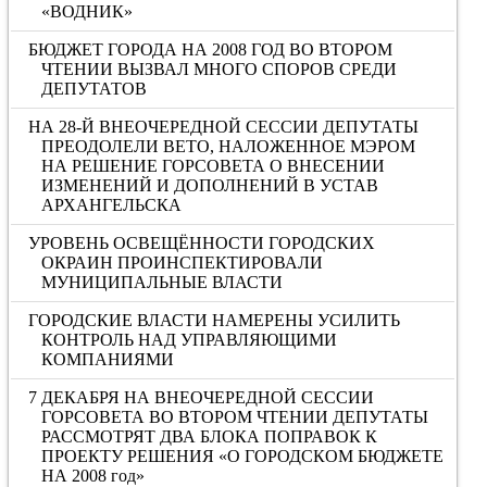
«ВОДНИК»
БЮДЖЕТ ГОРОДА НА 2008 ГОД ВО ВТОРОМ
ЧТЕНИИ ВЫЗВАЛ МНОГО СПОРОВ СРЕДИ
ДЕПУТАТОВ
НА 28-Й ВНЕОЧЕРЕДНОЙ СЕССИИ ДЕПУТАТЫ
ПРЕОДОЛЕЛИ ВЕТО, НАЛОЖЕННОЕ МЭРОМ
НА РЕШЕНИЕ ГОРСОВЕТА О ВНЕСЕНИИ
ИЗМЕНЕНИЙ И ДОПОЛНЕНИЙ В УСТАВ
АРХАНГЕЛЬСКА
УРОВЕНЬ ОСВЕЩЁННОСТИ ГОРОДСКИХ
ОКРАИН ПРОИНСПЕКТИРОВАЛИ
МУНИЦИПАЛЬНЫЕ ВЛАСТИ
ГОРОДСКИЕ ВЛАСТИ НАМЕРЕНЫ УСИЛИТЬ
КОНТРОЛЬ НАД УПРАВЛЯЮЩИМИ
КОМПАНИЯМИ
7 ДЕКАБРЯ НА ВНЕОЧЕРЕДНОЙ СЕССИИ
ГОРСОВЕТА ВО ВТОРОМ ЧТЕНИИ ДЕПУТАТЫ
РАССМОТРЯТ ДВА БЛОКА ПОПРАВОК К
ПРОЕКТУ РЕШЕНИЯ «О ГОРОДСКОМ БЮДЖЕТЕ
НА 2008 год»