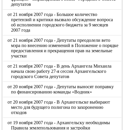
депутатов
от 21 ноября 2007 года - Большое количество
претензий и критики вызвало обсуждение вопроса
об исполнении городского бюджета за 9 месяцев
2007 года
от 21 ноября 2007 года - Депутаты преодолели вето
мэра по внесению изменений в Положение о порядке
предоставления и прекращения прав на земельные
участки
от 21 ноября 2007 года - В день Архангела Михаила
начала свою работу 27-я сессия Архангельского
городского Совета депутатов
от 20 ноября 2007 года - Депутаты выносят поправку
по финансированию команды «Водник»
от 20 ноября 2007 года - В Архангельске выбирают
место для будущего полигона по захоронению
отходов
от 19 ноября 2007 года - Архангельску необходимы
Правила землепользования и застройки