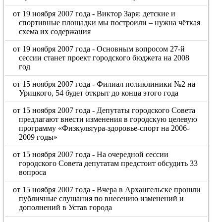
от 19 ноября 2007 года - Виктор Заря: детские и
спортивные площадки мы построили – нужна чёткая
схема их содержания
от 19 ноября 2007 года - Основным вопросом 27-й
сессии станет проект городского бюджета на 2008
год
от 15 ноября 2007 года - Филиал поликлиники №2 на
Урицкого, 54 будет открыт до конца этого года
от 15 ноября 2007 года - Депутаты городского Совета
предлагают внести изменения в городскую целевую
программу «Физкультура-здоровье-спорт на 2006-
2009 годы»
от 15 ноября 2007 года - На очередной сессии
городского Совета депутатам предстоит обсудить 33
вопроса
от 15 ноября 2007 года - Вчера в Архангельске прошли
публичные слушания по внесению изменений и
дополнений в Устав города