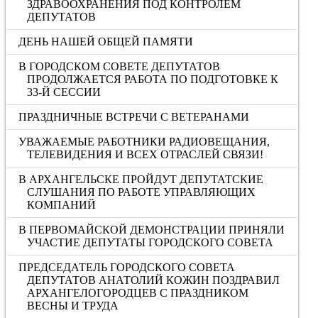
ЗДРАВООХРАНЕНИЯ ПОД КОНТРОЛЕМ
ДЕПУТАТОВ
ДЕНЬ НАШЕЙ ОБЩЕЙ ПАМЯТИ
В ГОРОДСКОМ СОВЕТЕ ДЕПУТАТОВ
ПРОДОЛЖАЕТСЯ РАБОТА ПО ПОДГОТОВКЕ К
33-Й СЕССИИ
ПРАЗДНИЧНЫЕ ВСТРЕЧИ С ВЕТЕРАНАМИ
УВАЖАЕМЫЕ РАБОТНИКИ РАДИОВЕЩАНИЯ,
ТЕЛЕВИДЕНИЯ И ВСЕХ ОТРАСЛЕЙ СВЯЗИ!
В АРХАНГЕЛЬСКЕ ПРОЙДУТ ДЕПУТАТСКИЕ
СЛУШАНИЯ ПО РАБОТЕ УПРАВЛЯЮЩИХ
КОМПАНИЙ
В ПЕРВОМАЙСКОЙ ДЕМОНСТРАЦИИ ПРИНЯЛИ
УЧАСТИЕ ДЕПУТАТЫ ГОРОДСКОГО СОВЕТА
ПРЕДСЕДАТЕЛЬ ГОРОДСКОГО СОВЕТА
ДЕПУТАТОВ АНАТОЛИЙ КОЖИН ПОЗДРАВИЛ
АРХАНГЕЛОГОРОДЦЕВ С ПРАЗДНИКОМ
ВЕСНЫ И ТРУДА