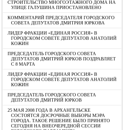
СТРОИТЕЛЬСТВО МНОГОЭТАЖНОГО ДОМА НА
УЛИЦЕ ГАЛУШИНА ПРИОСТАНОВЛЕНО
КОММЕНТАРИЙ ПРЕДСЕДАТЕЛЯ ГОРОДСКОГО
СОВЕТА ДЕПУТАТОВ ДМИТРИЯ ЮРКОВА
ЛИДЕР ФРАКЦИИ «ЕДИНАЯ РОССИЯ» В
ГОРОДСКОМ СОВЕТЕ ДЕПУТАТОВ АНАТОЛИЙ
КОЖИН
ПРЕДСЕДАТЕЛЬ ГОРОДСКОГО СОВЕТА
ДЕПУТАТОВ ДМИТРИЙ ЮРКОВ ПОЗДРАВЛЯЕТ
С 8 МАРТА
ЛИДЕР ФРАКЦИИ «ЕДИНАЯ РОССИЯ» В
ГОРОДСКОМ СОВЕТЕ ДЕПУТАТОВ АНАТОЛИЙ
КОЖИН
ПРЕДСЕДАТЕЛЬ ГОРОДСКОГО СОВЕТА
ДЕПУТАТОВ ДМИТРИЙ ЮРКОВ
25 МАЯ 2008 ГОДА В АРХАНГЕЛЬСКЕ
СОСТОЯТСЯ ДОСРОЧНЫЕ ВЫБОРЫ МЭРА
ГОРОДА. ТАКОЕ РЕШЕНИЕ БЫЛО ПРИНЯТО
СЕГОДНЯ НА ВНЕОЧЕРЕДНОЙ СЕССИИ