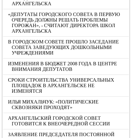
АРХАНГЕЛЬСКА
«ДЕПУТАТЫ ГОРОДСКОГО СОВЕТА В ПЕРВУЮ
ОЧЕРЕДЬ ДОЛЖНЫ РЕШАТЬ ПРОБЛЕМЫ
ГОРОЖАН», - СЧИТАЮТ ДИРЕКТОРА ШКОЛ
АРХАНГЕЛЬСКА
В ГОРОДСКОМ СОВЕТЕ ПРОШЛО ЗАСЕДАНИЕ
СОВЕТА ЗАВЕДУЮЩИХ ДОШКОЛЬНЫМИ
УЧРЕЖДЕНИЯМИ
ИЗМЕНЕНИЯ В БЮДЖЕТ 2008 ГОДА В ЦЕНТРЕ
ВНИМАНИЯ ДЕПУТАТОВ
СРОКИ СТРОИТЕЛЬСТВА УНИВЕРСАЛЬНЫХ
ПЛОЩАДОК В АРХАНГЕЛЬСКЕ НЕ
ИЗМЕНЯТСЯ
ИЛЬЯ МИХАЛЬЧУК: «ПОЛИТИЧЕСКИЕ
СКВОЗНЯКИ ПРОХОДЯТ»
АРХАНГЕЛЬСКИЙ ГОРОДСКОЙ СОВЕТ
ГОТОВИТСЯ К ВНЕОЧЕРЕДНОЙ СЕССИИ
ЗАЯВЛЕНИЕ ПРЕДСЕДАТЕЛЯ ПОСТОЯННОЙ