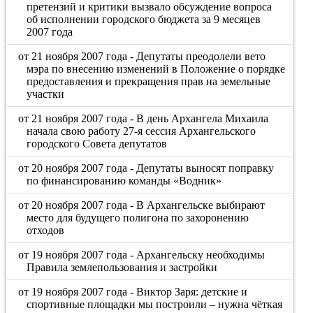
претензий и критики вызвало обсуждение вопроса
об исполнении городского бюджета за 9 месяцев
2007 года
от 21 ноября 2007 года - Депутаты преодолели вето
мэра по внесению изменений в Положение о порядке
предоставления и прекращения прав на земельные
участки
от 21 ноября 2007 года - В день Архангела Михаила
начала свою работу 27-я сессия Архангельского
городского Совета депутатов
от 20 ноября 2007 года - Депутаты выносят поправку
по финансированию команды «Водник»
от 20 ноября 2007 года - В Архангельске выбирают
место для будущего полигона по захоронению
отходов
от 19 ноября 2007 года - Архангельску необходимы
Правила землепользования и застройки
от 19 ноября 2007 года - Виктор Заря: детские и
спортивные площадки мы построили – нужна чёткая