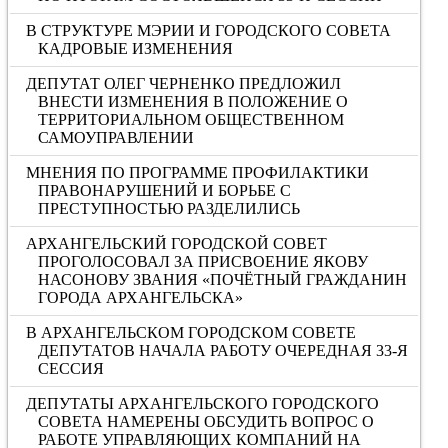
В СТРУКТУРЕ МЭРИИ И ГОРОДСКОГО СОВЕТА
КАДРОВЫЕ ИЗМЕНЕНИЯ
ДЕПУТАТ ОЛЕГ ЧЕРНЕНКО ПРЕДЛОЖИЛ
ВНЕСТИ ИЗМЕНЕНИЯ В ПОЛОЖЕНИЕ О
ТЕРРИТОРИАЛЬНОМ ОБЩЕСТВЕННОМ
САМОУПРАВЛЕНИИ
МНЕНИЯ ПО ПРОГРАММЕ ПРОФИЛАКТИКИ
ПРАВОНАРУШЕНИЙ И БОРЬБЕ С
ПРЕСТУПНОСТЬЮ РАЗДЕЛИЛИСЬ
АРХАНГЕЛЬСКИЙ ГОРОДСКОЙ СОВЕТ
ПРОГОЛОСОВАЛ ЗА ПРИСВОЕНИЕ ЯКОВУ
НАСОНОВУ ЗВАНИЯ «ПОЧЁТНЫЙ ГРАЖДАНИН
ГОРОДА АРХАНГЕЛЬСКА»
В АРХАНГЕЛЬСКОМ ГОРОДСКОМ СОВЕТЕ
ДЕПУТАТОВ НАЧАЛА РАБОТУ ОЧЕРЕДНАЯ 33-Я
СЕССИЯ
ДЕПУТАТЫ АРХАНГЕЛЬСКОГО ГОРОДСКОГО
СОВЕТА НАМЕРЕНЫ ОБСУДИТЬ ВОПРОС О
РАБОТЕ УПРАВЛЯЮЩИХ КОМПАНИЙ НА