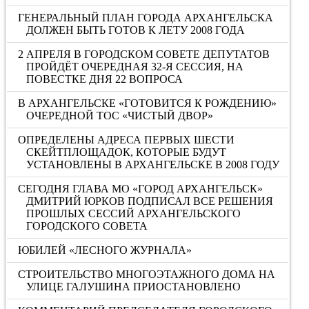
ГЕНЕРАЛЬНЫЙ ПЛАН ГОРОДА АРХАНГЕЛЬСКА
ДОЛЖЕН БЫТЬ ГОТОВ К ЛЕТУ 2008 ГОДА
2 АПРЕЛЯ В ГОРОДСКОМ СОВЕТЕ ДЕПУТАТОВ
ПРОЙДЁТ ОЧЕРЕДНАЯ 32-Я СЕССИЯ, НА
ПОВЕСТКЕ ДНЯ 22 ВОПРОСА
В АРХАНГЕЛЬСКЕ «ГОТОВИТСЯ К РОЖДЕНИЮ»
ОЧЕРЕДНОЙ ТОС «ЧИСТЫЙ ДВОР»
ОПРЕДЕЛЕНЫ АДРЕСА ПЕРВЫХ ШЕСТИ
СКЕЙТПЛОЩАДОК, КОТОРЫЕ БУДУТ
УСТАНОВЛЕНЫ В АРХАНГЕЛЬСКЕ В 2008 ГОДУ
СЕГОДНЯ ГЛАВА МО «ГОРОД АРХАНГЕЛЬСК»
ДМИТРИЙ ЮРКОВ ПОДПИСАЛ ВСЕ РЕШЕНИЯ
ПРОШЛЫХ СЕССИЙ АРХАНГЕЛЬСКОГО
ГОРОДСКОГО СОВЕТА
ЮБИЛЕЙ «ЛЕСНОГО ЖУРНАЛА»
СТРОИТЕЛЬСТВО МНОГОЭТАЖНОГО ДОМА НА
УЛИЦЕ ГАЛУШИНА ПРИОСТАНОВЛЕНО