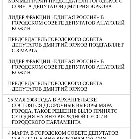
КОММЕНТАРИЙ ПРЕДСЕДАТЕЛЯ ГОРОДСКОГО
СОВЕТА ДЕПУТАТОВ ДМИТРИЯ ЮРКОВА
ЛИДЕР ФРАКЦИИ «ЕДИНАЯ РОССИЯ» В
ГОРОДСКОМ СОВЕТЕ ДЕПУТАТОВ АНАТОЛИЙ
КОЖИН
ПРЕДСЕДАТЕЛЬ ГОРОДСКОГО СОВЕТА
ДЕПУТАТОВ ДМИТРИЙ ЮРКОВ ПОЗДРАВЛЯЕТ
С 8 МАРТА
ЛИДЕР ФРАКЦИИ «ЕДИНАЯ РОССИЯ» В
ГОРОДСКОМ СОВЕТЕ ДЕПУТАТОВ АНАТОЛИЙ
КОЖИН
ПРЕДСЕДАТЕЛЬ ГОРОДСКОГО СОВЕТА
ДЕПУТАТОВ ДМИТРИЙ ЮРКОВ
25 МАЯ 2008 ГОДА В АРХАНГЕЛЬСКЕ
СОСТОЯТСЯ ДОСРОЧНЫЕ ВЫБОРЫ МЭРА
ГОРОДА. ТАКОЕ РЕШЕНИЕ БЫЛО ПРИНЯТО
СЕГОДНЯ НА ВНЕОЧЕРЕДНОЙ СЕССИИ
ГОРОДСКОГО ПАРЛАМЕНТА
4 МАРТА В ГОРОДСКОМ СОВЕТЕ ДЕПУТАТОВ
СОСТОИТСЯ ВНЕОЧЕРЕДНАЯ СЕССИЯ