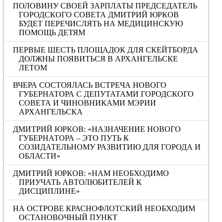
ПОЛОВИНУ СВОЕЙ ЗАРПЛАТЫ ПРЕДСЕДАТЕЛЬ
ГОРОДСКОГО СОВЕТА ДМИТРИЙ ЮРКОВ
БУДЕТ ПЕРЕЧИСЛЯТЬ НА МЕДИЦИНСКУЮ
ПОМОЩЬ ДЕТЯМ
ПЕРВЫЕ ШЕСТЬ ПЛОЩАДОК ДЛЯ СКЕЙТБОРДА
ДОЛЖНЫ ПОЯВИТЬСЯ В АРХАНГЕЛЬСКЕ
ЛЕТОМ
ВЧЕРА СОСТОЯЛАСЬ ВСТРЕЧА НОВОГО
ГУБЕРНАТОРА С ДЕПУТАТАМИ ГОРОДСКОГО
СОВЕТА И ЧИНОВНИКАМИ МЭРИИ
АРХАНГЕЛЬСКА
ДМИТРИЙ ЮРКОВ: «НАЗНАЧЕНИЕ НОВОГО
ГУБЕРНАТОРА – ЭТО ПУТЬ К
СОЗИДАТЕЛЬНОМУ РАЗВИТИЮ ДЛЯ ГОРОДА И
ОБЛАСТИ»
ДМИТРИЙ ЮРКОВ: «НАМ НЕОБХОДИМО
ПРИУЧАТЬ АВТОЛЮБИТЕЛЕЙ К
ДИСЦИПЛИНЕ»
НА ОСТРОВЕ КРАСНОФЛОТСКИЙ НЕОБХОДИМ
ОСТАНОВОЧНЫЙ ПУНКТ