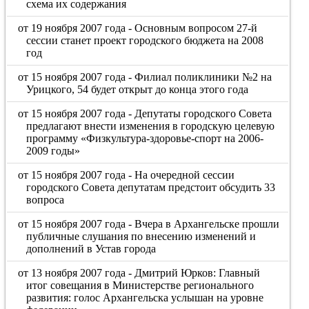
схема их содержания
от 19 ноября 2007 года - Основным вопросом 27-й
сессии станет проект городского бюджета на 2008
год
от 15 ноября 2007 года - Филиал поликлиники №2 на
Урицкого, 54 будет открыт до конца этого года
от 15 ноября 2007 года - Депутаты городского Совета
предлагают внести изменения в городскую целевую
программу «Физкультура-здоровье-спорт на 2006-
2009 годы»
от 15 ноября 2007 года - На очередной сессии
городского Совета депутатам предстоит обсудить 33
вопроса
от 15 ноября 2007 года - Вчера в Архангельске прошли
публичные слушания по внесению изменений и
дополнений в Устав города
от 13 ноября 2007 года - Дмитрий Юрков: Главный
итог совещания в Министерстве регионального
развития: голос Архангельска услышан на уровне