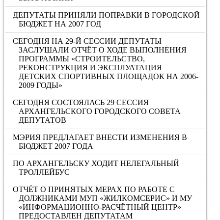
ДЕПУТАТЫ ПРИНЯЛИ ПОПРАВКИ В ГОРОДСКОЙ
БЮДЖЕТ НА 2007 ГОД
СЕГОДНЯ НА 29-Й СЕССИИ ДЕПУТАТЫ
ЗАСЛУШАЛИ ОТЧЁТ О ХОДЕ ВЫПОЛНЕНИЯ
ПРОГРАММЫ «СТРОИТЕЛЬСТВО,
РЕКОНСТРУКЦИЯ И ЭКСПЛУАТАЦИЯ
ДЕТСКИХ СПОРТИВНЫХ ПЛОЩАДОК НА 2006-
2009 ГОДЫ»
СЕГОДНЯ СОСТОЯЛАСЬ 29 СЕССИЯ
АРХАНГЕЛЬСКОГО ГОРОДСКОГО СОВЕТА
ДЕПУТАТОВ
МЭРИЯ ПРЕДЛАГАЕТ ВНЕСТИ ИЗМЕНЕНИЯ В
БЮДЖЕТ 2007 ГОДА
ПО АРХАНГЕЛЬСКУ ХОДИТ НЕЛЕГАЛЬНЫЙ
ТРОЛЛЕЙБУС
ОТЧЁТ О ПРИНЯТЫХ МЕРАХ ПО РАБОТЕ С
ДОЛЖНИКАМИ МУП «ЖИЛКОМСЕРИС» И МУ
«ИНФОРМАЦИОННО-РАСЧЁТНЫЙ ЦЕНТР»
ПРЕДОСТАВЛЕН ДЕПУТАТАМ