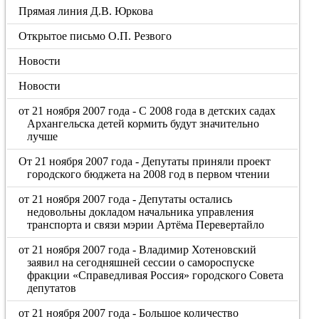
Прямая линия Д.В. Юркова
Открытое письмо О.П. Резвого
Новости
Новости
от 21 ноября 2007 года - С 2008 года в детских садах
Архангельска детей кормить будут значительно
лучше
От 21 ноября 2007 года - Депутаты приняли проект
городского бюджета на 2008 год в первом чтении
от 21 ноября 2007 года - Депутаты остались
недовольны докладом начальника управления
транспорта и связи мэрии Артёма Перевертайло
от 21 ноября 2007 года - Владимир Хотеновский
заявил на сегодняшней сессии о самороспуске
фракции «Справедливая Россия» городского Совета
депутатов
от 21 ноября 2007 года - Большое количество