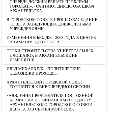
ОЧЕРЕДЬ ДОЛЖНЫ РЕШАТЬ ПРОБЛЕМЫ
ГОРОЖАН», - СЧИТАЮТ ДИРЕКТОРА ШКОЛ
АРХАНГЕЛЬСКА
В ГОРОДСКОМ СОВЕТЕ ПРОШЛО ЗАСЕДАНИЕ
СОВЕТА ЗАВЕДУЮЩИХ ДОШКОЛЬНЫМИ
УЧРЕЖДЕНИЯМИ
ИЗМЕНЕНИЯ В БЮДЖЕТ 2008 ГОДА В ЦЕНТРЕ
ВНИМАНИЯ ДЕПУТАТОВ
СРОКИ СТРОИТЕЛЬСТВА УНИВЕРСАЛЬНЫХ
ПЛОЩАДОК В АРХАНГЕЛЬСКЕ НЕ
ИЗМЕНЯТСЯ
ИЛЬЯ МИХАЛЬЧУК: «ПОЛИТИЧЕСКИЕ
СКВОЗНЯКИ ПРОХОДЯТ»
АРХАНГЕЛЬСКИЙ ГОРОДСКОЙ СОВЕТ
ГОТОВИТСЯ К ВНЕОЧЕРЕДНОЙ СЕССИИ
ЗАЯВЛЕНИЕ ПРЕДСЕДАТЕЛЯ ПОСТОЯННОЙ
КОМИССИИ ПО ФИНАНСАМ И БЮДЖЕТУ
АРХАНГЕЛЬСКОГО ГОРОДСКОГО СОВЕТА
ДЕПУТАТОВ СЕРГЕЯ МОИСЕЕВА