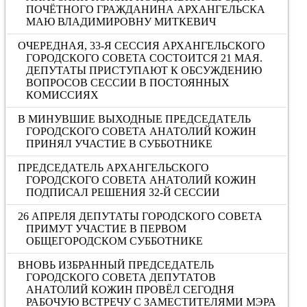
ПОЧЁТНОГО ГРАЖДАНИНА АРХАНГЕЛЬСКА
МАЮ ВЛАДИМИРОВНУ МИТКЕВИЧ
ОЧЕРЕДНАЯ, 33-Я СЕССИЯ АРХАНГЕЛЬСКОГО
ГОРОДСКОГО СОВЕТА СОСТОИТСЯ 21 МАЯ.
ДЕПУТАТЫ ПРИСТУПАЮТ К ОБСУЖДЕНИЮ
ВОПРОСОВ СЕССИИ В ПОСТОЯННЫХ
КОМИССИЯХ
В МИНУВШИЕ ВЫХОДНЫЕ ПРЕДСЕДАТЕЛЬ
ГОРОДСКОГО СОВЕТА АНАТОЛИЙ КОЖИН
ПРИНЯЛ УЧАСТИЕ В СУББОТНИКЕ
ПРЕДСЕДАТЕЛЬ АРХАНГЕЛЬСКОГО
ГОРОДСКОГО СОВЕТА АНАТОЛИЙ КОЖИН
ПОДПИСАЛ РЕШЕНИЯ 32-Й СЕССИИ
26 АПРЕЛЯ ДЕПУТАТЫ ГОРОДСКОГО СОВЕТА
ПРИМУТ УЧАСТИЕ В ПЕРВОМ
ОБЩЕГОРОДСКОМ СУББОТНИКЕ
ВНОВЬ ИЗБРАННЫЙ ПРЕДСЕДАТЕЛЬ
ГОРОДСКОГО СОВЕТА ДЕПУТАТОВ
АНАТОЛИЙ КОЖИН ПРОВЁЛ СЕГОДНЯ
РАБОЧУЮ ВСТРЕЧУ С ЗАМЕСТИТЕЛЯМИ МЭРА