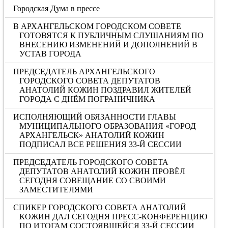
Городская Дума в прессе
В АРХАНГЕЛЬСКОМ ГОРОДСКОМ СОВЕТЕ
ГОТОВЯТСЯ К ПУБЛИЧНЫМ СЛУШАНИЯМ ПО
ВНЕСЕНИЮ ИЗМЕНЕНИЙ И ДОПОЛНЕНИЙ В
УСТАВ ГОРОДА
ПРЕДСЕДАТЕЛЬ АРХАНГЕЛЬСКОГО
ГОРОДСКОГО СОВЕТА ДЕПУТАТОВ
АНАТОЛИЙ КОЖИН ПОЗДРАВИЛ ЖИТЕЛЕЙ
ГОРОДА С ДНЁМ ПОГРАНИЧНИКА
ИСПОЛНЯЮЩИЙ ОБЯЗАННОСТИ ГЛАВЫ
МУНИЦИПАЛЬНОГО ОБРАЗОВАНИЯ «ГОРОД
АРХАНГЕЛЬСК» АНАТОЛИЙ КОЖИН
ПОДПИСАЛ ВСЕ РЕШЕНИЯ 33-Й СЕССИИ
ПРЕДСЕДАТЕЛЬ ГОРОДСКОГО СОВЕТА
ДЕПУТАТОВ АНАТОЛИЙ КОЖИН ПРОВЁЛ
СЕГОДНЯ СОВЕЩАНИЕ СО СВОИМИ
ЗАМЕСТИТЕЛЯМИ
СПИКЕР ГОРОДСКОГО СОВЕТА АНАТОЛИЙ
КОЖИН ДАЛ СЕГОДНЯ ПРЕСС-КОНФЕРЕНЦИЮ
ПО ИТОГАМ СОСТОЯВШЕЙСЯ 33-Й СЕССИИ