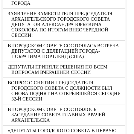
ГОРОДА
ЗАЯВЛЕНИЕ ЗАМЕСТИТЕЛЯ ПРЕДСЕДАТЕЛЯ
АРХАНГЕЛЬСКОГО ГОРОДСКОГО СОВЕТА
ДЕПУТАТОВ АЛЕКСАНДРА ЮРЬЕВИЧА
СОКОЛОВА ПО ИТОГАМ ВНЕОЧЕРЕДНОЙ
СЕССИИ:
В ГОРОДСКОМ СОВЕТЕ СОСТОЯЛАСЬ ВСТРЕЧА
ДЕПУТАТОВ С ДЕЛЕГАЦИЕЙ ГОРОДА-
ПОБРАТИМА ПОРТЛЕНД (США)
ДЕПУТАТЫ ПРИНЯЛИ РЕШЕНИЯ ПО ВСЕМ
ВОПРОСАМ ВЧЕРАШНЕЙ СЕССИИ
ВОПРОС О СНЯТИИ ПРЕДСЕДАТЕЛЯ
ГОРОДСКОГО СОВЕТА С ДОЛЖНОСТИ БЫЛ
СНОВА ПОДНЯТ НА ОТКРЫВШЕЙСЯ СЕГОДНЯ
32-Й СЕССИИ
В ГОРОДСКОМ СОВЕТЕ СОСТОЯЛОСЬ
ЗАСЕДАНИЕ СОВЕТА ГЛАВНЫХ ВРАЧЕЙ
АРХАНГЕЛЬСКА
«ДЕПУТАТЫ ГОРОДСКОГО СОВЕТА В ПЕРВУЮ