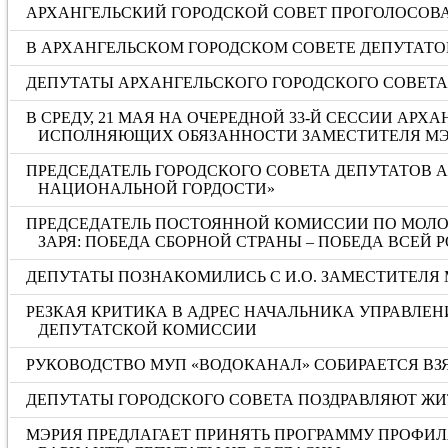
АРХАНГЕЛЬСКИЙ ГОРОДСКОЙ СОВЕТ ПРОГОЛОСОВА
В АРХАНГЕЛЬСКОМ ГОРОДСКОМ СОВЕТЕ ДЕПУТАТОВ
ДЕПУТАТЫ АРХАНГЕЛЬСКОГО ГОРОДСКОГО СОВЕТ
В СРЕДУ, 21 МАЯ НА ОЧЕРЕДНОЙ 33-Й СЕССИИ А
ИСПОЛНЯЮЩИХ ОБЯЗАННОСТИ ЗАМЕСТИТЕЛЯ МЭ
ПРЕДСЕДАТЕЛЬ ГОРОДСКОГО СОВЕТА ДЕПУТАТОВ 
НАЦИОНАЛЬНОЙ ГОРДОСТИ»
ПРЕДСЕДАТЕЛЬ ПОСТОЯННОЙ КОМИССИИ ПО МОЛОД
ЗАРЯ: ПОБЕДА СБОРНОЙ СТРАНЫ – ПОБЕДА ВСЕЙ 
ДЕПУТАТЫ ПОЗНАКОМИЛИСЬ С И.О. ЗАМЕСТИТЕЛЯ
РЕЗКАЯ КРИТИКА В АДРЕС НАЧАЛЬНИКА УПРАВЛЕН
ДЕПУТАТСКОЙ КОМИССИИ
РУКОВОДСТВО МУП «ВОДОКАНАЛ» СОБИРАЕТСЯ ВЗЯ
ДЕПУТАТЫ ГОРОДСКОГО СОВЕТА ПОЗДРАВЛЯЮТ ЖИ
МЭРИЯ ПРЕДЛАГАЕТ ПРИНЯТЬ ПРОГРАММУ ПРОФИЛ