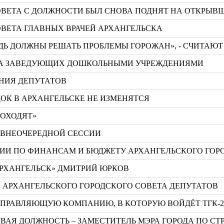
ОВЕТА С ДОЛЖНОСТИ БЫЛ СНОВА ПОДНЯТ НА ОТКРЫВШ
ОВЕТА ГЛАВНЫХ ВРАЧЕЙ АРХАНГЕЛЬСКА
ДЬ ДОЛЖНЫ РЕШАТЬ ПРОБЛЕМЫ ГОРОЖАН», - СЧИТАЮ
ЕТА ЗАВЕДУЮЩИХ ДОШКОЛЬНЫМИ УЧРЕЖДЕНИЯМИ
АНИЯ ДЕПУТАТОВ
ОК В АРХАНГЕЛЬСКЕ НЕ ИЗМЕНЯТСЯ
РОХОДЯТ»
 ВНЕОЧЕРЕДНОЙ СЕССИИ
ИИ ПО ФИНАНСАМ И БЮДЖЕТУ АРХАНГЕЛЬСКОГО ГОРО
АРХАНГЕЛЬСК» ДМИТРИЙ ЮРКОВ
И АРХАНГЕЛЬСКОГО ГОРОДСКОГО СОВЕТА ДЕПУТАТОВ
УПРАВЛЯЮЩУЮ КОМПАНИЮ, В КОТОРУЮ ВОЙДЁТ ТГК-
ВАЯ ДОЛЖНОСТЬ – ЗАМЕСТИТЕЛЬ МЭРА ГОРОДА ПО СТ