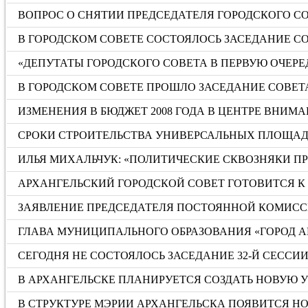
ВОПРОС О СНЯТИИ ПРЕДСЕДАТЕЛЯ ГОРОДСКОГО С
В ГОРОДСКОМ СОВЕТЕ СОСТОЯЛОСЬ ЗАСЕДАНИЕ С
«ДЕПУТАТЫ ГОРОДСКОГО СОВЕТА В ПЕРВУЮ ОЧЕРЕ
В ГОРОДСКОМ СОВЕТЕ ПРОШЛО ЗАСЕДАНИЕ СОВ
ИЗМЕНЕНИЯ В БЮДЖЕТ 2008 ГОДА В ЦЕНТРЕ ВНИМ
СРОКИ СТРОИТЕЛЬСТВА УНИВЕРСАЛЬНЫХ ПЛОЩАД
ИЛЬЯ МИХАЛЬЧУК: «ПОЛИТИЧЕСКИЕ СКВОЗНЯКИ П
АРХАНГЕЛЬСКИЙ ГОРОДСКОЙ СОВЕТ ГОТОВИТСЯ К
ЗАЯВЛЕНИЕ ПРЕДСЕДАТЕЛЯ ПОСТОЯННОЙ КОМИСС
ГЛАВА МУНИЦИПАЛЬНОГО ОБРАЗОВАНИЯ «ГОРОД 
СЕГОДНЯ НЕ СОСТОЯЛОСЬ ЗАСЕДАНИЕ 32-Й СЕССИ
В АРХАНГЕЛЬСКЕ ПЛАНИРУЕТСЯ СОЗДАТЬ НОВУЮ 
В СТРУКТУРЕ МЭРИИ АРХАНГЕЛЬСКА ПОЯВИТСЯ НО