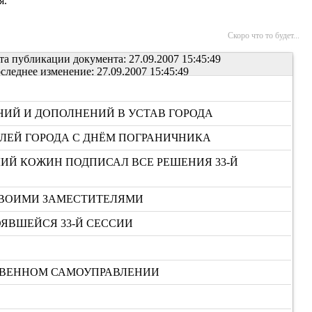
я.
Скоро что то будет...
та публикации документа: 27.09.2007 15:45:49
следнее изменение: 27.09.2007 15:45:49
ИЙ И ДОПОЛНЕНИЙ В УСТАВ ГОРОДА
ЛЕЙ ГОРОДА С ДНЁМ ПОГРАНИЧНИКА
ИЙ КОЖИН ПОДПИСАЛ ВСЕ РЕШЕНИЯ 33-Й
СВОИМИ ЗАМЕСТИТЕЛЯМИ
ЯВШЕЙСЯ 33-Й СЕССИИ
СТВЕННОМ САМОУПРАВЛЕНИИ