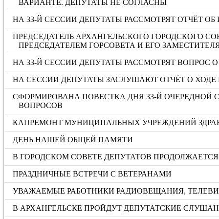
ВАРИАНТЕ. ДЕПУТАТЫ НЕ СОГЛАСНЫ
НА 33-Й СЕССИИ ДЕПУТАТЫ РАССМОТРЯТ ОТЧЁТ ОБ 
ПРЕДСЕДАТЕЛЬ АРХАНГЕЛЬСКОГО ГОРОДСКОГО СО
ПРЕДСЕДАТЕЛЕМ ГОРСОВЕТА И ЕГО ЗАМЕСТИТЕЛ
НА 33-Й СЕССИИ ДЕПУТАТЫ РАССМОТРЯТ ВОПРОС
НА СЕССИИ ДЕПУТАТЫ ЗАСЛУШАЮТ ОТЧЁТ О ХОДЕ 
СФОРМИРОВАНА ПОВЕСТКА ДНЯ 33-Й ОЧЕРЕДНОЙ С
ВОПРОСОВ
КАПРЕМОНТ МУНИЦИПАЛЬНЫХ УЧРЕЖДЕНИЙ ЗДРА
ДЕНЬ НАШЕЙ ОБЩЕЙ ПАМЯТИ
В ГОРОДСКОМ СОВЕТЕ ДЕПУТАТОВ ПРОДОЛЖАЕТСЯ 
ПРАЗДНИЧНЫЕ ВСТРЕЧИ С ВЕТЕРАНАМИ
УВАЖАЕМЫЕ РАБОТНИКИ РАДИОВЕЩАНИЯ, ТЕЛЕВИД
В АРХАНГЕЛЬСКЕ ПРОЙДУТ ДЕПУТАТСКИЕ СЛУША