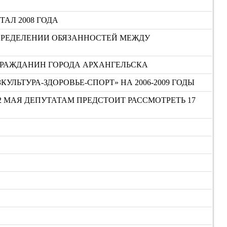
ТАЛ 2008 ГОДА
ПРЕДЕЛЕНИИ ОБЯЗАННОСТЕЙ МЕЖДУ
ГРАЖДАНИН ГОРОДА АРХАНГЕЛЬСКА
ЬТУРА-ЗДОРОВЬЕ-СПОРТ» НА 2006-2009 ГОДЫ
2 МАЯ ДЕПУТАТАМ ПРЕДСТОИТ РАССМОТРЕТЬ 17