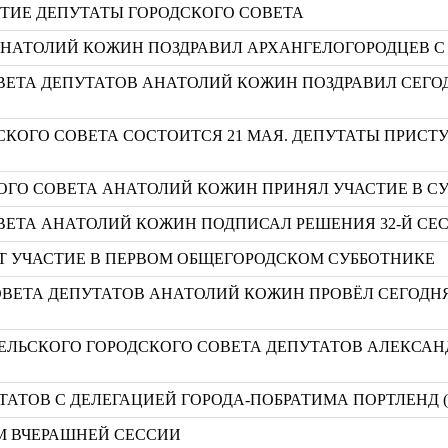
ТИЕ ДЕПУТАТЫ ГОРОДСКОГО СОВЕТА
АНАТОЛИЙ КОЖИН ПОЗДРАВИЛ АРХАНГЕЛОГОРОДЦЕВ С
ВЕТА ДЕПУТАТОВ АНАТОЛИЙ КОЖИН ПОЗДРАВИЛ СЕГ
ДСКОГО СОВЕТА СОСТОИТСЯ 21 МАЯ. ДЕПУТАТЫ ПРИС
ГО СОВЕТА АНАТОЛИЙ КОЖИН ПРИНЯЛ УЧАСТИЕ В С
ВЕТА АНАТОЛИЙ КОЖИН ПОДПИСАЛ РЕШЕНИЯ 32-Й СЕ
УТ УЧАСТИЕ В ПЕРВОМ ОБЩЕГОРОДСКОМ СУББОТНИКЕ
ОВЕТА ДЕПУТАТОВ АНАТОЛИЙ КОЖИН ПРОВЁЛ СЕГОДН
ЕЛЬСКОГО ГОРОДСКОГО СОВЕТА ДЕПУТАТОВ АЛЕКСАН
ТАТОВ С ДЕЛЕГАЦИЕЙ ГОРОДА-ПОБРАТИМА ПОРТЛЕНД 
М ВЧЕРАШНЕЙ СЕССИИ