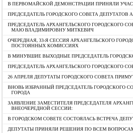
В ПЕРВОМАЙСКОЙ ДЕМОНСТРАЦИИ ПРИНЯЛИ УЧАС
ПРЕДСЕДАТЕЛЬ ГОРОДСКОГО СОВЕТА ДЕПУТАТОВ 
ПРЕДСЕДАТЕЛЬ АРХАНГЕЛЬСКОГО ГОРОДСКОГО СО
МАЮ ВЛАДИМИРОВНУ МИТКЕВИЧ
ОЧЕРЕДНАЯ, 33-Я СЕССИЯ АРХАНГЕЛЬСКОГО ГОРО
ПОСТОЯННЫХ КОМИССИЯХ
В МИНУВШИЕ ВЫХОДНЫЕ ПРЕДСЕДАТЕЛЬ ГОРОДСКО
ПРЕДСЕДАТЕЛЬ АРХАНГЕЛЬСКОГО ГОРОДСКОГО СО
26 АПРЕЛЯ ДЕПУТАТЫ ГОРОДСКОГО СОВЕТА ПРИМ
ВНОВЬ ИЗБРАННЫЙ ПРЕДСЕДАТЕЛЬ ГОРОДСКОГО С
ГОРОДА
ЗАЯВЛЕНИЕ ЗАМЕСТИТЕЛЯ ПРЕДСЕДАТЕЛЯ АРХАНГ
ВНЕОЧЕРЕДНОЙ СЕССИИ:
В ГОРОДСКОМ СОВЕТЕ СОСТОЯЛАСЬ ВСТРЕЧА ДЕПУ
ДЕПУТАТЫ ПРИНЯЛИ РЕШЕНИЯ ПО ВСЕМ ВОПРОСА