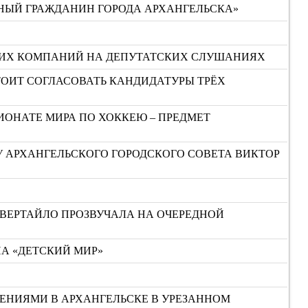
НЫЙ ГРАЖДАНИН ГОРОДА АРХАНГЕЛЬСКА»
ЮЩИХ КОМПАНИЙ НА ДЕПУТАТСКИХ СЛУШАНИЯХ
СТОИТ СОГЛАСОВАТЬ КАНДИДАТУРЫ ТРЁХ
ИОНАТЕ МИРА ПО ХОККЕЮ – ПРЕДМЕТ
У АРХАНГЕЛЬСКОГО ГОРОДСКОГО СОВЕТА ВИКТОР
ЕВЕРТАЙЛО ПРОЗВУЧАЛА НА ОЧЕРЕДНОЙ
НА «ДЕТСКИЙ МИР»
ЕНИЯМИ В АРХАНГЕЛЬСКЕ В УРЕЗАННОМ