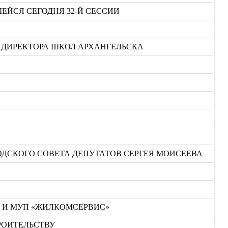
ЕЙСЯ СЕГОДНЯ 32-Й СЕССИИ
Т ДИРЕКТОРА ШКОЛ АРХАНГЕЛЬСКА
ДСКОГО СОВЕТА ДЕПУТАТОВ СЕРГЕЯ МОИСЕЕВА
2 И МУП «ЖИЛКОМСЕРВИС»
РОИТЕЛЬСТВУ