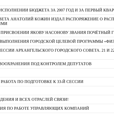
ИСПОЛНЕНИИ БЮДЖЕТА ЗА 2007 ГОД И ЗА ПЕРВЫЙ КВАР
ВЕТА АНАТОЛИЙ КОЖИН ИЗДАЛ РАСПОРЯЖЕНИЕ О РАС
ЯМИ
 О ПРИСВОЕНИИ ЯКОВУ НАСОНОВУ ЗВАНИЯ ПОЧЁТНЫЙ 
ВЫПОЛНЕНИЯ ГОРОДСКОЙ ЦЕЛЕВОЙ ПРОГРАММЫ «ФИЗКУЛ
ЕССИИ АРХАНГЕЛЬСКОГО ГОРОДСКОГО СОВЕТА. 21 И 2
ВООХРАНЕНИЯ ПОД КОНТРОЛЕМ ДЕПУТАТОВ
РАБОТА ПО ПОДГОТОВКЕ К 33-Й СЕССИИ
ЕНИЯ И ВСЕХ ОТРАСЛЕЙ СВЯЗИ!
НИЯ ПО РАБОТЕ УПРАВЛЯЮЩИХ КОМПАНИЙ