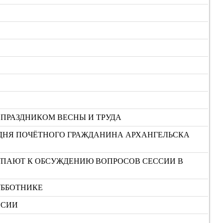
 ПРАЗДНИКОМ ВЕСНЫ И ТРУДА
ОДНЯ ПОЧЁТНОГО ГРАЖДАНИНА АРХАНГЕЛЬСКА
ТУПАЮТ К ОБСУЖДЕНИЮ ВОПРОСОВ СЕССИИ В
УББОТНИКЕ
ССИИ