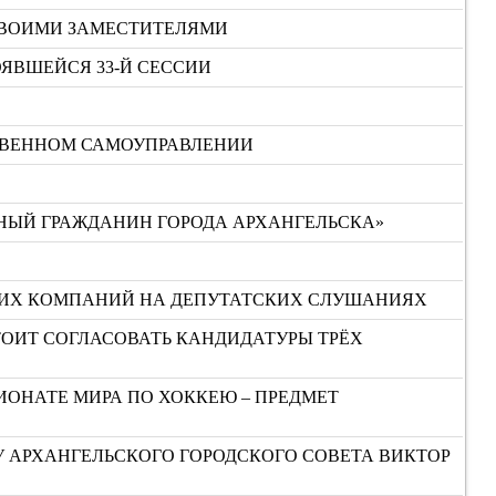
СВОИМИ ЗАМЕСТИТЕЛЯМИ
ЯВШЕЙСЯ 33-Й СЕССИИ
СТВЕННОМ САМОУПРАВЛЕНИИ
НЫЙ ГРАЖДАНИН ГОРОДА АРХАНГЕЛЬСКА»
ЮЩИХ КОМПАНИЙ НА ДЕПУТАТСКИХ СЛУШАНИЯХ
СТОИТ СОГЛАСОВАТЬ КАНДИДАТУРЫ ТРЁХ
ИОНАТЕ МИРА ПО ХОККЕЮ – ПРЕДМЕТ
У АРХАНГЕЛЬСКОГО ГОРОДСКОГО СОВЕТА ВИКТОР