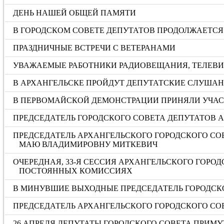
ДЕНЬ НАШЕЙ ОБЩЕЙ ПАМЯТИ
В ГОРОДСКОМ СОВЕТЕ ДЕПУТАТОВ ПРОДОЛЖАЕТСЯ 
ПРАЗДНИЧНЫЕ ВСТРЕЧИ С ВЕТЕРАНАМИ
УВАЖАЕМЫЕ РАБОТНИКИ РАДИОВЕЩАНИЯ, ТЕЛЕВИД
В АРХАНГЕЛЬСКЕ ПРОЙДУТ ДЕПУТАТСКИЕ СЛУША
В ПЕРВОМАЙСКОЙ ДЕМОНСТРАЦИИ ПРИНЯЛИ УЧАС
ПРЕДСЕДАТЕЛЬ ГОРОДСКОГО СОВЕТА ДЕПУТАТОВ 
ПРЕДСЕДАТЕЛЬ АРХАНГЕЛЬСКОГО ГОРОДСКОГО СО
МАЮ ВЛАДИМИРОВНУ МИТКЕВИЧ
ОЧЕРЕДНАЯ, 33-Я СЕССИЯ АРХАНГЕЛЬСКОГО ГОРО
ПОСТОЯННЫХ КОМИССИЯХ
В МИНУВШИЕ ВЫХОДНЫЕ ПРЕДСЕДАТЕЛЬ ГОРОДСКО
ПРЕДСЕДАТЕЛЬ АРХАНГЕЛЬСКОГО ГОРОДСКОГО СО
26 АПРЕЛЯ ДЕПУТАТЫ ГОРОДСКОГО СОВЕТА ПРИМ