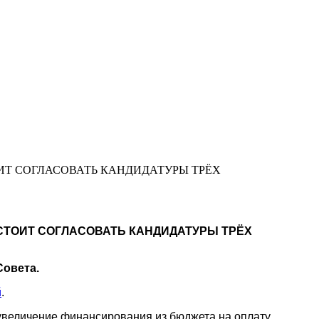
ОИТ СОГЛАСОВАТЬ КАНДИДАТУРЫ ТРЁХ
ДСТОИТ СОГЛАСОВАТЬ КАНДИДАТУРЫ ТРЁХ
Совета.
й
.
 увеличение финансирования из бюджета на оплату