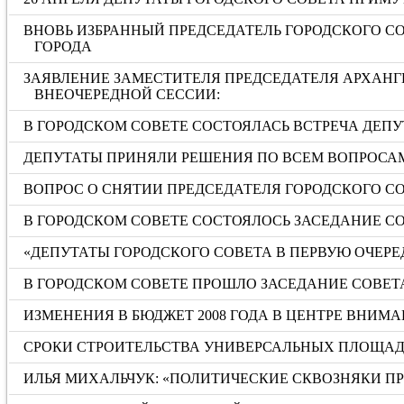
ВНОВЬ ИЗБРАННЫЙ ПРЕДСЕДАТЕЛЬ ГОРОДСКОГО С
ГОРОДА
ЗАЯВЛЕНИЕ ЗАМЕСТИТЕЛЯ ПРЕДСЕДАТЕЛЯ АРХАНГ
ВНЕОЧЕРЕДНОЙ СЕССИИ:
В ГОРОДСКОМ СОВЕТЕ СОСТОЯЛАСЬ ВСТРЕЧА ДЕПУ
ДЕПУТАТЫ ПРИНЯЛИ РЕШЕНИЯ ПО ВСЕМ ВОПРОСА
ВОПРОС О СНЯТИИ ПРЕДСЕДАТЕЛЯ ГОРОДСКОГО С
В ГОРОДСКОМ СОВЕТЕ СОСТОЯЛОСЬ ЗАСЕДАНИЕ С
«ДЕПУТАТЫ ГОРОДСКОГО СОВЕТА В ПЕРВУЮ ОЧЕРЕ
В ГОРОДСКОМ СОВЕТЕ ПРОШЛО ЗАСЕДАНИЕ СОВ
ИЗМЕНЕНИЯ В БЮДЖЕТ 2008 ГОДА В ЦЕНТРЕ ВНИМ
СРОКИ СТРОИТЕЛЬСТВА УНИВЕРСАЛЬНЫХ ПЛОЩАД
ИЛЬЯ МИХАЛЬЧУК: «ПОЛИТИЧЕСКИЕ СКВОЗНЯКИ П