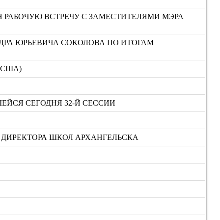
Я РАБОЧУЮ ВСТРЕЧУ С ЗАМЕСТИТЕЛЯМИ МЭРА
ДРА ЮРЬЕВИЧА СОКОЛОВА ПО ИТОГАМ
(США)
ЕЙСЯ СЕГОДНЯ 32-Й СЕССИИ
Т ДИРЕКТОРА ШКОЛ АРХАНГЕЛЬСКА