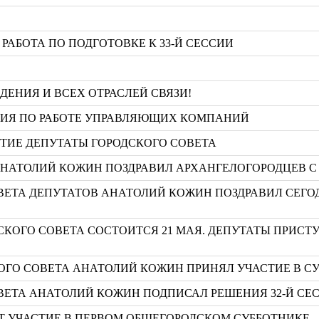
РАБОТА ПО ПОДГОТОВКЕ К 33-Й СЕССИИ
ЕНИЯ И ВСЕХ ОТРАСЛЕЙ СВЯЗИ!
НИЯ ПО РАБОТЕ УПРАВЛЯЮЩИХ КОМПАНИЙ
ТИЕ ДЕПУТАТЫ ГОРОДСКОГО СОВЕТА
АНАТОЛИЙ КОЖИН ПОЗДРАВИЛ АРХАНГЕЛОГОРОДЦЕВ С
ВЕТА ДЕПУТАТОВ АНАТОЛИЙ КОЖИН ПОЗДРАВИЛ СЕГ
ДСКОГО СОВЕТА СОСТОИТСЯ 21 МАЯ. ДЕПУТАТЫ ПРИС
ГО СОВЕТА АНАТОЛИЙ КОЖИН ПРИНЯЛ УЧАСТИЕ В С
ВЕТА АНАТОЛИЙ КОЖИН ПОДПИСАЛ РЕШЕНИЯ 32-Й СЕ
УТ УЧАСТИЕ В ПЕРВОМ ОБЩЕГОРОДСКОМ СУББОТНИКЕ