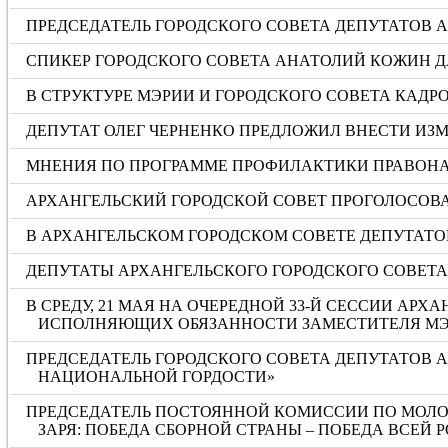
ПРЕДСЕДАТЕЛЬ ГОРОДСКОГО СОВЕТА ДЕПУТАТОВ
СПИКЕР ГОРОДСКОГО СОВЕТА АНАТОЛИЙ КОЖИН Д
В СТРУКТУРЕ МЭРИИ И ГОРОДСКОГО СОВЕТА КАД
ДЕПУТАТ ОЛЕГ ЧЕРНЕНКО ПРЕДЛОЖИЛ ВНЕСТИ И
МНЕНИЯ ПО ПРОГРАММЕ ПРОФИЛАКТИКИ ПРАВОНА
АРХАНГЕЛЬСКИЙ ГОРОДСКОЙ СОВЕТ ПРОГОЛОСОВА
В АРХАНГЕЛЬСКОМ ГОРОДСКОМ СОВЕТЕ ДЕПУТАТОВ
ДЕПУТАТЫ АРХАНГЕЛЬСКОГО ГОРОДСКОГО СОВЕТ
В СРЕДУ, 21 МАЯ НА ОЧЕРЕДНОЙ 33-Й СЕССИИ А
ИСПОЛНЯЮЩИХ ОБЯЗАННОСТИ ЗАМЕСТИТЕЛЯ МЭ
ПРЕДСЕДАТЕЛЬ ГОРОДСКОГО СОВЕТА ДЕПУТАТОВ 
НАЦИОНАЛЬНОЙ ГОРДОСТИ»
ПРЕДСЕДАТЕЛЬ ПОСТОЯННОЙ КОМИССИИ ПО МОЛОД
ЗАРЯ: ПОБЕДА СБОРНОЙ СТРАНЫ – ПОБЕДА ВСЕЙ 