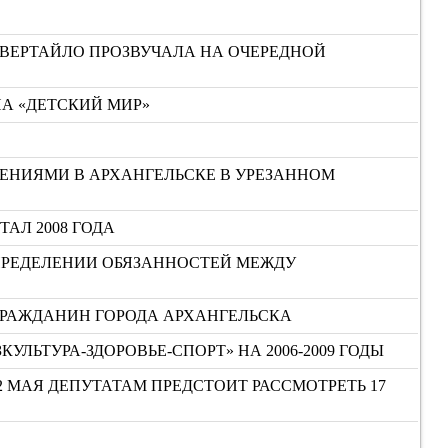
ЕВЕРТАЙЛО ПРОЗВУЧАЛА НА ОЧЕРЕДНОЙ
НА «ДЕТСКИЙ МИР»
ЕНИЯМИ В АРХАНГЕЛЬСКЕ В УРЕЗАННОМ
ТАЛ 2008 ГОДА
ПРЕДЕЛЕНИИ ОБЯЗАННОСТЕЙ МЕЖДУ
ГРАЖДАНИН ГОРОДА АРХАНГЕЛЬСКА
ЬТУРА-ЗДОРОВЬЕ-СПОРТ» НА 2006-2009 ГОДЫ
2 МАЯ ДЕПУТАТАМ ПРЕДСТОИТ РАССМОТРЕТЬ 17