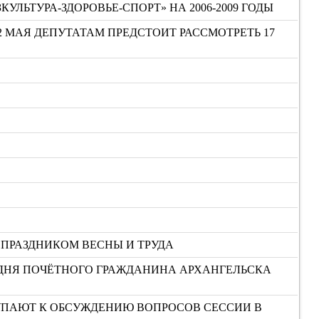
ЬТУРА-ЗДОРОВЬЕ-СПОРТ» НА 2006-2009 ГОДЫ
2 МАЯ ДЕПУТАТАМ ПРЕДСТОИТ РАССМОТРЕТЬ 17
 ПРАЗДНИКОМ ВЕСНЫ И ТРУДА
ОДНЯ ПОЧЁТНОГО ГРАЖДАНИНА АРХАНГЕЛЬСКА
ТУПАЮТ К ОБСУЖДЕНИЮ ВОПРОСОВ СЕССИИ В