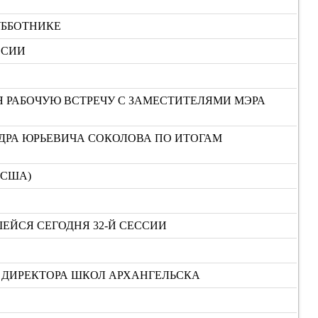
УББОТНИКЕ
ССИИ
Я РАБОЧУЮ ВСТРЕЧУ С ЗАМЕСТИТЕЛЯМИ МЭРА
ДРА ЮРЬЕВИЧА СОКОЛОВА ПО ИТОГАМ
(США)
ЕЙСЯ СЕГОДНЯ 32-Й СЕССИИ
Т ДИРЕКТОРА ШКОЛ АРХАНГЕЛЬСКА