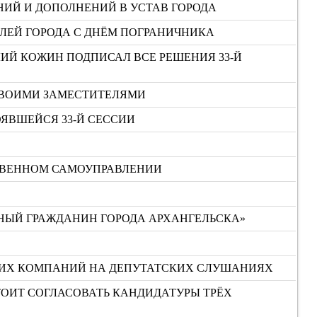
ИЙ И ДОПОЛНЕНИЙ В УСТАВ ГОРОДА
ЛЕЙ ГОРОДА С ДНЁМ ПОГРАНИЧНИКА
ИЙ КОЖИН ПОДПИСАЛ ВСЕ РЕШЕНИЯ 33-Й
СВОИМИ ЗАМЕСТИТЕЛЯМИ
ЯВШЕЙСЯ 33-Й СЕССИИ
СТВЕННОМ САМОУПРАВЛЕНИИ
НЫЙ ГРАЖДАНИН ГОРОДА АРХАНГЕЛЬСКА»
ЮЩИХ КОМПАНИЙ НА ДЕПУТАТСКИХ СЛУШАНИЯХ
СТОИТ СОГЛАСОВАТЬ КАНДИДАТУРЫ ТРЁХ