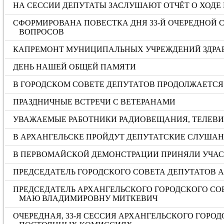
НА СЕССИИ ДЕПУТАТЫ ЗАСЛУШАЮТ ОТЧЁТ О ХОДЕ 
СФОРМИРОВАНА ПОВЕСТКА ДНЯ 33-Й ОЧЕРЕДНОЙ С
ВОПРОСОВ
КАПРЕМОНТ МУНИЦИПАЛЬНЫХ УЧРЕЖДЕНИЙ ЗДРА
ДЕНЬ НАШЕЙ ОБЩЕЙ ПАМЯТИ
В ГОРОДСКОМ СОВЕТЕ ДЕПУТАТОВ ПРОДОЛЖАЕТСЯ 
ПРАЗДНИЧНЫЕ ВСТРЕЧИ С ВЕТЕРАНАМИ
УВАЖАЕМЫЕ РАБОТНИКИ РАДИОВЕЩАНИЯ, ТЕЛЕВИД
В АРХАНГЕЛЬСКЕ ПРОЙДУТ ДЕПУТАТСКИЕ СЛУША
В ПЕРВОМАЙСКОЙ ДЕМОНСТРАЦИИ ПРИНЯЛИ УЧАС
ПРЕДСЕДАТЕЛЬ ГОРОДСКОГО СОВЕТА ДЕПУТАТОВ 
ПРЕДСЕДАТЕЛЬ АРХАНГЕЛЬСКОГО ГОРОДСКОГО СО
МАЮ ВЛАДИМИРОВНУ МИТКЕВИЧ
ОЧЕРЕДНАЯ, 33-Я СЕССИЯ АРХАНГЕЛЬСКОГО ГОРО