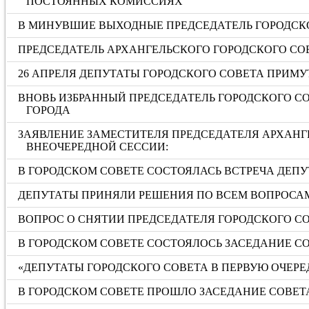
ПОСТОЯННЫХ КОМИССИЯХ
В МИНУВШИЕ ВЫХОДНЫЕ ПРЕДСЕДАТЕЛЬ ГОРОДСКО
ПРЕДСЕДАТЕЛЬ АРХАНГЕЛЬСКОГО ГОРОДСКОГО СО
26 АПРЕЛЯ ДЕПУТАТЫ ГОРОДСКОГО СОВЕТА ПРИМ
ВНОВЬ ИЗБРАННЫЙ ПРЕДСЕДАТЕЛЬ ГОРОДСКОГО С
ГОРОДА
ЗАЯВЛЕНИЕ ЗАМЕСТИТЕЛЯ ПРЕДСЕДАТЕЛЯ АРХАНГ
ВНЕОЧЕРЕДНОЙ СЕССИИ:
В ГОРОДСКОМ СОВЕТЕ СОСТОЯЛАСЬ ВСТРЕЧА ДЕПУ
ДЕПУТАТЫ ПРИНЯЛИ РЕШЕНИЯ ПО ВСЕМ ВОПРОСА
ВОПРОС О СНЯТИИ ПРЕДСЕДАТЕЛЯ ГОРОДСКОГО С
В ГОРОДСКОМ СОВЕТЕ СОСТОЯЛОСЬ ЗАСЕДАНИЕ С
«ДЕПУТАТЫ ГОРОДСКОГО СОВЕТА В ПЕРВУЮ ОЧЕРЕ
В ГОРОДСКОМ СОВЕТЕ ПРОШЛО ЗАСЕДАНИЕ СОВ