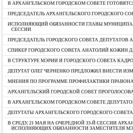
В АРХАНГЕЛЬСКОМ ГОРОДСКОМ СОВЕТЕ ГОТОВЯТ
ПРЕДСЕДАТЕЛЬ АРХАНГЕЛЬСКОГО ГОРОДСКОГО СО
ИСПОЛНЯЮЩИЙ ОБЯЗАННОСТИ ГЛАВЫ МУНИЦИПАЛЬ
СЕССИИ
ПРЕДСЕДАТЕЛЬ ГОРОДСКОГО СОВЕТА ДЕПУТАТОВ
СПИКЕР ГОРОДСКОГО СОВЕТА АНАТОЛИЙ КОЖИН Д
В СТРУКТУРЕ МЭРИИ И ГОРОДСКОГО СОВЕТА КАД
ДЕПУТАТ ОЛЕГ ЧЕРНЕНКО ПРЕДЛОЖИЛ ВНЕСТИ И
МНЕНИЯ ПО ПРОГРАММЕ ПРОФИЛАКТИКИ ПРАВОНА
АРХАНГЕЛЬСКИЙ ГОРОДСКОЙ СОВЕТ ПРОГОЛОСОВА
В АРХАНГЕЛЬСКОМ ГОРОДСКОМ СОВЕТЕ ДЕПУТАТОВ
ДЕПУТАТЫ АРХАНГЕЛЬСКОГО ГОРОДСКОГО СОВЕТ
В СРЕДУ, 21 МАЯ НА ОЧЕРЕДНОЙ 33-Й СЕССИИ А
ИСПОЛНЯЮЩИХ ОБЯЗАННОСТИ ЗАМЕСТИТЕЛЯ МЭ