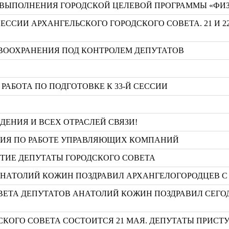
ВЫПОЛНЕНИЯ ГОРОДСКОЙ ЦЕЛЕВОЙ ПРОГРАММЫ «ФИЗКУЛ
ЕССИИ АРХАНГЕЛЬСКОГО ГОРОДСКОГО СОВЕТА. 21 И 2
ВООХРАНЕНИЯ ПОД КОНТРОЛЕМ ДЕПУТАТОВ
РАБОТА ПО ПОДГОТОВКЕ К 33-Й СЕССИИ
ЕНИЯ И ВСЕХ ОТРАСЛЕЙ СВЯЗИ!
НИЯ ПО РАБОТЕ УПРАВЛЯЮЩИХ КОМПАНИЙ
ТИЕ ДЕПУТАТЫ ГОРОДСКОГО СОВЕТА
АНАТОЛИЙ КОЖИН ПОЗДРАВИЛ АРХАНГЕЛОГОРОДЦЕВ С
ВЕТА ДЕПУТАТОВ АНАТОЛИЙ КОЖИН ПОЗДРАВИЛ СЕГ
ДСКОГО СОВЕТА СОСТОИТСЯ 21 МАЯ. ДЕПУТАТЫ ПРИС