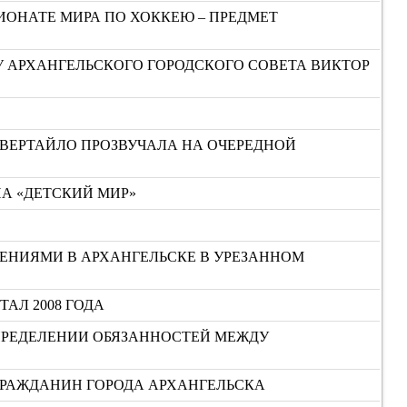
ИОНАТЕ МИРА ПО ХОККЕЮ – ПРЕДМЕТ
У АРХАНГЕЛЬСКОГО ГОРОДСКОГО СОВЕТА ВИКТОР
ЕВЕРТАЙЛО ПРОЗВУЧАЛА НА ОЧЕРЕДНОЙ
НА «ДЕТСКИЙ МИР»
ЕНИЯМИ В АРХАНГЕЛЬСКЕ В УРЕЗАННОМ
ТАЛ 2008 ГОДА
ПРЕДЕЛЕНИИ ОБЯЗАННОСТЕЙ МЕЖДУ
ГРАЖДАНИН ГОРОДА АРХАНГЕЛЬСКА