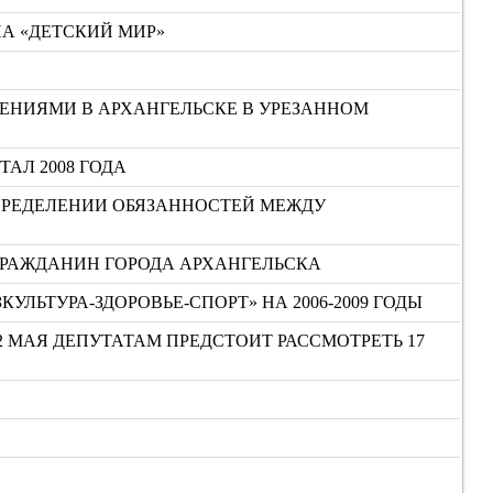
НА «ДЕТСКИЙ МИР»
ЕНИЯМИ В АРХАНГЕЛЬСКЕ В УРЕЗАННОМ
ТАЛ 2008 ГОДА
ПРЕДЕЛЕНИИ ОБЯЗАННОСТЕЙ МЕЖДУ
ГРАЖДАНИН ГОРОДА АРХАНГЕЛЬСКА
ЬТУРА-ЗДОРОВЬЕ-СПОРТ» НА 2006-2009 ГОДЫ
2 МАЯ ДЕПУТАТАМ ПРЕДСТОИТ РАССМОТРЕТЬ 17