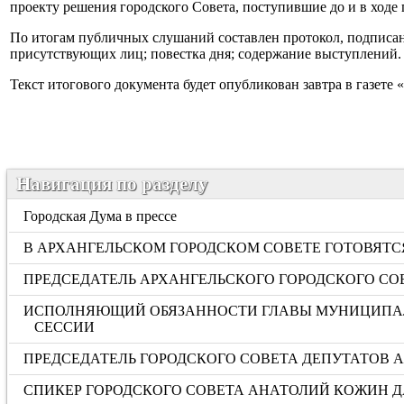
проекту решения городского Совета, поступившие до и в ход
По итогам публичных слушаний составлен протокол, подписан
присутствующих лиц; повестка дня; содержание выступлений.
Текст итогового документа будет опубликован завтра в газете 
Навигация по разделу
Городская Дума в прессе
В АРХАНГЕЛЬСКОМ ГОРОДСКОМ СОВЕТЕ ГОТОВЯТ
ПРЕДСЕДАТЕЛЬ АРХАНГЕЛЬСКОГО ГОРОДСКОГО СО
ИСПОЛНЯЮЩИЙ ОБЯЗАННОСТИ ГЛАВЫ МУНИЦИПАЛЬ
СЕССИИ
ПРЕДСЕДАТЕЛЬ ГОРОДСКОГО СОВЕТА ДЕПУТАТОВ
СПИКЕР ГОРОДСКОГО СОВЕТА АНАТОЛИЙ КОЖИН Д