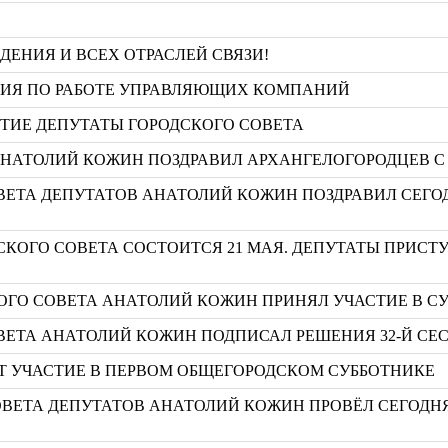
ЕНИЯ И ВСЕХ ОТРАСЛЕЙ СВЯЗИ!
НИЯ ПО РАБОТЕ УПРАВЛЯЮЩИХ КОМПАНИЙ
ТИЕ ДЕПУТАТЫ ГОРОДСКОГО СОВЕТА
АНАТОЛИЙ КОЖИН ПОЗДРАВИЛ АРХАНГЕЛОГОРОДЦЕВ С
ВЕТА ДЕПУТАТОВ АНАТОЛИЙ КОЖИН ПОЗДРАВИЛ СЕГ
ДСКОГО СОВЕТА СОСТОИТСЯ 21 МАЯ. ДЕПУТАТЫ ПРИС
ГО СОВЕТА АНАТОЛИЙ КОЖИН ПРИНЯЛ УЧАСТИЕ В С
ВЕТА АНАТОЛИЙ КОЖИН ПОДПИСАЛ РЕШЕНИЯ 32-Й СЕ
УТ УЧАСТИЕ В ПЕРВОМ ОБЩЕГОРОДСКОМ СУББОТНИКЕ
ОВЕТА ДЕПУТАТОВ АНАТОЛИЙ КОЖИН ПРОВЁЛ СЕГОДН