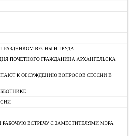
 ПРАЗДНИКОМ ВЕСНЫ И ТРУДА
ОДНЯ ПОЧЁТНОГО ГРАЖДАНИНА АРХАНГЕЛЬСКА
ТУПАЮТ К ОБСУЖДЕНИЮ ВОПРОСОВ СЕССИИ В
УББОТНИКЕ
ССИИ
Я РАБОЧУЮ ВСТРЕЧУ С ЗАМЕСТИТЕЛЯМИ МЭРА