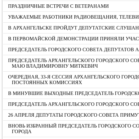
ПРАЗДНИЧНЫЕ ВСТРЕЧИ С ВЕТЕРАНАМИ
УВАЖАЕМЫЕ РАБОТНИКИ РАДИОВЕЩАНИЯ, ТЕЛЕВИД
В АРХАНГЕЛЬСКЕ ПРОЙДУТ ДЕПУТАТСКИЕ СЛУША
В ПЕРВОМАЙСКОЙ ДЕМОНСТРАЦИИ ПРИНЯЛИ УЧАС
ПРЕДСЕДАТЕЛЬ ГОРОДСКОГО СОВЕТА ДЕПУТАТОВ 
ПРЕДСЕДАТЕЛЬ АРХАНГЕЛЬСКОГО ГОРОДСКОГО СО
МАЮ ВЛАДИМИРОВНУ МИТКЕВИЧ
ОЧЕРЕДНАЯ, 33-Я СЕССИЯ АРХАНГЕЛЬСКОГО ГОРО
ПОСТОЯННЫХ КОМИССИЯХ
В МИНУВШИЕ ВЫХОДНЫЕ ПРЕДСЕДАТЕЛЬ ГОРОДСКО
ПРЕДСЕДАТЕЛЬ АРХАНГЕЛЬСКОГО ГОРОДСКОГО СО
26 АПРЕЛЯ ДЕПУТАТЫ ГОРОДСКОГО СОВЕТА ПРИМ
ВНОВЬ ИЗБРАННЫЙ ПРЕДСЕДАТЕЛЬ ГОРОДСКОГО С
ГОРОДА