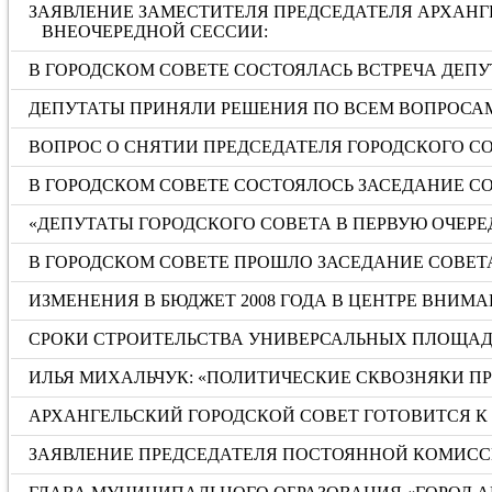
ЗАЯВЛЕНИЕ ЗАМЕСТИТЕЛЯ ПРЕДСЕДАТЕЛЯ АРХАНГ
ВНЕОЧЕРЕДНОЙ СЕССИИ:
В ГОРОДСКОМ СОВЕТЕ СОСТОЯЛАСЬ ВСТРЕЧА ДЕПУ
ДЕПУТАТЫ ПРИНЯЛИ РЕШЕНИЯ ПО ВСЕМ ВОПРОСА
ВОПРОС О СНЯТИИ ПРЕДСЕДАТЕЛЯ ГОРОДСКОГО С
В ГОРОДСКОМ СОВЕТЕ СОСТОЯЛОСЬ ЗАСЕДАНИЕ С
«ДЕПУТАТЫ ГОРОДСКОГО СОВЕТА В ПЕРВУЮ ОЧЕРЕ
В ГОРОДСКОМ СОВЕТЕ ПРОШЛО ЗАСЕДАНИЕ СОВ
ИЗМЕНЕНИЯ В БЮДЖЕТ 2008 ГОДА В ЦЕНТРЕ ВНИМ
СРОКИ СТРОИТЕЛЬСТВА УНИВЕРСАЛЬНЫХ ПЛОЩАД
ИЛЬЯ МИХАЛЬЧУК: «ПОЛИТИЧЕСКИЕ СКВОЗНЯКИ П
АРХАНГЕЛЬСКИЙ ГОРОДСКОЙ СОВЕТ ГОТОВИТСЯ К
ЗАЯВЛЕНИЕ ПРЕДСЕДАТЕЛЯ ПОСТОЯННОЙ КОМИСС