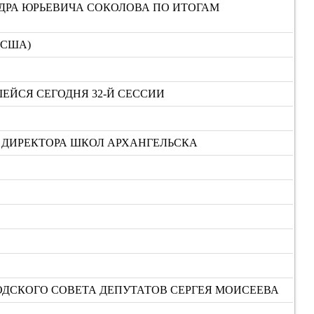
ДРА ЮРЬЕВИЧА СОКОЛОВА ПО ИТОГАМ
(США)
ЕЙСЯ СЕГОДНЯ 32-Й СЕССИИ
Т ДИРЕКТОРА ШКОЛ АРХАНГЕЛЬСКА
ДСКОГО СОВЕТА ДЕПУТАТОВ СЕРГЕЯ МОИСЕЕВА