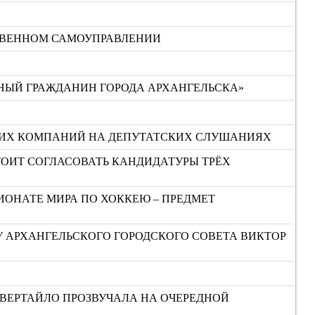
СТВЕННОМ САМОУПРАВЛЕНИИ
НЫЙ ГРАЖДАНИН ГОРОДА АРХАНГЕЛЬСКА»
ЮЩИХ КОМПАНИЙ НА ДЕПУТАТСКИХ СЛУШАНИЯХ
СТОИТ СОГЛАСОВАТЬ КАНДИДАТУРЫ ТРЁХ
ИОНАТЕ МИРА ПО ХОККЕЮ – ПРЕДМЕТ
У АРХАНГЕЛЬСКОГО ГОРОДСКОГО СОВЕТА ВИКТОР
ЕВЕРТАЙЛО ПРОЗВУЧАЛА НА ОЧЕРЕДНОЙ