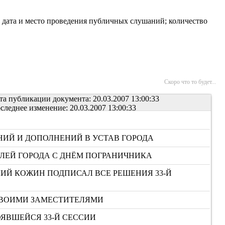
 дата и место проведения публичных слушаний; количество
Скоро что то будет...
та публикации документа: 20.03.2007 13:00:33
следнее изменение: 20.03.2007 13:00:33
ИЙ И ДОПОЛНЕНИЙ В УСТАВ ГОРОДА
ЛЕЙ ГОРОДА С ДНЁМ ПОГРАНИЧНИКА
ИЙ КОЖИН ПОДПИСАЛ ВСЕ РЕШЕНИЯ 33-Й
СВОИМИ ЗАМЕСТИТЕЛЯМИ
ЯВШЕЙСЯ 33-Й СЕССИИ