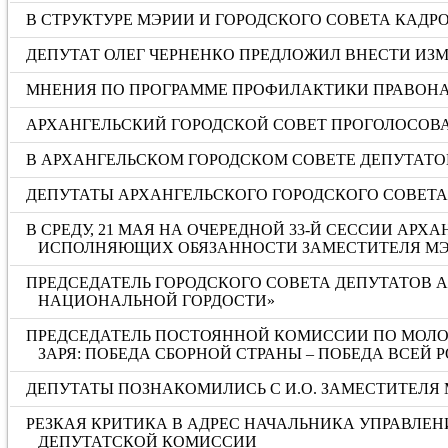
В СТРУКТУРЕ МЭРИИ И ГОРОДСКОГО СОВЕТА КАД
ДЕПУТАТ ОЛЕГ ЧЕРНЕНКО ПРЕДЛОЖИЛ ВНЕСТИ И
МНЕНИЯ ПО ПРОГРАММЕ ПРОФИЛАКТИКИ ПРАВОНА
АРХАНГЕЛЬСКИЙ ГОРОДСКОЙ СОВЕТ ПРОГОЛОСОВА
В АРХАНГЕЛЬСКОМ ГОРОДСКОМ СОВЕТЕ ДЕПУТАТОВ
ДЕПУТАТЫ АРХАНГЕЛЬСКОГО ГОРОДСКОГО СОВЕТ
В СРЕДУ, 21 МАЯ НА ОЧЕРЕДНОЙ 33-Й СЕССИИ А
ИСПОЛНЯЮЩИХ ОБЯЗАННОСТИ ЗАМЕСТИТЕЛЯ МЭ
ПРЕДСЕДАТЕЛЬ ГОРОДСКОГО СОВЕТА ДЕПУТАТОВ 
НАЦИОНАЛЬНОЙ ГОРДОСТИ»
ПРЕДСЕДАТЕЛЬ ПОСТОЯННОЙ КОМИССИИ ПО МОЛОД
ЗАРЯ: ПОБЕДА СБОРНОЙ СТРАНЫ – ПОБЕДА ВСЕЙ 
ДЕПУТАТЫ ПОЗНАКОМИЛИСЬ С И.О. ЗАМЕСТИТЕЛЯ
РЕЗКАЯ КРИТИКА В АДРЕС НАЧАЛЬНИКА УПРАВЛЕН
ДЕПУТАТСКОЙ КОМИССИИ